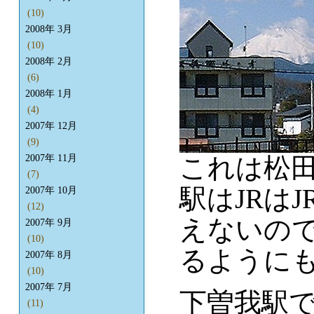
(10)
2008年 3月
(10)
2008年 2月
(6)
2008年 1月
(4)
2007年 12月
(9)
これは松
2007年 11月
(7)
駅はJRはJ
2007年 10月
(12)
えないので
2007年 9月
(10)
るように
2007年 8月
(10)
2007年 7月
下曽我駅
(11)