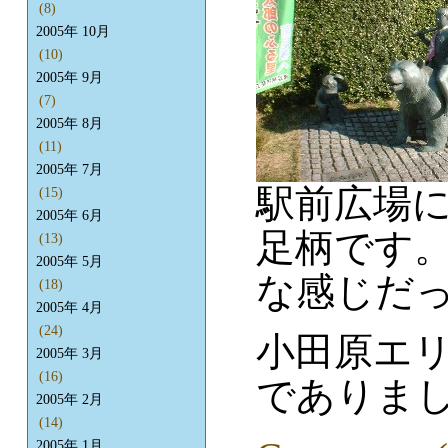
(8)
2005年 10月
(10)
2005年 9月
(7)
2005年 8月
(11)
2005年 7月
駅前広場
(15)
2005年 6月
足柄です
(13)
2005年 5月
な感じだっ
(18)
2005年 4月
(24)
小田原エ
2005年 3月
(16)
でありま
2005年 2月
(14)
2005年 1月