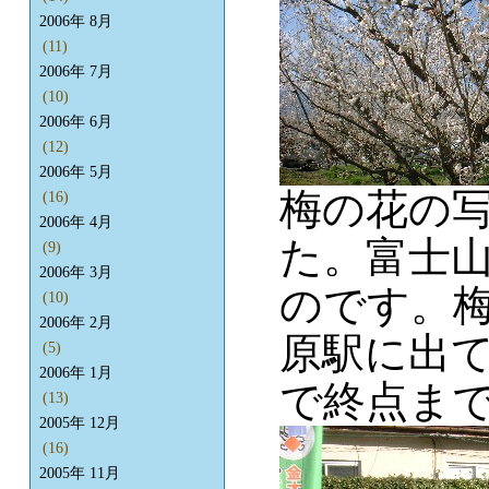
2006年 8月
(11)
2006年 7月
(10)
2006年 6月
(12)
2006年 5月
梅の花の写
(16)
2006年 4月
た。富士
(9)
2006年 3月
のです。
(10)
2006年 2月
原駅に出
(5)
2006年 1月
で終点ま
(13)
2005年 12月
(16)
2005年 11月