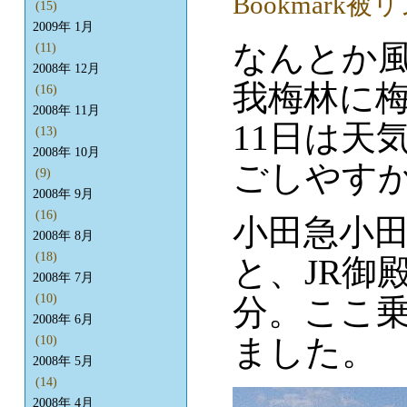
(15)
2009年 1月
なんとか
(11)
2008年 12月
我梅林に
(16)
2008年 11月
11日は天
(13)
2008年 10月
ごしやす
(9)
2008年 9月
(16)
小田急小
2008年 8月
(18)
と、JR御
2008年 7月
(10)
分。ここ
2008年 6月
ました。
(10)
2008年 5月
(14)
2008年 4月