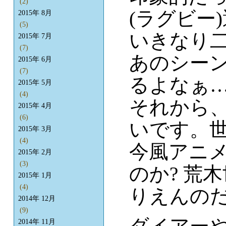
(2)
(ラグビー
2015年 8月
(5)
いきなり
2015年 7月
(7)
あのシー
2015年 6月
(7)
るよなぁ
2015年 5月
(4)
それから
2015年 4月
(6)
いです。
2015年 3月
(4)
今風アニ
2015年 2月
(3)
のか? 荒
2015年 1月
(4)
りえんのだ
2014年 12月
(9)
2014年 11月