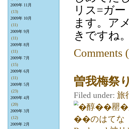
2009年 11月
リス=ガ
(13)
2009年 10月
ます。ア
(11)
きですね
2009年 9月
(11)
2009年 8月
Comments (
(11)
2009年 7月
(15)
2009年 6月
曽我梅祭
(11)
2009年 5月
(23)
Filed under:
旅
2009年 4月
(20)
2009年 3月
(12)
2009年 2月