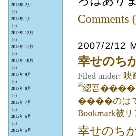
ろはあり
2013年 2月
(6)
Comments (
2013年 1月
(5)
2012年 12月
(6)
2007/2/12 
2012年 11月
(6)
幸せのち
2012年 10月
(8)
Filed under:
映
2012年 9月
(6)
2012年 8月
(7)
2012年 7月
(5)
2012年 6月
(8)
幸せのち
2012年 5月