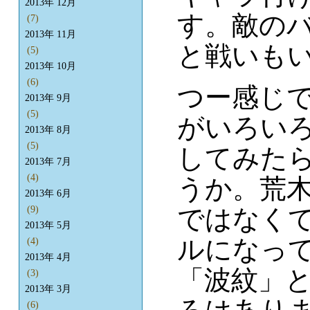
2013年 12月
す。敵の
(7)
2013年 11月
と戦いも
(5)
2013年 10月
(6)
つー感じ
2013年 9月
(5)
がいろい
2013年 8月
(5)
してみた
2013年 7月
(4)
うか。荒
2013年 6月
ではなく
(9)
2013年 5月
ルになっ
(4)
2013年 4月
「波紋」
(3)
2013年 3月
(6)