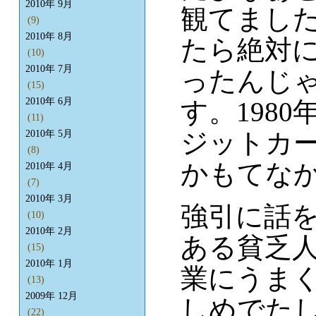
2010年 9月
観てまし
(9)
2010年 8月
たら絶対
(10)
2010年 7月
ったんじ
(15)
2010年 6月
す。198
(11)
ジットカ
2010年 5月
(8)
かもてなか
2010年 4月
(7)
2010年 3月
強引に話
(10)
2010年 2月
ある貧乏
(15)
2010年 1月
業にうま
(13)
2009年 12月
しめでた
(22)