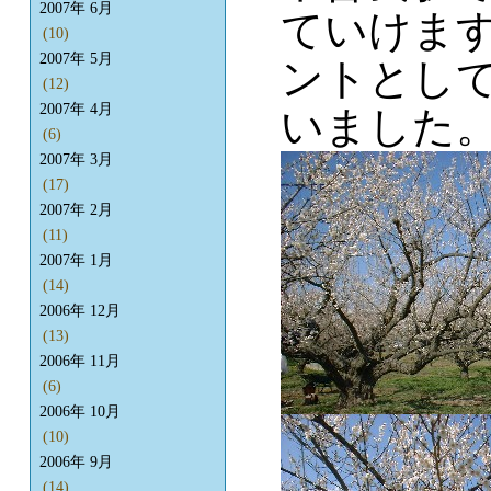
2007年 6月
ていけます
(10)
2007年 5月
ントとして
(12)
2007年 4月
いました
(6)
2007年 3月
(17)
2007年 2月
(11)
2007年 1月
(14)
2006年 12月
(13)
2006年 11月
(6)
2006年 10月
(10)
2006年 9月
(14)