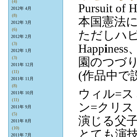
(4)
Pursuit of 
2012年 4月
(8)
本国憲法
2012年 3月
(6)
ただしハ
2012年 2月
(3)
Happ
i
ne
2012年 1月
園のつづ
(3)
2011年 12月
(作品中で
(11)
2011年 11月
(8)
ウィル=
2011年 10月
(11)
ン=クリス
2011年 9月
(5)
演じる父
2011年 8月
(10)
とても演
2011年 7月