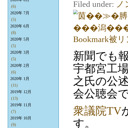
Filed under:
ノ
(6)
2020年 7月
(5)
2020年 6月
(8)
2020年 5月
(5)
新聞でも
2020年 3月
(5)
宇都宮工
2020年 2月
(6)
之氏の公述
2020年 1月
(11)
会公聴会
2019年 12月
(13)
2019年 11月
衆議院TV
(7)
2019年 10月
す。
(9)