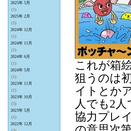
2025年 5月
(1)
2025年 2月
(1)
2024年 12月
(1)
2024年 11月
(1)
2024年 6月
これが箱絵
(1)
2024年 5月
狙うのは
(1)
2023年 11月
イトとか
(1)
2023年 10月
人でも2
(5)
2023年 5月
協力プレ
(1)
2022年 12月
の意思次
(2)