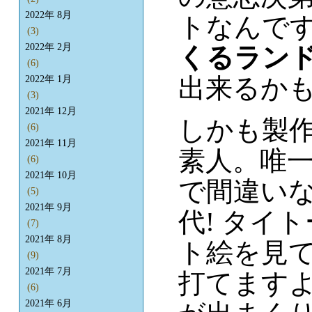
2022年 8月
トなんで
(3)
2022年 2月
くるラン
(6)
出来るかも
2022年 1月
(3)
2021年 12月
しかも製
(6)
2021年 11月
素人。唯一
(6)
2021年 10月
で間違いな
(5)
2021年 9月
代! タイ
(7)
2021年 8月
ト絵を見
(9)
2021年 7月
打てます
(6)
2021年 6月