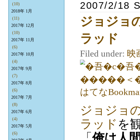
2007/2/18 
(10)
2018年 1月
ジョジョ
(11)
2017年 12月
(10)
ラッド
2017年 11月
(6)
Filed under:
映
2017年 10月
(4)
2017年 9月
(7)
2017年 8月
(6)
2017年 7月
(8)
ジョジョ
2017年 6月
(4)
ラッド
を
2017年 5月
「
俺は人間
(6)