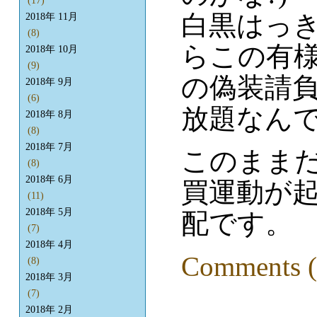
(17)
白黒はっ
2018年 11月
(8)
らこの有
2018年 10月
(9)
の偽装請
2018年 9月
(6)
放題なん
2018年 8月
(8)
2018年 7月
このまま
(8)
2018年 6月
買運動が
(11)
2018年 5月
配です。
(7)
2018年 4月
Comments (
(8)
2018年 3月
(7)
2018年 2月