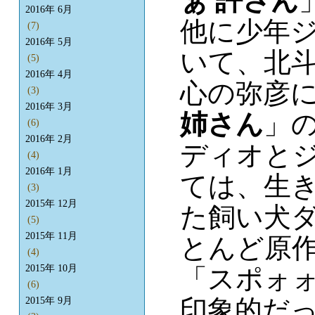
ぁ 許さん
2016年 6月
他に少年
(7)
2016年 5月
いて、北
(5)
2016年 4月
心の弥彦
(3)
2016年 3月
姉さん
」
(6)
2016年 2月
ディオと
(4)
2016年 1月
ては、生
(3)
2015年 12月
た飼い犬
(5)
2015年 11月
とんど原
(4)
2015年 10月
「スポォォ
(6)
印象的だ
2015年 9月