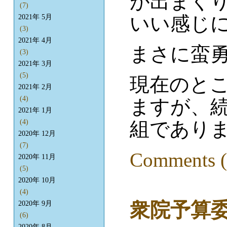
が出まく
(7)
いい感じ
2021年 5月
(3)
2021年 4月
まさに蛮
(3)
2021年 3月
(5)
現在のと
2021年 2月
(4)
ますが、続
2021年 1月
組であり
(4)
2020年 12月
(7)
Comments (
2020年 11月
(5)
2020年 10月
(4)
衆院予算
2020年 9月
(6)
2020年 8月