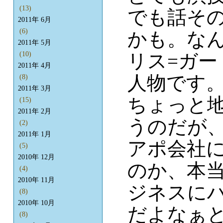
(13)
でも話そ
2011年 6月
(6)
かも。な
2011年 5月
リス=ガ
(10)
2011年 4月
人物です
(8)
2011年 3月
ちょっと
(15)
2011年 2月
うのだが
(2)
2011年 1月
アポ会社
(5)
2010年 12月
のか、本
(4)
2010年 11月
ジネスに
(8)
2010年 10月
だよなぁ
(8)