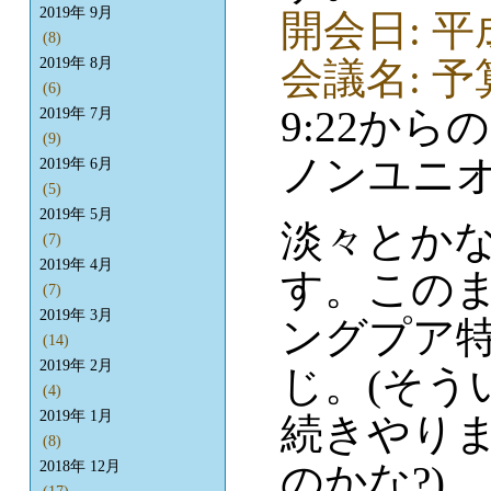
2019年 9月
開会日: 平
(8)
会議名: 
2019年 8月
(6)
9:22から
2019年 7月
(9)
ノンユニオ
2019年 6月
(5)
2019年 5月
淡々とか
(7)
2019年 4月
す。このま
(7)
2019年 3月
ングプア
(14)
2019年 2月
じ。(そう
(4)
2019年 1月
続きやり
(8)
のかな?)
2018年 12月