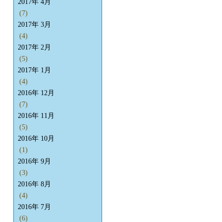
2017年 4月
(7)
2017年 3月
(4)
2017年 2月
(5)
2017年 1月
(4)
2016年 12月
(7)
2016年 11月
(5)
2016年 10月
(1)
2016年 9月
(3)
2016年 8月
(4)
2016年 7月
(6)