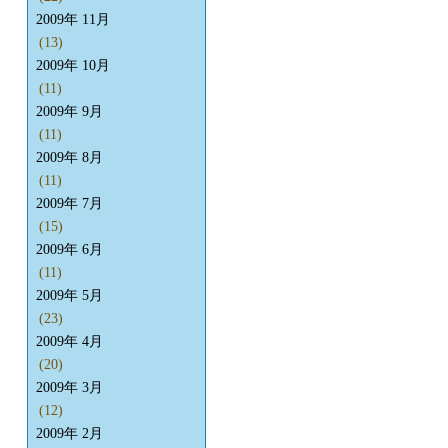
2009年 11月
(13)
2009年 10月
(11)
2009年 9月
(11)
2009年 8月
(11)
2009年 7月
(15)
2009年 6月
(11)
2009年 5月
(23)
2009年 4月
(20)
2009年 3月
(12)
2009年 2月