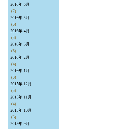
2016年 6月
(7)
2016年 5月
(5)
2016年 4月
(3)
2016年 3月
(6)
2016年 2月
(4)
2016年 1月
(3)
2015年 12月
(5)
2015年 11月
(4)
2015年 10月
(6)
2015年 9月