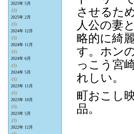
2025年 5月
させるた
(1)
2025年 2月
人公の妻
(1)
2024年 12月
略的に綺
(1)
2024年 11月
す。ホン
(1)
2024年 6月
っこう宮
(1)
2024年 5月
れしい。
(1)
2023年 11月
町おこし
(1)
2023年 10月
品。
(5)
2023年 5月
(1)
2022年 12月