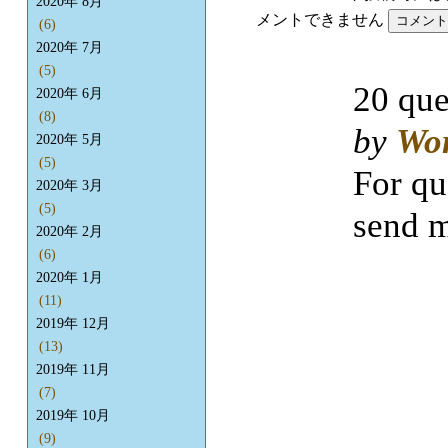
2020年 8月
メントできません
(6)
2020年 7月
(5)
20 que
2020年 6月
(8)
by
Wo
2020年 5月
(5)
For qu
2020年 3月
(5)
send m
2020年 2月
(6)
2020年 1月
(11)
2019年 12月
(13)
2019年 11月
(7)
2019年 10月
(9)