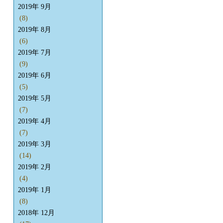
2019年 9月
(8)
2019年 8月
(6)
2019年 7月
(9)
2019年 6月
(5)
2019年 5月
(7)
2019年 4月
(7)
2019年 3月
(14)
2019年 2月
(4)
2019年 1月
(8)
2018年 12月