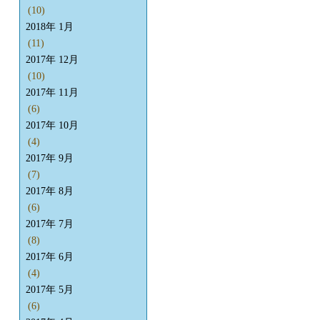
(10)
2018年 1月
(11)
2017年 12月
(10)
2017年 11月
(6)
2017年 10月
(4)
2017年 9月
(7)
2017年 8月
(6)
2017年 7月
(8)
2017年 6月
(4)
2017年 5月
(6)