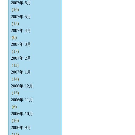
2007年 6月
(10)
2007年 5月
(12)
2007年 4月
(6)
2007年 3月
(17)
2007年 2月
(11)
2007年 1月
(14)
2006年 12月
(13)
2006年 11月
(6)
2006年 10月
(10)
2006年 9月
(14)