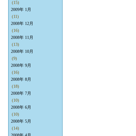
(15)
2009年 1月
(11)
2008年 12月
(16)
2008年 11月
(13)
2008年 10月
(9)
2008年 9月
(16)
2008年 8月
(18)
2008年 7月
(10)
2008年 6月
(10)
2008年 5月
(14)
2008年 4月