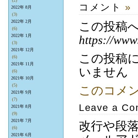
(2)
コメント
»
2022年 8月
(3)
2022年 2月
この投稿
(6)
https://www
2022年 1月
(3)
2021年 12月
この投稿
(6)
2021年 11月
いません
(6)
2021年 10月
(5)
このコメ
2021年 9月
(7)
Leave a C
2021年 8月
(9)
2021年 7月
改行や段
(6)
2021年 6月