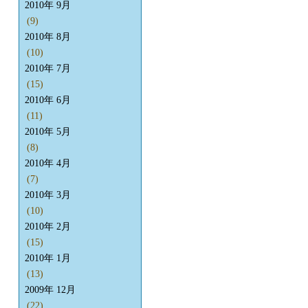
2010年 9月
(9)
2010年 8月
(10)
2010年 7月
(15)
2010年 6月
(11)
2010年 5月
(8)
2010年 4月
(7)
2010年 3月
(10)
2010年 2月
(15)
2010年 1月
(13)
2009年 12月
(22)