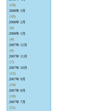
(10)
2008年 3月
(10)
2008年 2月
(6)
2008年 1月
(4)
2007年 12月
(9)
2007年 11月
(7)
2007年 10月
(12)
2007年 9月
(10)
2007年 8月
(10)
2007年 7月
(11)