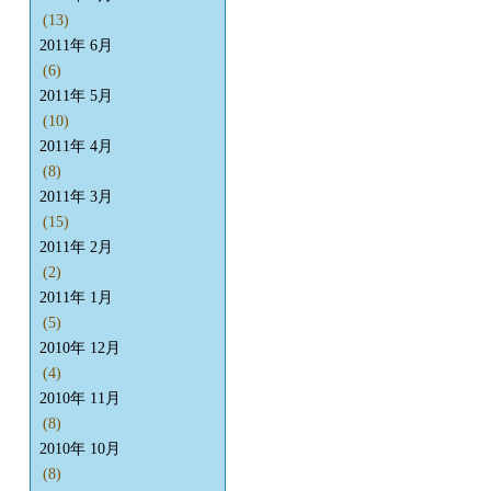
(13)
2011年 6月
(6)
2011年 5月
(10)
2011年 4月
(8)
2011年 3月
(15)
2011年 2月
(2)
2011年 1月
(5)
2010年 12月
(4)
2010年 11月
(8)
2010年 10月
(8)