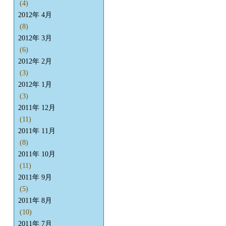
(4)
2012年 4月
(8)
2012年 3月
(6)
2012年 2月
(3)
2012年 1月
(3)
2011年 12月
(11)
2011年 11月
(8)
2011年 10月
(11)
2011年 9月
(5)
2011年 8月
(10)
2011年 7月