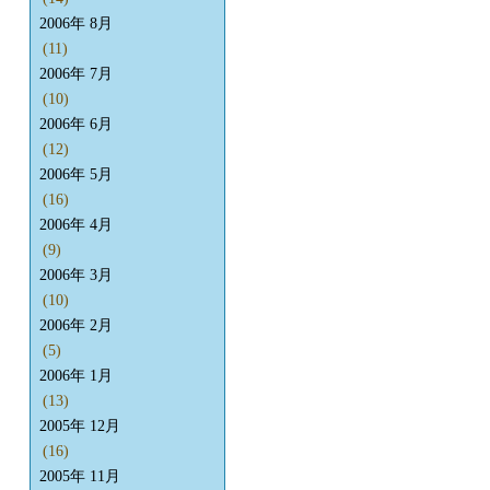
2006年 8月
(11)
2006年 7月
(10)
2006年 6月
(12)
2006年 5月
(16)
2006年 4月
(9)
2006年 3月
(10)
2006年 2月
(5)
2006年 1月
(13)
2005年 12月
(16)
2005年 11月