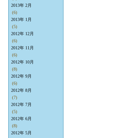
2013年 2月
(6)
2013年 1月
(5)
2012年 12月
(6)
2012年 11月
(6)
2012年 10月
(8)
2012年 9月
(6)
2012年 8月
(7)
2012年 7月
(5)
2012年 6月
(8)
2012年 5月