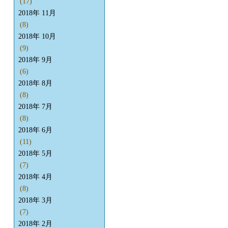
(17)
2018年 11月
(8)
2018年 10月
(9)
2018年 9月
(6)
2018年 8月
(8)
2018年 7月
(8)
2018年 6月
(11)
2018年 5月
(7)
2018年 4月
(8)
2018年 3月
(7)
2018年 2月