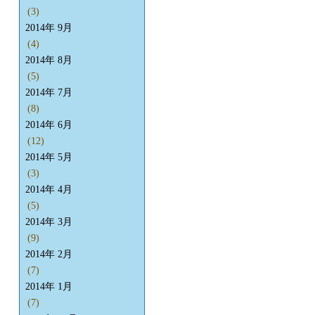
(3)
2014年 9月
(4)
2014年 8月
(5)
2014年 7月
(8)
2014年 6月
(12)
2014年 5月
(3)
2014年 4月
(5)
2014年 3月
(9)
2014年 2月
(7)
2014年 1月
(7)