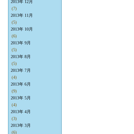
2013年 12月
(7)
2013年 11月
(5)
2013年 10月
(6)
2013年 9月
(5)
2013年 8月
(5)
2013年 7月
(4)
2013年 6月
(9)
2013年 5月
(4)
2013年 4月
(3)
2013年 3月
(6)