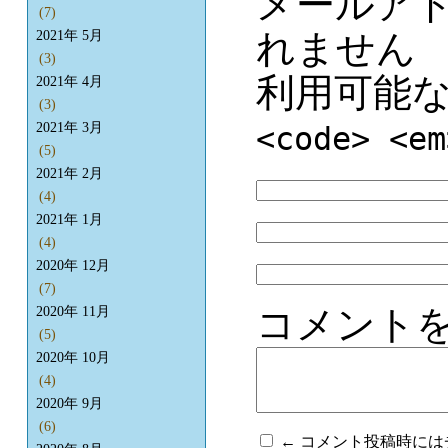
メールア
(7)
れません
2021年 5月
(3)
利用可能
2021年 4月
(3)
2021年 3月
<code> <em
(5)
2021年 2月
(4)
2021年 1月
(4)
2020年 12月
(7)
コメント
2020年 11月
(5)
2020年 10月
(4)
2020年 9月
(6)
← コメント投稿時に