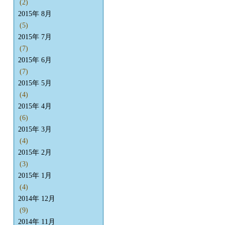
(2)
2015年 8月
(5)
2015年 7月
(7)
2015年 6月
(7)
2015年 5月
(4)
2015年 4月
(6)
2015年 3月
(4)
2015年 2月
(3)
2015年 1月
(4)
2014年 12月
(9)
2014年 11月