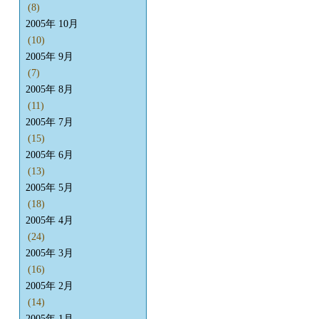
(8)
2005年 10月
(10)
2005年 9月
(7)
2005年 8月
(11)
2005年 7月
(15)
2005年 6月
(13)
2005年 5月
(18)
2005年 4月
(24)
2005年 3月
(16)
2005年 2月
(14)
2005年 1月