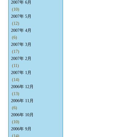
2007年 6月
(10)
2007年 5月
(12)
2007年 4月
(6)
2007年 3月
(17)
2007年 2月
(11)
2007年 1月
(14)
2006年 12月
(13)
2006年 11月
(6)
2006年 10月
(10)
2006年 9月
(14)