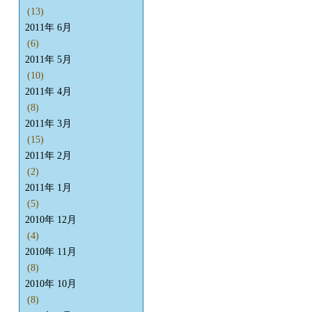
(13)
2011年 6月
(6)
2011年 5月
(10)
2011年 4月
(8)
2011年 3月
(15)
2011年 2月
(2)
2011年 1月
(5)
2010年 12月
(4)
2010年 11月
(8)
2010年 10月
(8)