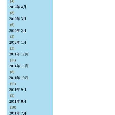
(4)
2012年 4月
(8)
2012年 3月
(6)
2012年 2月
(3)
2012年 1月
(3)
2011年 12月
(11)
2011年 11月
(8)
2011年 10月
(11)
2011年 9月
(5)
2011年 8月
(10)
2011年 7月