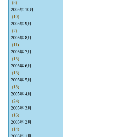
(8)
2005年 10月
(10)
2005年 9月
(7)
2005年 8月
(11)
2005年 7月
(15)
2005年 6月
(13)
2005年 5月
(18)
2005年 4月
(24)
2005年 3月
(16)
2005年 2月
(14)
2005年 1月