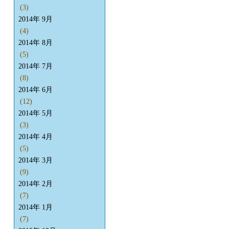
(3)
2014年 9月
(4)
2014年 8月
(5)
2014年 7月
(8)
2014年 6月
(12)
2014年 5月
(3)
2014年 4月
(5)
2014年 3月
(9)
2014年 2月
(7)
2014年 1月
(7)