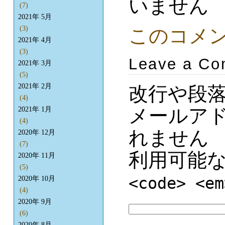
いません
(7)
2021年 5月
(3)
このコメ
2021年 4月
(3)
Leave a C
2021年 3月
(5)
2021年 2月
改行や段
(4)
メールア
2021年 1月
(4)
れません
2020年 12月
(7)
利用可能
2020年 11月
(5)
<code> <em
2020年 10月
(4)
2020年 9月
(6)
2020年 8月