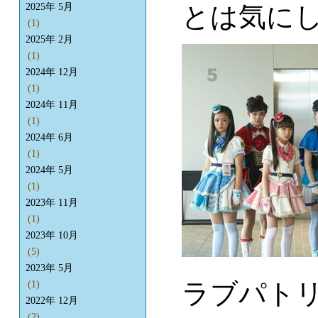
とは気に
2025年 5月
(1)
2025年 2月
(1)
2024年 12月
(1)
2024年 11月
(1)
2024年 6月
(1)
2024年 5月
(1)
2023年 11月
(1)
2023年 10月
(5)
2023年 5月
ラブパト
(1)
2022年 12月
(2)