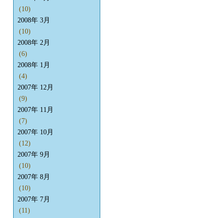
(10)
2008年 3月
(10)
2008年 2月
(6)
2008年 1月
(4)
2007年 12月
(9)
2007年 11月
(7)
2007年 10月
(12)
2007年 9月
(10)
2007年 8月
(10)
2007年 7月
(11)