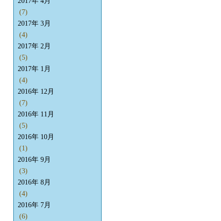
2017年 4月
(7)
2017年 3月
(4)
2017年 2月
(5)
2017年 1月
(4)
2016年 12月
(7)
2016年 11月
(5)
2016年 10月
(1)
2016年 9月
(3)
2016年 8月
(4)
2016年 7月
(6)