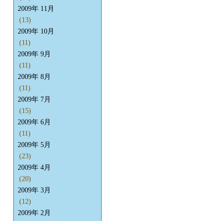
2009年 11月
(13)
2009年 10月
(11)
2009年 9月
(11)
2009年 8月
(11)
2009年 7月
(15)
2009年 6月
(11)
2009年 5月
(23)
2009年 4月
(20)
2009年 3月
(12)
2009年 2月