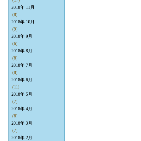
(17)
2018年 11月
(8)
2018年 10月
(9)
2018年 9月
(6)
2018年 8月
(8)
2018年 7月
(8)
2018年 6月
(11)
2018年 5月
(7)
2018年 4月
(8)
2018年 3月
(7)
2018年 2月