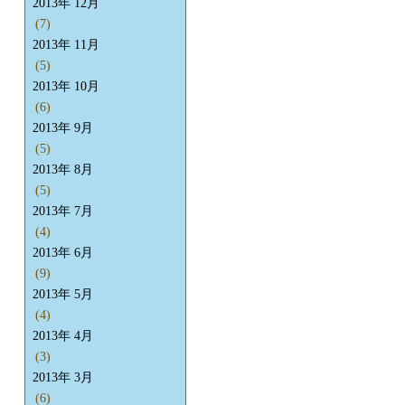
2013年 12月
(7)
2013年 11月
(5)
2013年 10月
(6)
2013年 9月
(5)
2013年 8月
(5)
2013年 7月
(4)
2013年 6月
(9)
2013年 5月
(4)
2013年 4月
(3)
2013年 3月
(6)