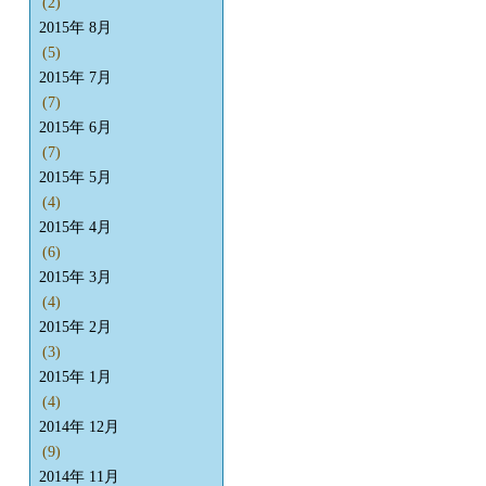
(2)
2015年 8月
(5)
2015年 7月
(7)
2015年 6月
(7)
2015年 5月
(4)
2015年 4月
(6)
2015年 3月
(4)
2015年 2月
(3)
2015年 1月
(4)
2014年 12月
(9)
2014年 11月