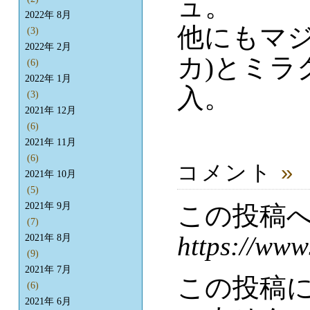
ュ。
2022年 8月
他にもマジ
(3)
2022年 2月
カ)とミラ
(6)
2022年 1月
入。
(3)
2021年 12月
(6)
2021年 11月
(6)
コメント
»
2021年 10月
(5)
この投稿
2021年 9月
(7)
https://www
2021年 8月
(9)
2021年 7月
この投稿
(6)
2021年 6月