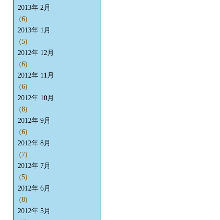
2013年 2月
(6)
2013年 1月
(5)
2012年 12月
(6)
2012年 11月
(6)
2012年 10月
(8)
2012年 9月
(6)
2012年 8月
(7)
2012年 7月
(5)
2012年 6月
(8)
2012年 5月