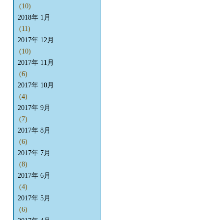
(10)
2018年 1月
(11)
2017年 12月
(10)
2017年 11月
(6)
2017年 10月
(4)
2017年 9月
(7)
2017年 8月
(6)
2017年 7月
(8)
2017年 6月
(4)
2017年 5月
(6)