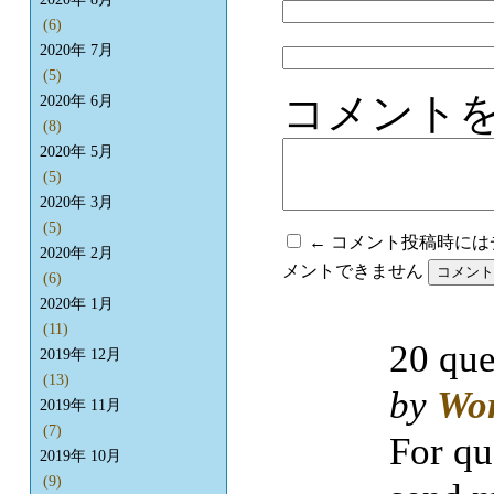
(6)
2020年 7月
(5)
コメント
2020年 6月
(8)
2020年 5月
(5)
2020年 3月
(5)
← コメント投稿時に
2020年 2月
メントできません
(6)
2020年 1月
(11)
20 que
2019年 12月
(13)
by
Wo
2019年 11月
(7)
For qu
2019年 10月
(9)