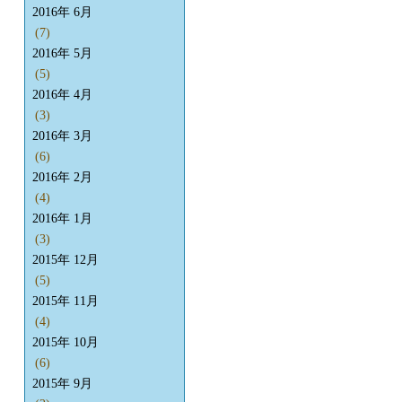
2016年 6月
(7)
2016年 5月
(5)
2016年 4月
(3)
2016年 3月
(6)
2016年 2月
(4)
2016年 1月
(3)
2015年 12月
(5)
2015年 11月
(4)
2015年 10月
(6)
2015年 9月