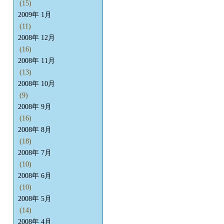
(15)
2009年 1月
(11)
2008年 12月
(16)
2008年 11月
(13)
2008年 10月
(9)
2008年 9月
(16)
2008年 8月
(18)
2008年 7月
(10)
2008年 6月
(10)
2008年 5月
(14)
2008年 4月