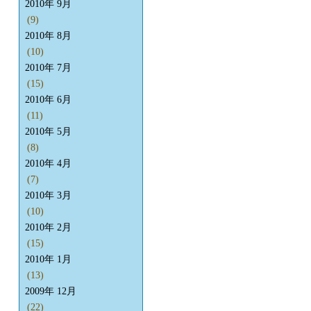
2010年 9月
(9)
2010年 8月
(10)
2010年 7月
(15)
2010年 6月
(11)
2010年 5月
(8)
2010年 4月
(7)
2010年 3月
(10)
2010年 2月
(15)
2010年 1月
(13)
2009年 12月
(22)