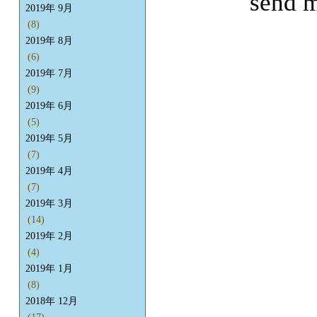
send m
2019年 9月
(8)
2019年 8月
(6)
2019年 7月
(9)
2019年 6月
(5)
2019年 5月
(7)
2019年 4月
(7)
2019年 3月
(14)
2019年 2月
(4)
2019年 1月
(8)
2018年 12月