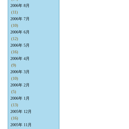
2006年 8月
(11)
2006年 7月
(10)
2006年 6月
(12)
2006年 5月
(16)
2006年 4月
(9)
2006年 3月
(10)
2006年 2月
(5)
2006年 1月
(13)
2005年 12月
(16)
2005年 11月