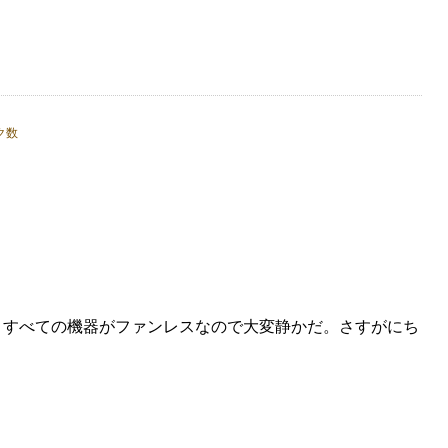
った。すべての機器がファンレスなので大変静かだ。さすがにち