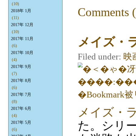
(10)
Comments (
2018年 1月
(11)
2017年 12月
(10)
メイズ・
2017年 11月
(6)
2017年 10月
Filed under:
映
(4)
2017年 9月
(7)
2017年 8月
(6)
2017年 7月
(8)
メイズ・ラ
2017年 6月
(4)
た。シリ
2017年 5月
(6)