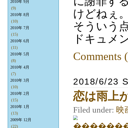
に謝罪す
2010年 9月
(9)
けどねぇ
2010年 8月
(10)
そういう
2010年 7月
(15)
ドキュメ
2010年 6月
(11)
Comments (
2010年 5月
(8)
2010年 4月
(7)
2018/6/23 
2010年 3月
(10)
恋は雨上
2010年 2月
(15)
2010年 1月
Filed under:
映
(13)
2009年 12月
(22)