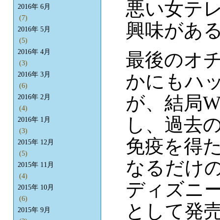
悪い女テ
2016年 6月
(7)
興味があ
2016年 5月
(5)
2016年 4月
最後のオ
(3)
かにもハ
2016年 3月
(6)
が、結局W
2016年 2月
(4)
し、過去
2016年 1月
(3)
免疫を得
2015年 12月
(5)
なるだけ
2015年 11月
(4)
ディズニ
2015年 10月
(6)
として発売
2015年 9月