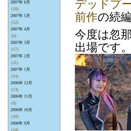
デッドプー
2007年 6月
(10)
前作
の続
2007年 5月
(12)
2007年 4月
今度は忽
(6)
2007年 3月
出場です
(17)
2007年 2月
(11)
2007年 1月
(14)
2006年 12月
(13)
2006年 11月
(6)
2006年 10月
(10)
2006年 9月
(14)