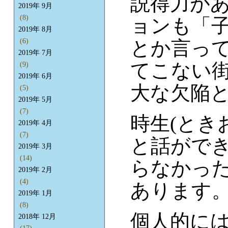
説得力が
2019年 9月
(8)
ョンも「
2019年 8月
とか言っ
(6)
2019年 7月
てこない
(9)
2019年 6月
大な欠陥
(5)
2019年 5月
(7)
時生(とき
2019年 4月
(7)
と話がで
2019年 3月
(14)
らなかっ
2019年 2月
(4)
あります
2019年 1月
(8)
個人的に
2018年 12月