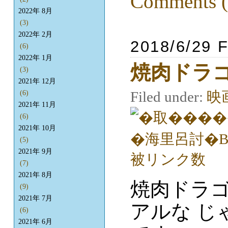
Comments (
2022年 8月
(3)
2022年 2月
2018/6/29 F
(6)
2022年 1月
焼肉ドラ
(3)
2021年 12月
Filed under:
映
(6)
2021年 11月
(6)
2021年 10月
(5)
2021年 9月
(7)
2021年 8月
焼肉ドラ
(9)
2021年 7月
アルな じ
(6)
2021年 6月