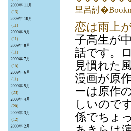
2009年 11月
(13)
2009年 10月
恋は雨上
(11)
2009年 9月
子高生が
(11)
2009年 8月
話です。
(11)
2009年 7月
見慣れた
(15)
2009年 6月
漫画が原
(11)
2009年 5月
ーは原作
(23)
2009年 4月
しいので
(20)
係でちょ
2009年 3月
(12)
あきらは
2009年 2月