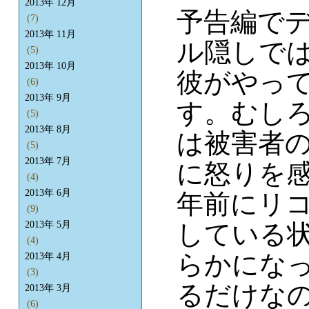
2013年 12月
予告編で
(7)
2013年 11月
ル隠しで
(5)
2013年 10月
彼がやっ
(6)
2013年 9月
す。むし
(5)
2013年 8月
は被害者
(5)
2013年 7月
に怒りを
(4)
2013年 6月
年前にリ
(9)
している
2013年 5月
(4)
らかにな
2013年 4月
(3)
るだけな
2013年 3月
(6)