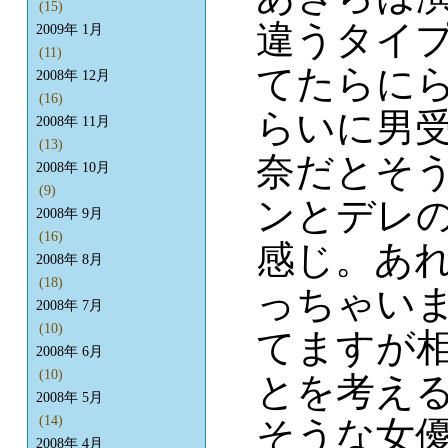
(15)
違うタイ
2009年 1月
(11)
てたらに
2008年 12月
(16)
らいに男
2008年 11月
(13)
奈だとそ
2008年 10月
(9)
ンとデレ
2008年 9月
(16)
感じ。あ
2008年 8月
(18)
っちゃい
2008年 7月
(10)
てますが
2008年 6月
(10)
とを考え
2008年 5月
(14)
そうな女
2008年 4月