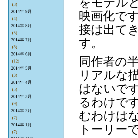
をモデル
(3)
映画化で
2014年 9月
(4)
接は出て
2014年 8月
(5)
す。
2014年 7月
(8)
2014年 6月
同作者の
(12)
2014年 5月
リアルな
(3)
2014年 4月
はないで
(5)
2014年 3月
るわけで
(9)
2014年 2月
むわけは
(7)
トーリー
2014年 1月
(7)