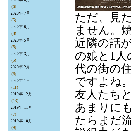
(6)
ただ、見
2020年 7月
(5)
ません。
2020年 6月
(8)
近隣の話
2020年 5月
(5)
の娘と1人
2020年 3月
(5)
代の街の
2020年 2月
(6)
ですよね
2020年 1月
(11)
友人たち
2019年 12月
(13)
あまりに
2019年 11月
(7)
たらまだ
2019年 10月
(9)