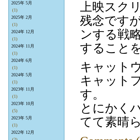
上映スク
2025年 5月
(1)
残念です
2025年 2月
(1)
ンする戦
2024年 12月
(1)
すること
2024年 11月
(1)
2024年 6月
キャット
(1)
2024年 5月
キャット
(1)
2023年 11月
す。
(1)
とにかく
2023年 10月
(5)
てて素晴
2023年 5月
(1)
2022年 12月
(2)