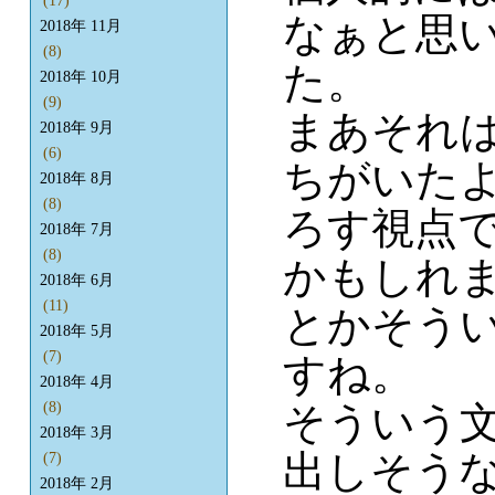
(17)
なぁと思
2018年 11月
(8)
た。
2018年 10月
(9)
まあそれ
2018年 9月
(6)
ちがいた
2018年 8月
(8)
ろす視点
2018年 7月
(8)
かもしれ
2018年 6月
(11)
とかそう
2018年 5月
(7)
すね。
2018年 4月
そういう
(8)
2018年 3月
出しそう
(7)
2018年 2月