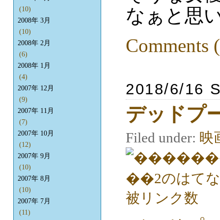
なぁと思
(10)
2008年 3月
(10)
Comments (
2008年 2月
(6)
2008年 1月
(4)
2018/6/16 
2007年 12月
(9)
デッドプー
2007年 11月
(7)
Filed under:
映
2007年 10月
(12)
2007年 9月
(10)
2007年 8月
(10)
2007年 7月
(11)