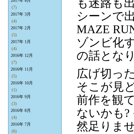
も迷路も
2017年 4月
(7)
シーンで
2017年 3月
(4)
MAZE RUN
2017年 2月
(5)
ゾンビ化
2017年 1月
(4)
の話とな
2016年 12月
(7)
広げ切っ
2016年 11月
(5)
そこが見
2016年 10月
(1)
前作を観
2016年 9月
(3)
ないかも?
2016年 8月
(4)
然足りま
2016年 7月
(6)