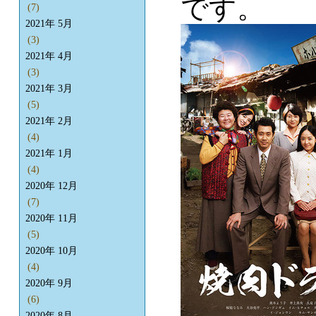
です。
(7)
2021年 5月
(3)
2021年 4月
(3)
2021年 3月
(5)
2021年 2月
(4)
2021年 1月
(4)
2020年 12月
(7)
2020年 11月
(5)
2020年 10月
(4)
2020年 9月
(6)
2020年 8月