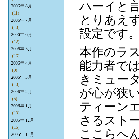
ハーイと
2006年 8月
(11)
とりあえ
2006年 7月
(10)
設定です
2006年 6月
(12)
本作のラ
2006年 5月
(16)
能力者で
2006年 4月
(9)
きミュー
2006年 3月
(10)
が心が狭
2006年 2月
(5)
ティーン
2006年 1月
(13)
さるスト
2005年 12月
(16)
ここらへ
2005年 11月