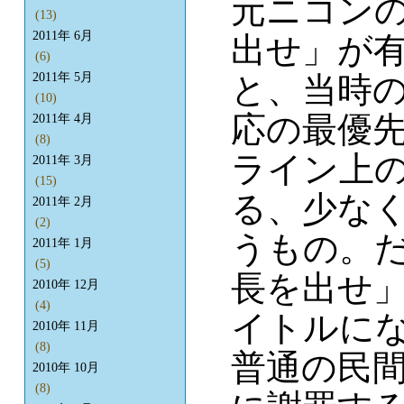
元ニコン
(13)
2011年 6月
出せ」が
(6)
と、当時
2011年 5月
(10)
応の最優
2011年 4月
(8)
ライン上
2011年 3月
(15)
る、少な
2011年 2月
(2)
うもの。
2011年 1月
(5)
長を出せ
2010年 12月
(4)
イトルに
2010年 11月
(8)
普通の民
2010年 10月
(8)