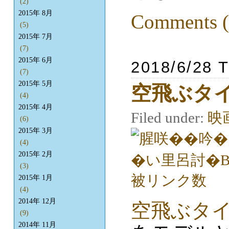
(2)
2015年 8月
Comments (
(5)
2015年 7月
(7)
2015年 6月
2018/6/28 
(7)
2015年 5月
空飛ぶタ
(4)
2015年 4月
Filed under:
映
(6)
2015年 3月
(4)
2015年 2月
(3)
2015年 1月
(4)
2014年 12月
空飛ぶタ
(9)
2014年 11月