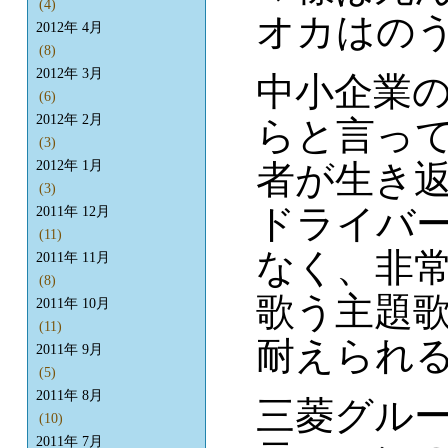
(4)
オカはの
2012年 4月
(8)
2012年 3月
中小企業
(6)
2012年 2月
らと言っ
(3)
者が生き
2012年 1月
(3)
ドライバ
2011年 12月
(11)
なく、非
2011年 11月
(8)
歌う主題
2011年 10月
(11)
耐えられ
2011年 9月
(5)
2011年 8月
三菱グル
(10)
2011年 7月