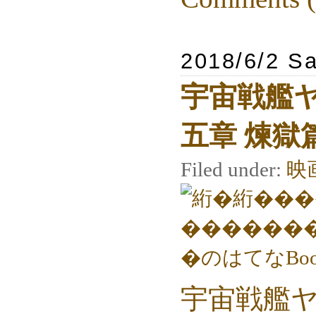
2018/6/2 Sa
宇宙戦艦ヤ
五章 煉獄
Filed under:
映
宇宙戦艦ヤ