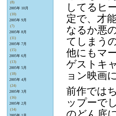
(8)
してるヒ
2005年 10月
(10)
定で、才
2005年 9月
(7)
なるか悪
2005年 8月
てしまう
(11)
2005年 7月
他にもマ
(15)
2005年 6月
ゲストキ
(13)
2005年 5月
ョン映画
(18)
2005年 4月
(24)
前作では
2005年 3月
(16)
ップーで
2005年 2月
(14)
のどん底
2005年 1月