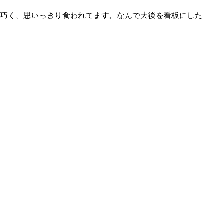
巧く、思いっきり食われてます。なんで大後を看板にした