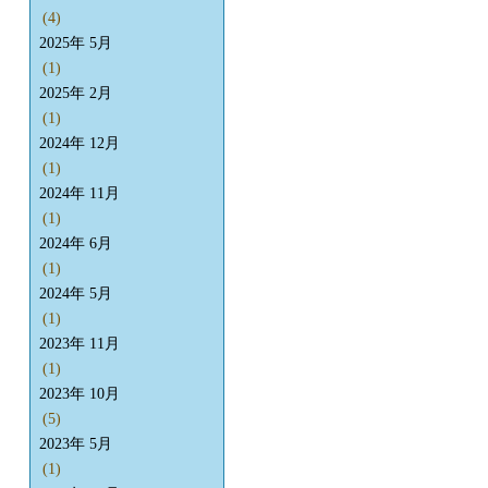
(4)
2025年 5月
(1)
2025年 2月
(1)
2024年 12月
(1)
2024年 11月
(1)
2024年 6月
(1)
2024年 5月
(1)
2023年 11月
(1)
2023年 10月
(5)
2023年 5月
(1)