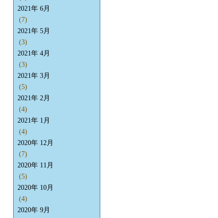
2021年 6月
(7)
2021年 5月
(3)
2021年 4月
(3)
2021年 3月
(5)
2021年 2月
(4)
2021年 1月
(4)
2020年 12月
(7)
2020年 11月
(5)
2020年 10月
(4)
2020年 9月