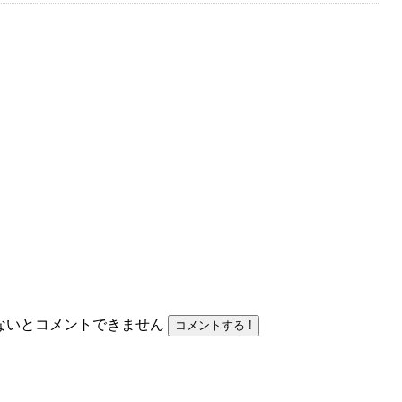
力しないとコメントできません