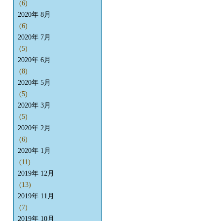
(6)
2020年 8月
(6)
2020年 7月
(5)
2020年 6月
(8)
2020年 5月
(5)
2020年 3月
(5)
2020年 2月
(6)
2020年 1月
(11)
2019年 12月
(13)
2019年 11月
(7)
2019年 10月