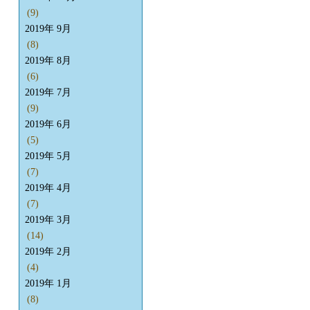
(9)
2019年 9月
(8)
2019年 8月
(6)
2019年 7月
(9)
2019年 6月
(5)
2019年 5月
(7)
2019年 4月
(7)
2019年 3月
(14)
2019年 2月
(4)
2019年 1月
(8)