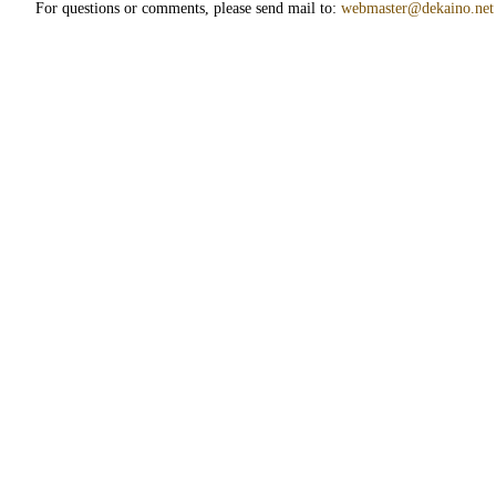
For questions or comments, please send mail to:
webmaster@dekaino.net