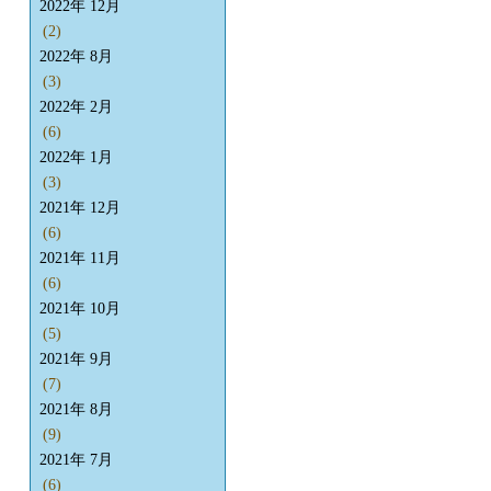
2022年 12月
(2)
2022年 8月
(3)
2022年 2月
(6)
2022年 1月
(3)
2021年 12月
(6)
2021年 11月
(6)
2021年 10月
(5)
2021年 9月
(7)
2021年 8月
(9)
2021年 7月
(6)