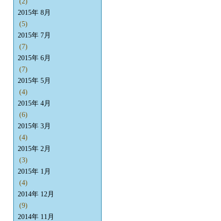
(2)
2015年 8月
(5)
2015年 7月
(7)
2015年 6月
(7)
2015年 5月
(4)
2015年 4月
(6)
2015年 3月
(4)
2015年 2月
(3)
2015年 1月
(4)
2014年 12月
(9)
2014年 11月