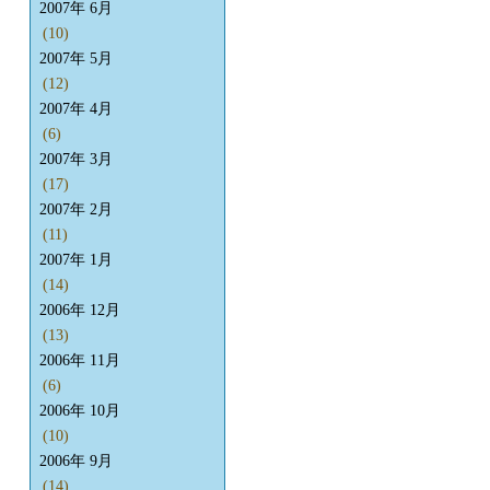
2007年 6月
(10)
2007年 5月
(12)
2007年 4月
(6)
2007年 3月
(17)
2007年 2月
(11)
2007年 1月
(14)
2006年 12月
(13)
2006年 11月
(6)
2006年 10月
(10)
2006年 9月
(14)