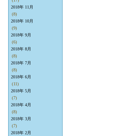
(17)
2018年 11月
(8)
2018年 10月
(9)
2018年 9月
(6)
2018年 8月
(8)
2018年 7月
(8)
2018年 6月
(11)
2018年 5月
(7)
2018年 4月
(8)
2018年 3月
(7)
2018年 2月