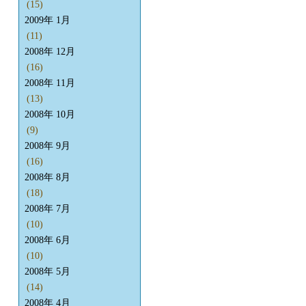
(15)
2009年 1月
(11)
2008年 12月
(16)
2008年 11月
(13)
2008年 10月
(9)
2008年 9月
(16)
2008年 8月
(18)
2008年 7月
(10)
2008年 6月
(10)
2008年 5月
(14)
2008年 4月