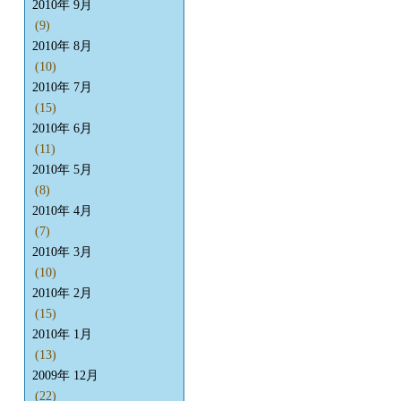
2010年 9月
(9)
2010年 8月
(10)
2010年 7月
(15)
2010年 6月
(11)
2010年 5月
(8)
2010年 4月
(7)
2010年 3月
(10)
2010年 2月
(15)
2010年 1月
(13)
2009年 12月
(22)