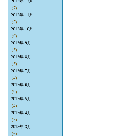
2013年 12月
(7)
2013年 11月
(5)
2013年 10月
(6)
2013年 9月
(5)
2013年 8月
(5)
2013年 7月
(4)
2013年 6月
(9)
2013年 5月
(4)
2013年 4月
(3)
2013年 3月
(6)