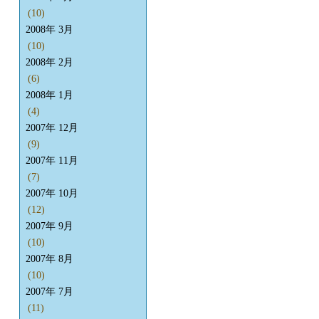
(10)
2008年 3月
(10)
2008年 2月
(6)
2008年 1月
(4)
2007年 12月
(9)
2007年 11月
(7)
2007年 10月
(12)
2007年 9月
(10)
2007年 8月
(10)
2007年 7月
(11)