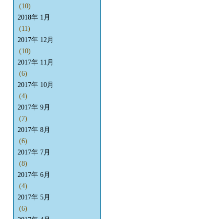
(10)
2018年 1月
(11)
2017年 12月
(10)
2017年 11月
(6)
2017年 10月
(4)
2017年 9月
(7)
2017年 8月
(6)
2017年 7月
(8)
2017年 6月
(4)
2017年 5月
(6)