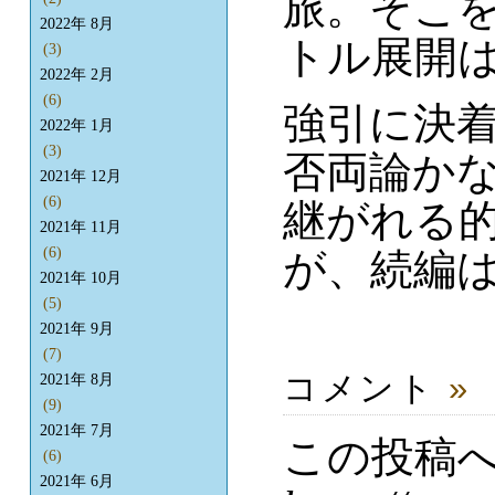
旅。そこ
2022年 8月
トル展開
(3)
2022年 2月
(6)
強引に決
2022年 1月
(3)
否両論か
2021年 12月
(6)
継がれる
2021年 11月
(6)
が、続編
2021年 10月
(5)
2021年 9月
(7)
コメント
»
2021年 8月
(9)
2021年 7月
この投稿
(6)
2021年 6月