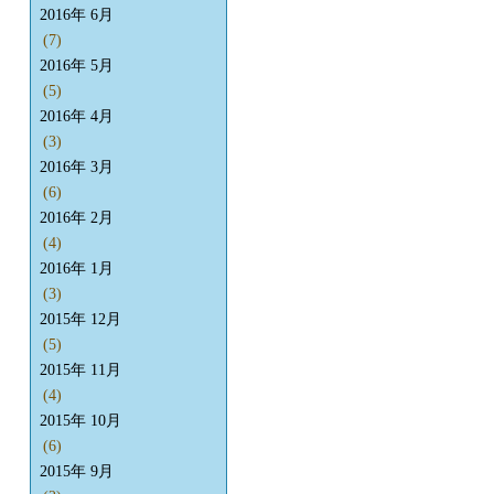
2016年 6月
(7)
2016年 5月
(5)
2016年 4月
(3)
2016年 3月
(6)
2016年 2月
(4)
2016年 1月
(3)
2015年 12月
(5)
2015年 11月
(4)
2015年 10月
(6)
2015年 9月