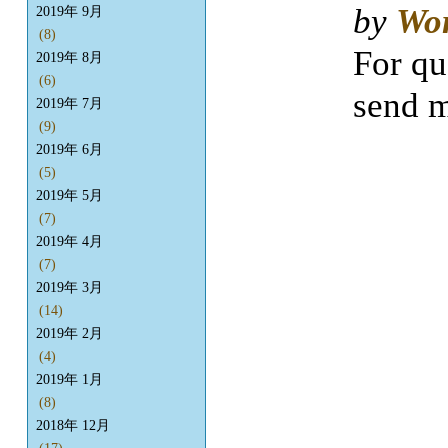
by
Wo
2019年 9月
(8)
For qu
2019年 8月
(6)
send m
2019年 7月
(9)
2019年 6月
(5)
2019年 5月
(7)
2019年 4月
(7)
2019年 3月
(14)
2019年 2月
(4)
2019年 1月
(8)
2018年 12月