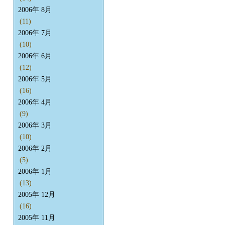
2006年 8月
(11)
2006年 7月
(10)
2006年 6月
(12)
2006年 5月
(16)
2006年 4月
(9)
2006年 3月
(10)
2006年 2月
(5)
2006年 1月
(13)
2005年 12月
(16)
2005年 11月