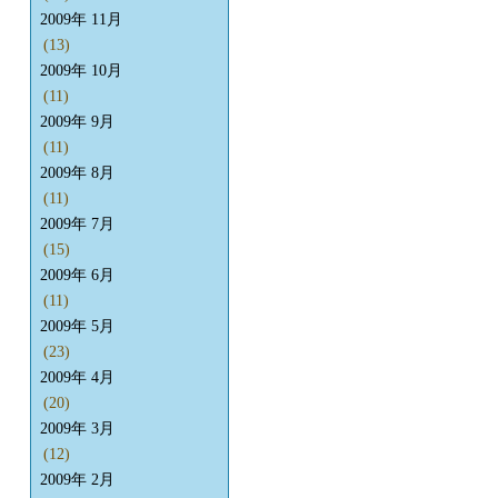
2009年 11月
(13)
2009年 10月
(11)
2009年 9月
(11)
2009年 8月
(11)
2009年 7月
(15)
2009年 6月
(11)
2009年 5月
(23)
2009年 4月
(20)
2009年 3月
(12)
2009年 2月