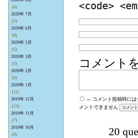
<code> <em
(6)
2020年 7月
(5)
2020年 6月
(8)
2020年 5月
(5)
2020年 3月
コメント
(5)
2020年 2月
(6)
2020年 1月
(11)
← コメント投稿時に
2019年 12月
(13)
メントできません
2019年 11月
(7)
2019年 10月
20 que
(9)