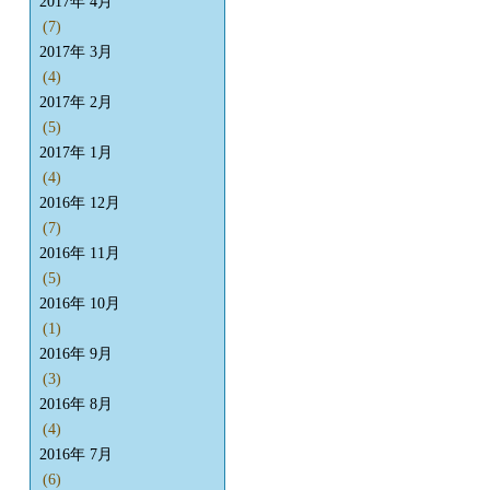
2017年 4月
(7)
2017年 3月
(4)
2017年 2月
(5)
2017年 1月
(4)
2016年 12月
(7)
2016年 11月
(5)
2016年 10月
(1)
2016年 9月
(3)
2016年 8月
(4)
2016年 7月
(6)