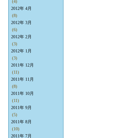
(4)
2012年 4月
(8)
2012年 3月
(6)
2012年 2月
(3)
2012年 1月
(3)
2011年 12月
(11)
2011年 11月
(8)
2011年 10月
(11)
2011年 9月
(5)
2011年 8月
(10)
2011年 7月