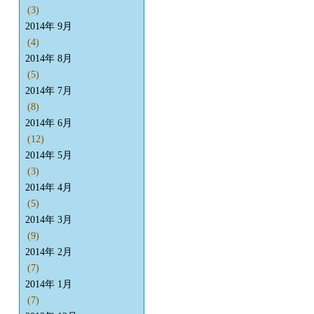
(3)
2014年 9月
(4)
2014年 8月
(5)
2014年 7月
(8)
2014年 6月
(12)
2014年 5月
(3)
2014年 4月
(5)
2014年 3月
(9)
2014年 2月
(7)
2014年 1月
(7)