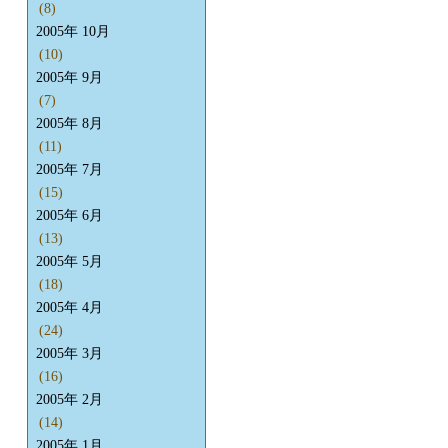
(8)
2005年 10月
(10)
2005年 9月
(7)
2005年 8月
(11)
2005年 7月
(15)
2005年 6月
(13)
2005年 5月
(18)
2005年 4月
(24)
2005年 3月
(16)
2005年 2月
(14)
2005年 1月