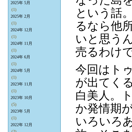
2025年 5月
という話
(1)
2025年 2月
るなら他
(1)
2024年 12月
いと思う
(1)
2024年 11月
売るわけで
(1)
2024年 6月
(1)
今回はト
2024年 5月
(1)
が出てく
2023年 11月
(1)
白美人。
2023年 10月
か発情期
(5)
2023年 5月
いろいろ
(1)
2022年 12月
(2)