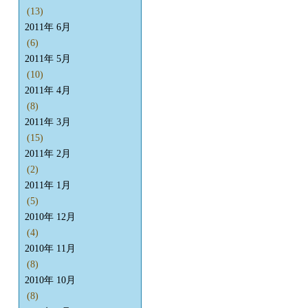
(13)
2011年 6月
(6)
2011年 5月
(10)
2011年 4月
(8)
2011年 3月
(15)
2011年 2月
(2)
2011年 1月
(5)
2010年 12月
(4)
2010年 11月
(8)
2010年 10月
(8)