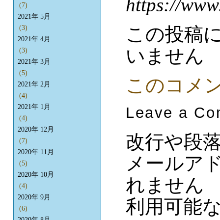
https://www
(7)
2021年 5月
この投稿
(3)
2021年 4月
いません
(3)
2021年 3月
(5)
このコメ
2021年 2月
(4)
2021年 1月
Leave a C
(4)
2020年 12月
改行や段
(7)
2020年 11月
メールア
(5)
2020年 10月
れません
(4)
2020年 9月
利用可能
(6)
2020年 8月