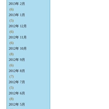
2013年 2月
(6)
2013年 1月
(5)
2012年 12月
(6)
2012年 11月
(6)
2012年 10月
(8)
2012年 9月
(6)
2012年 8月
(7)
2012年 7月
(5)
2012年 6月
(8)
2012年 5月