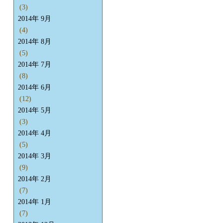
(3)
2014年 9月
(4)
2014年 8月
(5)
2014年 7月
(8)
2014年 6月
(12)
2014年 5月
(3)
2014年 4月
(5)
2014年 3月
(9)
2014年 2月
(7)
2014年 1月
(7)