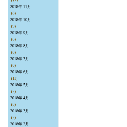
(17)
2018年 11月
(8)
2018年 10月
(9)
2018年 9月
(6)
2018年 8月
(8)
2018年 7月
(8)
2018年 6月
(11)
2018年 5月
(7)
2018年 4月
(8)
2018年 3月
(7)
2018年 2月