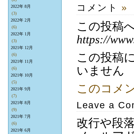
コメント
»
2022年 8月
(3)
2022年 2月
この投稿
(6)
2022年 1月
https://www
(3)
2021年 12月
この投稿
(6)
2021年 11月
いません
(6)
2021年 10月
(5)
このコメ
2021年 9月
(7)
Leave a C
2021年 8月
(9)
2021年 7月
改行や段
(6)
2021年 6月