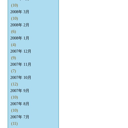
(10)
2008年 3月
(10)
2008年 2月
(6)
2008年 1月
(4)
2007年 12月
(9)
2007年 11月
(7)
2007年 10月
(12)
2007年 9月
(10)
2007年 8月
(10)
2007年 7月
(11)