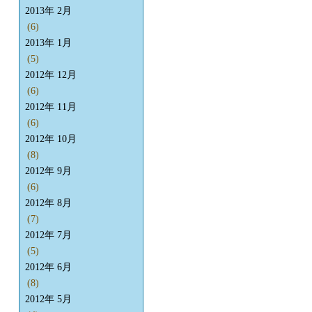
2013年 2月
(6)
2013年 1月
(5)
2012年 12月
(6)
2012年 11月
(6)
2012年 10月
(8)
2012年 9月
(6)
2012年 8月
(7)
2012年 7月
(5)
2012年 6月
(8)
2012年 5月