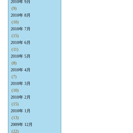
2010年 9月
(9)
2010年 8月
(10)
2010年 7月
(15)
2010年 6月
(11)
2010年 5月
(8)
2010年 4月
(7)
2010年 3月
(10)
2010年 2月
(15)
2010年 1月
(13)
2009年 12月
(22)