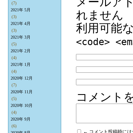
メールア
(7)
2021年 5月
れません
(3)
2021年 4月
利用可能
(3)
2021年 3月
<code> <em
(5)
2021年 2月
(4)
2021年 1月
(4)
2020年 12月
(7)
2020年 11月
コメント
(5)
2020年 10月
(4)
2020年 9月
(6)
← コメント投稿時に
2020年 8月