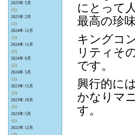
2025年 5月
にとって
(1)
最高の珍
2025年 2月
(1)
2024年 12月
キングコ
(1)
2024年 11月
リティそ
(1)
2024年 6月
です。
(1)
2024年 5月
(1)
興行的に
2023年 11月
かなりマ
(1)
2023年 10月
す。
(5)
2023年 5月
(1)
2022年 12月
(2)