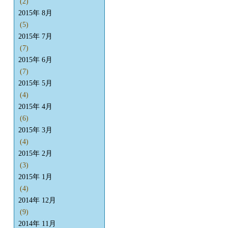
(2)
2015年 8月
(5)
2015年 7月
(7)
2015年 6月
(7)
2015年 5月
(4)
2015年 4月
(6)
2015年 3月
(4)
2015年 2月
(3)
2015年 1月
(4)
2014年 12月
(9)
2014年 11月