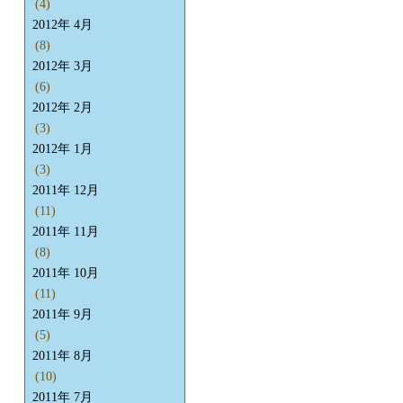
(4)
2012年 4月
(8)
2012年 3月
(6)
2012年 2月
(3)
2012年 1月
(3)
2011年 12月
(11)
2011年 11月
(8)
2011年 10月
(11)
2011年 9月
(5)
2011年 8月
(10)
2011年 7月