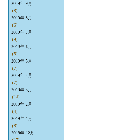
2019年 9月
(8)
2019年 8月
(6)
2019年 7月
(9)
2019年 6月
(5)
2019年 5月
(7)
2019年 4月
(7)
2019年 3月
(14)
2019年 2月
(4)
2019年 1月
(8)
2018年 12月