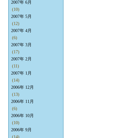
2007年 6月
(10)
2007年 5月
(12)
2007年 4月
(6)
2007年 3月
(17)
2007年 2月
(11)
2007年 1月
(14)
2006年 12月
(13)
2006年 11月
(6)
2006年 10月
(10)
2006年 9月
(14)