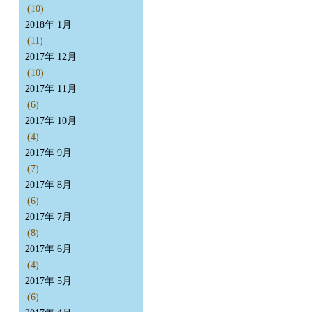
(10)
2018年 1月
(11)
2017年 12月
(10)
2017年 11月
(6)
2017年 10月
(4)
2017年 9月
(7)
2017年 8月
(6)
2017年 7月
(8)
2017年 6月
(4)
2017年 5月
(6)