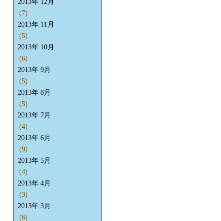
2013年 12月
(7)
2013年 11月
(5)
2013年 10月
(6)
2013年 9月
(5)
2013年 8月
(5)
2013年 7月
(4)
2013年 6月
(9)
2013年 5月
(4)
2013年 4月
(3)
2013年 3月
(6)