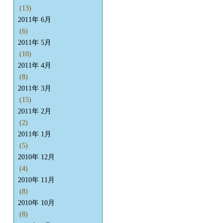
(13)
2011年 6月
(6)
2011年 5月
(10)
2011年 4月
(8)
2011年 3月
(15)
2011年 2月
(2)
2011年 1月
(5)
2010年 12月
(4)
2010年 11月
(8)
2010年 10月
(8)