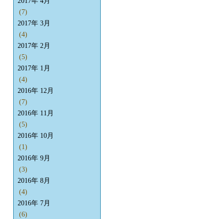
2017年 4月
(7)
2017年 3月
(4)
2017年 2月
(5)
2017年 1月
(4)
2016年 12月
(7)
2016年 11月
(5)
2016年 10月
(1)
2016年 9月
(3)
2016年 8月
(4)
2016年 7月
(6)