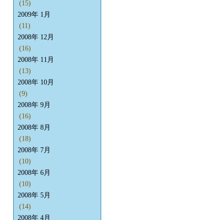
(15)
2009年 1月
(11)
2008年 12月
(16)
2008年 11月
(13)
2008年 10月
(9)
2008年 9月
(16)
2008年 8月
(18)
2008年 7月
(10)
2008年 6月
(10)
2008年 5月
(14)
2008年 4月