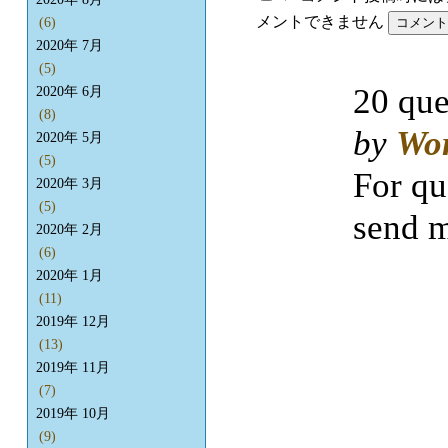
メントできません
(6)
2020年 7月
(5)
20 que
2020年 6月
(8)
by
Wo
2020年 5月
(5)
For qu
2020年 3月
(5)
send m
2020年 2月
(6)
2020年 1月
(11)
2019年 12月
(13)
2019年 11月
(7)
2019年 10月
(9)