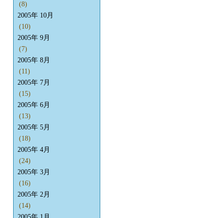
(8)
2005年 10月
(10)
2005年 9月
(7)
2005年 8月
(11)
2005年 7月
(15)
2005年 6月
(13)
2005年 5月
(18)
2005年 4月
(24)
2005年 3月
(16)
2005年 2月
(14)
2005年 1月