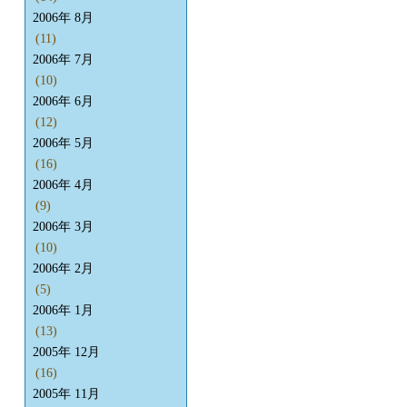
2006年 8月
(11)
2006年 7月
(10)
2006年 6月
(12)
2006年 5月
(16)
2006年 4月
(9)
2006年 3月
(10)
2006年 2月
(5)
2006年 1月
(13)
2005年 12月
(16)
2005年 11月