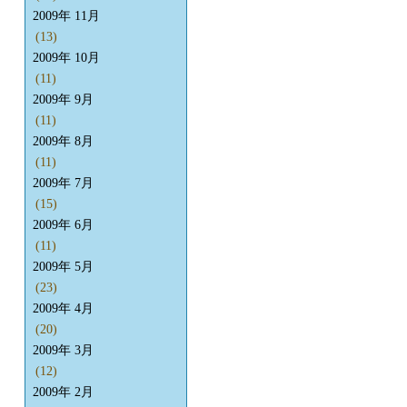
2009年 11月
(13)
2009年 10月
(11)
2009年 9月
(11)
2009年 8月
(11)
2009年 7月
(15)
2009年 6月
(11)
2009年 5月
(23)
2009年 4月
(20)
2009年 3月
(12)
2009年 2月