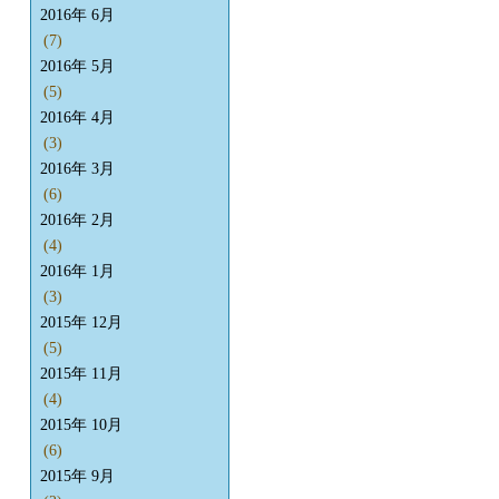
2016年 6月
(7)
2016年 5月
(5)
2016年 4月
(3)
2016年 3月
(6)
2016年 2月
(4)
2016年 1月
(3)
2015年 12月
(5)
2015年 11月
(4)
2015年 10月
(6)
2015年 9月