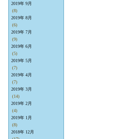
2019年 9月
(8)
2019年 8月
(6)
2019年 7月
(9)
2019年 6月
(5)
2019年 5月
(7)
2019年 4月
(7)
2019年 3月
(14)
2019年 2月
(4)
2019年 1月
(8)
2018年 12月