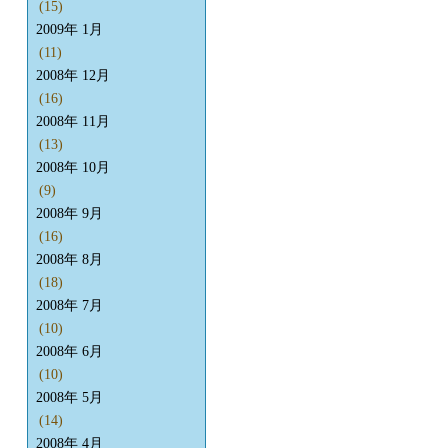
(15)
2009年 1月
(11)
2008年 12月
(16)
2008年 11月
(13)
2008年 10月
(9)
2008年 9月
(16)
2008年 8月
(18)
2008年 7月
(10)
2008年 6月
(10)
2008年 5月
(14)
2008年 4月