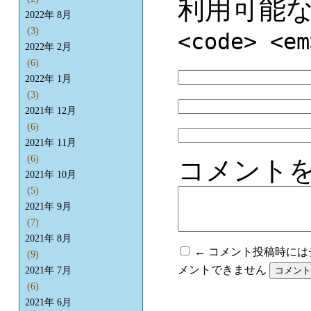
利用可能
2022年 8月
(3)
<code> <em
2022年 2月
(6)
2022年 1月
(3)
2021年 12月
(6)
2021年 11月
(6)
コメント
2021年 10月
(5)
2021年 9月
(7)
2021年 8月
← コメント投稿時に
(9)
メントできません
2021年 7月
(6)
2021年 6月