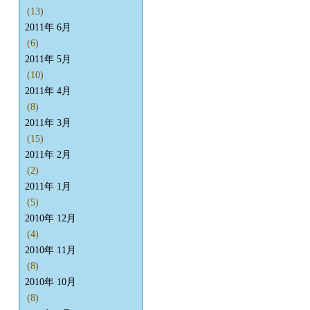
(13)
2011年 6月
(6)
2011年 5月
(10)
2011年 4月
(8)
2011年 3月
(15)
2011年 2月
(2)
2011年 1月
(5)
2010年 12月
(4)
2010年 11月
(8)
2010年 10月
(8)