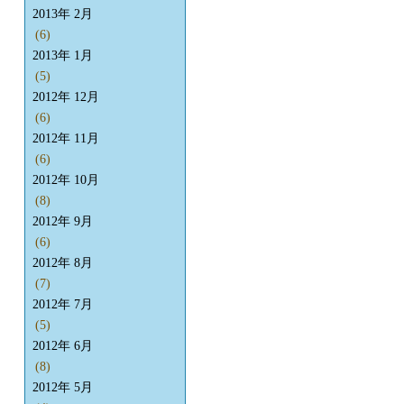
2013年 2月
(6)
2013年 1月
(5)
2012年 12月
(6)
2012年 11月
(6)
2012年 10月
(8)
2012年 9月
(6)
2012年 8月
(7)
2012年 7月
(5)
2012年 6月
(8)
2012年 5月