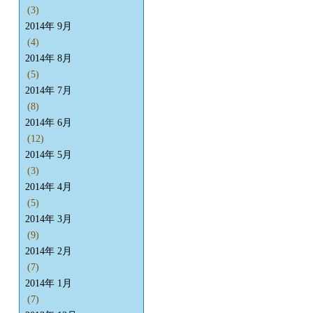
(3)
2014年 9月
(4)
2014年 8月
(5)
2014年 7月
(8)
2014年 6月
(12)
2014年 5月
(3)
2014年 4月
(5)
2014年 3月
(9)
2014年 2月
(7)
2014年 1月
(7)