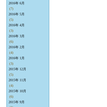
2016年 6月
(7)
2016年 5月
(5)
2016年 4月
(3)
2016年 3月
(6)
2016年 2月
(4)
2016年 1月
(3)
2015年 12月
(5)
2015年 11月
(4)
2015年 10月
(6)
2015年 9月