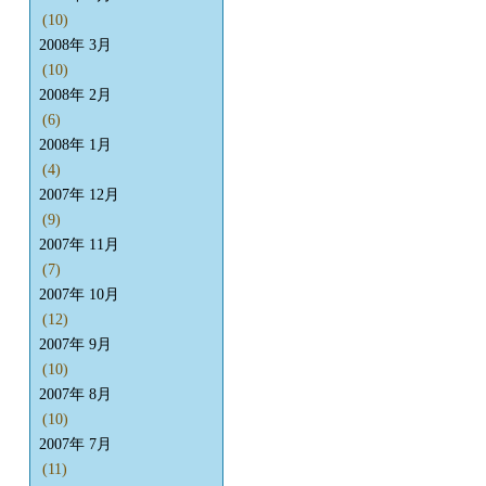
(10)
2008年 3月
(10)
2008年 2月
(6)
2008年 1月
(4)
2007年 12月
(9)
2007年 11月
(7)
2007年 10月
(12)
2007年 9月
(10)
2007年 8月
(10)
2007年 7月
(11)