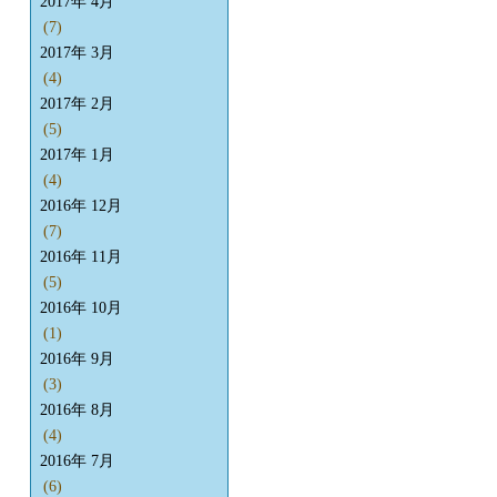
2017年 4月
(7)
2017年 3月
(4)
2017年 2月
(5)
2017年 1月
(4)
2016年 12月
(7)
2016年 11月
(5)
2016年 10月
(1)
2016年 9月
(3)
2016年 8月
(4)
2016年 7月
(6)