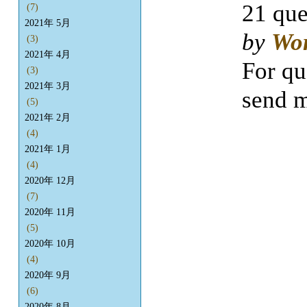
21 que
(7)
2021年 5月
by
Wo
(3)
2021年 4月
For qu
(3)
2021年 3月
send m
(5)
2021年 2月
(4)
2021年 1月
(4)
2020年 12月
(7)
2020年 11月
(5)
2020年 10月
(4)
2020年 9月
(6)
2020年 8月