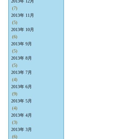
2013年 12月
(7)
2013年 11月
(5)
2013年 10月
(6)
2013年 9月
(5)
2013年 8月
(5)
2013年 7月
(4)
2013年 6月
(9)
2013年 5月
(4)
2013年 4月
(3)
2013年 3月
(6)