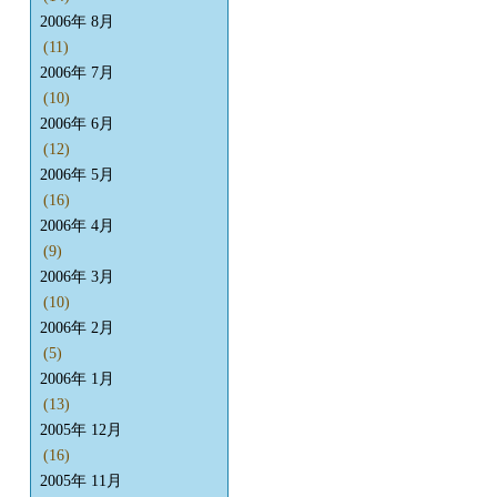
2006年 8月
(11)
2006年 7月
(10)
2006年 6月
(12)
2006年 5月
(16)
2006年 4月
(9)
2006年 3月
(10)
2006年 2月
(5)
2006年 1月
(13)
2005年 12月
(16)
2005年 11月