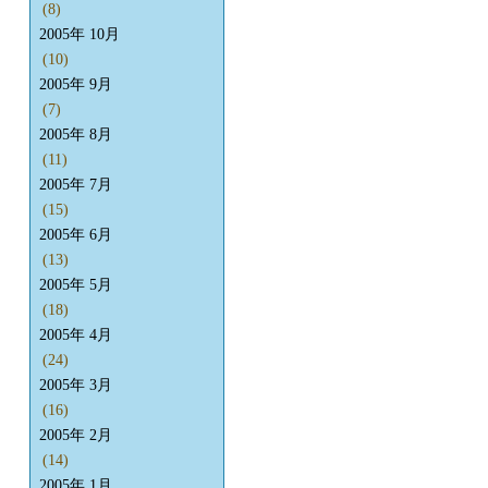
(8)
2005年 10月
(10)
2005年 9月
(7)
2005年 8月
(11)
2005年 7月
(15)
2005年 6月
(13)
2005年 5月
(18)
2005年 4月
(24)
2005年 3月
(16)
2005年 2月
(14)
2005年 1月