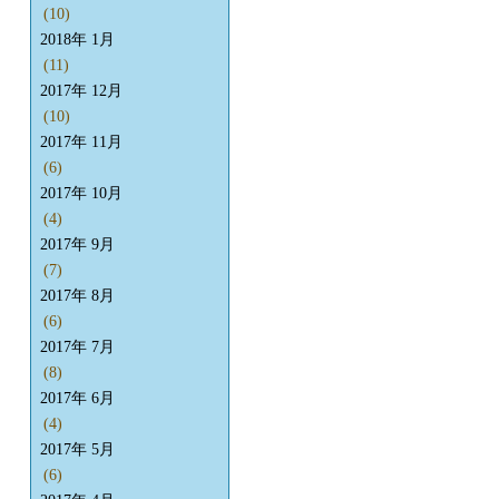
(10)
2018年 1月
(11)
2017年 12月
(10)
2017年 11月
(6)
2017年 10月
(4)
2017年 9月
(7)
2017年 8月
(6)
2017年 7月
(8)
2017年 6月
(4)
2017年 5月
(6)