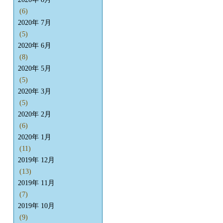
(6)
2020年 7月
(5)
2020年 6月
(8)
2020年 5月
(5)
2020年 3月
(5)
2020年 2月
(6)
2020年 1月
(11)
2019年 12月
(13)
2019年 11月
(7)
2019年 10月
(9)