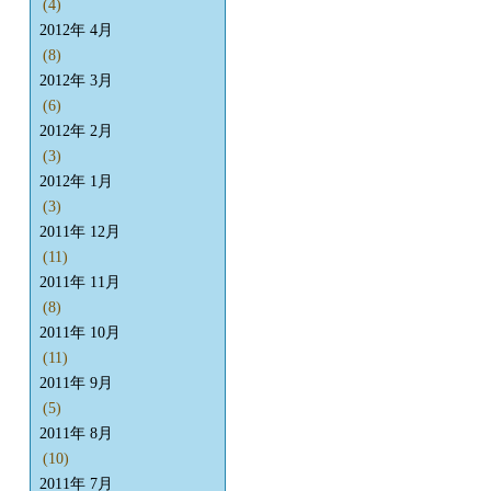
(4)
2012年 4月
(8)
2012年 3月
(6)
2012年 2月
(3)
2012年 1月
(3)
2011年 12月
(11)
2011年 11月
(8)
2011年 10月
(11)
2011年 9月
(5)
2011年 8月
(10)
2011年 7月