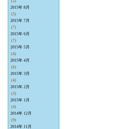
(2)
2015年 8月
(5)
2015年 7月
(7)
2015年 6月
(7)
2015年 5月
(4)
2015年 4月
(6)
2015年 3月
(4)
2015年 2月
(3)
2015年 1月
(4)
2014年 12月
(9)
2014年 11月