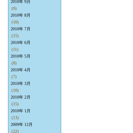
2010年 9月
(9)
2010年 8月
(10)
2010年 7月
(15)
2010年 6月
(11)
2010年 5月
(8)
2010年 4月
(7)
2010年 3月
(10)
2010年 2月
(15)
2010年 1月
(13)
2009年 12月
(22)