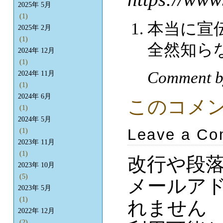
2025年 5月
(1)
本当に宣
2025年 2月
(1)
全然知ら
2024年 12月
(1)
Comment b
2024年 11月
(1)
2024年 6月
このコメ
(1)
2024年 5月
Leave a C
(1)
2023年 11月
(1)
改行や段
2023年 10月
(5)
メールア
2023年 5月
(1)
れません
2022年 12月
(2)