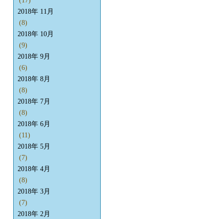
(17)
2018年 11月
(8)
2018年 10月
(9)
2018年 9月
(6)
2018年 8月
(8)
2018年 7月
(8)
2018年 6月
(11)
2018年 5月
(7)
2018年 4月
(8)
2018年 3月
(7)
2018年 2月