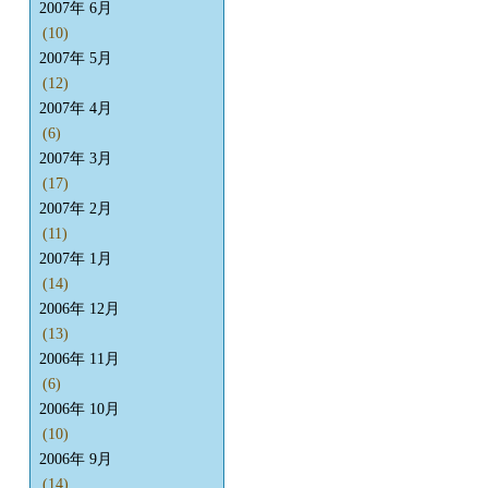
2007年 6月
(10)
2007年 5月
(12)
2007年 4月
(6)
2007年 3月
(17)
2007年 2月
(11)
2007年 1月
(14)
2006年 12月
(13)
2006年 11月
(6)
2006年 10月
(10)
2006年 9月
(14)