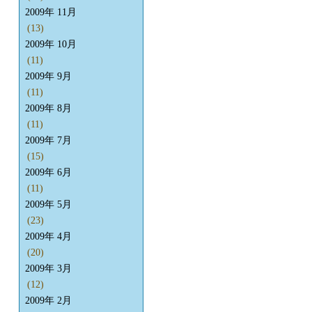
2009年 11月
(13)
2009年 10月
(11)
2009年 9月
(11)
2009年 8月
(11)
2009年 7月
(15)
2009年 6月
(11)
2009年 5月
(23)
2009年 4月
(20)
2009年 3月
(12)
2009年 2月