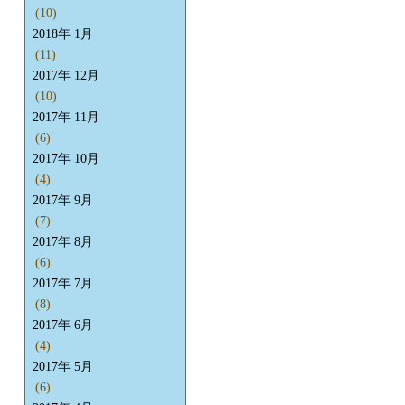
(10)
2018年 1月
(11)
2017年 12月
(10)
2017年 11月
(6)
2017年 10月
(4)
2017年 9月
(7)
2017年 8月
(6)
2017年 7月
(8)
2017年 6月
(4)
2017年 5月
(6)