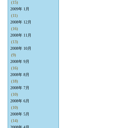
(15)
2009年 1月
(11)
2008年 12月
(16)
2008年 11月
(13)
2008年 10月
(9)
2008年 9月
(16)
2008年 8月
(18)
2008年 7月
(10)
2008年 6月
(10)
2008年 5月
(14)
2008年 4月