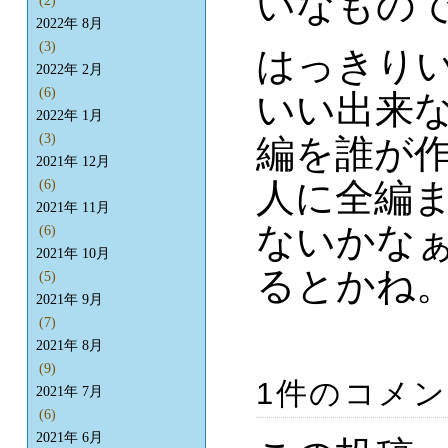
いなもの
(2)
2022年 8月
(3)
はっきり
2022年 2月
(6)
いい出来
2022年 1月
(3)
編を誰が
2021年 12月
人に全編
(6)
2021年 11月
ないかなぁ
(6)
2021年 10月
るとかね
(5)
2021年 9月
(7)
2021年 8月
(9)
1件のコメ
2021年 7月
(6)
2021年 6月