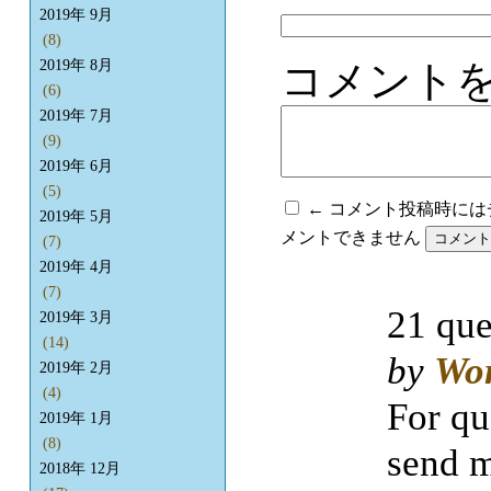
2019年 9月
(8)
2019年 8月
コメント
(6)
2019年 7月
(9)
2019年 6月
(5)
← コメント投稿時に
2019年 5月
メントできません
(7)
2019年 4月
(7)
21 que
2019年 3月
(14)
by
Wo
2019年 2月
(4)
For qu
2019年 1月
(8)
send m
2018年 12月