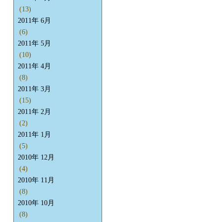
(13)
2011年 6月
(6)
2011年 5月
(10)
2011年 4月
(8)
2011年 3月
(15)
2011年 2月
(2)
2011年 1月
(5)
2010年 12月
(4)
2010年 11月
(8)
2010年 10月
(8)