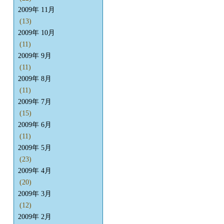
2009年 11月
(13)
2009年 10月
(11)
2009年 9月
(11)
2009年 8月
(11)
2009年 7月
(15)
2009年 6月
(11)
2009年 5月
(23)
2009年 4月
(20)
2009年 3月
(12)
2009年 2月