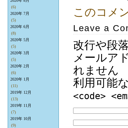
2020年 8月
(6)
このコメ
2020年 7月
(5)
Leave a C
2020年 6月
(8)
2020年 5月
改行や段
(5)
2020年 3月
メールア
(5)
2020年 2月
れません
(6)
利用可能
2020年 1月
(11)
2019年 12月
<code> <em
(13)
2019年 11月
(7)
2019年 10月
(9)