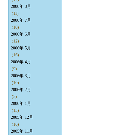
2006年 8月
(11)
2006年 7月
(10)
2006年 6月
(12)
2006年 5月
(16)
2006年 4月
(9)
2006年 3月
(10)
2006年 2月
(5)
2006年 1月
(13)
2005年 12月
(16)
2005年 11月