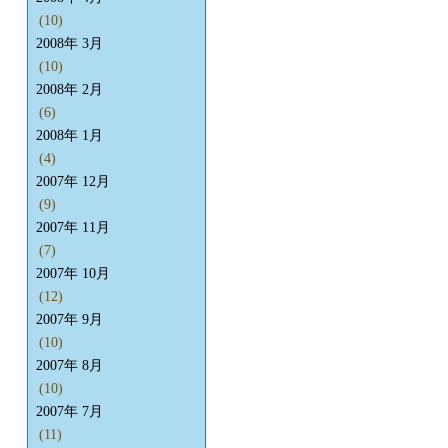
(10)
2008年 3月
(10)
2008年 2月
(6)
2008年 1月
(4)
2007年 12月
(9)
2007年 11月
(7)
2007年 10月
(12)
2007年 9月
(10)
2007年 8月
(10)
2007年 7月
(11)