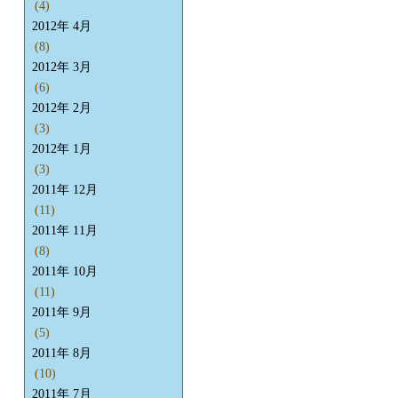
(4)
2012年 4月
(8)
2012年 3月
(6)
2012年 2月
(3)
2012年 1月
(3)
2011年 12月
(11)
2011年 11月
(8)
2011年 10月
(11)
2011年 9月
(5)
2011年 8月
(10)
2011年 7月