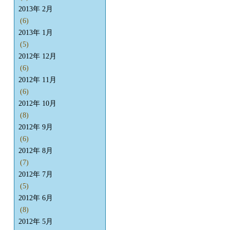
2013年 2月
(6)
2013年 1月
(5)
2012年 12月
(6)
2012年 11月
(6)
2012年 10月
(8)
2012年 9月
(6)
2012年 8月
(7)
2012年 7月
(5)
2012年 6月
(8)
2012年 5月