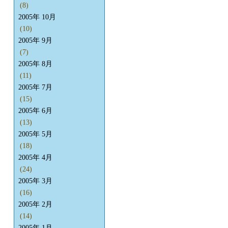
(8)
2005年 10月
(10)
2005年 9月
(7)
2005年 8月
(11)
2005年 7月
(15)
2005年 6月
(13)
2005年 5月
(18)
2005年 4月
(24)
2005年 3月
(16)
2005年 2月
(14)
2005年 1月