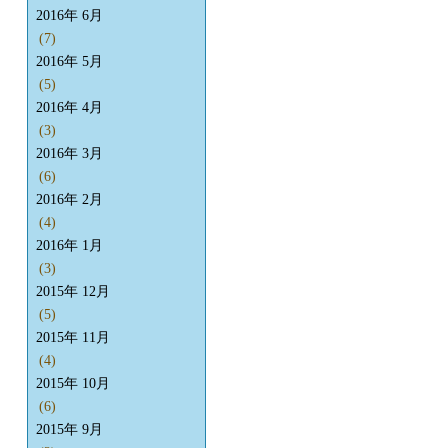
2016年 6月
(7)
2016年 5月
(5)
2016年 4月
(3)
2016年 3月
(6)
2016年 2月
(4)
2016年 1月
(3)
2015年 12月
(5)
2015年 11月
(4)
2015年 10月
(6)
2015年 9月