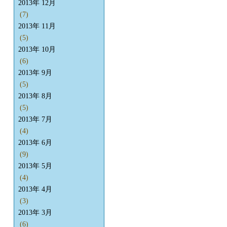
2013年 12月
(7)
2013年 11月
(5)
2013年 10月
(6)
2013年 9月
(5)
2013年 8月
(5)
2013年 7月
(4)
2013年 6月
(9)
2013年 5月
(4)
2013年 4月
(3)
2013年 3月
(6)