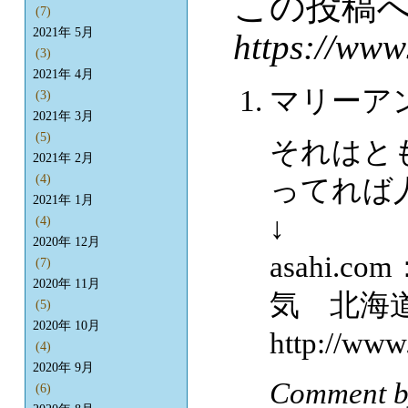
この投稿
(7)
2021年 5月
https://www
(3)
2021年 4月
マリーア
(3)
2021年 3月
(5)
それはと
2021年 2月
(4)
ってれば
2021年 1月
↓
(4)
2020年 12月
asahi
(7)
2020年 11月
気 北海道
(5)
2020年 10月
http://www
(4)
2020年 9月
Comment 
(6)