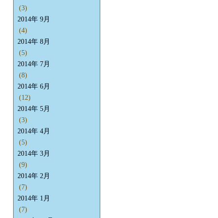
(3)
2014年 9月
(4)
2014年 8月
(5)
2014年 7月
(8)
2014年 6月
(12)
2014年 5月
(3)
2014年 4月
(5)
2014年 3月
(9)
2014年 2月
(7)
2014年 1月
(7)