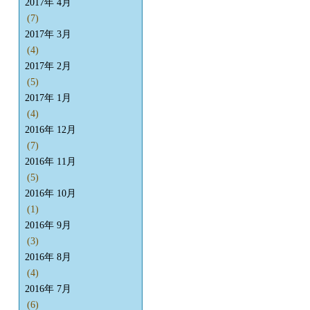
2017年 4月
(7)
2017年 3月
(4)
2017年 2月
(5)
2017年 1月
(4)
2016年 12月
(7)
2016年 11月
(5)
2016年 10月
(1)
2016年 9月
(3)
2016年 8月
(4)
2016年 7月
(6)