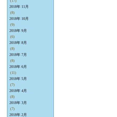
(17)
2018年 11月
(8)
2018年 10月
(9)
2018年 9月
(6)
2018年 8月
(8)
2018年 7月
(8)
2018年 6月
(11)
2018年 5月
(7)
2018年 4月
(8)
2018年 3月
(7)
2018年 2月