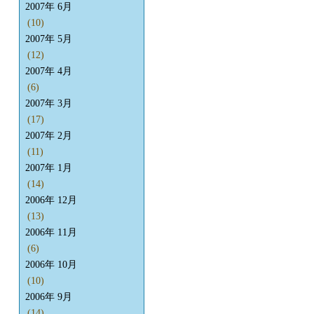
2007年 6月
(10)
2007年 5月
(12)
2007年 4月
(6)
2007年 3月
(17)
2007年 2月
(11)
2007年 1月
(14)
2006年 12月
(13)
2006年 11月
(6)
2006年 10月
(10)
2006年 9月
(14)