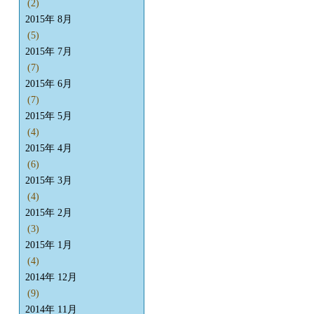
(2)
2015年 8月
(5)
2015年 7月
(7)
2015年 6月
(7)
2015年 5月
(4)
2015年 4月
(6)
2015年 3月
(4)
2015年 2月
(3)
2015年 1月
(4)
2014年 12月
(9)
2014年 11月