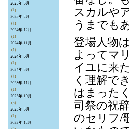
2025年 5月
スカルや
(1)
2025年 2月
うまでも
(1)
2024年 12月
(1)
登場人物
2024年 11月
(1)
よってマ
2024年 6月
(1)
イユに来
2024年 5月
く理解で
(1)
2023年 11月
はまった
(1)
2023年 10月
司祭の祝辞
(5)
2023年 5月
のセリフ/
(1)
2022年 12月