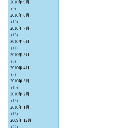
2010年 9月
(9)
2010年 8月
(10)
2010年 7月
(15)
2010年 6月
(11)
2010年 5月
(8)
2010年 4月
(7)
2010年 3月
(10)
2010年 2月
(15)
2010年 1月
(13)
2009年 12月
(22)