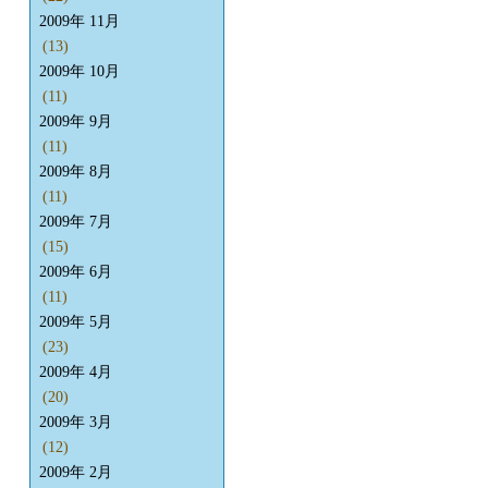
2009年 11月
(13)
2009年 10月
(11)
2009年 9月
(11)
2009年 8月
(11)
2009年 7月
(15)
2009年 6月
(11)
2009年 5月
(23)
2009年 4月
(20)
2009年 3月
(12)
2009年 2月