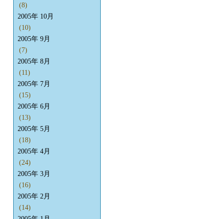
(8)
2005年 10月
(10)
2005年 9月
(7)
2005年 8月
(11)
2005年 7月
(15)
2005年 6月
(13)
2005年 5月
(18)
2005年 4月
(24)
2005年 3月
(16)
2005年 2月
(14)
2005年 1月