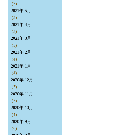
(7)
2021年 5月
(3)
2021年 4月
(3)
2021年 3月
(5)
2021年 2月
(4)
2021年 1月
(4)
2020年 12月
(7)
2020年 11月
(5)
2020年 10月
(4)
2020年 9月
(6)