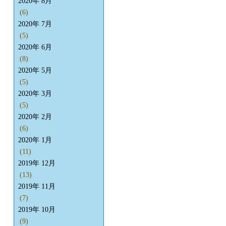
2020年 8月
(6)
2020年 7月
(5)
2020年 6月
(8)
2020年 5月
(5)
2020年 3月
(5)
2020年 2月
(6)
2020年 1月
(11)
2019年 12月
(13)
2019年 11月
(7)
2019年 10月
(9)