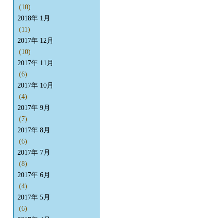
(10)
2018年 1月
(11)
2017年 12月
(10)
2017年 11月
(6)
2017年 10月
(4)
2017年 9月
(7)
2017年 8月
(6)
2017年 7月
(8)
2017年 6月
(4)
2017年 5月
(6)