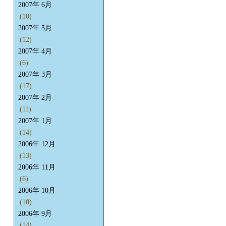
2007年 6月
(10)
2007年 5月
(12)
2007年 4月
(6)
2007年 3月
(17)
2007年 2月
(11)
2007年 1月
(14)
2006年 12月
(13)
2006年 11月
(6)
2006年 10月
(10)
2006年 9月
(14)