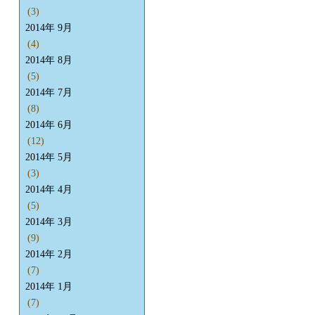
(3)
2014年 9月
(4)
2014年 8月
(5)
2014年 7月
(8)
2014年 6月
(12)
2014年 5月
(3)
2014年 4月
(5)
2014年 3月
(9)
2014年 2月
(7)
2014年 1月
(7)