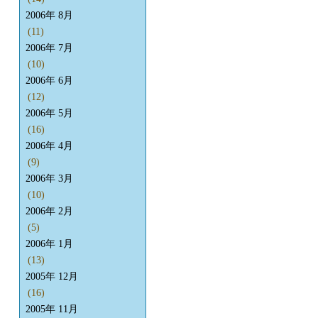
2006年 8月
(11)
2006年 7月
(10)
2006年 6月
(12)
2006年 5月
(16)
2006年 4月
(9)
2006年 3月
(10)
2006年 2月
(5)
2006年 1月
(13)
2005年 12月
(16)
2005年 11月