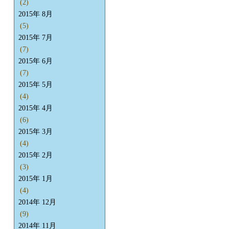
(2)
2015年 8月
(5)
2015年 7月
(7)
2015年 6月
(7)
2015年 5月
(4)
2015年 4月
(6)
2015年 3月
(4)
2015年 2月
(3)
2015年 1月
(4)
2014年 12月
(9)
2014年 11月