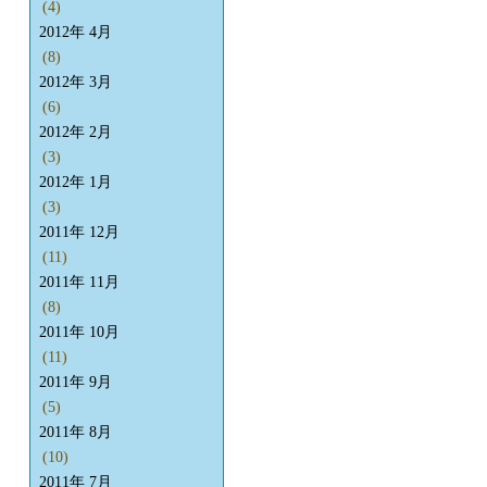
(4)
2012年 4月
(8)
2012年 3月
(6)
2012年 2月
(3)
2012年 1月
(3)
2011年 12月
(11)
2011年 11月
(8)
2011年 10月
(11)
2011年 9月
(5)
2011年 8月
(10)
2011年 7月