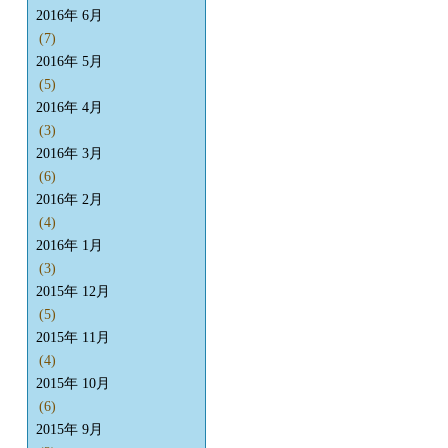
2016年 6月
(7)
2016年 5月
(5)
2016年 4月
(3)
2016年 3月
(6)
2016年 2月
(4)
2016年 1月
(3)
2015年 12月
(5)
2015年 11月
(4)
2015年 10月
(6)
2015年 9月