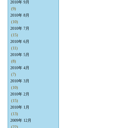
2010年 9月
(9)
2010年 8月
(10)
2010年 7月
(15)
2010年 6月
(11)
2010年 5月
(8)
2010年 4月
(7)
2010年 3月
(10)
2010年 2月
(15)
2010年 1月
(13)
2009年 12月
(22)