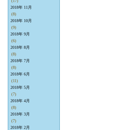
(17)
2018年 11月
(8)
2018年 10月
(9)
2018年 9月
(6)
2018年 8月
(8)
2018年 7月
(8)
2018年 6月
(11)
2018年 5月
(7)
2018年 4月
(8)
2018年 3月
(7)
2018年 2月