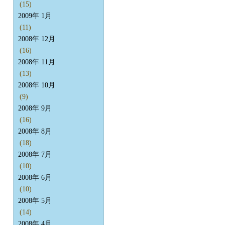
(15)
2009年 1月
(11)
2008年 12月
(16)
2008年 11月
(13)
2008年 10月
(9)
2008年 9月
(16)
2008年 8月
(18)
2008年 7月
(10)
2008年 6月
(10)
2008年 5月
(14)
2008年 4月