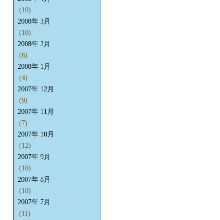
(10)
2008年 3月
(10)
2008年 2月
(6)
2008年 1月
(4)
2007年 12月
(9)
2007年 11月
(7)
2007年 10月
(12)
2007年 9月
(10)
2007年 8月
(10)
2007年 7月
(11)