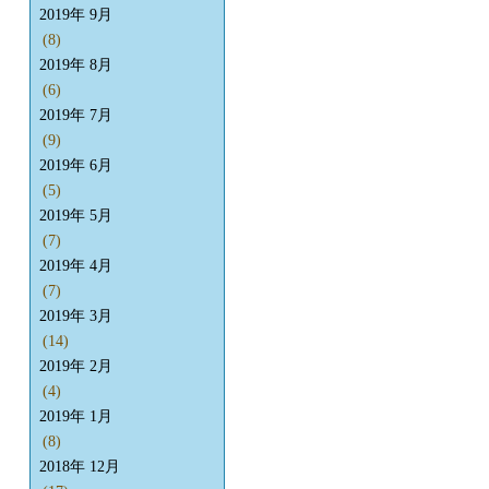
2019年 9月
(8)
2019年 8月
(6)
2019年 7月
(9)
2019年 6月
(5)
2019年 5月
(7)
2019年 4月
(7)
2019年 3月
(14)
2019年 2月
(4)
2019年 1月
(8)
2018年 12月