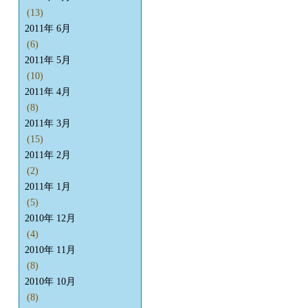
(13)
2011年 6月
(6)
2011年 5月
(10)
2011年 4月
(8)
2011年 3月
(15)
2011年 2月
(2)
2011年 1月
(5)
2010年 12月
(4)
2010年 11月
(8)
2010年 10月
(8)