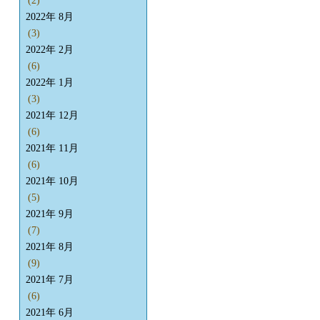
(2)
2022年 8月
(3)
2022年 2月
(6)
2022年 1月
(3)
2021年 12月
(6)
2021年 11月
(6)
2021年 10月
(5)
2021年 9月
(7)
2021年 8月
(9)
2021年 7月
(6)
2021年 6月