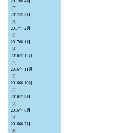
2017年 4月
(7)
2017年 3月
(4)
2017年 2月
(5)
2017年 1月
(4)
2016年 12月
(7)
2016年 11月
(5)
2016年 10月
(1)
2016年 9月
(3)
2016年 8月
(4)
2016年 7月
(6)