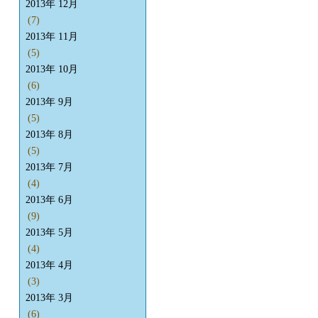
2013年 12月
(7)
2013年 11月
(5)
2013年 10月
(6)
2013年 9月
(5)
2013年 8月
(5)
2013年 7月
(4)
2013年 6月
(9)
2013年 5月
(4)
2013年 4月
(3)
2013年 3月
(6)