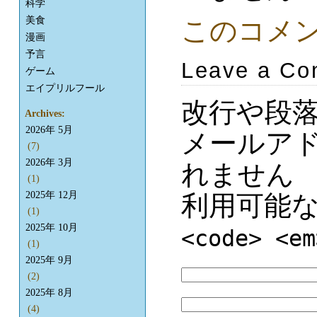
科学
美食
このコメ
漫画
予言
Leave a C
ゲーム
エイプリルフール
改行や段
Archives:
2026年 5月
メールア
(7)
2026年 3月
れません
(1)
2025年 12月
利用可能
(1)
2025年 10月
<code> <em
(1)
2025年 9月
(2)
2025年 8月
(4)