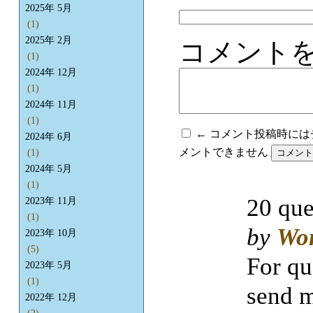
2025年 5月
(1)
2025年 2月
コメント
(1)
2024年 12月
(1)
2024年 11月
(1)
← コメント投稿時に
2024年 6月
メントできません
(1)
2024年 5月
(1)
20 que
2023年 11月
(1)
by
Wo
2023年 10月
(5)
For qu
2023年 5月
(1)
send m
2022年 12月