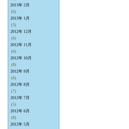
2013年 2月
(6)
2013年 1月
(5)
2012年 12月
(6)
2012年 11月
(6)
2012年 10月
(8)
2012年 9月
(6)
2012年 8月
(7)
2012年 7月
(5)
2012年 6月
(8)
2012年 5月