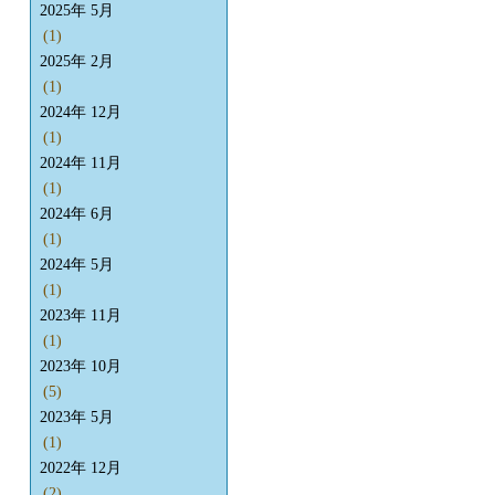
2025年 5月
(1)
2025年 2月
(1)
2024年 12月
(1)
2024年 11月
(1)
2024年 6月
(1)
2024年 5月
(1)
2023年 11月
(1)
2023年 10月
(5)
2023年 5月
(1)
2022年 12月
(2)