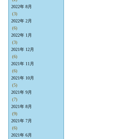
2022年 8月
(3)
2022年 2月
(6)
2022年 1月
(3)
2021年 12月
(6)
2021年 11月
(6)
2021年 10月
(5)
2021年 9月
(7)
2021年 8月
(9)
2021年 7月
(6)
2021年 6月