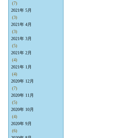
(7)
2021年 5月
(3)
2021年 4月
(3)
2021年 3月
(5)
2021年 2月
(4)
2021年 1月
(4)
2020年 12月
(7)
2020年 11月
(5)
2020年 10月
(4)
2020年 9月
(6)
2020年 8月