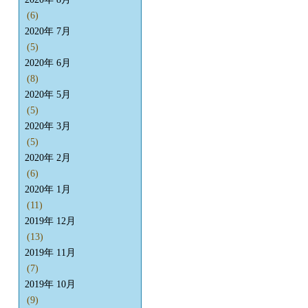
(6)
2020年 7月
(5)
2020年 6月
(8)
2020年 5月
(5)
2020年 3月
(5)
2020年 2月
(6)
2020年 1月
(11)
2019年 12月
(13)
2019年 11月
(7)
2019年 10月
(9)