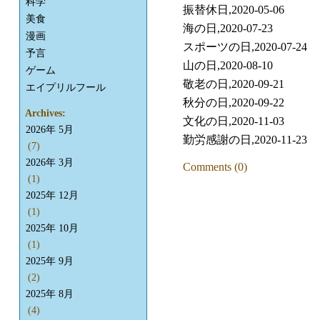
科学
振替休日,2020-05-06
美食
海の日,2020-07-23
漫画
スポーツの日,2020-07-24
予言
山の日,2020-08-10
ゲーム
敬老の日,2020-09-21
エイプリルフール
秋分の日,2020-09-22
Archives:
文化の日,2020-11-03
2026年 5月
勤労感謝の日,2020-11-23
(7)
2026年 3月
Comments (0)
(1)
2025年 12月
(1)
2025年 10月
(1)
2025年 9月
(2)
2025年 8月
(4)