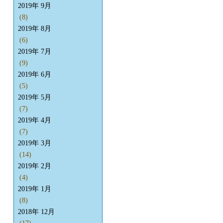
2019年 9月
(8)
2019年 8月
(6)
2019年 7月
(9)
2019年 6月
(5)
2019年 5月
(7)
2019年 4月
(7)
2019年 3月
(14)
2019年 2月
(4)
2019年 1月
(8)
2018年 12月