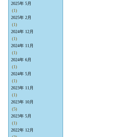
2025年 5月
(1)
2025年 2月
(1)
2024年 12月
(1)
2024年 11月
(1)
2024年 6月
(1)
2024年 5月
(1)
2023年 11月
(1)
2023年 10月
(5)
2023年 5月
(1)
2022年 12月