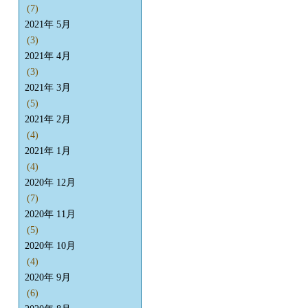
(7)
2021年 5月
(3)
2021年 4月
(3)
2021年 3月
(5)
2021年 2月
(4)
2021年 1月
(4)
2020年 12月
(7)
2020年 11月
(5)
2020年 10月
(4)
2020年 9月
(6)