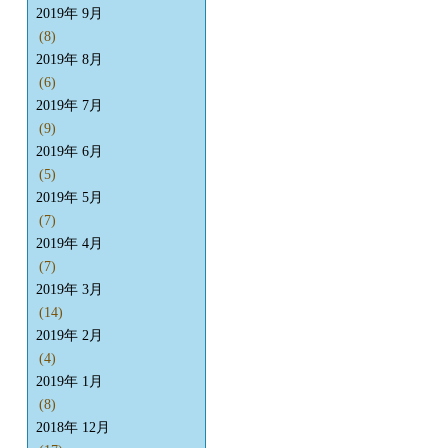
2019年 9月
(8)
2019年 8月
(6)
2019年 7月
(9)
2019年 6月
(5)
2019年 5月
(7)
2019年 4月
(7)
2019年 3月
(14)
2019年 2月
(4)
2019年 1月
(8)
2018年 12月