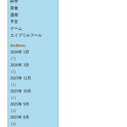
科学
美食
漫画
予言
ゲーム
エイプリルフール
Archives:
2026年 5月
(7)
2026年 3月
(1)
2025年 12月
(1)
2025年 10月
(1)
2025年 9月
(2)
2025年 8月
(4)