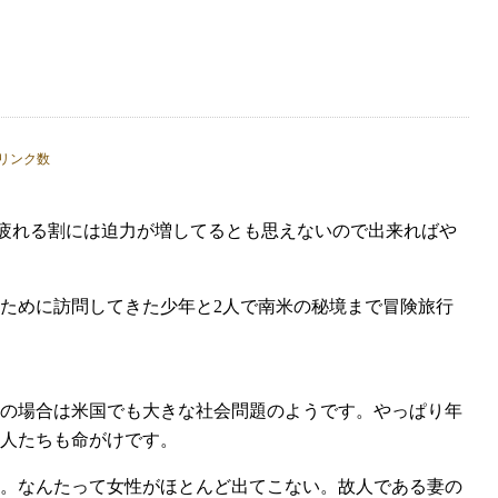
。
が疲れる割には迫力が増してるとも思えないので出来ればや
ために訪問してきた少年と2人で南米の秘境まで冒険旅行
の場合は米国でも大きな社会問題のようです。やっぱり年
人たちも命がけです。
。なんたって女性がほとんど出てこない。故人である妻の