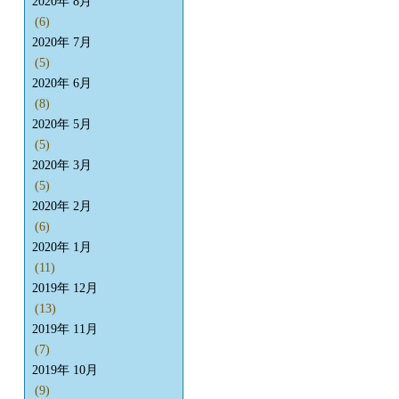
2020年 8月
(6)
2020年 7月
(5)
2020年 6月
(8)
2020年 5月
(5)
2020年 3月
(5)
2020年 2月
(6)
2020年 1月
(11)
2019年 12月
(13)
2019年 11月
(7)
2019年 10月
(9)