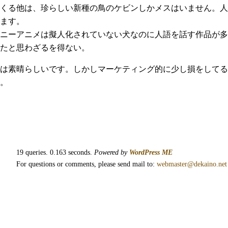
くる他は、珍らしい新種の鳥のケビンしかメスはいません。人
ます。
ニーアニメは擬人化されていない犬なのに人語を話す作品が多
たと思わざるを得ない。
は素晴らしいです。しかしマーケティング的に少し損をしてる
。
19 queries. 0.163 seconds.
Powered by
WordPress ME
For questions or comments, please send mail to:
webmaster@dekaino.net