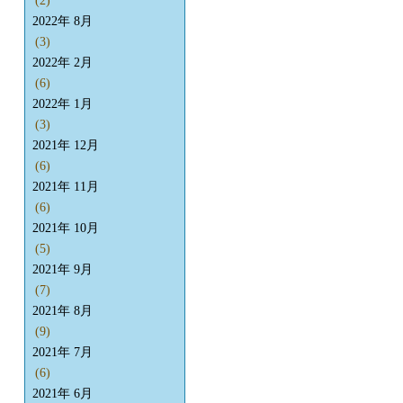
(2)
2022年 8月
(3)
2022年 2月
(6)
2022年 1月
(3)
2021年 12月
(6)
2021年 11月
(6)
2021年 10月
(5)
2021年 9月
(7)
2021年 8月
(9)
2021年 7月
(6)
2021年 6月