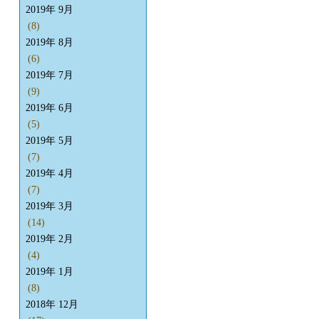
2019年 9月
(8)
2019年 8月
(6)
2019年 7月
(9)
2019年 6月
(5)
2019年 5月
(7)
2019年 4月
(7)
2019年 3月
(14)
2019年 2月
(4)
2019年 1月
(8)
2018年 12月