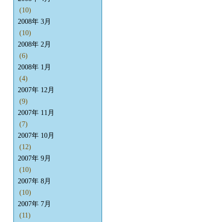
(10)
2008年 3月
(10)
2008年 2月
(6)
2008年 1月
(4)
2007年 12月
(9)
2007年 11月
(7)
2007年 10月
(12)
2007年 9月
(10)
2007年 8月
(10)
2007年 7月
(11)