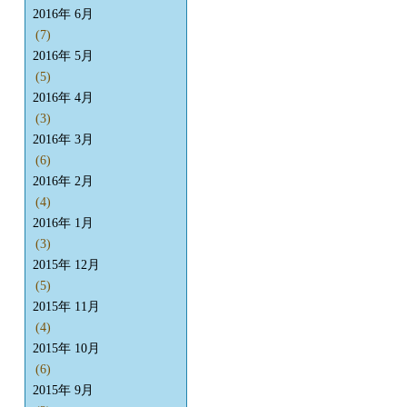
2016年 6月
(7)
2016年 5月
(5)
2016年 4月
(3)
2016年 3月
(6)
2016年 2月
(4)
2016年 1月
(3)
2015年 12月
(5)
2015年 11月
(4)
2015年 10月
(6)
2015年 9月