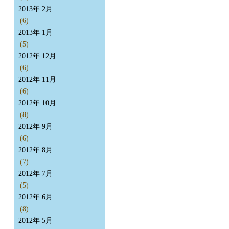
2013年 2月
(6)
2013年 1月
(5)
2012年 12月
(6)
2012年 11月
(6)
2012年 10月
(8)
2012年 9月
(6)
2012年 8月
(7)
2012年 7月
(5)
2012年 6月
(8)
2012年 5月