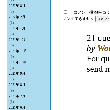
(2)
2022年 8月
(3)
← コメント投稿時に
2022年 2月
メントできません
(6)
2022年 1月
(3)
21 que
2021年 12月
(6)
by
Wo
2021年 11月
For qu
(6)
2021年 10月
send m
(5)
2021年 9月
(7)
2021年 8月
(9)
2021年 7月
(6)
2021年 6月