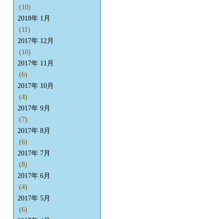
(10)
2018年 1月
(11)
2017年 12月
(10)
2017年 11月
(6)
2017年 10月
(4)
2017年 9月
(7)
2017年 8月
(6)
2017年 7月
(8)
2017年 6月
(4)
2017年 5月
(6)