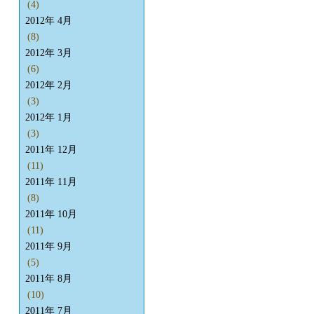
(4)
2012年 4月
(8)
2012年 3月
(6)
2012年 2月
(3)
2012年 1月
(3)
2011年 12月
(11)
2011年 11月
(8)
2011年 10月
(11)
2011年 9月
(5)
2011年 8月
(10)
2011年 7月