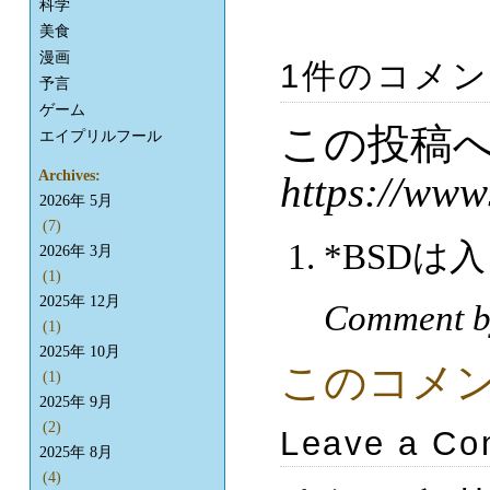
科学
美食
漫画
1件のコメ
予言
ゲーム
この投稿
エイプリルフール
Archives:
https://www
2026年 5月
(7)
*BSDは
2026年 3月
(1)
2025年 12月
Comment b
(1)
2025年 10月
このコメ
(1)
2025年 9月
(2)
Leave a C
2025年 8月
(4)