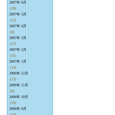
2007年 6月
(10)
2007年 5月
(12)
2007年 4月
(6)
2007年 3月
(17)
2007年 2月
(11)
2007年 1月
(14)
2006年 12月
(13)
2006年 11月
(6)
2006年 10月
(10)
2006年 9月
(14)