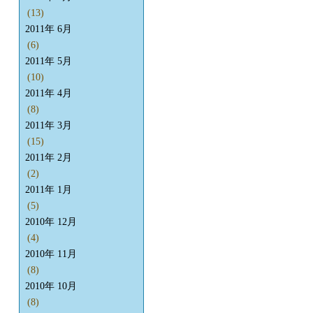
(13)
2011年 6月
(6)
2011年 5月
(10)
2011年 4月
(8)
2011年 3月
(15)
2011年 2月
(2)
2011年 1月
(5)
2010年 12月
(4)
2010年 11月
(8)
2010年 10月
(8)