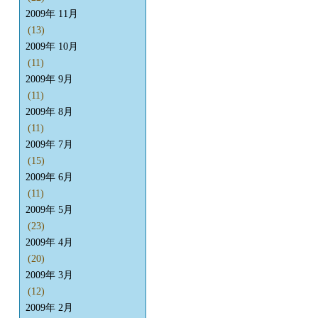
2009年 11月
(13)
2009年 10月
(11)
2009年 9月
(11)
2009年 8月
(11)
2009年 7月
(15)
2009年 6月
(11)
2009年 5月
(23)
2009年 4月
(20)
2009年 3月
(12)
2009年 2月