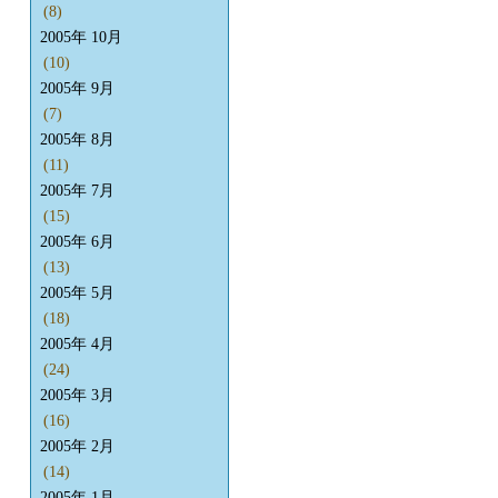
(8)
2005年 10月
(10)
2005年 9月
(7)
2005年 8月
(11)
2005年 7月
(15)
2005年 6月
(13)
2005年 5月
(18)
2005年 4月
(24)
2005年 3月
(16)
2005年 2月
(14)
2005年 1月