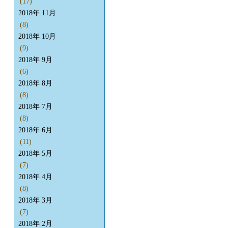
(17)
2018年 11月
(8)
2018年 10月
(9)
2018年 9月
(6)
2018年 8月
(8)
2018年 7月
(8)
2018年 6月
(11)
2018年 5月
(7)
2018年 4月
(8)
2018年 3月
(7)
2018年 2月