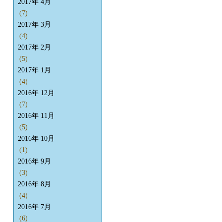
2017年 4月
(7)
2017年 3月
(4)
2017年 2月
(5)
2017年 1月
(4)
2016年 12月
(7)
2016年 11月
(5)
2016年 10月
(1)
2016年 9月
(3)
2016年 8月
(4)
2016年 7月
(6)