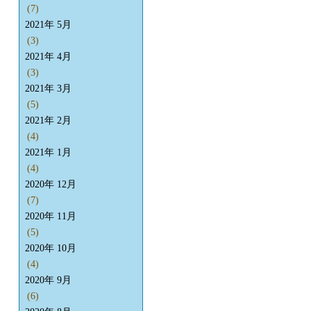
(7)
2021年 5月
(3)
2021年 4月
(3)
2021年 3月
(5)
2021年 2月
(4)
2021年 1月
(4)
2020年 12月
(7)
2020年 11月
(5)
2020年 10月
(4)
2020年 9月
(6)