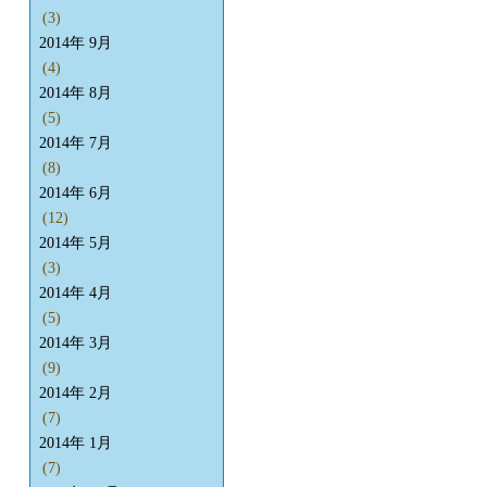
(3)
2014年 9月
(4)
2014年 8月
(5)
2014年 7月
(8)
2014年 6月
(12)
2014年 5月
(3)
2014年 4月
(5)
2014年 3月
(9)
2014年 2月
(7)
2014年 1月
(7)