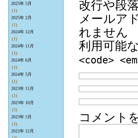
改行や段
2025年 5月
(1)
メールア
2025年 2月
(1)
れません
2024年 12月
(1)
利用可能
2024年 11月
(1)
<code> <em
2024年 6月
(1)
2024年 5月
(1)
2023年 11月
(1)
2023年 10月
(5)
コメント
2023年 5月
(1)
2022年 12月