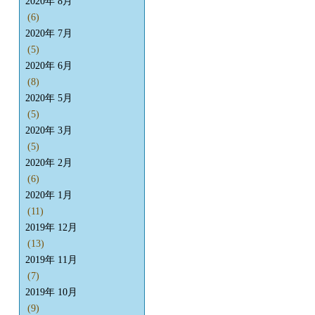
2020年 8月
(6)
2020年 7月
(5)
2020年 6月
(8)
2020年 5月
(5)
2020年 3月
(5)
2020年 2月
(6)
2020年 1月
(11)
2019年 12月
(13)
2019年 11月
(7)
2019年 10月
(9)