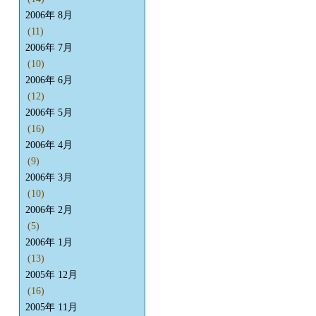
2006年 8月
(11)
2006年 7月
(10)
2006年 6月
(12)
2006年 5月
(16)
2006年 4月
(9)
2006年 3月
(10)
2006年 2月
(5)
2006年 1月
(13)
2005年 12月
(16)
2005年 11月