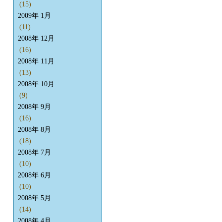
(15)
2009年 1月
(11)
2008年 12月
(16)
2008年 11月
(13)
2008年 10月
(9)
2008年 9月
(16)
2008年 8月
(18)
2008年 7月
(10)
2008年 6月
(10)
2008年 5月
(14)
2008年 4月