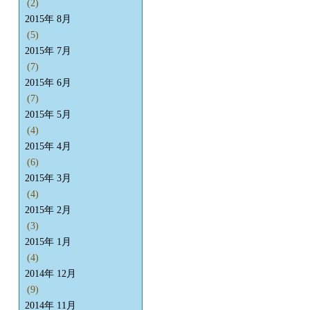
(2)
2015年 8月
(5)
2015年 7月
(7)
2015年 6月
(7)
2015年 5月
(4)
2015年 4月
(6)
2015年 3月
(4)
2015年 2月
(3)
2015年 1月
(4)
2014年 12月
(9)
2014年 11月