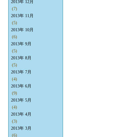
2013年 12月
(7)
2013年 11月
(5)
2013年 10月
(6)
2013年 9月
(5)
2013年 8月
(5)
2013年 7月
(4)
2013年 6月
(9)
2013年 5月
(4)
2013年 4月
(3)
2013年 3月
(6)