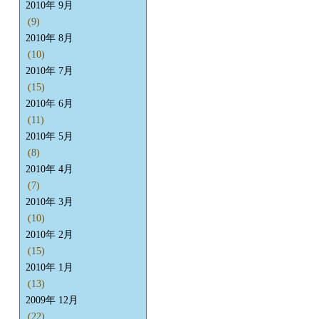
2010年 9月
(9)
2010年 8月
(10)
2010年 7月
(15)
2010年 6月
(11)
2010年 5月
(8)
2010年 4月
(7)
2010年 3月
(10)
2010年 2月
(15)
2010年 1月
(13)
2009年 12月
(22)