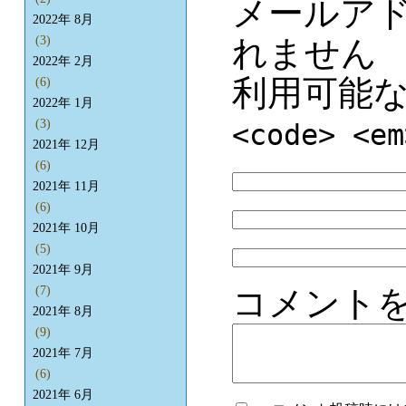
メールア
2022年 8月
れません
(3)
2022年 2月
利用可能
(6)
2022年 1月
(3)
<code> <em
2021年 12月
(6)
2021年 11月
(6)
2021年 10月
(5)
2021年 9月
コメント
(7)
2021年 8月
(9)
2021年 7月
(6)
2021年 6月