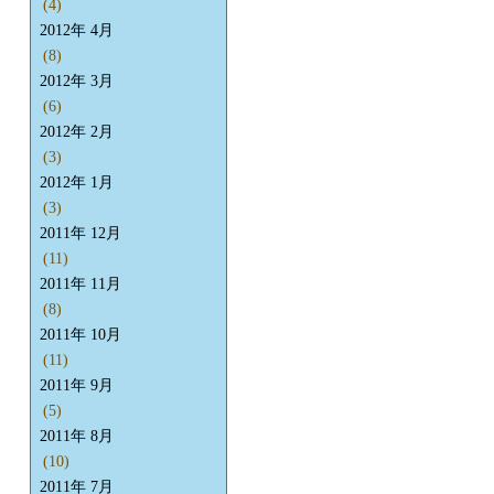
(4)
2012年 4月
(8)
2012年 3月
(6)
2012年 2月
(3)
2012年 1月
(3)
2011年 12月
(11)
2011年 11月
(8)
2011年 10月
(11)
2011年 9月
(5)
2011年 8月
(10)
2011年 7月