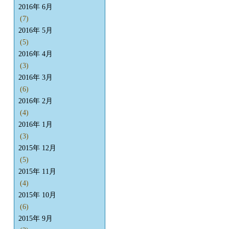
2016年 6月
(7)
2016年 5月
(5)
2016年 4月
(3)
2016年 3月
(6)
2016年 2月
(4)
2016年 1月
(3)
2015年 12月
(5)
2015年 11月
(4)
2015年 10月
(6)
2015年 9月