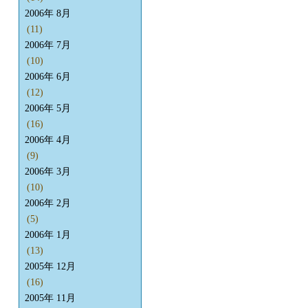
2006年 8月
(11)
2006年 7月
(10)
2006年 6月
(12)
2006年 5月
(16)
2006年 4月
(9)
2006年 3月
(10)
2006年 2月
(5)
2006年 1月
(13)
2005年 12月
(16)
2005年 11月