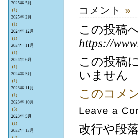
2025年 5月
コメント
»
(1)
2025年 2月
(1)
この投稿
2024年 12月
(1)
https://www
2024年 11月
(1)
この投稿
2024年 6月
(1)
いません
2024年 5月
(1)
2023年 11月
このコメ
(1)
2023年 10月
Leave a C
(5)
2023年 5月
(1)
改行や段
2022年 12月
(2)