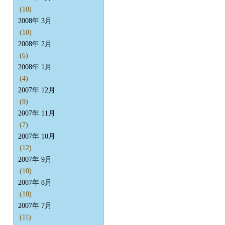
(10)
2008年 3月
(10)
2008年 2月
(6)
2008年 1月
(4)
2007年 12月
(9)
2007年 11月
(7)
2007年 10月
(12)
2007年 9月
(10)
2007年 8月
(10)
2007年 7月
(11)