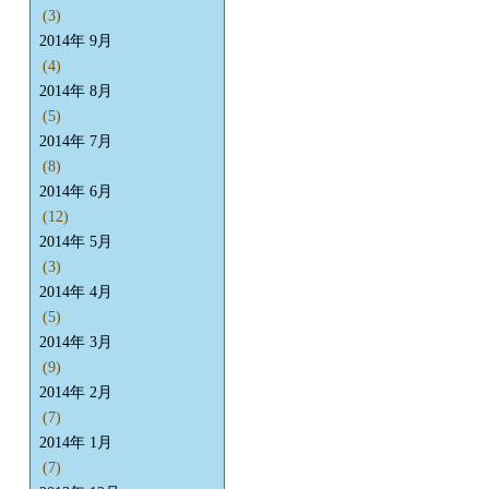
(3)
2014年 9月
(4)
2014年 8月
(5)
2014年 7月
(8)
2014年 6月
(12)
2014年 5月
(3)
2014年 4月
(5)
2014年 3月
(9)
2014年 2月
(7)
2014年 1月
(7)