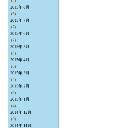
(2)
2015年 8月
(5)
2015年 7月
(7)
2015年 6月
(7)
2015年 5月
(4)
2015年 4月
(6)
2015年 3月
(4)
2015年 2月
(3)
2015年 1月
(4)
2014年 12月
(9)
2014年 11月