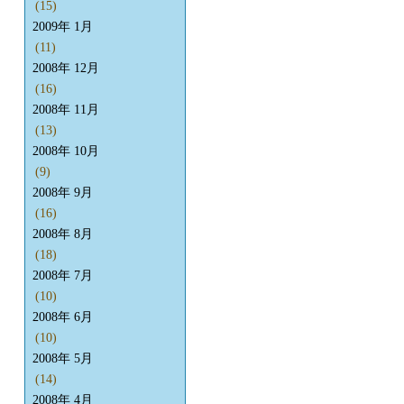
(15)
2009年 1月
(11)
2008年 12月
(16)
2008年 11月
(13)
2008年 10月
(9)
2008年 9月
(16)
2008年 8月
(18)
2008年 7月
(10)
2008年 6月
(10)
2008年 5月
(14)
2008年 4月