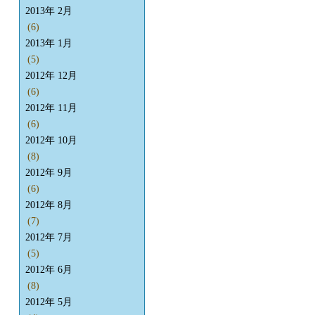
2013年 2月
(6)
2013年 1月
(5)
2012年 12月
(6)
2012年 11月
(6)
2012年 10月
(8)
2012年 9月
(6)
2012年 8月
(7)
2012年 7月
(5)
2012年 6月
(8)
2012年 5月