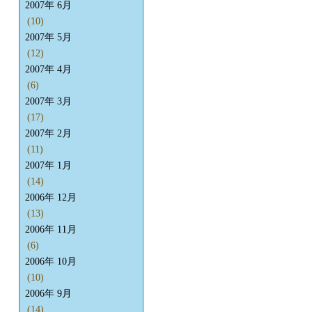
2007年 6月
(10)
2007年 5月
(12)
2007年 4月
(6)
2007年 3月
(17)
2007年 2月
(11)
2007年 1月
(14)
2006年 12月
(13)
2006年 11月
(6)
2006年 10月
(10)
2006年 9月
(14)