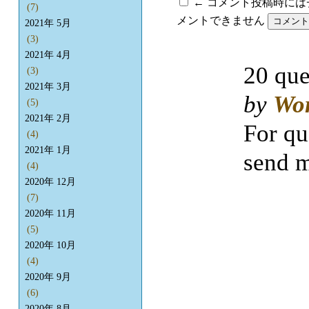
← コメント投稿時に
(7)
メントできません
2021年 5月
(3)
2021年 4月
20 que
(3)
2021年 3月
by
Wo
(5)
2021年 2月
For qu
(4)
2021年 1月
send m
(4)
2020年 12月
(7)
2020年 11月
(5)
2020年 10月
(4)
2020年 9月
(6)
2020年 8月