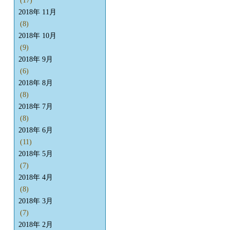
(17)
2018年 11月
(8)
2018年 10月
(9)
2018年 9月
(6)
2018年 8月
(8)
2018年 7月
(8)
2018年 6月
(11)
2018年 5月
(7)
2018年 4月
(8)
2018年 3月
(7)
2018年 2月