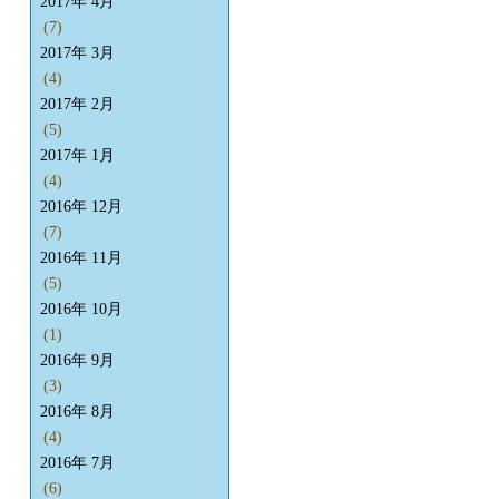
2017年 4月
(7)
2017年 3月
(4)
2017年 2月
(5)
2017年 1月
(4)
2016年 12月
(7)
2016年 11月
(5)
2016年 10月
(1)
2016年 9月
(3)
2016年 8月
(4)
2016年 7月
(6)