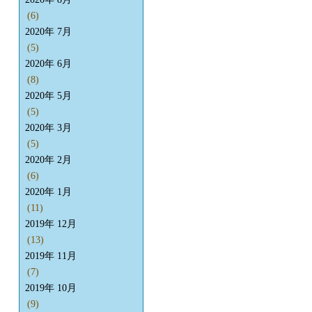
(6)
2020年 7月
(5)
2020年 6月
(8)
2020年 5月
(5)
2020年 3月
(5)
2020年 2月
(6)
2020年 1月
(11)
2019年 12月
(13)
2019年 11月
(7)
2019年 10月
(9)