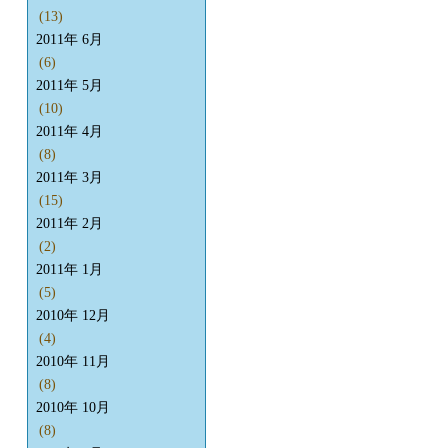
(13)
2011年 6月
(6)
2011年 5月
(10)
2011年 4月
(8)
2011年 3月
(15)
2011年 2月
(2)
2011年 1月
(5)
2010年 12月
(4)
2010年 11月
(8)
2010年 10月
(8)