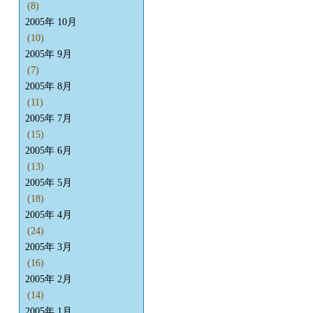
(8)
2005年 10月
(10)
2005年 9月
(7)
2005年 8月
(11)
2005年 7月
(15)
2005年 6月
(13)
2005年 5月
(18)
2005年 4月
(24)
2005年 3月
(16)
2005年 2月
(14)
2005年 1月