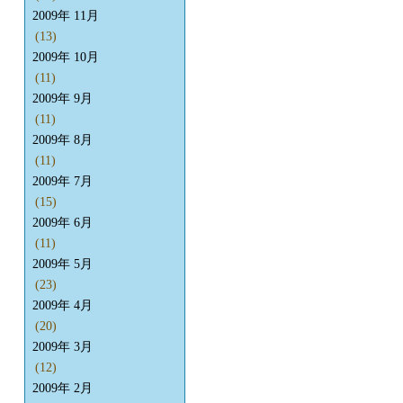
2009年 11月
(13)
2009年 10月
(11)
2009年 9月
(11)
2009年 8月
(11)
2009年 7月
(15)
2009年 6月
(11)
2009年 5月
(23)
2009年 4月
(20)
2009年 3月
(12)
2009年 2月