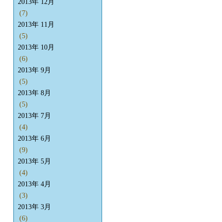
2013年 12月
(7)
2013年 11月
(5)
2013年 10月
(6)
2013年 9月
(5)
2013年 8月
(5)
2013年 7月
(4)
2013年 6月
(9)
2013年 5月
(4)
2013年 4月
(3)
2013年 3月
(6)