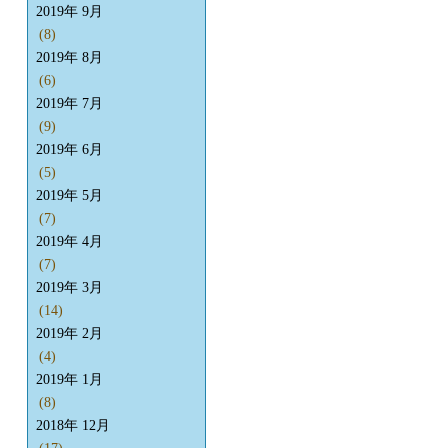
2019年 9月
(8)
2019年 8月
(6)
2019年 7月
(9)
2019年 6月
(5)
2019年 5月
(7)
2019年 4月
(7)
2019年 3月
(14)
2019年 2月
(4)
2019年 1月
(8)
2018年 12月