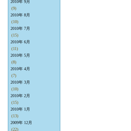
2010年 9月
(9)
2010年 8月
(10)
2010年 7月
(15)
2010年 6月
(11)
2010年 5月
(8)
2010年 4月
(7)
2010年 3月
(10)
2010年 2月
(15)
2010年 1月
(13)
2009年 12月
(22)