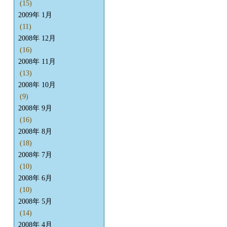
(15)
2009年 1月
(11)
2008年 12月
(16)
2008年 11月
(13)
2008年 10月
(9)
2008年 9月
(16)
2008年 8月
(18)
2008年 7月
(10)
2008年 6月
(10)
2008年 5月
(14)
2008年 4月