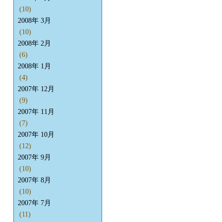
(10)
2008年 3月
(10)
2008年 2月
(6)
2008年 1月
(4)
2007年 12月
(9)
2007年 11月
(7)
2007年 10月
(12)
2007年 9月
(10)
2007年 8月
(10)
2007年 7月
(11)