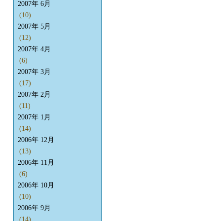
2007年 6月
(10)
2007年 5月
(12)
2007年 4月
(6)
2007年 3月
(17)
2007年 2月
(11)
2007年 1月
(14)
2006年 12月
(13)
2006年 11月
(6)
2006年 10月
(10)
2006年 9月
(14)