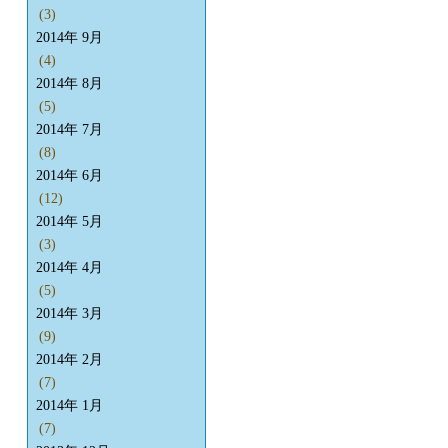
(3)
2014年 9月
(4)
2014年 8月
(5)
2014年 7月
(8)
2014年 6月
(12)
2014年 5月
(3)
2014年 4月
(5)
2014年 3月
(9)
2014年 2月
(7)
2014年 1月
(7)