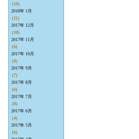
(10)
2018年 1月
(11)
2017年 12月
(10)
2017年 11月
(6)
2017年 10月
(4)
2017年 9月
(7)
2017年 8月
(6)
2017年 7月
(8)
2017年 6月
(4)
2017年 5月
(6)