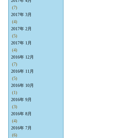
2017年 4月
(7)
2017年 3月
(4)
2017年 2月
(5)
2017年 1月
(4)
2016年 12月
(7)
2016年 11月
(5)
2016年 10月
(1)
2016年 9月
(3)
2016年 8月
(4)
2016年 7月
(6)