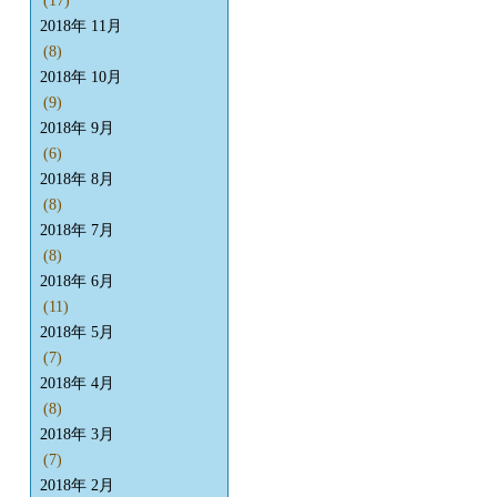
(17)
2018年 11月
(8)
2018年 10月
(9)
2018年 9月
(6)
2018年 8月
(8)
2018年 7月
(8)
2018年 6月
(11)
2018年 5月
(7)
2018年 4月
(8)
2018年 3月
(7)
2018年 2月