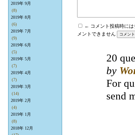
2019年 9月
(8)
2019年 8月
(6)
← コメント投稿時に
2019年 7月
メントできません
(9)
2019年 6月
(5)
20 que
2019年 5月
(7)
by
Wo
2019年 4月
For qu
(7)
2019年 3月
send m
(14)
2019年 2月
(4)
2019年 1月
(8)
2018年 12月