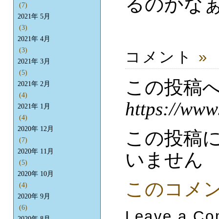
るのかなぁ
(7)
2021年 5月
(3)
2021年 4月
(3)
コメント
»
2021年 3月
(5)
この投稿
2021年 2月
(4)
https://www
2021年 1月
(4)
2020年 12月
この投稿
(7)
2020年 11月
いません
(5)
2020年 10月
このコメ
(4)
2020年 9月
(6)
Leave a C
2020年 8月