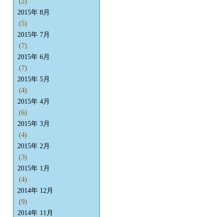
(2)
2015年 8月
(5)
2015年 7月
(7)
2015年 6月
(7)
2015年 5月
(4)
2015年 4月
(6)
2015年 3月
(4)
2015年 2月
(3)
2015年 1月
(4)
2014年 12月
(9)
2014年 11月