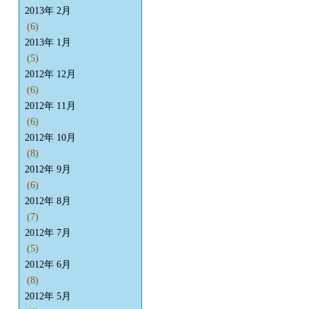
2013年 2月
(6)
2013年 1月
(5)
2012年 12月
(6)
2012年 11月
(6)
2012年 10月
(8)
2012年 9月
(6)
2012年 8月
(7)
2012年 7月
(5)
2012年 6月
(8)
2012年 5月