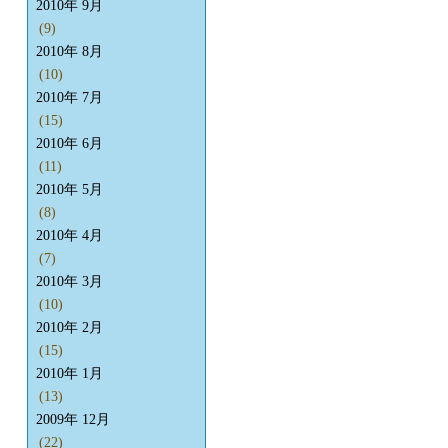
2010年 9月
(9)
2010年 8月
(10)
2010年 7月
(15)
2010年 6月
(11)
2010年 5月
(8)
2010年 4月
(7)
2010年 3月
(10)
2010年 2月
(15)
2010年 1月
(13)
2009年 12月
(22)