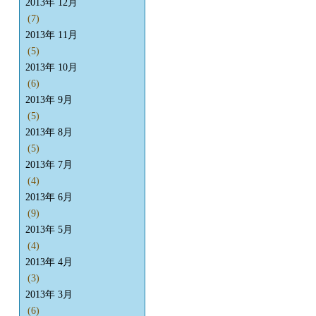
2013年 12月
(7)
2013年 11月
(5)
2013年 10月
(6)
2013年 9月
(5)
2013年 8月
(5)
2013年 7月
(4)
2013年 6月
(9)
2013年 5月
(4)
2013年 4月
(3)
2013年 3月
(6)