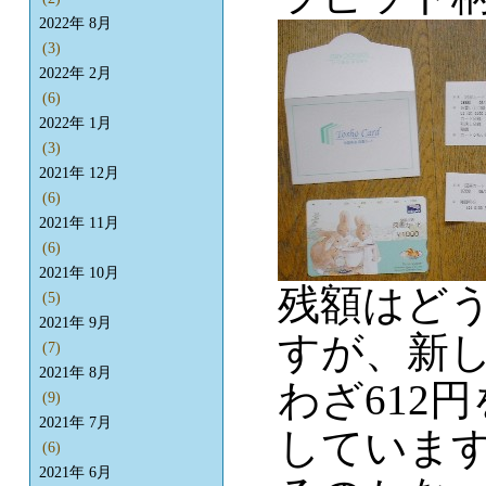
2022年 8月
(3)
2022年 2月
(6)
2022年 1月
(3)
2021年 12月
(6)
2021年 11月
(6)
2021年 10月
残額はどう
(5)
2021年 9月
すが、新し
(7)
2021年 8月
わざ612
(9)
2021年 7月
していま
(6)
2021年 6月