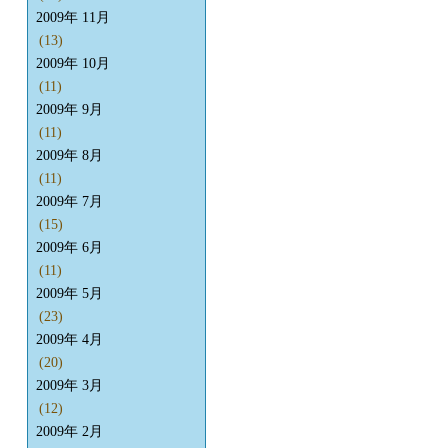
2009年 11月
(13)
2009年 10月
(11)
2009年 9月
(11)
2009年 8月
(11)
2009年 7月
(15)
2009年 6月
(11)
2009年 5月
(23)
2009年 4月
(20)
2009年 3月
(12)
2009年 2月