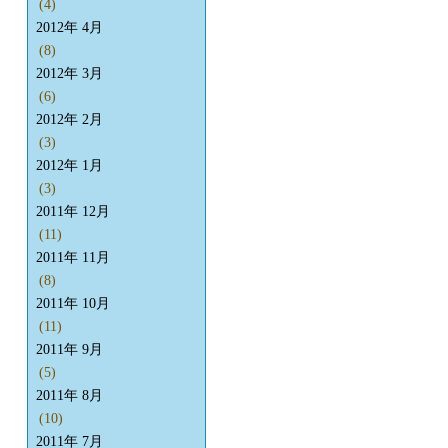
(4)
2012年 4月
(8)
2012年 3月
(6)
2012年 2月
(3)
2012年 1月
(3)
2011年 12月
(11)
2011年 11月
(8)
2011年 10月
(11)
2011年 9月
(5)
2011年 8月
(10)
2011年 7月