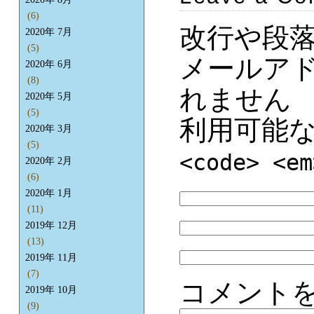
(6)
改行や段
2020年 7月
(5)
メールア
2020年 6月
(8)
れません
2020年 5月
(5)
利用可能
2020年 3月
(5)
<code> <em
2020年 2月
(6)
2020年 1月
(11)
2019年 12月
(13)
2019年 11月
(7)
コメント
2019年 10月
(9)