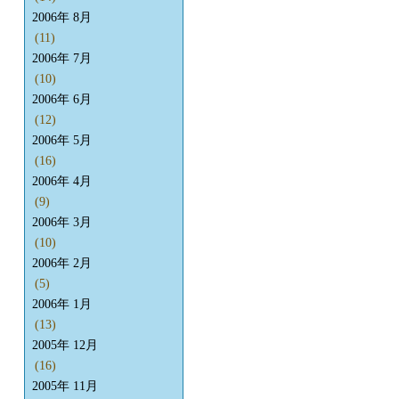
2006年 8月
(11)
2006年 7月
(10)
2006年 6月
(12)
2006年 5月
(16)
2006年 4月
(9)
2006年 3月
(10)
2006年 2月
(5)
2006年 1月
(13)
2005年 12月
(16)
2005年 11月