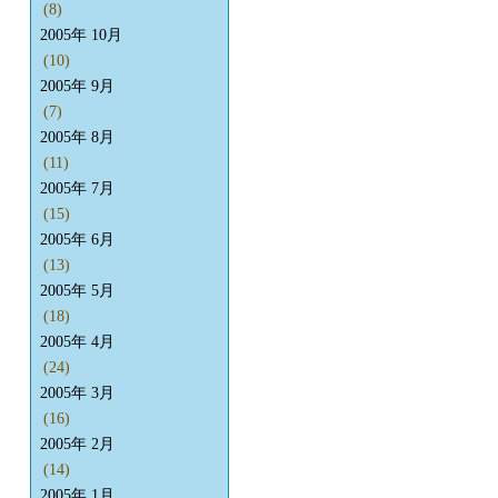
(8)
2005年 10月
(10)
2005年 9月
(7)
2005年 8月
(11)
2005年 7月
(15)
2005年 6月
(13)
2005年 5月
(18)
2005年 4月
(24)
2005年 3月
(16)
2005年 2月
(14)
2005年 1月