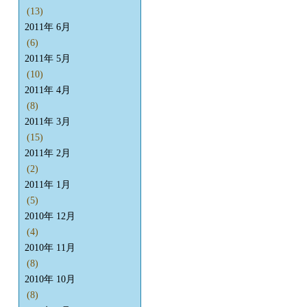
(13)
2011年 6月
(6)
2011年 5月
(10)
2011年 4月
(8)
2011年 3月
(15)
2011年 2月
(2)
2011年 1月
(5)
2010年 12月
(4)
2010年 11月
(8)
2010年 10月
(8)