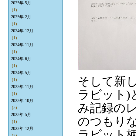
2025年 5月
(1)
2025年 2月
(1)
2024年 12月
(1)
2024年 11月
(1)
2024年 6月
(1)
2024年 5月
そして新し
(1)
2023年 11月
ラビット)
(1)
2023年 10月
み記録のレ
(5)
2023年 5月
のつもりな
(1)
2022年 12月
ラビット柄
(2)