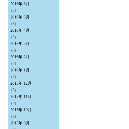
2016年 6月
(7)
2016年 5月
(5)
2016年 4月
(3)
2016年 3月
(6)
2016年 2月
(4)
2016年 1月
(3)
2015年 12月
(5)
2015年 11月
(4)
2015年 10月
(6)
2015年 9月