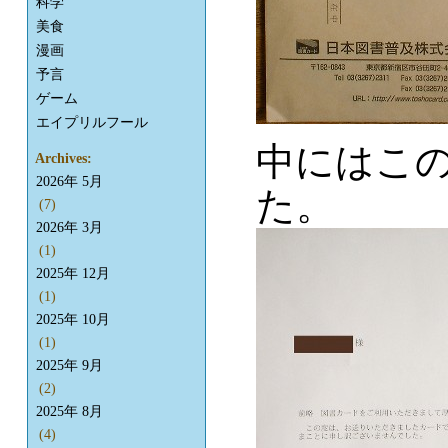
科学
美食
漫画
予言
ゲーム
エイプリルフール
中にはこ
Archives:
2026年 5月
た。
(7)
2026年 3月
(1)
2025年 12月
(1)
2025年 10月
(1)
2025年 9月
(2)
2025年 8月
(4)