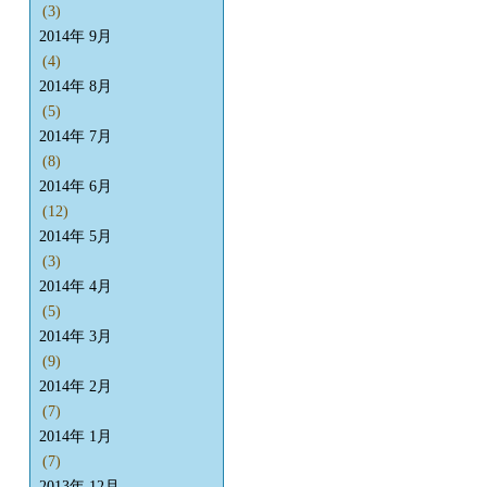
(3)
2014年 9月
(4)
2014年 8月
(5)
2014年 7月
(8)
2014年 6月
(12)
2014年 5月
(3)
2014年 4月
(5)
2014年 3月
(9)
2014年 2月
(7)
2014年 1月
(7)
2013年 12月