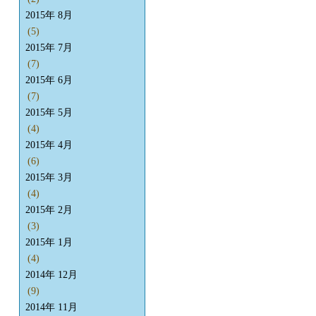
2015年 8月
(5)
2015年 7月
(7)
2015年 6月
(7)
2015年 5月
(4)
2015年 4月
(6)
2015年 3月
(4)
2015年 2月
(3)
2015年 1月
(4)
2014年 12月
(9)
2014年 11月