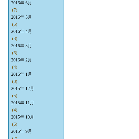
2016年 6月
(7)
2016年 5月
(5)
2016年 4月
(3)
2016年 3月
(6)
2016年 2月
(4)
2016年 1月
(3)
2015年 12月
(5)
2015年 11月
(4)
2015年 10月
(6)
2015年 9月
(2)