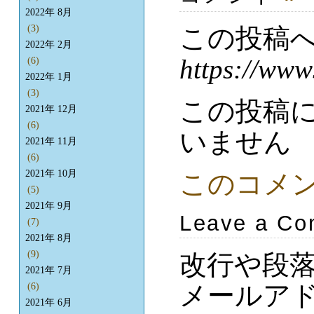
2022年 8月
この投稿
(3)
2022年 2月
https://www
(6)
2022年 1月
(3)
この投稿
2021年 12月
(6)
いません
2021年 11月
(6)
2021年 10月
このコメ
(5)
2021年 9月
Leave a C
(7)
2021年 8月
(9)
改行や段
2021年 7月
メールア
(6)
2021年 6月