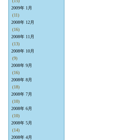
(15)
2009年 1月
(11)
2008年 12月
(16)
2008年 11月
(13)
2008年 10月
(9)
2008年 9月
(16)
2008年 8月
(18)
2008年 7月
(10)
2008年 6月
(10)
2008年 5月
(14)
2008年 4月