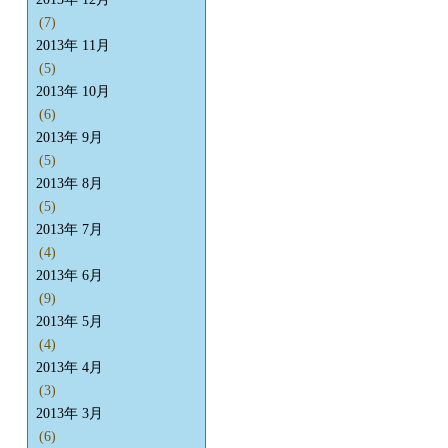
(7)
2013年 11月
(5)
2013年 10月
(6)
2013年 9月
(5)
2013年 8月
(5)
2013年 7月
(4)
2013年 6月
(9)
2013年 5月
(4)
2013年 4月
(3)
2013年 3月
(6)