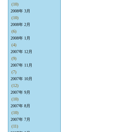
(10)
2008年 3月
(10)
2008年 2月
(6)
2008年 1月
(4)
2007年 12月
(9)
2007年 11月
(7)
2007年 10月
(12)
2007年 9月
(10)
2007年 8月
(10)
2007年 7月
(11)