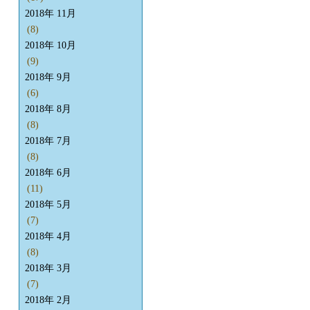
2018年 11月
(8)
2018年 10月
(9)
2018年 9月
(6)
2018年 8月
(8)
2018年 7月
(8)
2018年 6月
(11)
2018年 5月
(7)
2018年 4月
(8)
2018年 3月
(7)
2018年 2月