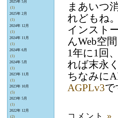
2025年 5月
まあいつ
(1)
2025年 2月
れどもね
(1)
2024年 12月
インスト
(1)
んWeb空
2024年 11月
(1)
1年に1回
2024年 6月
(1)
れば末永
2024年 5月
(1)
ちなみにA
2023年 11月
(1)
AGPLv3
で
2023年 10月
(5)
2023年 5月
(1)
2022年 12月
コメント
»
(2)