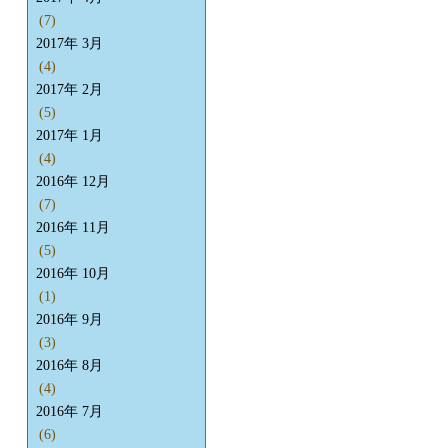
(7)
2017年 3月
(4)
2017年 2月
(5)
2017年 1月
(4)
2016年 12月
(7)
2016年 11月
(5)
2016年 10月
(1)
2016年 9月
(3)
2016年 8月
(4)
2016年 7月
(6)