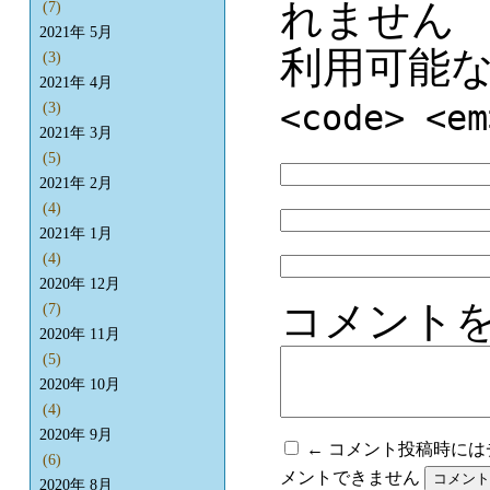
れません
(7)
2021年 5月
利用可能
(3)
2021年 4月
<code> <em
(3)
2021年 3月
(5)
2021年 2月
(4)
2021年 1月
(4)
2020年 12月
コメント
(7)
2020年 11月
(5)
2020年 10月
(4)
2020年 9月
← コメント投稿時に
(6)
メントできません
2020年 8月