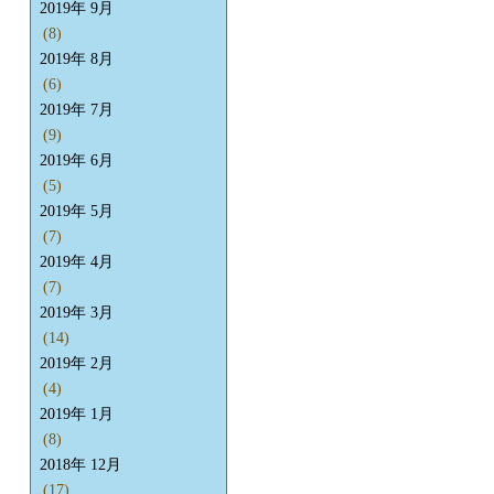
2019年 9月
(8)
2019年 8月
(6)
2019年 7月
(9)
2019年 6月
(5)
2019年 5月
(7)
2019年 4月
(7)
2019年 3月
(14)
2019年 2月
(4)
2019年 1月
(8)
2018年 12月
(17)