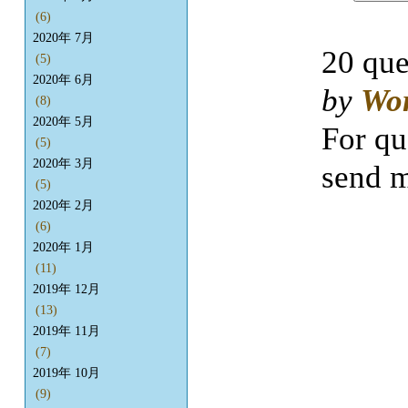
(6)
2020年 7月
20 que
(5)
2020年 6月
by
Wo
(8)
2020年 5月
For qu
(5)
2020年 3月
send m
(5)
2020年 2月
(6)
2020年 1月
(11)
2019年 12月
(13)
2019年 11月
(7)
2019年 10月
(9)