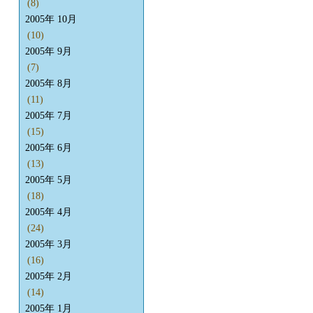
(8)
2005年 10月
(10)
2005年 9月
(7)
2005年 8月
(11)
2005年 7月
(15)
2005年 6月
(13)
2005年 5月
(18)
2005年 4月
(24)
2005年 3月
(16)
2005年 2月
(14)
2005年 1月