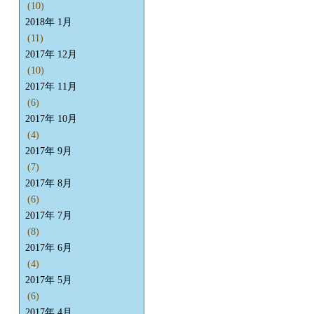
(10)
2018年 1月
(11)
2017年 12月
(10)
2017年 11月
(6)
2017年 10月
(4)
2017年 9月
(7)
2017年 8月
(6)
2017年 7月
(8)
2017年 6月
(4)
2017年 5月
(6)
2017年 4月