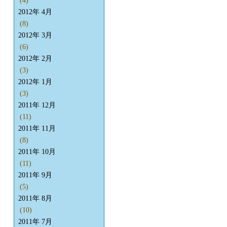
(4)
2012年 4月
(8)
2012年 3月
(6)
2012年 2月
(3)
2012年 1月
(3)
2011年 12月
(11)
2011年 11月
(8)
2011年 10月
(11)
2011年 9月
(5)
2011年 8月
(10)
2011年 7月