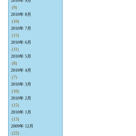
2010年 9月
(9)
2010年 8月
(10)
2010年 7月
(15)
2010年 6月
(11)
2010年 5月
(8)
2010年 4月
(7)
2010年 3月
(10)
2010年 2月
(15)
2010年 1月
(13)
2009年 12月
(22)