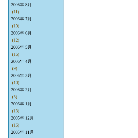
2006年 8月
(11)
2006年 7月
(10)
2006年 6月
(12)
2006年 5月
(16)
2006年 4月
(9)
2006年 3月
(10)
2006年 2月
(5)
2006年 1月
(13)
2005年 12月
(16)
2005年 11月