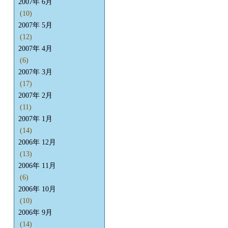
2007年 6月
(10)
2007年 5月
(12)
2007年 4月
(6)
2007年 3月
(17)
2007年 2月
(11)
2007年 1月
(14)
2006年 12月
(13)
2006年 11月
(6)
2006年 10月
(10)
2006年 9月
(14)