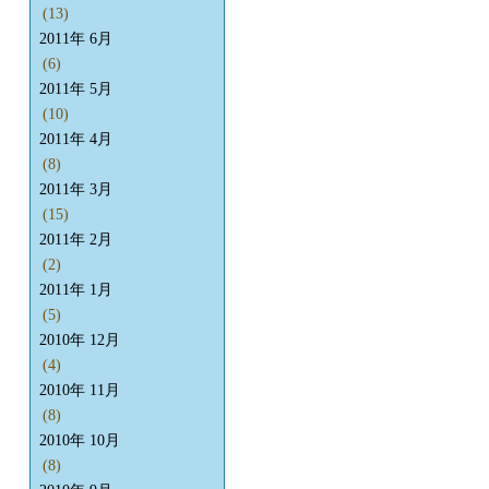
(13)
2011年 6月
(6)
2011年 5月
(10)
2011年 4月
(8)
2011年 3月
(15)
2011年 2月
(2)
2011年 1月
(5)
2010年 12月
(4)
2010年 11月
(8)
2010年 10月
(8)