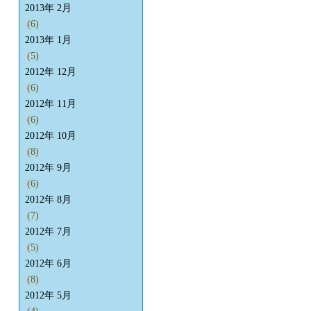
2013年 2月
(6)
2013年 1月
(5)
2012年 12月
(6)
2012年 11月
(6)
2012年 10月
(8)
2012年 9月
(6)
2012年 8月
(7)
2012年 7月
(5)
2012年 6月
(8)
2012年 5月