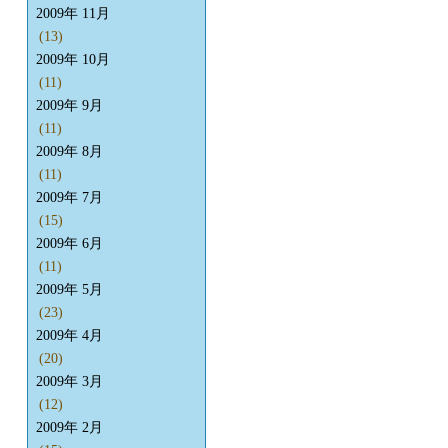
2009年 11月
(13)
2009年 10月
(11)
2009年 9月
(11)
2009年 8月
(11)
2009年 7月
(15)
2009年 6月
(11)
2009年 5月
(23)
2009年 4月
(20)
2009年 3月
(12)
2009年 2月