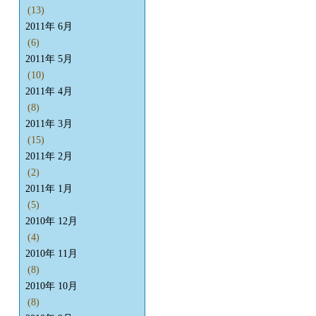
(13)
2011年 6月
(6)
2011年 5月
(10)
2011年 4月
(8)
2011年 3月
(15)
2011年 2月
(2)
2011年 1月
(5)
2010年 12月
(4)
2010年 11月
(8)
2010年 10月
(8)