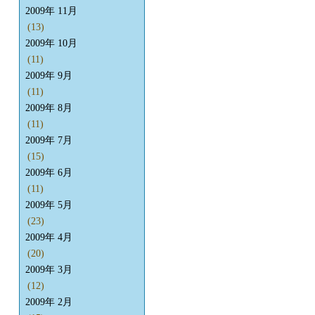
2009年 11月
(13)
2009年 10月
(11)
2009年 9月
(11)
2009年 8月
(11)
2009年 7月
(15)
2009年 6月
(11)
2009年 5月
(23)
2009年 4月
(20)
2009年 3月
(12)
2009年 2月