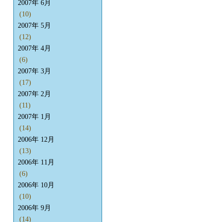
2007年 6月
(10)
2007年 5月
(12)
2007年 4月
(6)
2007年 3月
(17)
2007年 2月
(11)
2007年 1月
(14)
2006年 12月
(13)
2006年 11月
(6)
2006年 10月
(10)
2006年 9月
(14)