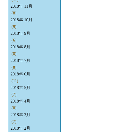
2018年 11月
(8)
2018年 10月
(9)
2018年 9月
(6)
2018年 8月
(8)
2018年 7月
(8)
2018年 6月
(11)
2018年 5月
(7)
2018年 4月
(8)
2018年 3月
(7)
2018年 2月