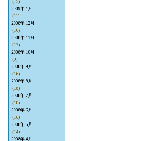
(15)
2009年 1月
(11)
2008年 12月
(16)
2008年 11月
(13)
2008年 10月
(9)
2008年 9月
(16)
2008年 8月
(18)
2008年 7月
(10)
2008年 6月
(10)
2008年 5月
(14)
2008年 4月