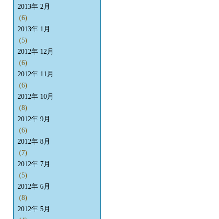
2013年 2月
(6)
2013年 1月
(5)
2012年 12月
(6)
2012年 11月
(6)
2012年 10月
(8)
2012年 9月
(6)
2012年 8月
(7)
2012年 7月
(5)
2012年 6月
(8)
2012年 5月