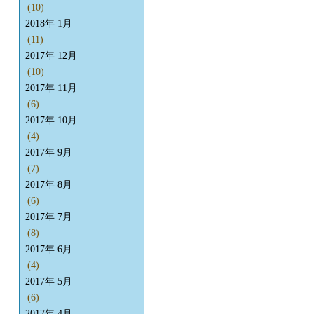
(10)
2018年 1月
(11)
2017年 12月
(10)
2017年 11月
(6)
2017年 10月
(4)
2017年 9月
(7)
2017年 8月
(6)
2017年 7月
(8)
2017年 6月
(4)
2017年 5月
(6)
2017年 4月