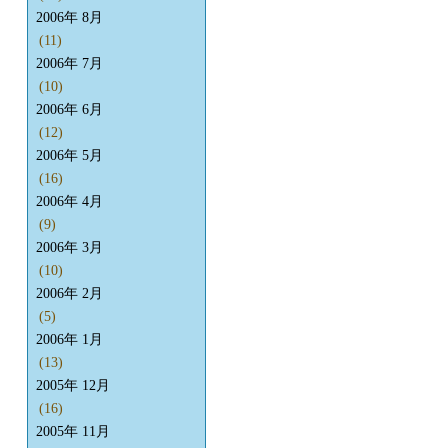
2006年 8月
(11)
2006年 7月
(10)
2006年 6月
(12)
2006年 5月
(16)
2006年 4月
(9)
2006年 3月
(10)
2006年 2月
(5)
2006年 1月
(13)
2005年 12月
(16)
2005年 11月