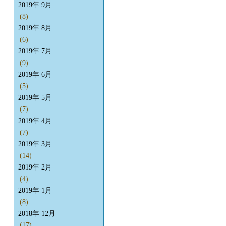
2019年 9月
(8)
2019年 8月
(6)
2019年 7月
(9)
2019年 6月
(5)
2019年 5月
(7)
2019年 4月
(7)
2019年 3月
(14)
2019年 2月
(4)
2019年 1月
(8)
2018年 12月
(17)