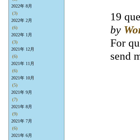
2022年 8月
19 que
(3)
2022年 2月
by
Wo
(6)
2022年 1月
For qu
(3)
2021年 12月
send m
(6)
2021年 11月
(6)
2021年 10月
(5)
2021年 9月
(7)
2021年 8月
(9)
2021年 7月
(6)
2021年 6月