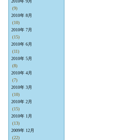
2010年 9月
(9)
2010年 8月
(10)
2010年 7月
(15)
2010年 6月
(11)
2010年 5月
(8)
2010年 4月
(7)
2010年 3月
(10)
2010年 2月
(15)
2010年 1月
(13)
2009年 12月
(22)