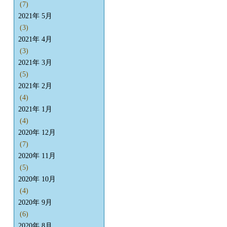
(7)
2021年 5月
(3)
2021年 4月
(3)
2021年 3月
(5)
2021年 2月
(4)
2021年 1月
(4)
2020年 12月
(7)
2020年 11月
(5)
2020年 10月
(4)
2020年 9月
(6)
2020年 8月