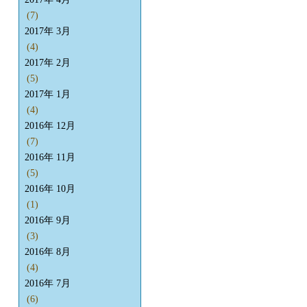
(7)
2017年 3月
(4)
2017年 2月
(5)
2017年 1月
(4)
2016年 12月
(7)
2016年 11月
(5)
2016年 10月
(1)
2016年 9月
(3)
2016年 8月
(4)
2016年 7月
(6)