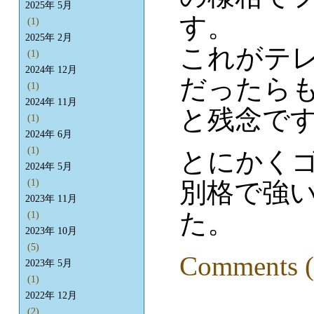
2025年 5月
す。
(1)
2025年 2月
これがテ
(1)
2024年 12月
だったら
(1)
2024年 11月
と残念で
(1)
2024年 6月
(1)
とにかく
2024年 5月
別格で強
(1)
2023年 11月
た。
(1)
2023年 10月
(5)
Comments (
2023年 5月
(1)
2022年 12月
(2)