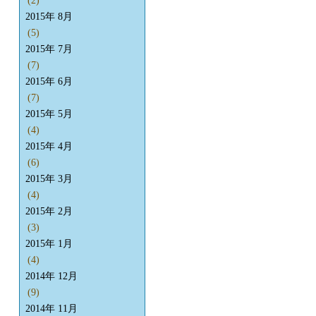
(2)
2015年 8月
(5)
2015年 7月
(7)
2015年 6月
(7)
2015年 5月
(4)
2015年 4月
(6)
2015年 3月
(4)
2015年 2月
(3)
2015年 1月
(4)
2014年 12月
(9)
2014年 11月