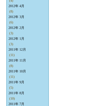
(4)
2012年 4月
(8)
2012年 3月
(6)
2012年 2月
(3)
2012年 1月
(3)
2011年 12月
(11)
2011年 11月
(8)
2011年 10月
(11)
2011年 9月
(5)
2011年 8月
(10)
2011年 7月