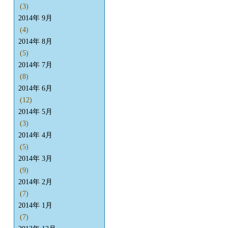
(3)
2014年 9月
(4)
2014年 8月
(5)
2014年 7月
(8)
2014年 6月
(12)
2014年 5月
(3)
2014年 4月
(5)
2014年 3月
(9)
2014年 2月
(7)
2014年 1月
(7)