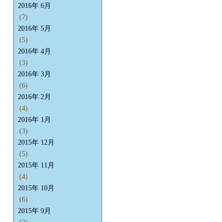
2016年 6月
(7)
2016年 5月
(5)
2016年 4月
(3)
2016年 3月
(6)
2016年 2月
(4)
2016年 1月
(3)
2015年 12月
(5)
2015年 11月
(4)
2015年 10月
(6)
2015年 9月