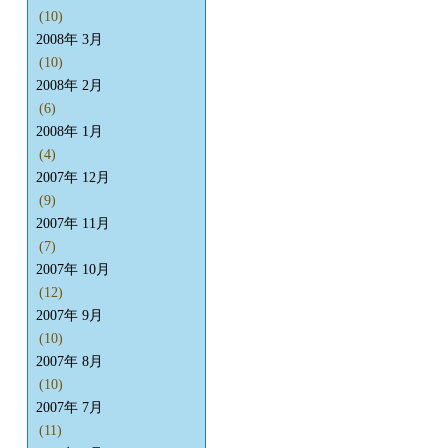
(10)
2008年 3月
(10)
2008年 2月
(6)
2008年 1月
(4)
2007年 12月
(9)
2007年 11月
(7)
2007年 10月
(12)
2007年 9月
(10)
2007年 8月
(10)
2007年 7月
(11)