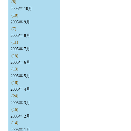
(8)
2005年 10月
(10)
2005年 9月
(7)
2005年 8月
(11)
2005年 7月
(15)
2005年 6月
(13)
2005年 5月
(18)
2005年 4月
(24)
2005年 3月
(16)
2005年 2月
(14)
2005年 1月