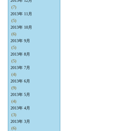
2013年 12月
(7)
2013年 11月
(5)
2013年 10月
(6)
2013年 9月
(5)
2013年 8月
(5)
2013年 7月
(4)
2013年 6月
(9)
2013年 5月
(4)
2013年 4月
(3)
2013年 3月
(6)