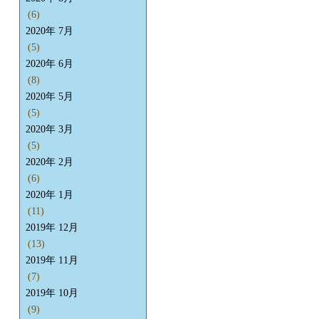
(6)
2020年 7月
(5)
2020年 6月
(8)
2020年 5月
(5)
2020年 3月
(5)
2020年 2月
(6)
2020年 1月
(11)
2019年 12月
(13)
2019年 11月
(7)
2019年 10月
(9)