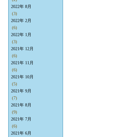
2022年 8月
(3)
2022年 2月
(6)
2022年 1月
(3)
2021年 12月
(6)
2021年 11月
(6)
2021年 10月
(5)
2021年 9月
(7)
2021年 8月
(9)
2021年 7月
(6)
2021年 6月