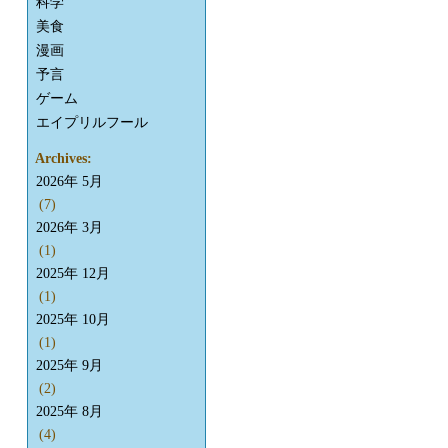
科学
美食
漫画
予言
ゲーム
エイプリルフール
Archives:
2026年 5月
(7)
2026年 3月
(1)
2025年 12月
(1)
2025年 10月
(1)
2025年 9月
(2)
2025年 8月
(4)