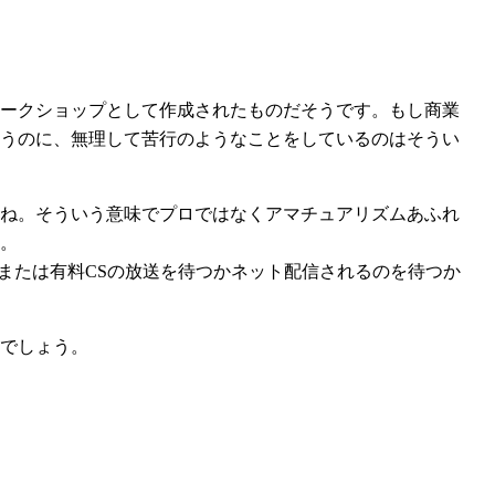
ークショップとして作成されたものだそうです。もし商業
うのに、無理して苦行のようなことをしているのはそうい
ね。そういう意味でプロではなくアマチュアリズムあふれ
。
HKまたは有料CSの放送を待つかネット配信されるのを待つか
でしょう。