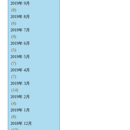
2019年 9月
(8)
2019年 8月
(6)
2019年 7月
(9)
2019年 6月
(5)
2019年 5月
(7)
2019年 4月
(7)
2019年 3月
(14)
2019年 2月
(4)
2019年 1月
(8)
2018年 12月