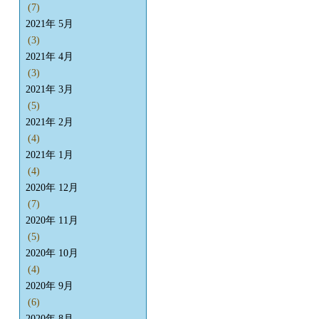
(7)
2021年 5月
(3)
2021年 4月
(3)
2021年 3月
(5)
2021年 2月
(4)
2021年 1月
(4)
2020年 12月
(7)
2020年 11月
(5)
2020年 10月
(4)
2020年 9月
(6)
2020年 8月