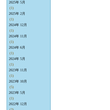
2025年 5月
(1)
2025年 2月
(1)
2024年 12月
(1)
2024年 11月
(1)
2024年 6月
(1)
2024年 5月
(1)
2023年 11月
(1)
2023年 10月
(5)
2023年 5月
(1)
2022年 12月
(2)