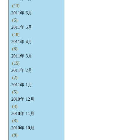
(13)
2011年 6月
(6)
2011年 5月
(10)
2011年 4月
(8)
2011年 3月
(15)
2011年 2月
(2)
2011年 1月
(5)
2010年 12月
(4)
2010年 11月
(8)
2010年 10月
(8)