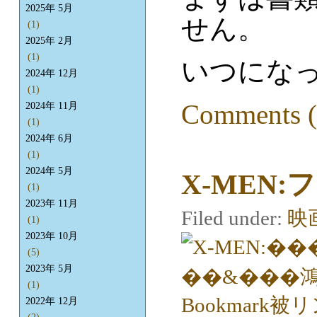
2025年 5月
せん。
(1)
2025年 2月
(1)
いつになっ
2024年 12月
(1)
Comments (
2024年 11月
(1)
2024年 6月
(1)
2024年 5月
X-MEN
(1)
2023年 11月
Filed under:
映
(1)
2023年 10月
(5)
2023年 5月
(1)
2022年 12月