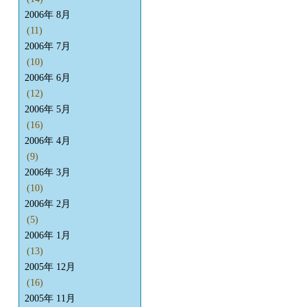
2006年 8月
(11)
2006年 7月
(10)
2006年 6月
(12)
2006年 5月
(16)
2006年 4月
(9)
2006年 3月
(10)
2006年 2月
(5)
2006年 1月
(13)
2005年 12月
(16)
2005年 11月