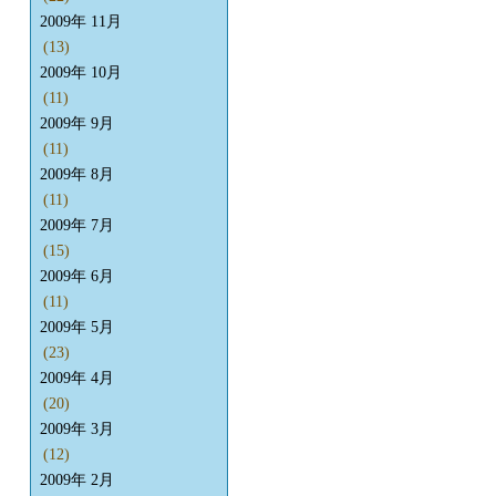
2009年 11月
(13)
2009年 10月
(11)
2009年 9月
(11)
2009年 8月
(11)
2009年 7月
(15)
2009年 6月
(11)
2009年 5月
(23)
2009年 4月
(20)
2009年 3月
(12)
2009年 2月