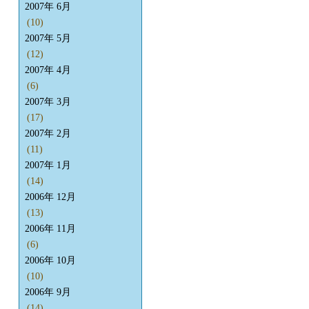
2007年 6月
(10)
2007年 5月
(12)
2007年 4月
(6)
2007年 3月
(17)
2007年 2月
(11)
2007年 1月
(14)
2006年 12月
(13)
2006年 11月
(6)
2006年 10月
(10)
2006年 9月
(14)