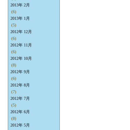
2013年 2月
(6)
2013年 1月
(5)
2012年 12月
(6)
2012年 11月
(6)
2012年 10月
(8)
2012年 9月
(6)
2012年 8月
(7)
2012年 7月
(5)
2012年 6月
(8)
2012年 5月