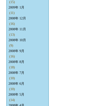
(15)
2009年 1月
(11)
2008年 12月
(16)
2008年 11月
(13)
2008年 10月
(9)
2008年 9月
(16)
2008年 8月
(18)
2008年 7月
(10)
2008年 6月
(10)
2008年 5月
(14)
2008年 4月