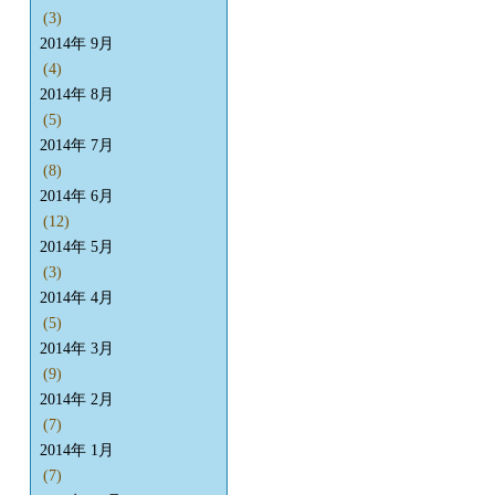
(3)
2014年 9月
(4)
2014年 8月
(5)
2014年 7月
(8)
2014年 6月
(12)
2014年 5月
(3)
2014年 4月
(5)
2014年 3月
(9)
2014年 2月
(7)
2014年 1月
(7)