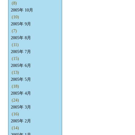
(8)
2005年 10月
(10)
2005年 9月
(7)
2005年 8月
(11)
2005年 7月
(15)
2005年 6月
(13)
2005年 5月
(18)
2005年 4月
(24)
2005年 3月
(16)
2005年 2月
(14)
2005年 1月