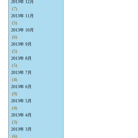
2013年 12月
(7)
2013年 11月
(5)
2013年 10月
(6)
2013年 9月
(5)
2013年 8月
(5)
2013年 7月
(4)
2013年 6月
(9)
2013年 5月
(4)
2013年 4月
(3)
2013年 3月
(6)