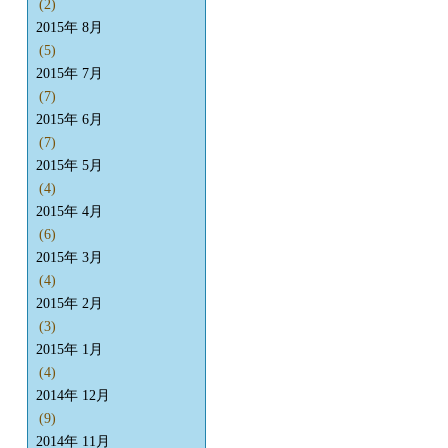
(2)
2015年 8月
(5)
2015年 7月
(7)
2015年 6月
(7)
2015年 5月
(4)
2015年 4月
(6)
2015年 3月
(4)
2015年 2月
(3)
2015年 1月
(4)
2014年 12月
(9)
2014年 11月