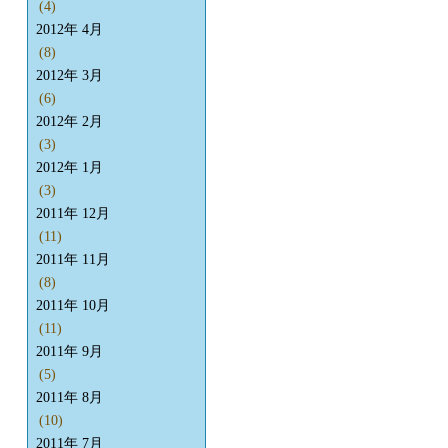
(4)
2012年 4月
(8)
2012年 3月
(6)
2012年 2月
(3)
2012年 1月
(3)
2011年 12月
(11)
2011年 11月
(8)
2011年 10月
(11)
2011年 9月
(5)
2011年 8月
(10)
2011年 7月