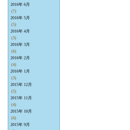
2016年 6月
(7)
2016年 5月
(5)
2016年 4月
(3)
2016年 3月
(6)
2016年 2月
(4)
2016年 1月
(3)
2015年 12月
(5)
2015年 11月
(4)
2015年 10月
(6)
2015年 9月