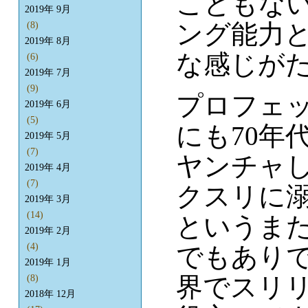
こともな
2019年 9月
ング能力
(8)
2019年 8月
な感じが
(6)
2019年 7月
(9)
プロフェ
2019年 6月
(5)
にも70年
2019年 5月
(7)
ヤンチャ
2019年 4月
(7)
クスリに
2019年 3月
(14)
というま
2019年 2月
(4)
でもありで
2019年 1月
界でスリ
(8)
2018年 12月