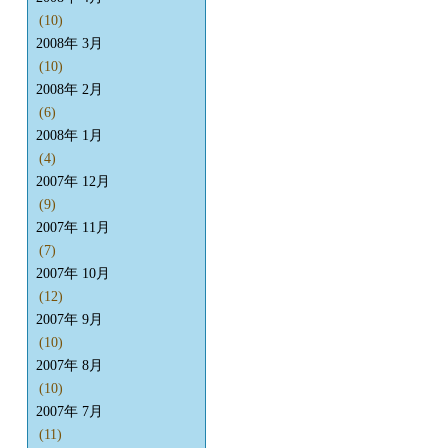
(10)
2008年 3月
(10)
2008年 2月
(6)
2008年 1月
(4)
2007年 12月
(9)
2007年 11月
(7)
2007年 10月
(12)
2007年 9月
(10)
2007年 8月
(10)
2007年 7月
(11)