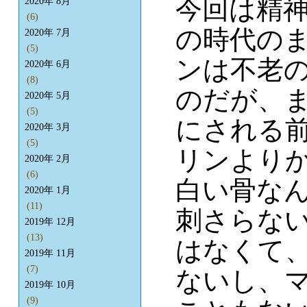
今回は精
2020年 8月
(6)
の時代の
2020年 7月
(5)
ンは不老
2020年 6月
(8)
のだが、
2020年 5月
(5)
にされる
2020年 3月
(5)
リンより
2020年 2月
(6)
白い骨な
2020年 1月
(11)
刺さらな
2019年 12月
(13)
はなくて
2019年 11月
(7)
ないし、
2019年 10月
(9)