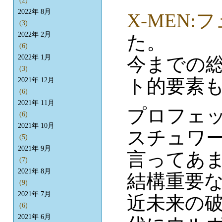
(2)
2022年 8月
X-MEN
(3)
2022年 2月
た。
(6)
今までの
2022年 1月
(3)
ト的要素
2021年 12月
(6)
2021年 11月
プロフェ
(6)
2021年 10月
スチュワ
(5)
2021年 9月
言ってあ
(7)
2021年 8月
結構重要
(9)
2021年 7月
近未来の破
(6)
2021年 6月