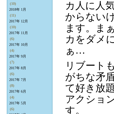
カ人に人
(10)
2018年 1月
からない
(11)
2017年 12月
ます。ま
(10)
2017年 11月
カをダメ
(6)
2017年 10月
ぁ…
(4)
2017年 9月
リブート
(7)
2017年 8月
がちな矛
(6)
2017年 7月
て好き放
(8)
2017年 6月
アクショ
(4)
2017年 5月
す。
(6)