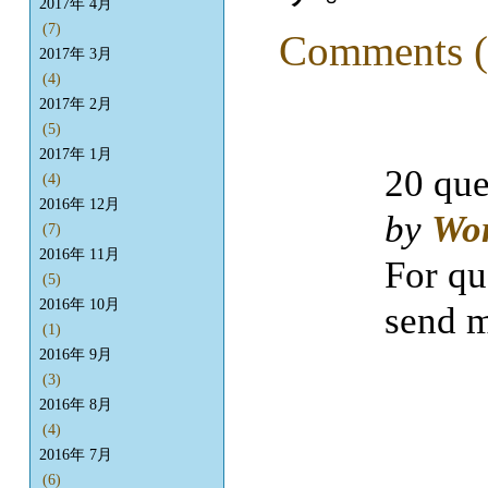
2017年 4月
(7)
Comments (
2017年 3月
(4)
2017年 2月
(5)
2017年 1月
20 que
(4)
2016年 12月
by
Wo
(7)
2016年 11月
For qu
(5)
2016年 10月
send m
(1)
2016年 9月
(3)
2016年 8月
(4)
2016年 7月
(6)