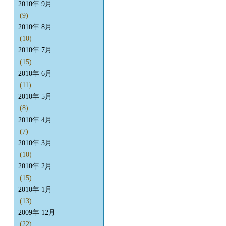
2010年 9月
(9)
2010年 8月
(10)
2010年 7月
(15)
2010年 6月
(11)
2010年 5月
(8)
2010年 4月
(7)
2010年 3月
(10)
2010年 2月
(15)
2010年 1月
(13)
2009年 12月
(22)