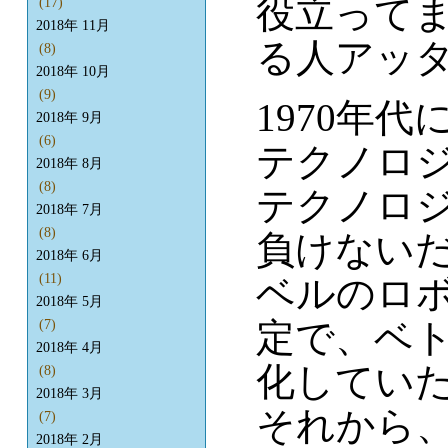
役立って
(17)
2018年 11月
る人アッ
(8)
2018年 10月
(9)
1970年
2018年 9月
(6)
テクノロ
2018年 8月
(8)
テクノロ
2018年 7月
(8)
負けないだ
2018年 6月
(11)
ベルのロ
2018年 5月
定で、ベ
(7)
2018年 4月
化していた
(8)
2018年 3月
それから
(7)
2018年 2月