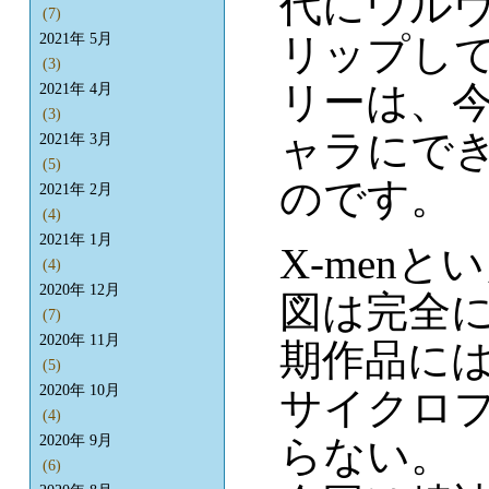
代にウル
(7)
リップし
2021年 5月
(3)
リーは、
2021年 4月
(3)
ャラにで
2021年 3月
(5)
のです。
2021年 2月
(4)
2021年 1月
X-men
(4)
2020年 12月
図は完全
(7)
2020年 11月
期作品に
(5)
2020年 10月
サイクロ
(4)
らない。
2020年 9月
(6)