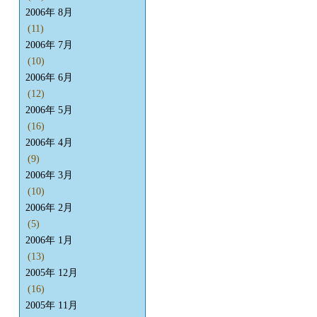
2006年 8月
(11)
2006年 7月
(10)
2006年 6月
(12)
2006年 5月
(16)
2006年 4月
(9)
2006年 3月
(10)
2006年 2月
(5)
2006年 1月
(13)
2005年 12月
(16)
2005年 11月