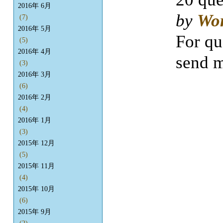
2016年 6月
by
Wo
(7)
2016年 5月
For qu
(5)
2016年 4月
send m
(3)
2016年 3月
(6)
2016年 2月
(4)
2016年 1月
(3)
2015年 12月
(5)
2015年 11月
(4)
2015年 10月
(6)
2015年 9月