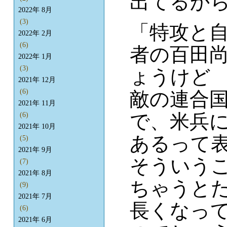
出てるか
2022年 8月
(3)
「特攻と
2022年 2月
(6)
者の百田
2022年 1月
(3)
ょうけど
2021年 12月
(6)
敵の連合
2021年 11月
で、米兵
(6)
2021年 10月
あるって
(5)
2021年 9月
そういうこ
(7)
2021年 8月
ちゃうと
(9)
2021年 7月
長くなっ
(6)
2021年 6月