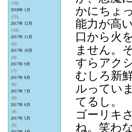
(10)
かにちょ
2018年 1月
(11)
能力が高
2017年 12月
(10)
口から火
2017年 11月
(6)
ません。そ
2017年 10月
(4)
すらアク
2017年 9月
(7)
むしろ新
2017年 8月
ルってい
(6)
2017年 7月
てるし。
(8)
2017年 6月
ゴーリキ
(4)
2017年 5月
ね。笑わ
(6)
2017年 4月