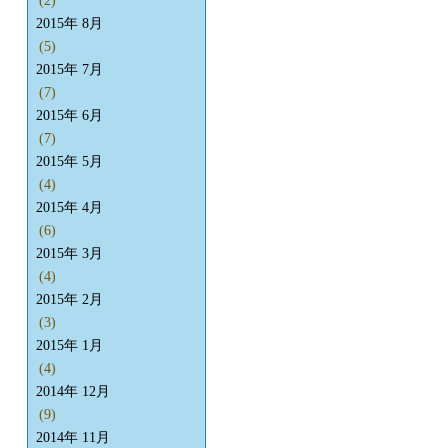
(2)
2015年 8月
(5)
2015年 7月
(7)
2015年 6月
(7)
2015年 5月
(4)
2015年 4月
(6)
2015年 3月
(4)
2015年 2月
(3)
2015年 1月
(4)
2014年 12月
(9)
2014年 11月