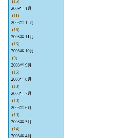
(15)
2009年 1月
(11)
2008年 12月
(16)
2008年 11月
(13)
2008年 10月
(9)
2008年 9月
(16)
2008年 8月
(18)
2008年 7月
(10)
2008年 6月
(10)
2008年 5月
(14)
2008年 4月