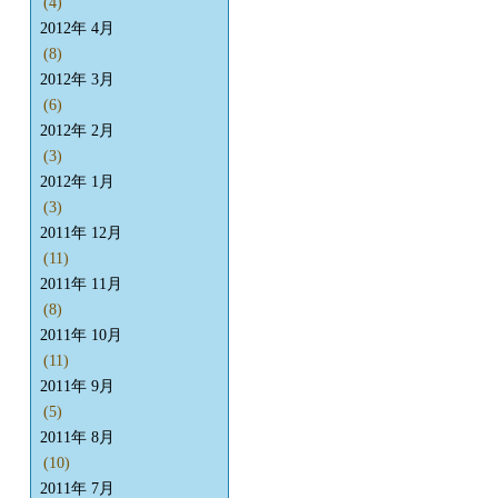
(4)
2012年 4月
(8)
2012年 3月
(6)
2012年 2月
(3)
2012年 1月
(3)
2011年 12月
(11)
2011年 11月
(8)
2011年 10月
(11)
2011年 9月
(5)
2011年 8月
(10)
2011年 7月