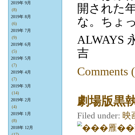
2019年 9月
開された
(8)
2019年 8月
な。ちょ
(6)
2019年 7月
ALWAY
(9)
2019年 6月
吉
(5)
2019年 5月
(7)
Comments (
2019年 4月
(7)
2019年 3月
(14)
劇場版黒
2019年 2月
(4)
Filed under:
映
2019年 1月
(8)
2018年 12月
(17)