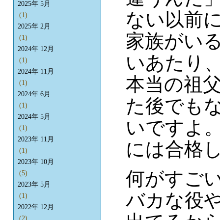
2025年 5月
ない以前
(1)
2025年 2月
家族がい
(1)
2024年 12月
いあたり
(1)
2024年 11月
本当の祖
(1)
2024年 6月
た後でも
(1)
2024年 5月
いですよ
(1)
2023年 11月
には合格
(1)
2023年 10月
何がすご
(5)
2023年 5月
バカな役
(1)
2022年 12月
(2)