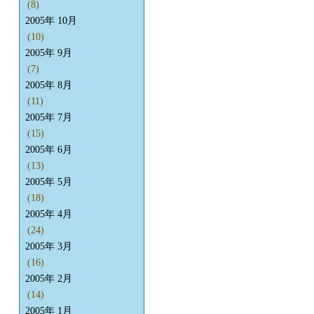
(8)
2005年 10月
(10)
2005年 9月
(7)
2005年 8月
(11)
2005年 7月
(15)
2005年 6月
(13)
2005年 5月
(18)
2005年 4月
(24)
2005年 3月
(16)
2005年 2月
(14)
2005年 1月