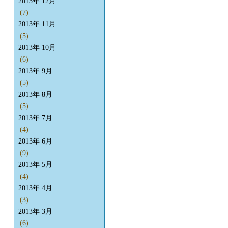
2013年 12月
(7)
2013年 11月
(5)
2013年 10月
(6)
2013年 9月
(5)
2013年 8月
(5)
2013年 7月
(4)
2013年 6月
(9)
2013年 5月
(4)
2013年 4月
(3)
2013年 3月
(6)