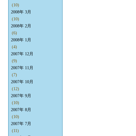
(10)
2008年 3月
(10)
2008年 2月
(6)
2008年 1月
(4)
2007年 12月
(9)
2007年 11月
(7)
2007年 10月
(12)
2007年 9月
(10)
2007年 8月
(10)
2007年 7月
(11)