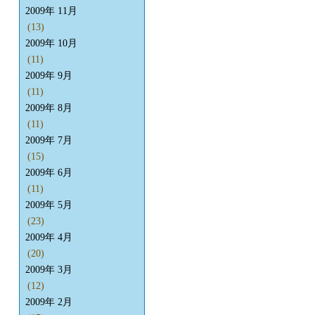
2009年 11月
(13)
2009年 10月
(11)
2009年 9月
(11)
2009年 8月
(11)
2009年 7月
(15)
2009年 6月
(11)
2009年 5月
(23)
2009年 4月
(20)
2009年 3月
(12)
2009年 2月