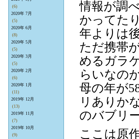
情報が調べ
(6)
2020年 7月
かってたり
(5)
2020年 6月
年よりは
(8)
2020年 5月
ただ携帯
(5)
めるガラケ
2020年 3月
(5)
らいなのか
2020年 2月
(6)
母の年が5
2020年 1月
(11)
リありかな
2019年 12月
(13)
のバブリ
2019年 11月
(7)
2019年 10月
ここは原
(9)