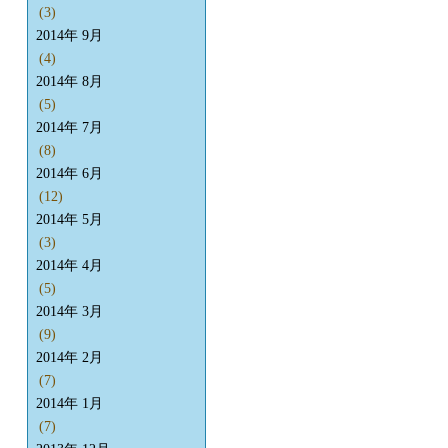
(3)
2014年 9月
(4)
2014年 8月
(5)
2014年 7月
(8)
2014年 6月
(12)
2014年 5月
(3)
2014年 4月
(5)
2014年 3月
(9)
2014年 2月
(7)
2014年 1月
(7)