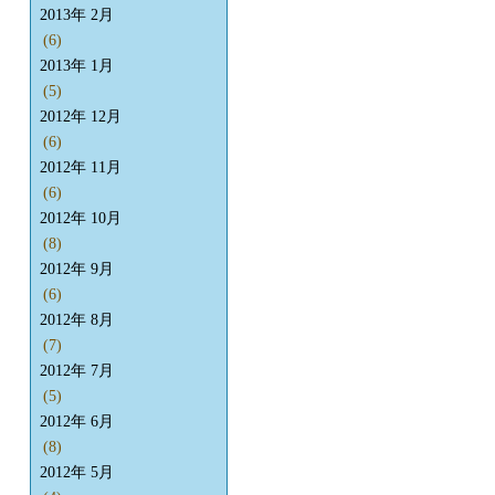
2013年 2月
(6)
2013年 1月
(5)
2012年 12月
(6)
2012年 11月
(6)
2012年 10月
(8)
2012年 9月
(6)
2012年 8月
(7)
2012年 7月
(5)
2012年 6月
(8)
2012年 5月