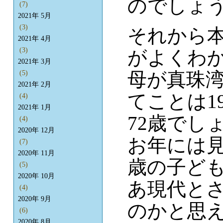
のでしょ
(7)
2021年 5月
(3)
それから
2021年 4月
(3)
がよくわ
2021年 3月
母が真珠
(5)
2021年 2月
てことは1
(4)
2021年 1月
72歳でし
(4)
2020年 12月
お年には見
(7)
2020年 11月
歳の子ども
(5)
2020年 10月
あ現代と
(4)
2020年 9月
のかと思
(6)
2020年 8月