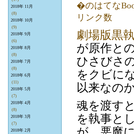
2018年 11月
(8)
2018年 10月
(9)
劇場版黒
2018年 9月
(6)
が原作と
2018年 8月
(8)
ひさびさ
2018年 7月
(8)
をクビに
2018年 6月
(11)
以来なのか
2018年 5月
(7)
魂を渡す
2018年 4月
(8)
を執事と
2018年 3月
(7)
が、悪魔
2018年 2月