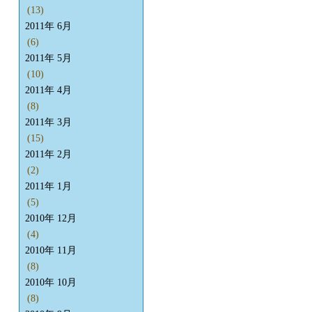
(13)
2011年 6月
(6)
2011年 5月
(10)
2011年 4月
(8)
2011年 3月
(15)
2011年 2月
(2)
2011年 1月
(5)
2010年 12月
(4)
2010年 11月
(8)
2010年 10月
(8)