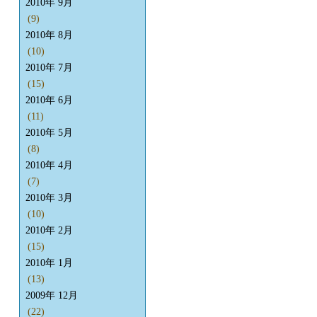
2010年 9月
(9)
2010年 8月
(10)
2010年 7月
(15)
2010年 6月
(11)
2010年 5月
(8)
2010年 4月
(7)
2010年 3月
(10)
2010年 2月
(15)
2010年 1月
(13)
2009年 12月
(22)