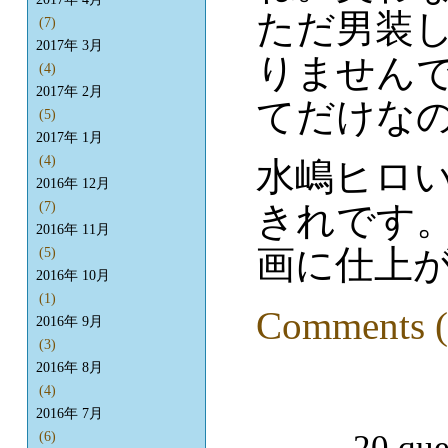
ただ男装
(7)
2017年 3月
りません
(4)
2017年 2月
てだけなの
(5)
2017年 1月
(4)
水嶋ヒロ
2016年 12月
きれです
(7)
2016年 11月
画に仕上
(5)
2016年 10月
(1)
Comments (
2016年 9月
(3)
2016年 8月
(4)
2016年 7月
20 que
(6)