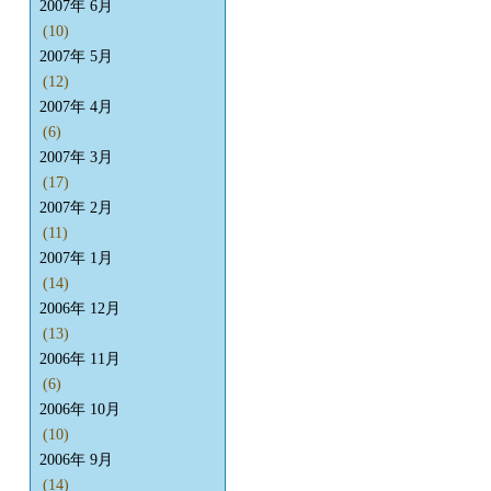
2007年 6月
(10)
2007年 5月
(12)
2007年 4月
(6)
2007年 3月
(17)
2007年 2月
(11)
2007年 1月
(14)
2006年 12月
(13)
2006年 11月
(6)
2006年 10月
(10)
2006年 9月
(14)