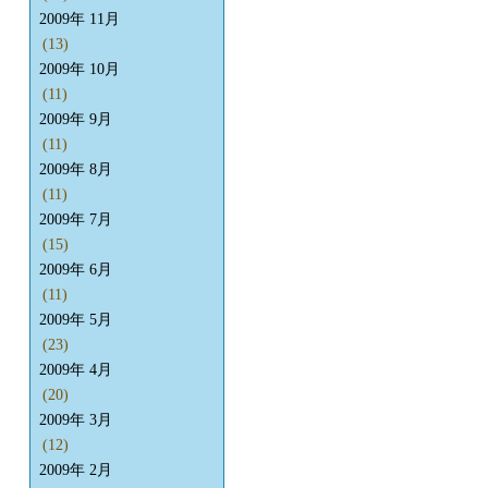
2009年 11月
(13)
2009年 10月
(11)
2009年 9月
(11)
2009年 8月
(11)
2009年 7月
(15)
2009年 6月
(11)
2009年 5月
(23)
2009年 4月
(20)
2009年 3月
(12)
2009年 2月