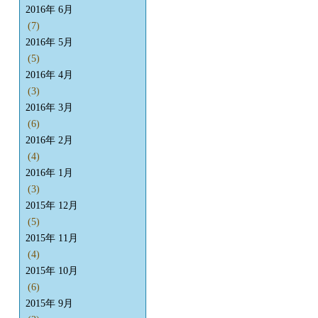
2016年 6月
(7)
2016年 5月
(5)
2016年 4月
(3)
2016年 3月
(6)
2016年 2月
(4)
2016年 1月
(3)
2015年 12月
(5)
2015年 11月
(4)
2015年 10月
(6)
2015年 9月