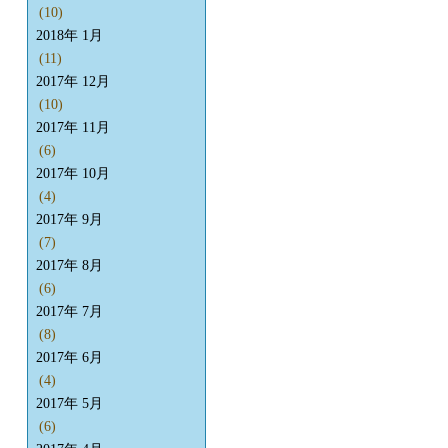
(10)
2018年 1月
(11)
2017年 12月
(10)
2017年 11月
(6)
2017年 10月
(4)
2017年 9月
(7)
2017年 8月
(6)
2017年 7月
(8)
2017年 6月
(4)
2017年 5月
(6)