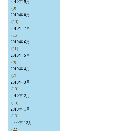
2010年 9月
(9)
2010年 8月
(10)
2010年 7月
(15)
2010年 6月
(11)
2010年 5月
(8)
2010年 4月
(7)
2010年 3月
(10)
2010年 2月
(15)
2010年 1月
(13)
2009年 12月
(22)