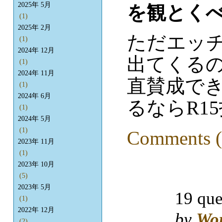
2025年 5月
を観とく
(1)
2025年 2月
ただエッ
(1)
2024年 12月
出てくる
(1)
2024年 11月
直賛成で
(1)
2024年 6月
るならR1
(1)
2024年 5月
(1)
Comments (
2023年 11月
(1)
2023年 10月
(5)
2023年 5月
19 que
(1)
2022年 12月
by
Wo
(2)