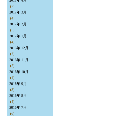
2017年 4月
(7)
2017年 3月
(4)
2017年 2月
(5)
2017年 1月
(4)
2016年 12月
(7)
2016年 11月
(5)
2016年 10月
(1)
2016年 9月
(3)
2016年 8月
(4)
2016年 7月
(6)