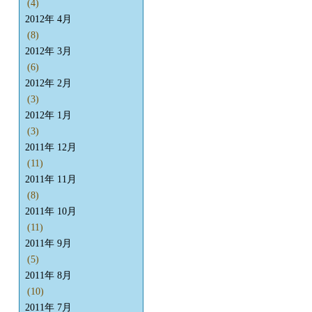
(4)
2012年 4月
(8)
2012年 3月
(6)
2012年 2月
(3)
2012年 1月
(3)
2011年 12月
(11)
2011年 11月
(8)
2011年 10月
(11)
2011年 9月
(5)
2011年 8月
(10)
2011年 7月