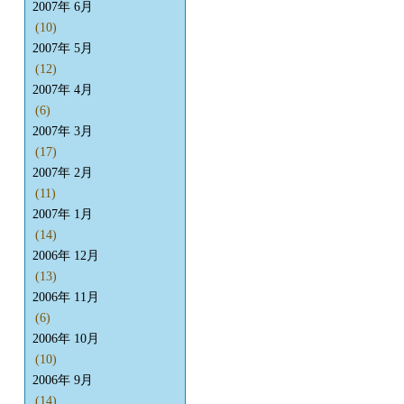
2007年 6月
(10)
2007年 5月
(12)
2007年 4月
(6)
2007年 3月
(17)
2007年 2月
(11)
2007年 1月
(14)
2006年 12月
(13)
2006年 11月
(6)
2006年 10月
(10)
2006年 9月
(14)