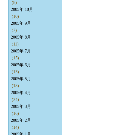
(8)
2005年 10月
(10)
2005年 9月
(7)
2005年 8月
(11)
2005年 7月
(15)
2005年 6月
(13)
2005年 5月
(18)
2005年 4月
(24)
2005年 3月
(16)
2005年 2月
(14)
2005年 1月