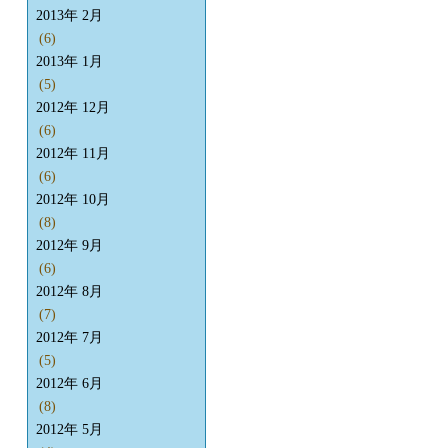
2013年 2月
(6)
2013年 1月
(5)
2012年 12月
(6)
2012年 11月
(6)
2012年 10月
(8)
2012年 9月
(6)
2012年 8月
(7)
2012年 7月
(5)
2012年 6月
(8)
2012年 5月