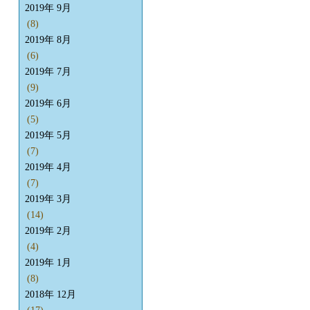
2019年 9月
(8)
2019年 8月
(6)
2019年 7月
(9)
2019年 6月
(5)
2019年 5月
(7)
2019年 4月
(7)
2019年 3月
(14)
2019年 2月
(4)
2019年 1月
(8)
2018年 12月