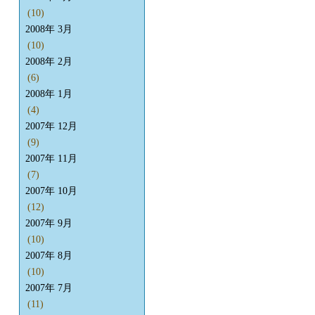
(10)
2008年 3月
(10)
2008年 2月
(6)
2008年 1月
(4)
2007年 12月
(9)
2007年 11月
(7)
2007年 10月
(12)
2007年 9月
(10)
2007年 8月
(10)
2007年 7月
(11)