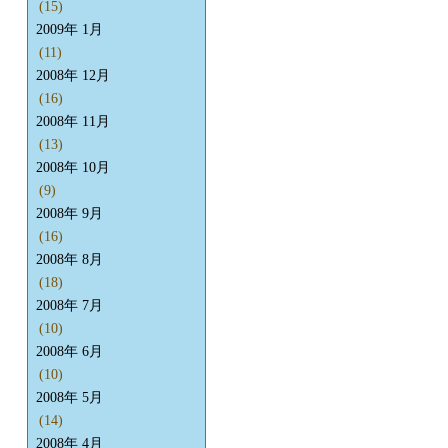
(15)
2009年 1月
(11)
2008年 12月
(16)
2008年 11月
(13)
2008年 10月
(9)
2008年 9月
(16)
2008年 8月
(18)
2008年 7月
(10)
2008年 6月
(10)
2008年 5月
(14)
2008年 4月