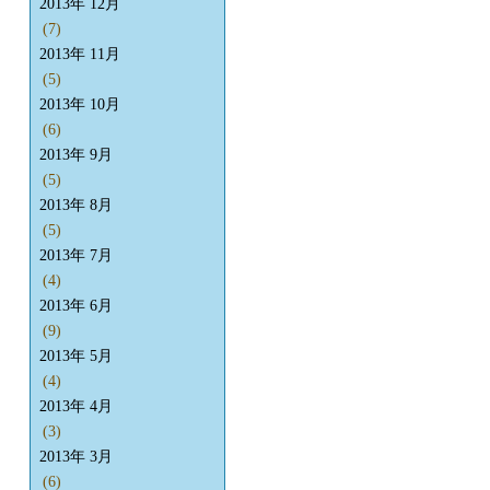
2013年 12月
(7)
2013年 11月
(5)
2013年 10月
(6)
2013年 9月
(5)
2013年 8月
(5)
2013年 7月
(4)
2013年 6月
(9)
2013年 5月
(4)
2013年 4月
(3)
2013年 3月
(6)