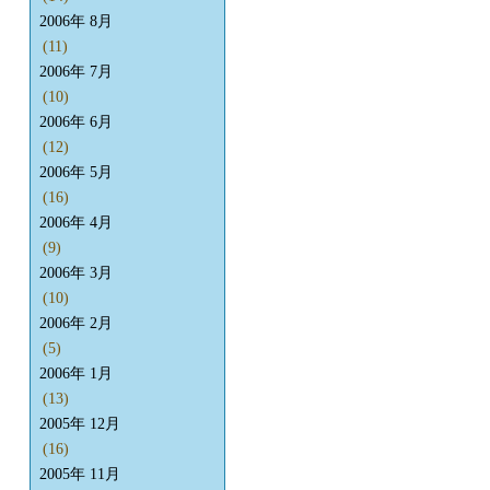
2006年 8月
(11)
2006年 7月
(10)
2006年 6月
(12)
2006年 5月
(16)
2006年 4月
(9)
2006年 3月
(10)
2006年 2月
(5)
2006年 1月
(13)
2005年 12月
(16)
2005年 11月