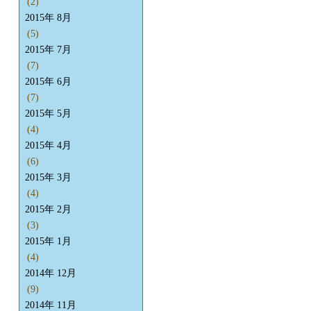
(2)
2015年 8月
(5)
2015年 7月
(7)
2015年 6月
(7)
2015年 5月
(4)
2015年 4月
(6)
2015年 3月
(4)
2015年 2月
(3)
2015年 1月
(4)
2014年 12月
(9)
2014年 11月