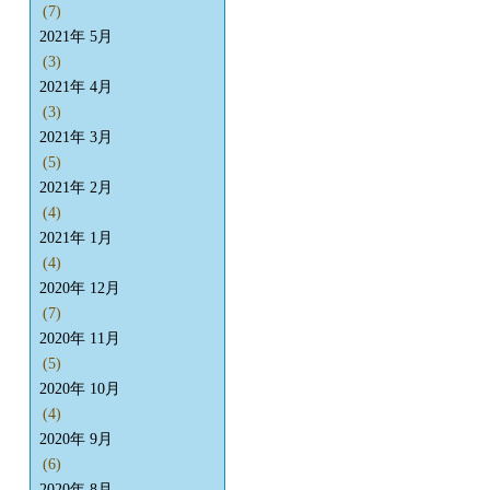
(7)
2021年 5月
(3)
2021年 4月
(3)
2021年 3月
(5)
2021年 2月
(4)
2021年 1月
(4)
2020年 12月
(7)
2020年 11月
(5)
2020年 10月
(4)
2020年 9月
(6)
2020年 8月