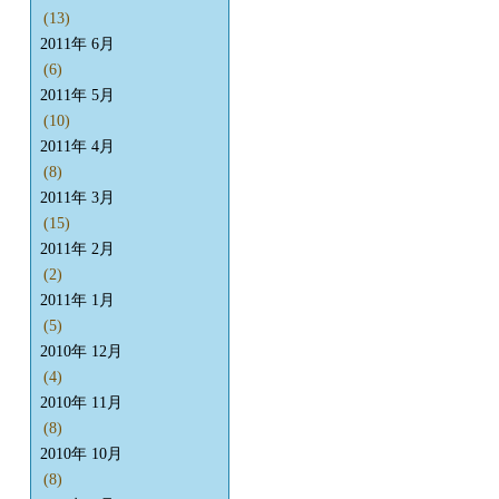
(13)
2011年 6月
(6)
2011年 5月
(10)
2011年 4月
(8)
2011年 3月
(15)
2011年 2月
(2)
2011年 1月
(5)
2010年 12月
(4)
2010年 11月
(8)
2010年 10月
(8)