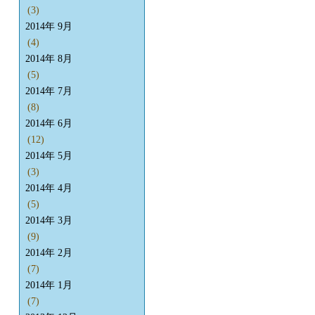
(3)
2014年 9月
(4)
2014年 8月
(5)
2014年 7月
(8)
2014年 6月
(12)
2014年 5月
(3)
2014年 4月
(5)
2014年 3月
(9)
2014年 2月
(7)
2014年 1月
(7)