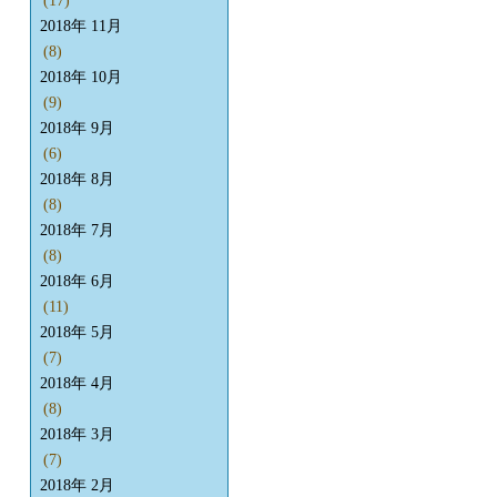
(17)
2018年 11月
(8)
2018年 10月
(9)
2018年 9月
(6)
2018年 8月
(8)
2018年 7月
(8)
2018年 6月
(11)
2018年 5月
(7)
2018年 4月
(8)
2018年 3月
(7)
2018年 2月