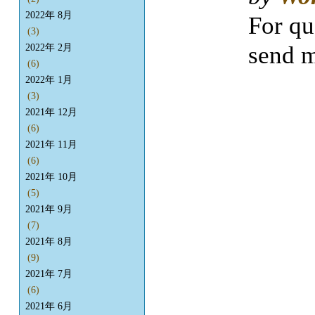
2022年 8月
For qu
(3)
send m
2022年 2月
(6)
2022年 1月
(3)
2021年 12月
(6)
2021年 11月
(6)
2021年 10月
(5)
2021年 9月
(7)
2021年 8月
(9)
2021年 7月
(6)
2021年 6月