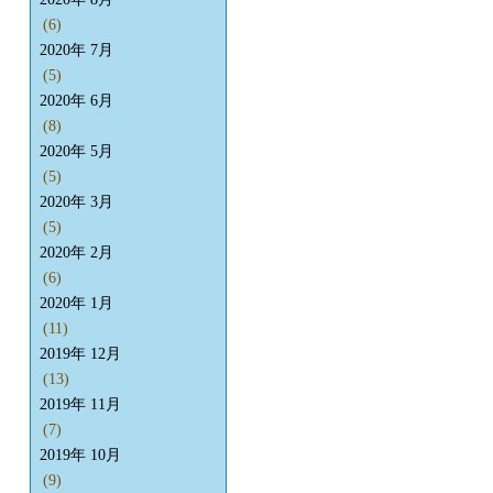
(6)
2020年 7月
(5)
2020年 6月
(8)
2020年 5月
(5)
2020年 3月
(5)
2020年 2月
(6)
2020年 1月
(11)
2019年 12月
(13)
2019年 11月
(7)
2019年 10月
(9)