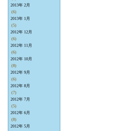
2013年 2月
(6)
2013年 1月
(5)
2012年 12月
(6)
2012年 11月
(6)
2012年 10月
(8)
2012年 9月
(6)
2012年 8月
(7)
2012年 7月
(5)
2012年 6月
(8)
2012年 5月