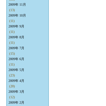
2009年 11月
(13)
2009年 10月
(11)
2009年 9月
(11)
2009年 8月
(11)
2009年 7月
(15)
2009年 6月
(11)
2009年 5月
(23)
2009年 4月
(20)
2009年 3月
(12)
2009年 2月