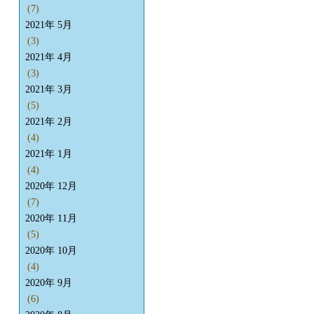
(7)
2021年 5月
(3)
2021年 4月
(3)
2021年 3月
(5)
2021年 2月
(4)
2021年 1月
(4)
2020年 12月
(7)
2020年 11月
(5)
2020年 10月
(4)
2020年 9月
(6)