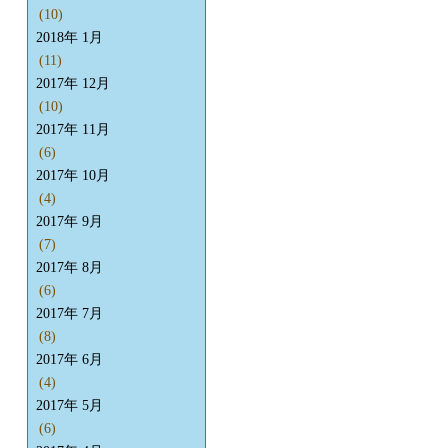
(10)
2018年 1月
(11)
2017年 12月
(10)
2017年 11月
(6)
2017年 10月
(4)
2017年 9月
(7)
2017年 8月
(6)
2017年 7月
(8)
2017年 6月
(4)
2017年 5月
(6)