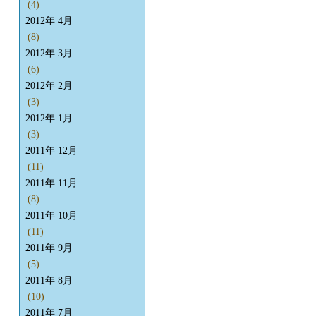
(4)
2012年 4月
(8)
2012年 3月
(6)
2012年 2月
(3)
2012年 1月
(3)
2011年 12月
(11)
2011年 11月
(8)
2011年 10月
(11)
2011年 9月
(5)
2011年 8月
(10)
2011年 7月