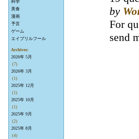
科学
by
Wo
美食
漫画
For qu
予言
ゲーム
send m
エイプリルフール
Archives:
2026年 5月
(7)
2026年 3月
(1)
2025年 12月
(1)
2025年 10月
(1)
2025年 9月
(2)
2025年 8月
(4)