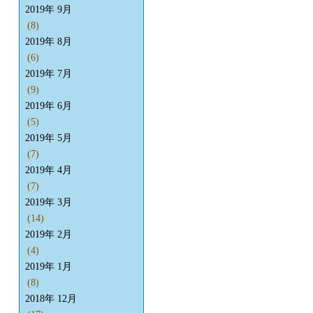
2019年 9月
(8)
2019年 8月
(6)
2019年 7月
(9)
2019年 6月
(5)
2019年 5月
(7)
2019年 4月
(7)
2019年 3月
(14)
2019年 2月
(4)
2019年 1月
(8)
2018年 12月