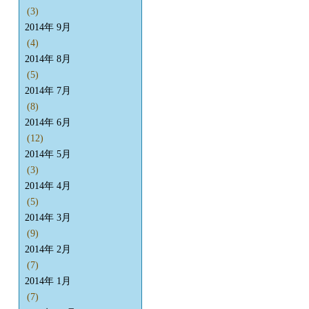
(3)
2014年 9月
(4)
2014年 8月
(5)
2014年 7月
(8)
2014年 6月
(12)
2014年 5月
(3)
2014年 4月
(5)
2014年 3月
(9)
2014年 2月
(7)
2014年 1月
(7)