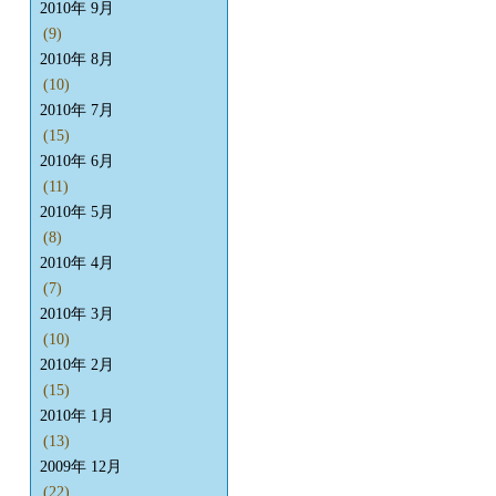
2010年 9月
(9)
2010年 8月
(10)
2010年 7月
(15)
2010年 6月
(11)
2010年 5月
(8)
2010年 4月
(7)
2010年 3月
(10)
2010年 2月
(15)
2010年 1月
(13)
2009年 12月
(22)