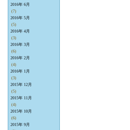
2016年 6月
(7)
2016年 5月
(5)
2016年 4月
(3)
2016年 3月
(6)
2016年 2月
(4)
2016年 1月
(3)
2015年 12月
(5)
2015年 11月
(4)
2015年 10月
(6)
2015年 9月