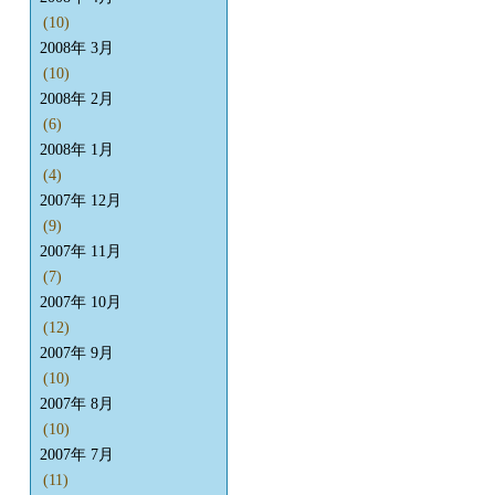
(10)
2008年 3月
(10)
2008年 2月
(6)
2008年 1月
(4)
2007年 12月
(9)
2007年 11月
(7)
2007年 10月
(12)
2007年 9月
(10)
2007年 8月
(10)
2007年 7月
(11)