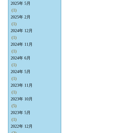
2025年 5月
(1)
2025年 2月
(1)
2024年 12月
(1)
2024年 11月
(1)
2024年 6月
(1)
2024年 5月
(1)
2023年 11月
(1)
2023年 10月
(5)
2023年 5月
(1)
2022年 12月