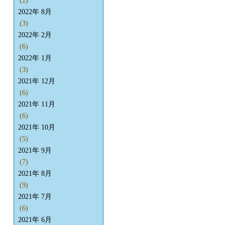
(2)
2022年 8月
(3)
2022年 2月
(6)
2022年 1月
(3)
2021年 12月
(6)
2021年 11月
(6)
2021年 10月
(5)
2021年 9月
(7)
2021年 8月
(9)
2021年 7月
(6)
2021年 6月