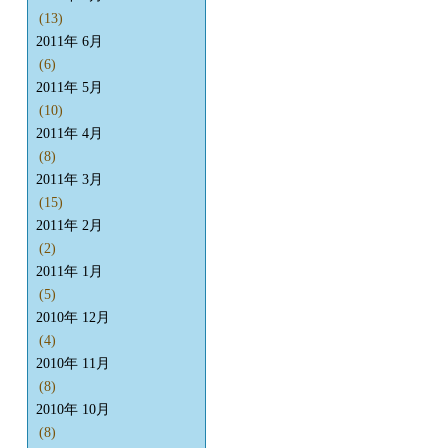
(13)
2011年 6月
(6)
2011年 5月
(10)
2011年 4月
(8)
2011年 3月
(15)
2011年 2月
(2)
2011年 1月
(5)
2010年 12月
(4)
2010年 11月
(8)
2010年 10月
(8)