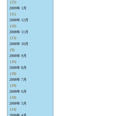
(15)
2009年 1月
(11)
2008年 12月
(16)
2008年 11月
(13)
2008年 10月
(9)
2008年 9月
(16)
2008年 8月
(18)
2008年 7月
(10)
2008年 6月
(10)
2008年 5月
(14)
2008年 4月