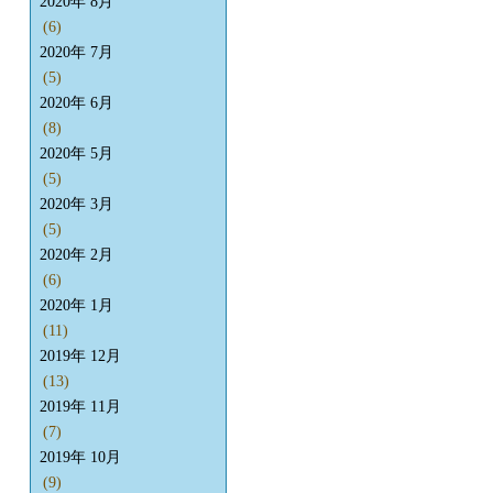
2020年 8月
(6)
2020年 7月
(5)
2020年 6月
(8)
2020年 5月
(5)
2020年 3月
(5)
2020年 2月
(6)
2020年 1月
(11)
2019年 12月
(13)
2019年 11月
(7)
2019年 10月
(9)