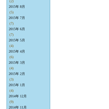
(2)
2015年 8月
(5)
2015年 7月
(7)
2015年 6月
(7)
2015年 5月
(4)
2015年 4月
(6)
2015年 3月
(4)
2015年 2月
(3)
2015年 1月
(4)
2014年 12月
(9)
2014年 11月