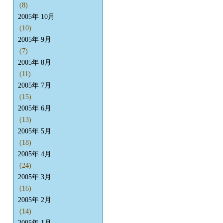
(8)
2005年 10月
(10)
2005年 9月
(7)
2005年 8月
(11)
2005年 7月
(15)
2005年 6月
(13)
2005年 5月
(18)
2005年 4月
(24)
2005年 3月
(16)
2005年 2月
(14)
2005年 1月