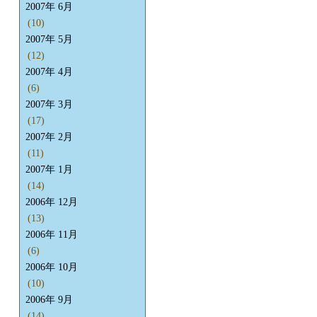
2007年 6月
(10)
2007年 5月
(12)
2007年 4月
(6)
2007年 3月
(17)
2007年 2月
(11)
2007年 1月
(14)
2006年 12月
(13)
2006年 11月
(6)
2006年 10月
(10)
2006年 9月
(14)