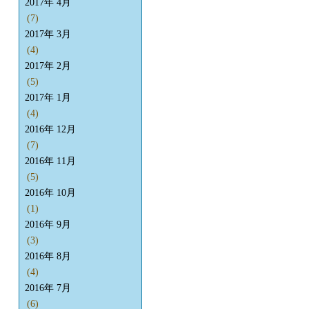
2017年 4月
(7)
2017年 3月
(4)
2017年 2月
(5)
2017年 1月
(4)
2016年 12月
(7)
2016年 11月
(5)
2016年 10月
(1)
2016年 9月
(3)
2016年 8月
(4)
2016年 7月
(6)