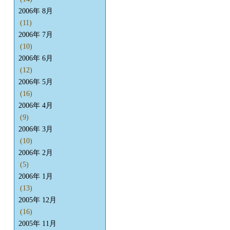
2006年 8月
(11)
2006年 7月
(10)
2006年 6月
(12)
2006年 5月
(16)
2006年 4月
(9)
2006年 3月
(10)
2006年 2月
(5)
2006年 1月
(13)
2005年 12月
(16)
2005年 11月