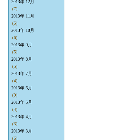
2013年 12月
(7)
2013年 11月
(5)
2013年 10月
(6)
2013年 9月
(5)
2013年 8月
(5)
2013年 7月
(4)
2013年 6月
(9)
2013年 5月
(4)
2013年 4月
(3)
2013年 3月
(6)