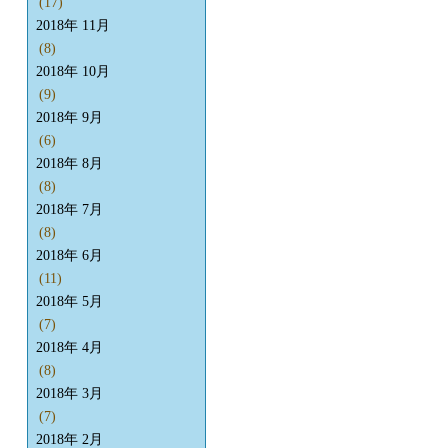
(17)
2018年 11月
(8)
2018年 10月
(9)
2018年 9月
(6)
2018年 8月
(8)
2018年 7月
(8)
2018年 6月
(11)
2018年 5月
(7)
2018年 4月
(8)
2018年 3月
(7)
2018年 2月