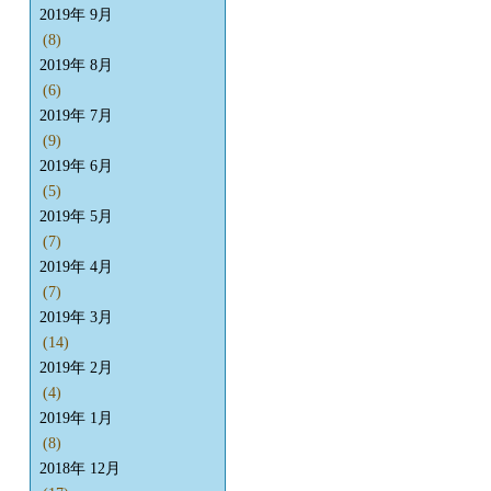
2019年 9月
(8)
2019年 8月
(6)
2019年 7月
(9)
2019年 6月
(5)
2019年 5月
(7)
2019年 4月
(7)
2019年 3月
(14)
2019年 2月
(4)
2019年 1月
(8)
2018年 12月