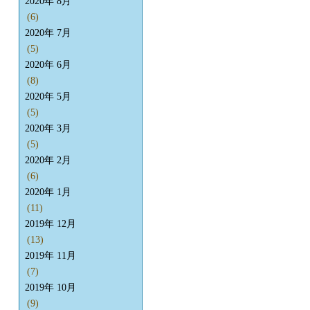
2020年 8月
(6)
2020年 7月
(5)
2020年 6月
(8)
2020年 5月
(5)
2020年 3月
(5)
2020年 2月
(6)
2020年 1月
(11)
2019年 12月
(13)
2019年 11月
(7)
2019年 10月
(9)