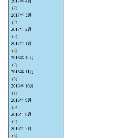
2017年 4月
(7)
2017年 3月
(4)
2017年 2月
(5)
2017年 1月
(4)
2016年 12月
(7)
2016年 11月
(5)
2016年 10月
(1)
2016年 9月
(3)
2016年 8月
(4)
2016年 7月
(6)