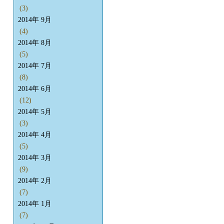
(3)
2014年 9月
(4)
2014年 8月
(5)
2014年 7月
(8)
2014年 6月
(12)
2014年 5月
(3)
2014年 4月
(5)
2014年 3月
(9)
2014年 2月
(7)
2014年 1月
(7)