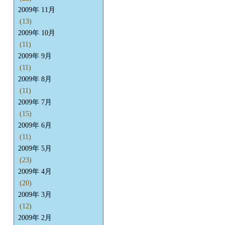
2009年 11月
(13)
2009年 10月
(11)
2009年 9月
(11)
2009年 8月
(11)
2009年 7月
(15)
2009年 6月
(11)
2009年 5月
(23)
2009年 4月
(20)
2009年 3月
(12)
2009年 2月