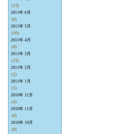
(13)
2011年 6月
(6)
2011年 5月
(10)
2011年 4月
(8)
2011年 3月
(15)
2011年 2月
(2)
2011年 1月
(5)
2010年 12月
(4)
2010年 11月
(8)
2010年 10月
(8)