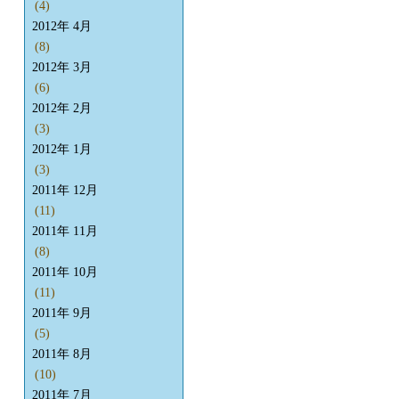
(4)
2012年 4月
(8)
2012年 3月
(6)
2012年 2月
(3)
2012年 1月
(3)
2011年 12月
(11)
2011年 11月
(8)
2011年 10月
(11)
2011年 9月
(5)
2011年 8月
(10)
2011年 7月