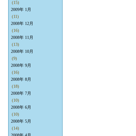
(15)
2009年 1月
(11)
2008年 12月
(16)
2008年 11月
(13)
2008年 10月
(9)
2008年 9月
(16)
2008年 8月
(18)
2008年 7月
(10)
2008年 6月
(10)
2008年 5月
(14)
2008年 4月