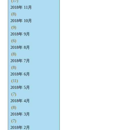
(17)
2018年 11月
(8)
2018年 10月
(9)
2018年 9月
(6)
2018年 8月
(8)
2018年 7月
(8)
2018年 6月
(11)
2018年 5月
(7)
2018年 4月
(8)
2018年 3月
(7)
2018年 2月