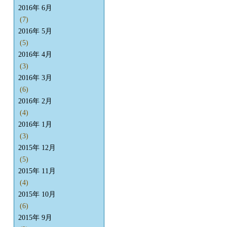
2016年 6月
(7)
2016年 5月
(5)
2016年 4月
(3)
2016年 3月
(6)
2016年 2月
(4)
2016年 1月
(3)
2015年 12月
(5)
2015年 11月
(4)
2015年 10月
(6)
2015年 9月