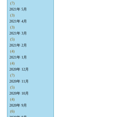
(7)
2021年 5月
(3)
2021年 4月
(3)
2021年 3月
(5)
2021年 2月
(4)
2021年 1月
(4)
2020年 12月
(7)
2020年 11月
(5)
2020年 10月
(4)
2020年 9月
(6)