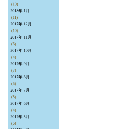
(10)
2018年 1月
(11)
2017年 12月
(10)
2017年 11月
(6)
2017年 10月
(4)
2017年 9月
(7)
2017年 8月
(6)
2017年 7月
(8)
2017年 6月
(4)
2017年 5月
(6)