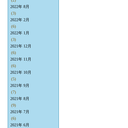
(2)
2022年 8月
(3)
2022年 2月
(6)
2022年 1月
(3)
2021年 12月
(6)
2021年 11月
(6)
2021年 10月
(5)
2021年 9月
(7)
2021年 8月
(9)
2021年 7月
(6)
2021年 6月