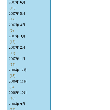
2007年 6月
(10)
2007年 5月
(12)
2007年 4月
(6)
2007年 3月
(17)
2007年 2月
(11)
2007年 1月
(14)
2006年 12月
(13)
2006年 11月
(6)
2006年 10月
(10)
2006年 9月
(14)