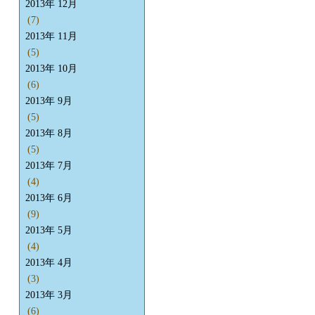
2013年 12月
(7)
2013年 11月
(5)
2013年 10月
(6)
2013年 9月
(5)
2013年 8月
(5)
2013年 7月
(4)
2013年 6月
(9)
2013年 5月
(4)
2013年 4月
(3)
2013年 3月
(6)