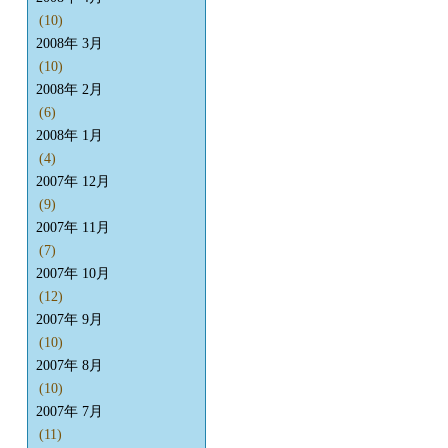
(10)
2008年 3月
(10)
2008年 2月
(6)
2008年 1月
(4)
2007年 12月
(9)
2007年 11月
(7)
2007年 10月
(12)
2007年 9月
(10)
2007年 8月
(10)
2007年 7月
(11)