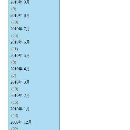
2010年 9月
(9)
2010年 8月
(10)
2010年 7月
(15)
2010年 6月
(11)
2010年 5月
(8)
2010年 4月
(7)
2010年 3月
(10)
2010年 2月
(15)
2010年 1月
(13)
2009年 12月
(22)