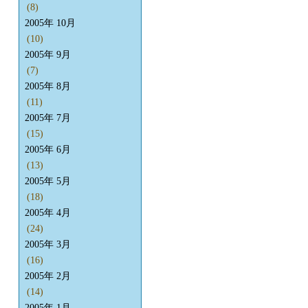
(8)
2005年 10月
(10)
2005年 9月
(7)
2005年 8月
(11)
2005年 7月
(15)
2005年 6月
(13)
2005年 5月
(18)
2005年 4月
(24)
2005年 3月
(16)
2005年 2月
(14)
2005年 1月