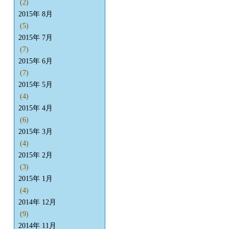
(2)
2015年 8月
(5)
2015年 7月
(7)
2015年 6月
(7)
2015年 5月
(4)
2015年 4月
(6)
2015年 3月
(4)
2015年 2月
(3)
2015年 1月
(4)
2014年 12月
(9)
2014年 11月