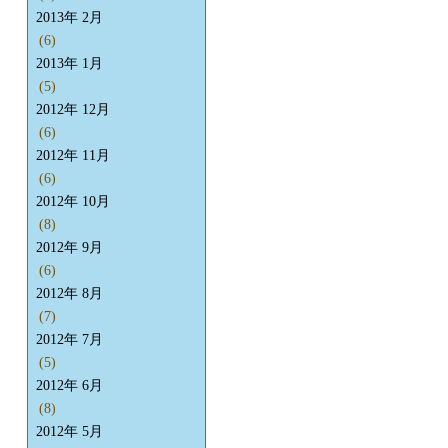
2013年 2月
(6)
2013年 1月
(5)
2012年 12月
(6)
2012年 11月
(6)
2012年 10月
(8)
2012年 9月
(6)
2012年 8月
(7)
2012年 7月
(5)
2012年 6月
(8)
2012年 5月