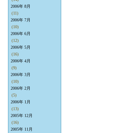
2006年 8月
(11)
2006年 7月
(10)
2006年 6月
(12)
2006年 5月
(16)
2006年 4月
(9)
2006年 3月
(10)
2006年 2月
(5)
2006年 1月
(13)
2005年 12月
(16)
2005年 11月