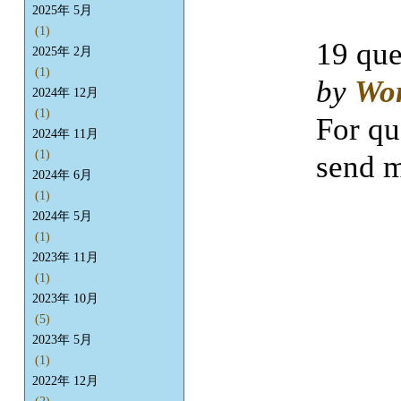
2025年 5月
(1)
19 que
2025年 2月
(1)
by
Wo
2024年 12月
(1)
For qu
2024年 11月
(1)
send m
2024年 6月
(1)
2024年 5月
(1)
2023年 11月
(1)
2023年 10月
(5)
2023年 5月
(1)
2022年 12月