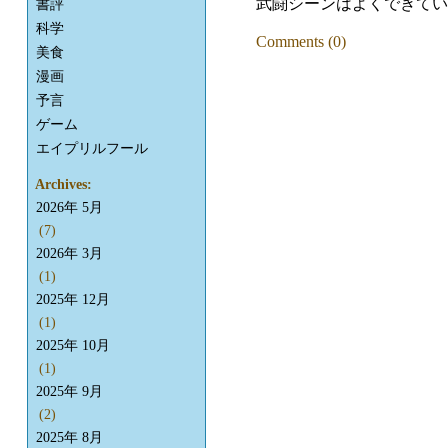
武闘シーンはよくできてい
書評
科学
Comments (0)
美食
漫画
予言
ゲーム
エイプリルフール
Archives:
2026年 5月
(7)
2026年 3月
(1)
2025年 12月
(1)
2025年 10月
(1)
2025年 9月
(2)
2025年 8月