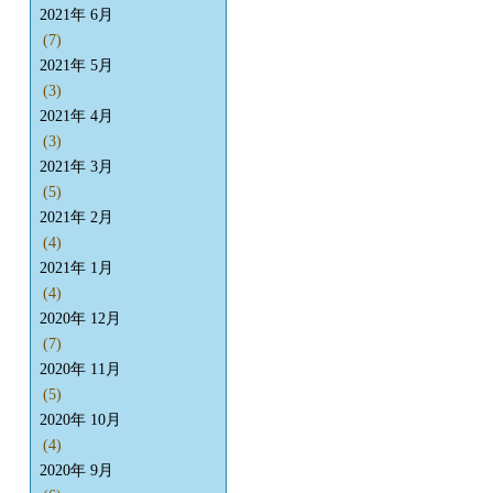
2021年 6月
(7)
2021年 5月
(3)
2021年 4月
(3)
2021年 3月
(5)
2021年 2月
(4)
2021年 1月
(4)
2020年 12月
(7)
2020年 11月
(5)
2020年 10月
(4)
2020年 9月