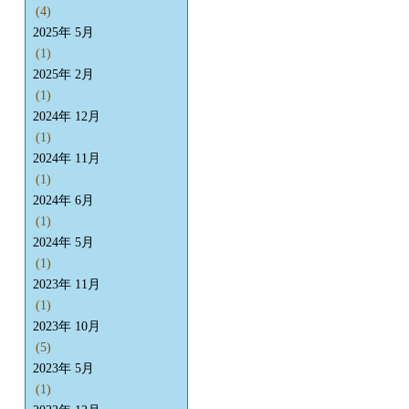
(4)
2025年 5月
(1)
2025年 2月
(1)
2024年 12月
(1)
2024年 11月
(1)
2024年 6月
(1)
2024年 5月
(1)
2023年 11月
(1)
2023年 10月
(5)
2023年 5月
(1)