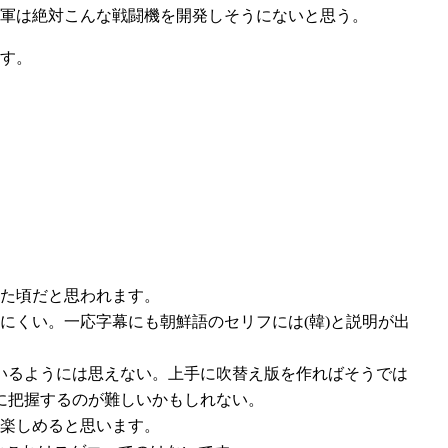
軍は絶対こんな戦闘機を開発しそうにないと思う。
す。
た頃だと思われます。
にくい。一応字幕にも朝鮮語のセリフには(韓)と説明が出
いるようには思えない。上手に吹替え版を作ればそうでは
に把握するのが難しいかもしれない。
楽しめると思います。