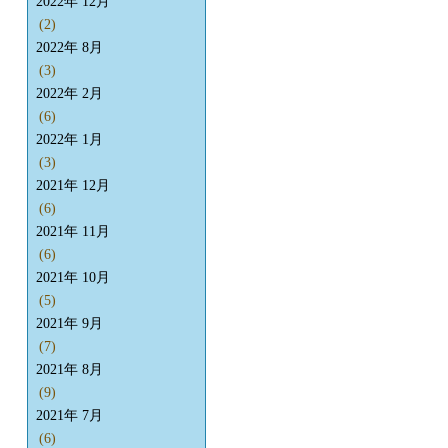
2022年 12月
(2)
2022年 8月
(3)
2022年 2月
(6)
2022年 1月
(3)
2021年 12月
(6)
2021年 11月
(6)
2021年 10月
(5)
2021年 9月
(7)
2021年 8月
(9)
2021年 7月
(6)