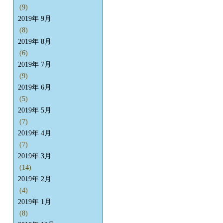
(9)
2019年 9月
(8)
2019年 8月
(6)
2019年 7月
(9)
2019年 6月
(5)
2019年 5月
(7)
2019年 4月
(7)
2019年 3月
(14)
2019年 2月
(4)
2019年 1月
(8)