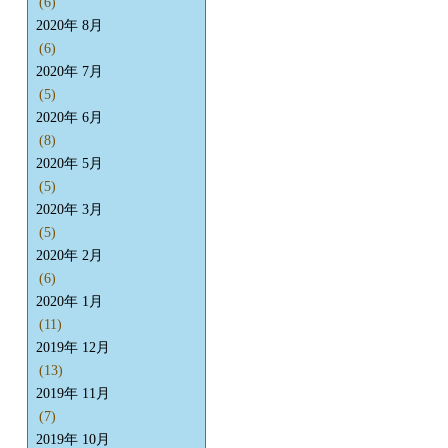
(6)
2020年 8月
(6)
2020年 7月
(5)
2020年 6月
(8)
2020年 5月
(5)
2020年 3月
(5)
2020年 2月
(6)
2020年 1月
(11)
2019年 12月
(13)
2019年 11月
(7)
2019年 10月