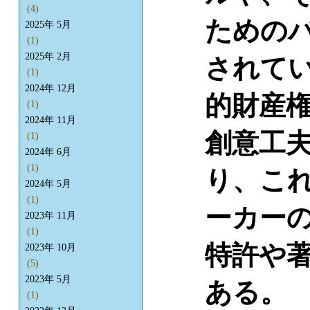
(4)
ための
2025年 5月
(1)
2025年 2月
されて
(1)
2024年 12月
的財産
(1)
2024年 11月
創意工
(1)
2024年 6月
(1)
り、こ
2024年 5月
(1)
ーカー
2023年 11月
(1)
特許や
2023年 10月
(5)
2023年 5月
ある。
(1)