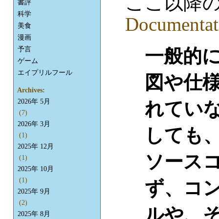
ここ以降
書評
科学
Documentat
美食
漫画
予言
一般的
ゲーム
エイプリルフール
図や仕
Archives:
2026年 5月
れてい
(7)
2026年 3月
しても
(1)
2025年 12月
ソース
(1)
2025年 10月
(1)
ず、コ
2025年 9月
(2)
ルや、
2025年 8月