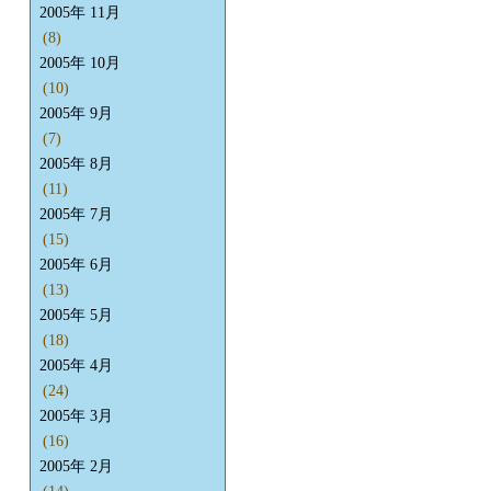
2005年 11月
(8)
2005年 10月
(10)
2005年 9月
(7)
2005年 8月
(11)
2005年 7月
(15)
2005年 6月
(13)
2005年 5月
(18)
2005年 4月
(24)
2005年 3月
(16)
2005年 2月