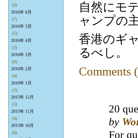
自然にモ
(6)
2016年 6月
ャンプの
(7)
2016年 5月
(5)
香港のギ
2016年 4月
(3)
るべし。
2016年 3月
(6)
Comments (
2016年 2月
(4)
2016年 1月
(3)
2015年 12月
(5)
20 que
2015年 11月
by
Wo
(4)
2015年 10月
For qu
(6)