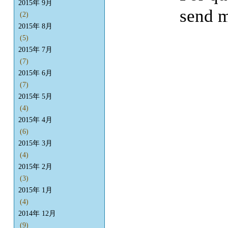
2015年 9月
send m
(2)
2015年 8月
(5)
2015年 7月
(7)
2015年 6月
(7)
2015年 5月
(4)
2015年 4月
(6)
2015年 3月
(4)
2015年 2月
(3)
2015年 1月
(4)
2014年 12月
(9)