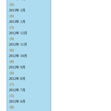
(6)
2013年 2月
(6)
2013年 1月
(5)
2012年 12月
(6)
2012年 11月
(6)
2012年 10月
(8)
2012年 9月
(6)
2012年 8月
(7)
2012年 7月
(5)
2012年 6月
(8)