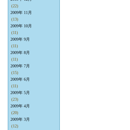
(22)
2009年 11月
(13)
2009年 10月
(11)
2009年 9月
(11)
2009年 8月
(11)
2009年 7月
(15)
2009年 6月
(11)
2009年 5月
(23)
2009年 4月
(20)
2009年 3月
(12)