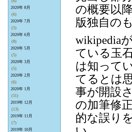
(6)
の概要以
2020年 8月
(6)
版独自の
2020年 7月
(5)
2020年 6月
wikipe
(8)
2020年 5月
ている玉
(5)
は知って
2020年 3月
(5)
てるとは
2020年 2月
(6)
事が開設さ
2020年 1月
(11)
の加筆修
2019年 12月
(13)
的な誤り
2019年 11月
(7)
い。
2019年 10月