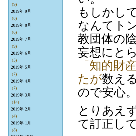
(9)
もしかし
2019年 9月
(8)
なんてト
2019年 8月
(6)
教団体の
2019年 7月
(9)
妄想にと
2019年 6月
(5)
「知的財産
2019年 5月
(7)
たが
数え
2019年 4月
ので安心
(7)
2019年 3月
(14)
とりあえず、
2019年 2月
(4)
て訂正し
2019年 1月
(8)