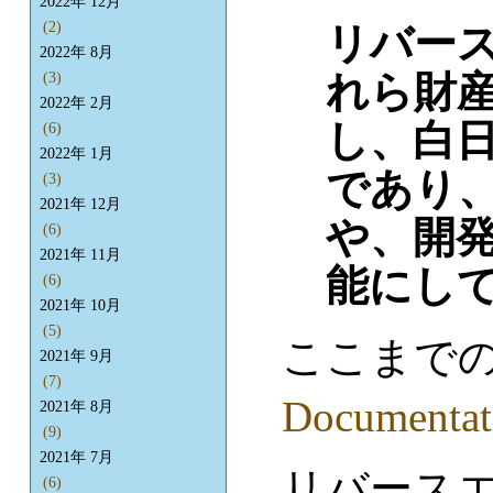
2022年 12月
(2)
リバー
2022年 8月
れら財
(3)
2022年 2月
し、白
(6)
2022年 1月
であり
(3)
2021年 12月
や、開
(6)
2021年 11月
能にし
(6)
2021年 10月
(5)
ここまで
2021年 9月
(7)
Documentat
2021年 8月
(9)
2021年 7月
リバース
(6)