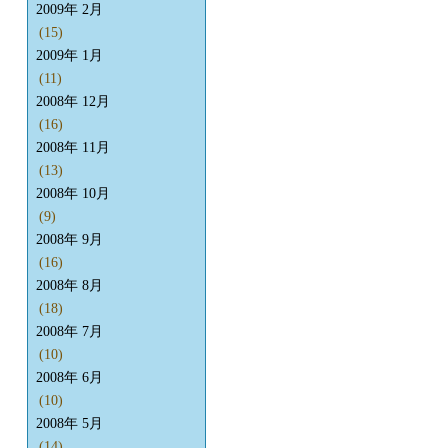
2009年 2月
(15)
2009年 1月
(11)
2008年 12月
(16)
2008年 11月
(13)
2008年 10月
(9)
2008年 9月
(16)
2008年 8月
(18)
2008年 7月
(10)
2008年 6月
(10)
2008年 5月
(14)