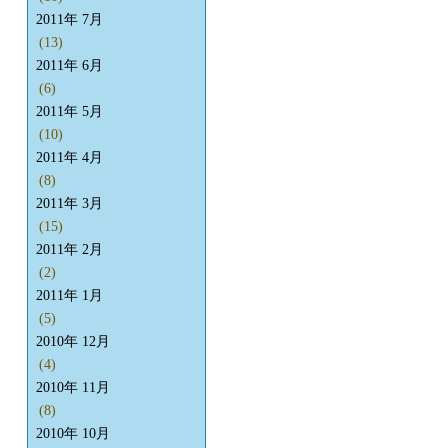
2011年 7月
(13)
2011年 6月
(6)
2011年 5月
(10)
2011年 4月
(8)
2011年 3月
(15)
2011年 2月
(2)
2011年 1月
(5)
2010年 12月
(4)
2010年 11月
(8)
2010年 10月