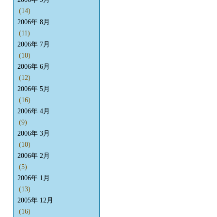
(14)
2006年 8月
(11)
2006年 7月
(10)
2006年 6月
(12)
2006年 5月
(16)
2006年 4月
(9)
2006年 3月
(10)
2006年 2月
(5)
2006年 1月
(13)
2005年 12月
(16)