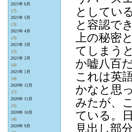
2021年 6月
としてい
(7)
2021年 5月
と容認で
(3)
2021年 4月
上の秘密
(3)
2021年 3月
てしまう
(5)
2021年 2月
か嘘八百
(4)
2021年 1月
これは英
(4)
かなと思
2020年 12月
(7)
みたが、
2020年 11月
(5)
ている。
2020年 10月
(4)
見出し部
2020年 9月