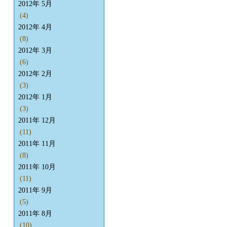
2012年 5月
(4)
2012年 4月
(8)
2012年 3月
(6)
2012年 2月
(3)
2012年 1月
(3)
2011年 12月
(11)
2011年 11月
(8)
2011年 10月
(11)
2011年 9月
(5)
2011年 8月
(10)