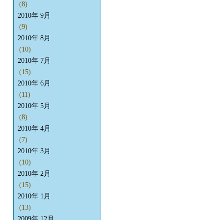
(8)
2010年 9月
(9)
2010年 8月
(10)
2010年 7月
(15)
2010年 6月
(11)
2010年 5月
(8)
2010年 4月
(7)
2010年 3月
(10)
2010年 2月
(15)
2010年 1月
(13)
2009年 12月