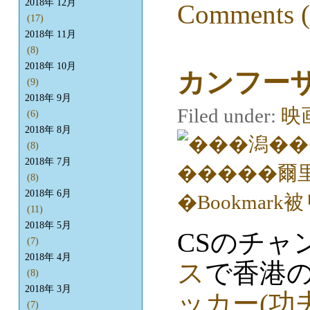
2018年 12月
Comments (
(17)
2018年 11月
(8)
2018年 10月
カンフー
(9)
2018年 9月
Filed under:
映
(6)
2018年 8月
(8)
2018年 7月
(8)
2018年 6月
(11)
2018年 5月
CSのチャ
(7)
2018年 4月
ス
で香港
(8)
2018年 3月
ッカー(功
(7)