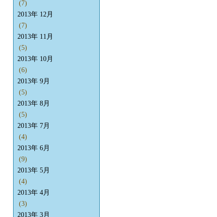
(7)
2013年 12月
(7)
2013年 11月
(5)
2013年 10月
(6)
2013年 9月
(5)
2013年 8月
(5)
2013年 7月
(4)
2013年 6月
(9)
2013年 5月
(4)
2013年 4月
(3)
2013年 3月