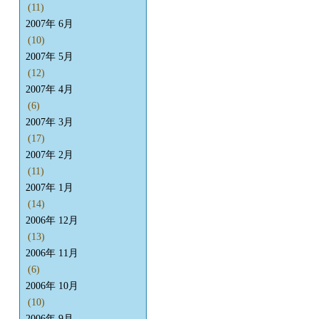
(11)
2007年 6月
(10)
2007年 5月
(12)
2007年 4月
(6)
2007年 3月
(17)
2007年 2月
(11)
2007年 1月
(14)
2006年 12月
(13)
2006年 11月
(6)
2006年 10月
(10)
2006年 9月