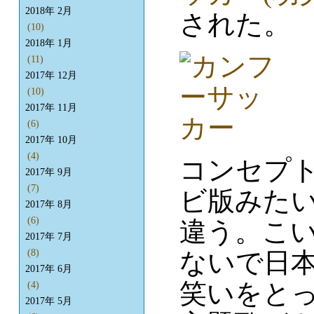
2018年 2月
された。
(10)
2018年 1月
(11)
2017年 12月
(10)
2017年 11月
(6)
2017年 10月
(4)
コンセプ
2017年 9月
(7)
ビ版みた
2017年 8月
(6)
違う。こ
2017年 7月
ないで日
(8)
2017年 6月
笑いをと
(4)
2017年 5月