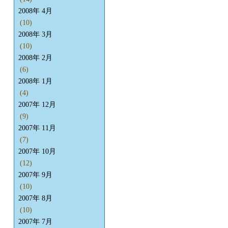
2008年 4月
(10)
2008年 3月
(10)
2008年 2月
(6)
2008年 1月
(4)
2007年 12月
(9)
2007年 11月
(7)
2007年 10月
(12)
2007年 9月
(10)
2007年 8月
(10)
2007年 7月