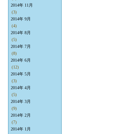
2014年 11月
(3)
2014年 9月
(4)
2014年 8月
(5)
2014年 7月
(8)
2014年 6月
(12)
2014年 5月
(3)
2014年 4月
(5)
2014年 3月
(9)
2014年 2月
(7)
2014年 1月