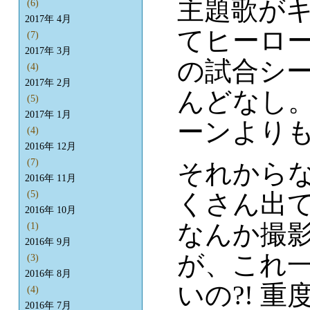
主題歌が
(6)
2017年 4月
てヒーロ
(7)
2017年 3月
の試合シ
(4)
2017年 2月
んどなし
(5)
2017年 1月
ーンより
(4)
2016年 12月
(7)
それから
2016年 11月
くさん出
(5)
2016年 10月
なんか撮
(1)
2016年 9月
が、これ
(3)
2016年 8月
いの?! 
(4)
2016年 7月