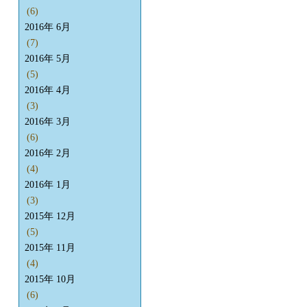
(6)
2016年 6月
(7)
2016年 5月
(5)
2016年 4月
(3)
2016年 3月
(6)
2016年 2月
(4)
2016年 1月
(3)
2015年 12月
(5)
2015年 11月
(4)
2015年 10月
(6)