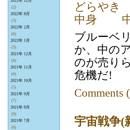
2022年 12月
(2)
2022年 8月
(3)
2022年 2月
ブルーベ
(6)
2022年 1月
か、中の
(3)
2021年 12月
のが売り
(6)
2021年 11月
危機だ!
(6)
2021年 10月
(5)
Comments (
2021年 9月
(7)
2021年 8月
(9)
宇宙戦争(
2021年 7月
(6)