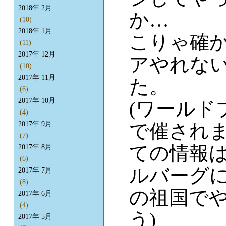
2018年 2月
か…
(10)
2018年 1月
こりゃ確
(11)
2017年 12月
アやれな
(10)
2017年 11月
た。
(6)
2017年 10月
(ワールド
(4)
で催され
2017年 9月
(7)
ての情報
2017年 8月
(6)
ルバーグ
2017年 7月
(8)
の祖国で
2017年 6月
(4)
う)
2017年 5月