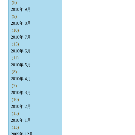
(8)
2010年 9月
(9)
2010年 8月
(10)
2010年 7月
(15)
2010年 6月
(11)
2010年 5月
(8)
2010年 4月
(7)
2010年 3月
(10)
2010年 2月
(15)
2010年 1月
(13)
2009年 12月