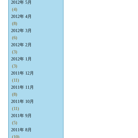
2012年 5月
(4)
2012年 4月
(8)
2012年 3月
(6)
2012年 2月
(3)
2012年 1月
(3)
2011年 12月
(11)
2011年 11月
(8)
2011年 10月
(11)
2011年 9月
(5)
2011年 8月
(10)