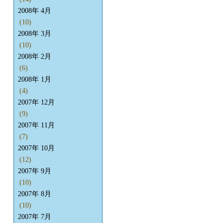
2008年 4月
(10)
2008年 3月
(10)
2008年 2月
(6)
2008年 1月
(4)
2007年 12月
(9)
2007年 11月
(7)
2007年 10月
(12)
2007年 9月
(10)
2007年 8月
(10)
2007年 7月