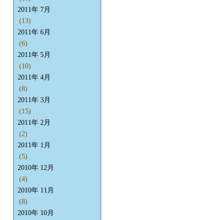
2011年 7月
(13)
2011年 6月
(6)
2011年 5月
(10)
2011年 4月
(8)
2011年 3月
(15)
2011年 2月
(2)
2011年 1月
(5)
2010年 12月
(4)
2010年 11月
(8)
2010年 10月