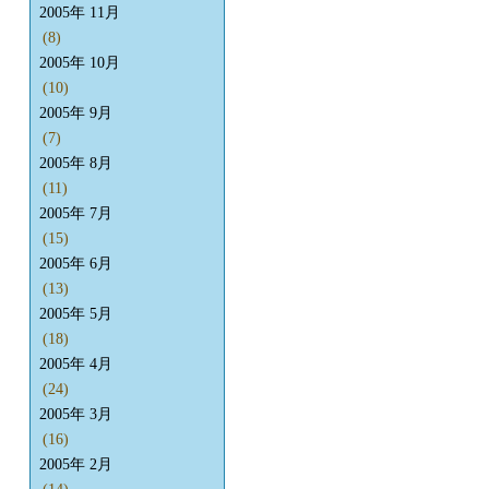
2005年 11月
(8)
2005年 10月
(10)
2005年 9月
(7)
2005年 8月
(11)
2005年 7月
(15)
2005年 6月
(13)
2005年 5月
(18)
2005年 4月
(24)
2005年 3月
(16)
2005年 2月