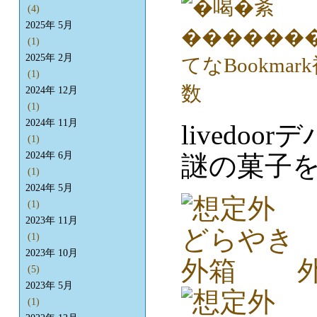
(4)
2025年 5月
(1)
2025年 2月
(1)
2024年 12月
(1)
2024年 11月
livedoo
(1)
2024年 6月
謎の菓子
(1)
2024年 5月
(1)
2023年 11月
(1)
2023年 10月
(5)
2023年 5月
(1)