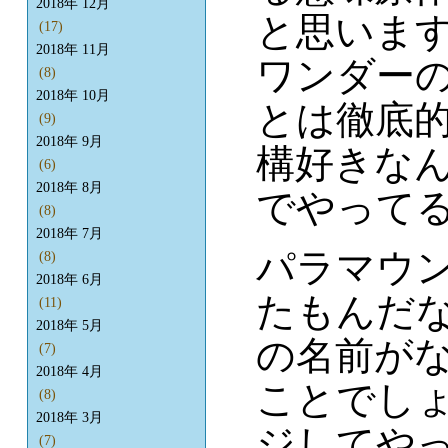
2018年 12月
と思いま
(17)
2018年 11月
ワンダーの
(8)
2018年 10月
とは徹底
(9)
2018年 9月
構好きな
(6)
2018年 8月
でやって
(8)
2018年 7月
パラマウ
(8)
2018年 6月
たもんだ
(11)
2018年 5月
の名前が
(7)
2018年 4月
ことでし
(8)
2018年 3月
ジしてや
(7)