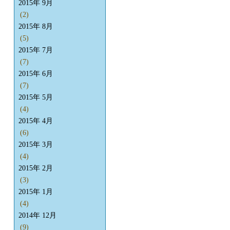
2015年 9月
(2)
2015年 8月
(5)
2015年 7月
(7)
2015年 6月
(7)
2015年 5月
(4)
2015年 4月
(6)
2015年 3月
(4)
2015年 2月
(3)
2015年 1月
(4)
2014年 12月
(9)