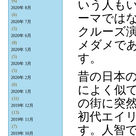
いう人も
(6)
2020年 8月
ーマでは
(6)
2020年 7月
クルーズ
(5)
2020年 6月
メダメで
(8)
2020年 5月
す。
(5)
2020年 3月
(5)
昔の日本
2020年 2月
(6)
によく似
2020年 1月
(11)
の街に突
2019年 12月
初代エイ
(13)
2019年 11月
す。人智で
(7)
2019年 10月