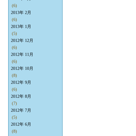
(6)
2013年 2月
(6)
2013年 1月
(5)
2012年 12月
(6)
2012年 11月
(6)
2012年 10月
(8)
2012年 9月
(6)
2012年 8月
(7)
2012年 7月
(5)
2012年 6月
(8)