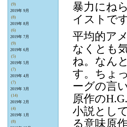
暴力にねら
(9)
2019年 9月
イストで
(8)
2019年 8月
(6)
平均的ア
2019年 7月
(9)
なくとも
2019年 6月
(5)
ね。なん
2019年 5月
(7)
す。ちょ
2019年 4月
ーグの言
(7)
2019年 3月
原作のH.
(14)
2019年 2月
小説とし
(4)
2019年 1月
る意味原
(8)