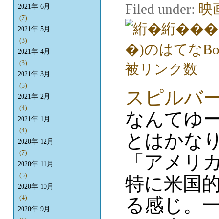
Filed under:
映
2021年 6月
(7)
2021年 5月
(3)
2021年 4月
(3)
2021年 3月
(5)
スピルバ
2021年 2月
(4)
なんてゆ
2021年 1月
(4)
とはかな
2020年 12月
(7)
「アメリ
2020年 11月
(5)
特に米国
2020年 10月
(4)
る感じ。
2020年 9月