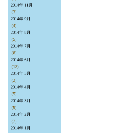
2014年 11月
(3)
2014年 9月
(4)
2014年 8月
(5)
2014年 7月
(8)
2014年 6月
(12)
2014年 5月
(3)
2014年 4月
(5)
2014年 3月
(9)
2014年 2月
(7)
2014年 1月