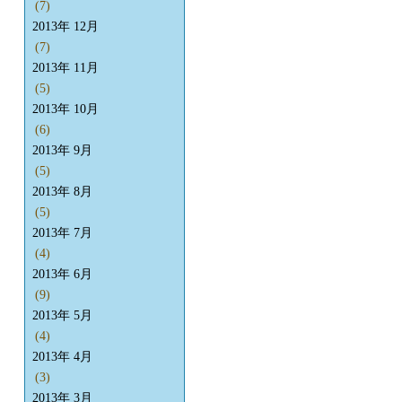
(7)
2013年 12月
(7)
2013年 11月
(5)
2013年 10月
(6)
2013年 9月
(5)
2013年 8月
(5)
2013年 7月
(4)
2013年 6月
(9)
2013年 5月
(4)
2013年 4月
(3)
2013年 3月