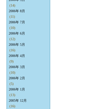
(14)
2006年 8月
(11)
2006年 7月
(10)
2006年 6月
(12)
2006年 5月
(16)
2006年 4月
(9)
2006年 3月
(10)
2006年 2月
(5)
2006年 1月
(13)
2005年 12月
(16)