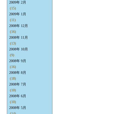
2009年 2月
(15)
2009年 1月
(11)
2008年 12月
(16)
2008年 11月
(13)
2008年 10月
(9)
2008年 9月
(16)
2008年 8月
(18)
2008年 7月
(10)
2008年 6月
(10)
2008年 5月
(14)