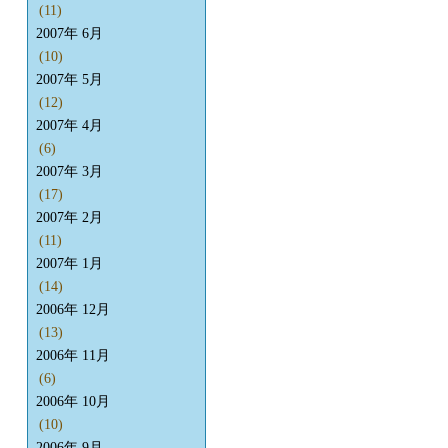
(11)
2007年 6月
(10)
2007年 5月
(12)
2007年 4月
(6)
2007年 3月
(17)
2007年 2月
(11)
2007年 1月
(14)
2006年 12月
(13)
2006年 11月
(6)
2006年 10月
(10)
2006年 9月