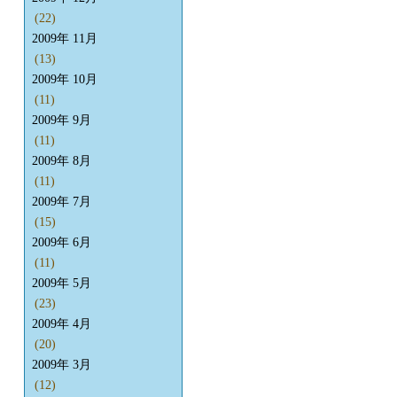
(22)
2009年 11月
(13)
2009年 10月
(11)
2009年 9月
(11)
2009年 8月
(11)
2009年 7月
(15)
2009年 6月
(11)
2009年 5月
(23)
2009年 4月
(20)
2009年 3月
(12)