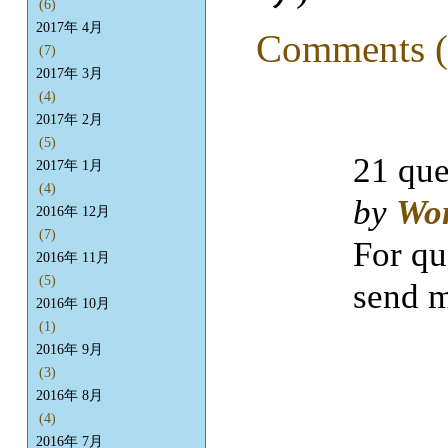
(6)
2017年 4月
Comments (
(7)
2017年 3月
(4)
2017年 2月
(5)
21 que
2017年 1月
(4)
by
Wo
2016年 12月
(7)
For qu
2016年 11月
(5)
send m
2016年 10月
(1)
2016年 9月
(3)
2016年 8月
(4)
2016年 7月