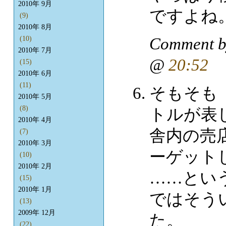
2010年 9月
ですよね
(9)
2010年 8月
Comment 
(10)
2010年 7月
@
20:52
(15)
2010年 6月
(11)
そもそも
2010年 5月
(8)
トルが表
2010年 4月
舎内の売
(7)
2010年 3月
ーゲット
(10)
2010年 2月
……とい
(15)
2010年 1月
ではそう
(13)
2009年 12月
た。
(22)