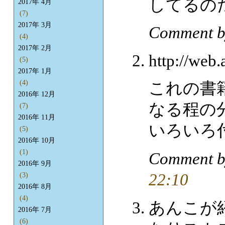
してるの
2017年 4月
(7)
2017年 3月
Comment b
(4)
2017年 2月
http://web
(5)
2017年 1月
(4)
これの書
2016年 12月
なる程の
(7)
2016年 11月
いろいろ
(5)
2016年 10月
(1)
Comment 
2016年 9月
22:10
(3)
2016年 8月
(4)
あんこが
2016年 7月
(6)