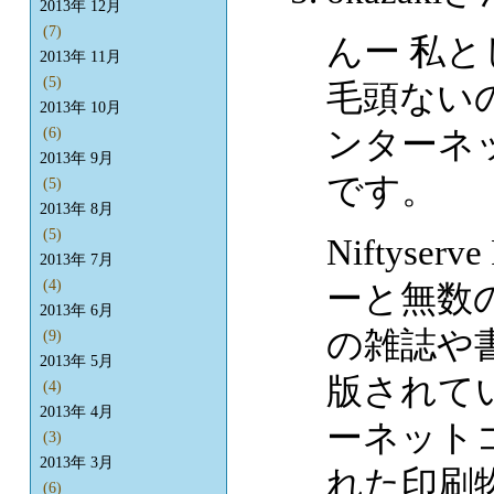
2013年 12月
(7)
んー 私
2013年 11月
(5)
毛頭ないの
2013年 10月
ンターネ
(6)
2013年 9月
です。
(5)
2013年 8月
(5)
Niftyse
2013年 7月
(4)
ーと無数
2013年 6月
の雑誌や
(9)
2013年 5月
版されて
(4)
2013年 4月
ーネット
(3)
2013年 3月
れた印刷
(6)