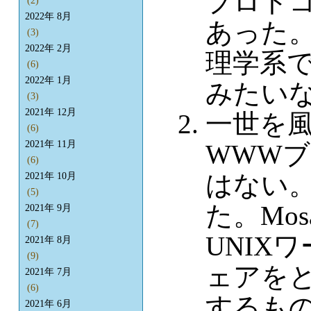
プロト
(2)
2022年 8月
あった。
(3)
2022年 2月
理学系
(6)
2022年 1月
みたい
(3)
2021年 12月
一世を風
(6)
2021年 11月
WWW
(6)
はない。
2021年 10月
(5)
た。Mo
2021年 9月
(7)
UNIX
2021年 8月
(9)
ェアをと
2021年 7月
(6)
するも
2021年 6月