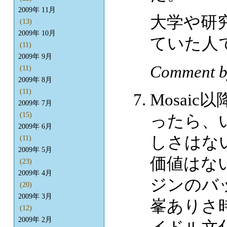
2009年 11月
大学や研
(13)
2009年 10月
ていた人
(11)
2009年 9月
Comment 
(11)
2009年 8月
(11)
Mosai
2009年 7月
(15)
ったら、
2009年 6月
しさはな
(11)
2009年 5月
価値はな
(23)
2009年 4月
ジンのバ
(20)
2009年 3月
峯ありさ
(12)
2009年 2月