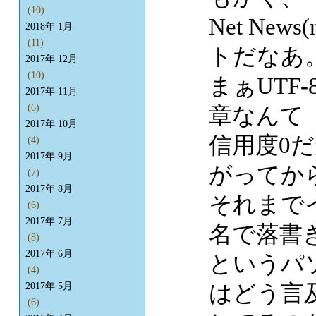
(10)
Net Ne
2018年 1月
(11)
トだなあ
2017年 12月
(10)
まぁUTF
2017年 11月
章なんて
(6)
2017年 10月
信用度0だが
(4)
2017年 9月
がってか
(7)
2017年 8月
それまで
(6)
2017年 7月
名で落書
(8)
2017年 6月
というパ
(4)
はどう言
2017年 5月
(6)