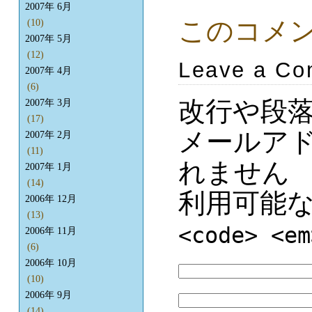
2007年 6月
このコメ
(10)
2007年 5月
(12)
Leave a C
2007年 4月
(6)
改行や段
2007年 3月
(17)
メールア
2007年 2月
(11)
れません
2007年 1月
(14)
利用可能
2006年 12月
(13)
<code> <em
2006年 11月
(6)
2006年 10月
(10)
2006年 9月
(14)