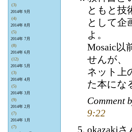
(3)
ともと技
2014年 9月
(4)
として企
2014年 8月
よ。
(5)
2014年 7月
Mosai
(8)
2014年 6月
せんが、
(12)
2014年 5月
ネット上
(3)
2014年 4月
た本にな
(5)
2014年 3月
Comment b
(9)
2014年 2月
9:22
(7)
2014年 1月
okazak
(7)