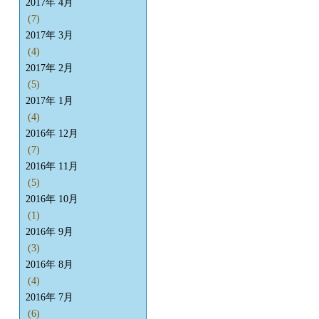
2017年 4月
(7)
2017年 3月
(4)
2017年 2月
(5)
2017年 1月
(4)
2016年 12月
(7)
2016年 11月
(5)
2016年 10月
(1)
2016年 9月
(3)
2016年 8月
(4)
2016年 7月
(6)