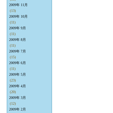
2009年 11月
(13)
2009年 10月
(11)
2009年 9月
(11)
2009年 8月
(11)
2009年 7月
(15)
2009年 6月
(11)
2009年 5月
(23)
2009年 4月
(20)
2009年 3月
(12)
2009年 2月