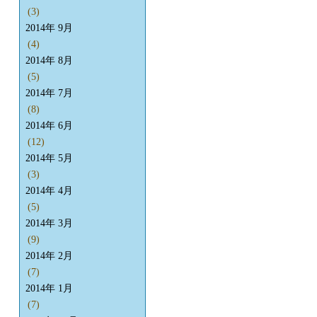
(3)
2014年 9月
(4)
2014年 8月
(5)
2014年 7月
(8)
2014年 6月
(12)
2014年 5月
(3)
2014年 4月
(5)
2014年 3月
(9)
2014年 2月
(7)
2014年 1月
(7)