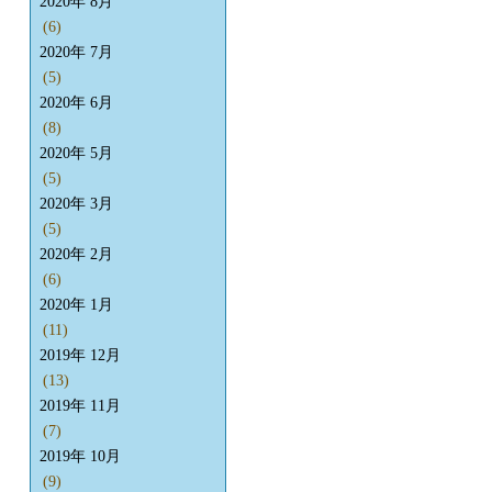
2020年 8月
(6)
2020年 7月
(5)
2020年 6月
(8)
2020年 5月
(5)
2020年 3月
(5)
2020年 2月
(6)
2020年 1月
(11)
2019年 12月
(13)
2019年 11月
(7)
2019年 10月
(9)