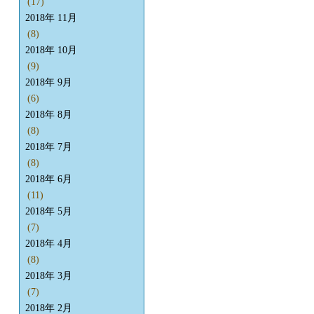
(17)
2018年 11月
(8)
2018年 10月
(9)
2018年 9月
(6)
2018年 8月
(8)
2018年 7月
(8)
2018年 6月
(11)
2018年 5月
(7)
2018年 4月
(8)
2018年 3月
(7)
2018年 2月