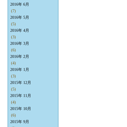
2016年 6月
(7)
2016年 5月
(5)
2016年 4月
(3)
2016年 3月
(6)
2016年 2月
(4)
2016年 1月
(3)
2015年 12月
(5)
2015年 11月
(4)
2015年 10月
(6)
2015年 9月