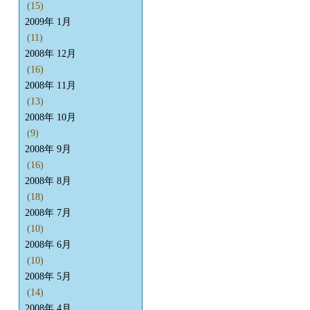
(15)
2009年 1月
(11)
2008年 12月
(16)
2008年 11月
(13)
2008年 10月
(9)
2008年 9月
(16)
2008年 8月
(18)
2008年 7月
(10)
2008年 6月
(10)
2008年 5月
(14)
2008年 4月