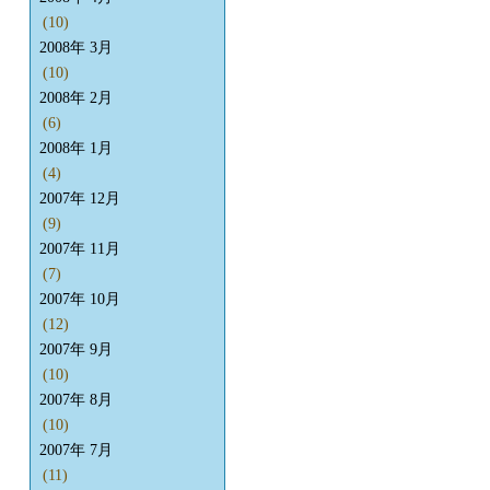
(10)
2008年 3月
(10)
2008年 2月
(6)
2008年 1月
(4)
2007年 12月
(9)
2007年 11月
(7)
2007年 10月
(12)
2007年 9月
(10)
2007年 8月
(10)
2007年 7月
(11)