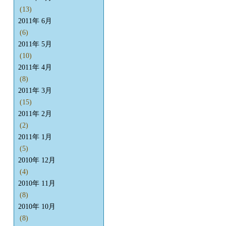
(13)
2011年 6月
(6)
2011年 5月
(10)
2011年 4月
(8)
2011年 3月
(15)
2011年 2月
(2)
2011年 1月
(5)
2010年 12月
(4)
2010年 11月
(8)
2010年 10月
(8)