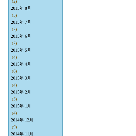
(2)
2015年 8月
(5)
2015年 7月
(7)
2015年 6月
(7)
2015年 5月
(4)
2015年 4月
(6)
2015年 3月
(4)
2015年 2月
(3)
2015年 1月
(4)
2014年 12月
(9)
2014年 11月