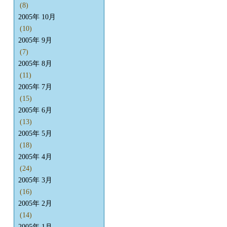
(8)
2005年 10月
(10)
2005年 9月
(7)
2005年 8月
(11)
2005年 7月
(15)
2005年 6月
(13)
2005年 5月
(18)
2005年 4月
(24)
2005年 3月
(16)
2005年 2月
(14)
2005年 1月