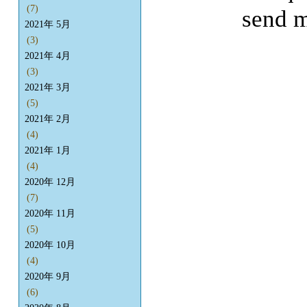
(7)
send m
2021年 5月
(3)
2021年 4月
(3)
2021年 3月
(5)
2021年 2月
(4)
2021年 1月
(4)
2020年 12月
(7)
2020年 11月
(5)
2020年 10月
(4)
2020年 9月
(6)