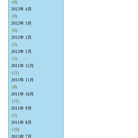
(4)
2012年 4月
(8)
2012年 3月
(6)
2012年 2月
(3)
2012年 1月
(3)
2011年 12月
(11)
2011年 11月
(8)
2011年 10月
(11)
2011年 9月
(5)
2011年 8月
(10)
2011年 7月