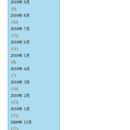
2010年 9月
(9)
2010年 8月
(10)
2010年 7月
(15)
2010年 6月
(11)
2010年 5月
(8)
2010年 4月
(7)
2010年 3月
(10)
2010年 2月
(15)
2010年 1月
(13)
2009年 12月
(22)