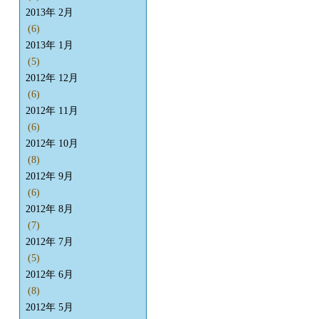
2013年 2月
(6)
2013年 1月
(5)
2012年 12月
(6)
2012年 11月
(6)
2012年 10月
(8)
2012年 9月
(6)
2012年 8月
(7)
2012年 7月
(5)
2012年 6月
(8)
2012年 5月