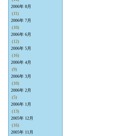
2006年 8月
(11)
2006年 7月
(10)
2006年 6月
(12)
2006年 5月
(16)
2006年 4月
(9)
2006年 3月
(10)
2006年 2月
(5)
2006年 1月
(13)
2005年 12月
(16)
2005年 11月