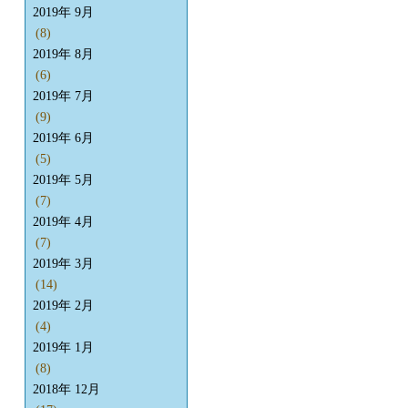
2019年 9月
(8)
2019年 8月
(6)
2019年 7月
(9)
2019年 6月
(5)
2019年 5月
(7)
2019年 4月
(7)
2019年 3月
(14)
2019年 2月
(4)
2019年 1月
(8)
2018年 12月