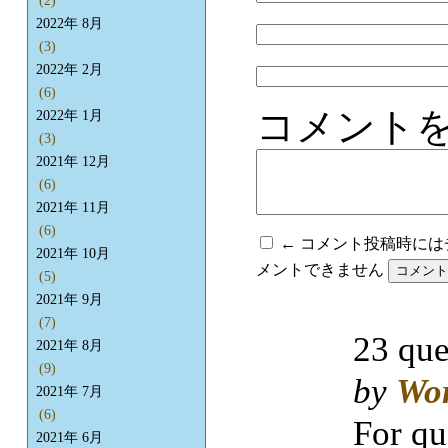
(2)
2022年 8月
(3)
2022年 2月
(6)
コメント
2022年 1月
(3)
2021年 12月
(6)
2021年 11月
(6)
← コメント投稿時に
2021年 10月
メントできません
(5)
2021年 9月
(7)
23 que
2021年 8月
(9)
by
Wo
2021年 7月
(6)
For qu
2021年 6月