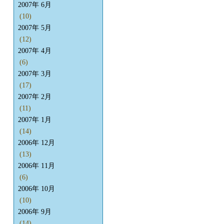
2007年 6月
(10)
2007年 5月
(12)
2007年 4月
(6)
2007年 3月
(17)
2007年 2月
(11)
2007年 1月
(14)
2006年 12月
(13)
2006年 11月
(6)
2006年 10月
(10)
2006年 9月
(14)