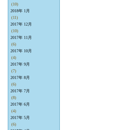
(10)
2018年 1月
(11)
2017年 12月
(10)
2017年 11月
(6)
2017年 10月
(4)
2017年 9月
(7)
2017年 8月
(6)
2017年 7月
(8)
2017年 6月
(4)
2017年 5月
(6)