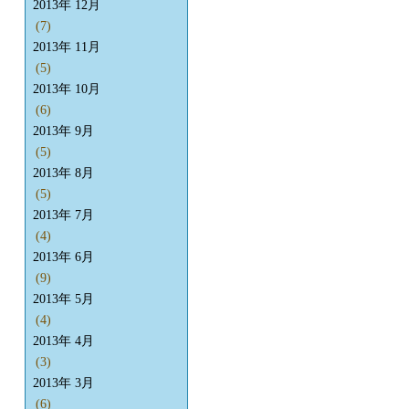
2013年 12月
(7)
2013年 11月
(5)
2013年 10月
(6)
2013年 9月
(5)
2013年 8月
(5)
2013年 7月
(4)
2013年 6月
(9)
2013年 5月
(4)
2013年 4月
(3)
2013年 3月
(6)