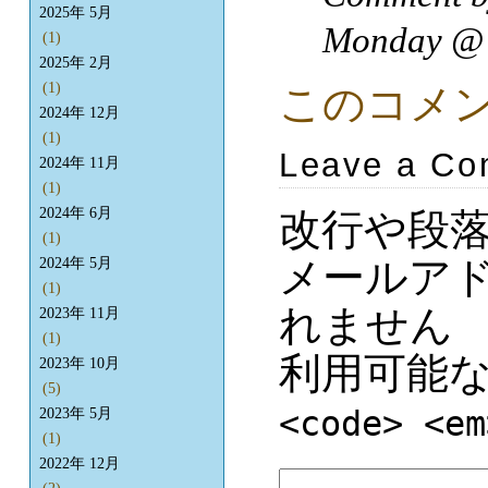
2025年 5月
Monday 
(1)
2025年 2月
(1)
このコメ
2024年 12月
(1)
Leave a C
2024年 11月
(1)
2024年 6月
改行や段
(1)
メールア
2024年 5月
(1)
れません
2023年 11月
(1)
利用可能
2023年 10月
(5)
<code> <em
2023年 5月
(1)
2022年 12月