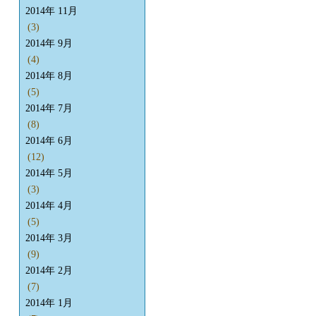
2014年 11月
(3)
2014年 9月
(4)
2014年 8月
(5)
2014年 7月
(8)
2014年 6月
(12)
2014年 5月
(3)
2014年 4月
(5)
2014年 3月
(9)
2014年 2月
(7)
2014年 1月