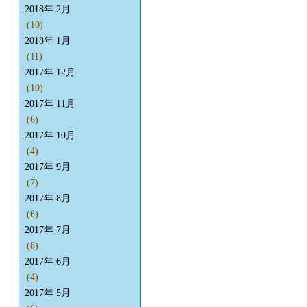
2018年 2月
(10)
2018年 1月
(11)
2017年 12月
(10)
2017年 11月
(6)
2017年 10月
(4)
2017年 9月
(7)
2017年 8月
(6)
2017年 7月
(8)
2017年 6月
(4)
2017年 5月