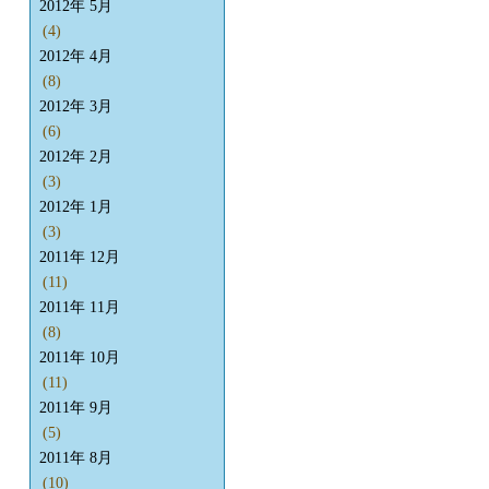
2012年 5月
(4)
2012年 4月
(8)
2012年 3月
(6)
2012年 2月
(3)
2012年 1月
(3)
2011年 12月
(11)
2011年 11月
(8)
2011年 10月
(11)
2011年 9月
(5)
2011年 8月
(10)