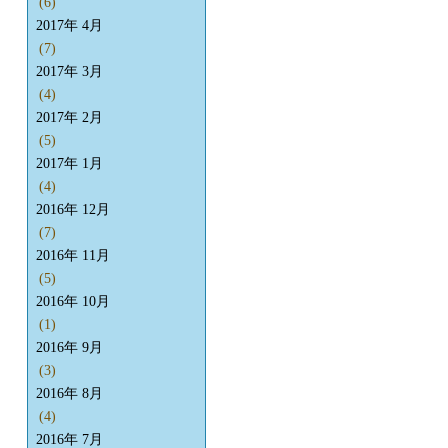
(6)
2017年 4月
(7)
2017年 3月
(4)
2017年 2月
(5)
2017年 1月
(4)
2016年 12月
(7)
2016年 11月
(5)
2016年 10月
(1)
2016年 9月
(3)
2016年 8月
(4)
2016年 7月