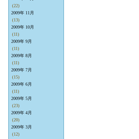
(22)
2009年 11月
(13)
2009年 10月
(11)
2009年 9月
(11)
2009年 8月
(11)
2009年 7月
(15)
2009年 6月
(11)
2009年 5月
(23)
2009年 4月
(20)
2009年 3月
(12)