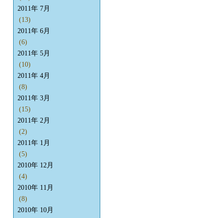
2011年 7月
(13)
2011年 6月
(6)
2011年 5月
(10)
2011年 4月
(8)
2011年 3月
(15)
2011年 2月
(2)
2011年 1月
(5)
2010年 12月
(4)
2010年 11月
(8)
2010年 10月