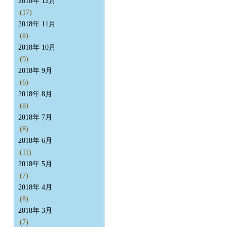
2018年 12月
(17)
2018年 11月
(8)
2018年 10月
(9)
2018年 9月
(6)
2018年 8月
(8)
2018年 7月
(8)
2018年 6月
(11)
2018年 5月
(7)
2018年 4月
(8)
2018年 3月
(7)