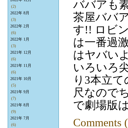
ババアも
(2)
茶屋ババ
2022年 8月
(3)
す!! ロ
2022年 2月
(6)
は一番過
2022年 1月
(3)
はヤバい
2021年 12月
(6)
いろいろ
2021年 11月
(6)
り3本立て
2021年 10月
(5)
尺なので
2021年 9月
(7)
で劇場版
2021年 8月
(9)
2021年 7月
Comments (
(6)