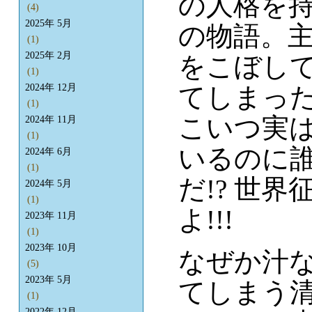
の人格を
(4)
2025年 5月
の物語。
(1)
2025年 2月
をこぼし
(1)
てしまっ
2024年 12月
(1)
こいつ実
2024年 11月
(1)
いるのに
2024年 6月
(1)
だ!? 世
2024年 5月
(1)
よ!!!
2023年 11月
(1)
2023年 10月
なぜか汁
(5)
2023年 5月
てしまう
(1)
2022年 12月