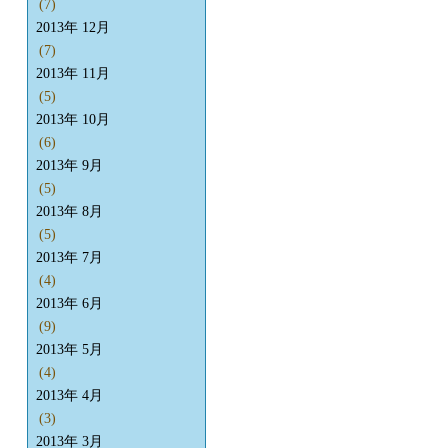
(7)
2013年 12月
(7)
2013年 11月
(5)
2013年 10月
(6)
2013年 9月
(5)
2013年 8月
(5)
2013年 7月
(4)
2013年 6月
(9)
2013年 5月
(4)
2013年 4月
(3)
2013年 3月