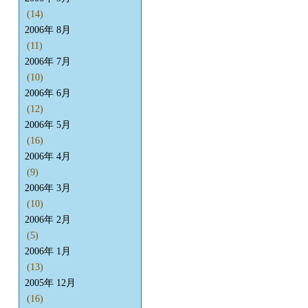
(14)
2006年 8月
(11)
2006年 7月
(10)
2006年 6月
(12)
2006年 5月
(16)
2006年 4月
(9)
2006年 3月
(10)
2006年 2月
(5)
2006年 1月
(13)
2005年 12月
(16)