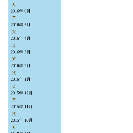
(6)
2016年 6月
(7)
2016年 5月
(5)
2016年 4月
(3)
2016年 3月
(6)
2016年 2月
(4)
2016年 1月
(3)
2015年 12月
(5)
2015年 11月
(4)
2015年 10月
(6)