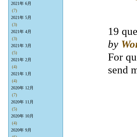
2021年 6月
(7)
2021年 5月
(3)
19 que
2021年 4月
(3)
by
Wo
2021年 3月
(5)
For qu
2021年 2月
send m
(4)
2021年 1月
(4)
2020年 12月
(7)
2020年 11月
(5)
2020年 10月
(4)
2020年 9月