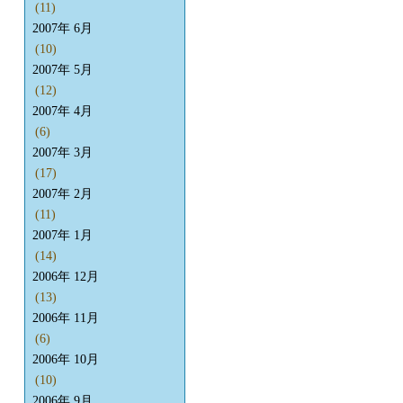
(11)
2007年 6月
(10)
2007年 5月
(12)
2007年 4月
(6)
2007年 3月
(17)
2007年 2月
(11)
2007年 1月
(14)
2006年 12月
(13)
2006年 11月
(6)
2006年 10月
(10)
2006年 9月