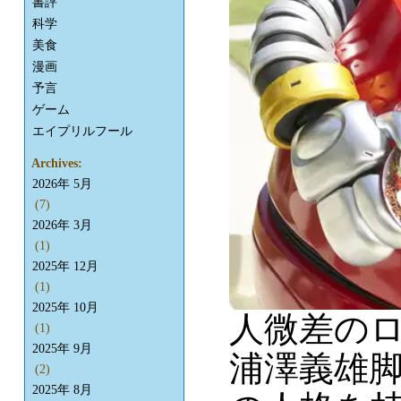
書評
科学
美食
漫画
予言
ゲーム
エイプリルフール
Archives:
2026年 5月
(7)
2026年 3月
(1)
2025年 12月
(1)
2025年 10月
人微差の
(1)
2025年 9月
浦澤義雄
(2)
2025年 8月