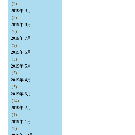
(9)
2019年 9月
(8)
2019年 8月
(6)
2019年 7月
(9)
2019年 6月
(5)
2019年 5月
(7)
2019年 4月
(7)
2019年 3月
(14)
2019年 2月
(4)
2019年 1月
(8)