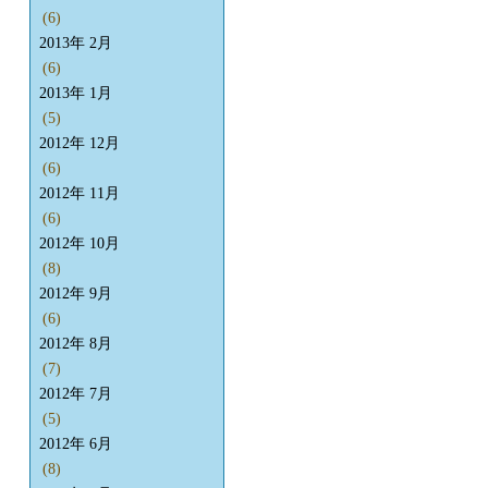
(6)
2013年 2月
(6)
2013年 1月
(5)
2012年 12月
(6)
2012年 11月
(6)
2012年 10月
(8)
2012年 9月
(6)
2012年 8月
(7)
2012年 7月
(5)
2012年 6月
(8)