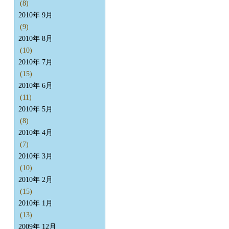
(8)
2010年 9月
(9)
2010年 8月
(10)
2010年 7月
(15)
2010年 6月
(11)
2010年 5月
(8)
2010年 4月
(7)
2010年 3月
(10)
2010年 2月
(15)
2010年 1月
(13)
2009年 12月