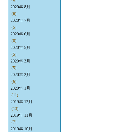
(6)
2020年 8月
(6)
2020年 7月
(5)
2020年 6月
(8)
2020年 5月
(5)
2020年 3月
(5)
2020年 2月
(6)
2020年 1月
(11)
2019年 12月
(13)
2019年 11月
(7)
2019年 10月