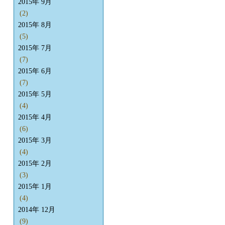
2015年 9月
(2)
2015年 8月
(5)
2015年 7月
(7)
2015年 6月
(7)
2015年 5月
(4)
2015年 4月
(6)
2015年 3月
(4)
2015年 2月
(3)
2015年 1月
(4)
2014年 12月
(9)