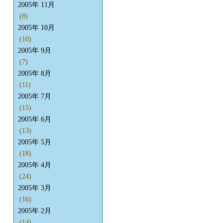
2005年 11月
(8)
2005年 10月
(10)
2005年 9月
(7)
2005年 8月
(11)
2005年 7月
(15)
2005年 6月
(13)
2005年 5月
(18)
2005年 4月
(24)
2005年 3月
(16)
2005年 2月
(14)