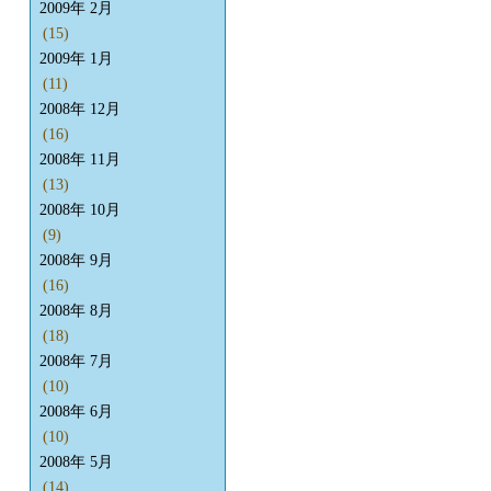
2009年 2月
(15)
2009年 1月
(11)
2008年 12月
(16)
2008年 11月
(13)
2008年 10月
(9)
2008年 9月
(16)
2008年 8月
(18)
2008年 7月
(10)
2008年 6月
(10)
2008年 5月
(14)