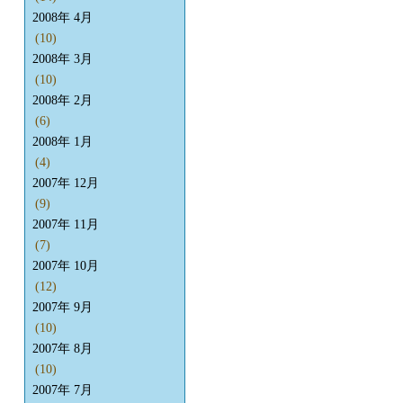
2008年 4月
(10)
2008年 3月
(10)
2008年 2月
(6)
2008年 1月
(4)
2007年 12月
(9)
2007年 11月
(7)
2007年 10月
(12)
2007年 9月
(10)
2007年 8月
(10)
2007年 7月