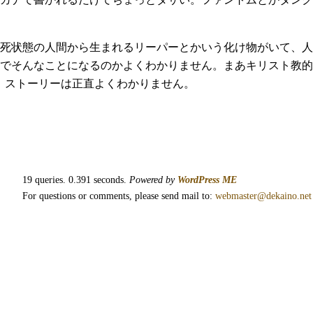
死状態の人間から生まれるリーパーとかいう化け物がいて、人
でそんなことになるのかよくわかりません。まあキリスト教的
。ストーリーは正直よくわかりません。
19 queries. 0.391 seconds.
Powered by
WordPress ME
For questions or comments, please send mail to:
webmaster@dekaino.net