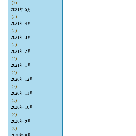
(7)
2021年 5月
(3)
2021年 4月
(3)
2021年 3月
(5)
2021年 2月
(4)
2021年 1月
(4)
2020年 12月
(7)
2020年 11月
(5)
2020年 10月
(4)
2020年 9月
(6)
2020年 8月