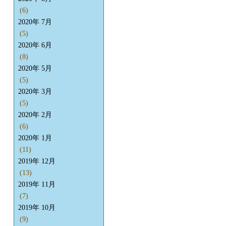
(6)
2020年 7月
(5)
2020年 6月
(8)
2020年 5月
(5)
2020年 3月
(5)
2020年 2月
(6)
2020年 1月
(11)
2019年 12月
(13)
2019年 11月
(7)
2019年 10月
(9)