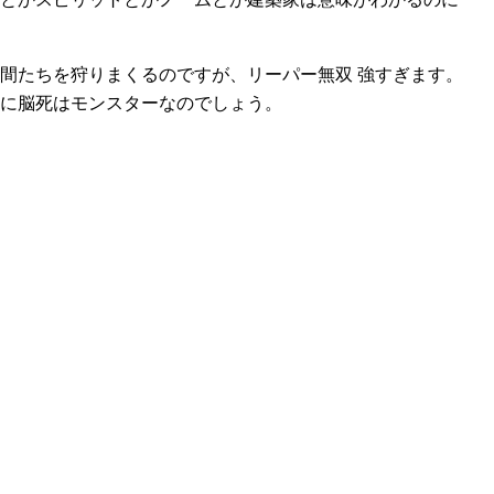
間たちを狩りまくるのですが、リーパー無双 強すぎます。
に脳死はモンスターなのでしょう。