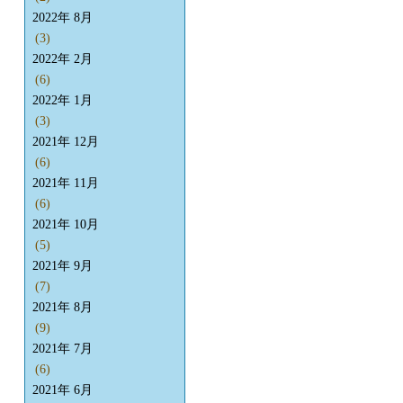
2022年 8月
(3)
2022年 2月
(6)
2022年 1月
(3)
2021年 12月
(6)
2021年 11月
(6)
2021年 10月
(5)
2021年 9月
(7)
2021年 8月
(9)
2021年 7月
(6)
2021年 6月