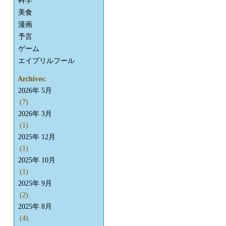
科学
美食
漫画
予言
ゲーム
エイプリルフール
Archives:
2026年 5月
(7)
2026年 3月
(1)
2025年 12月
(1)
2025年 10月
(1)
2025年 9月
(2)
2025年 8月
(4)