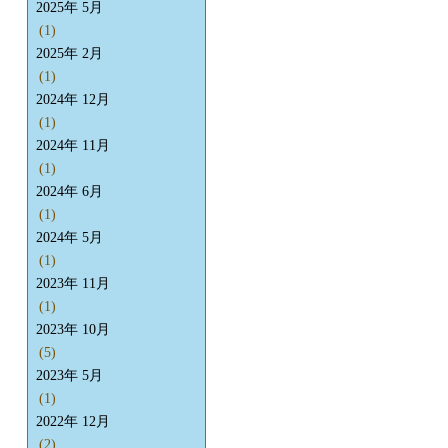
2025年 5月
(1)
2025年 2月
(1)
2024年 12月
(1)
2024年 11月
(1)
2024年 6月
(1)
2024年 5月
(1)
2023年 11月
(1)
2023年 10月
(5)
2023年 5月
(1)
2022年 12月
(2)