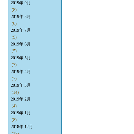
2019年 9月
(8)
2019年 8月
(6)
2019年 7月
(9)
2019年 6月
(5)
2019年 5月
(7)
2019年 4月
(7)
2019年 3月
(14)
2019年 2月
(4)
2019年 1月
(8)
2018年 12月
(17)