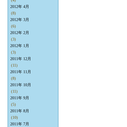
(4)
2012年 4月
(8)
2012年 3月
(6)
2012年 2月
(3)
2012年 1月
(3)
2011年 12月
(11)
2011年 11月
(8)
2011年 10月
(11)
2011年 9月
(5)
2011年 8月
(10)
2011年 7月