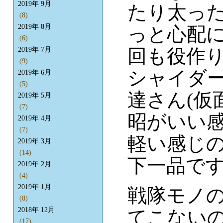
2019年 9月
たり太っ
(8)
2019年 8月
っと心配
(6)
回も役作り
2019年 7月
(9)
シャイダ
2019年 6月
(5)
達さん(仮
2019年 5月
(7)
昭がいい
2019年 4月
(7)
軽い感じ
2019年 3月
(14)
下一品で
2019年 2月
(4)
2019年 1月
戦隊モノ
(8)
2018年 12月
てこない
(17)