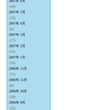
2007年 6月
(10)
2007年 5月
(12)
2007年 4月
(6)
2007年 3月
(17)
2007年 2月
(11)
2007年 1月
(14)
2006年 12月
(13)
2006年 11月
(6)
2006年 10月
(10)
2006年 9月
(14)