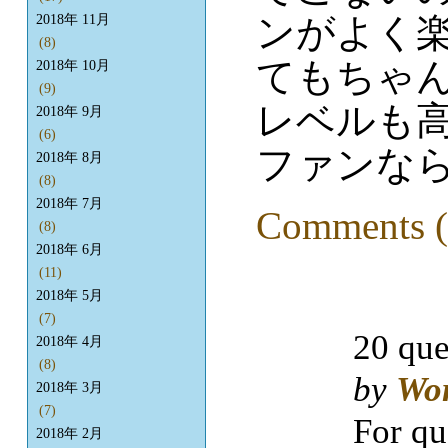
ンがよく
2018年 11月
(8)
てもちゃ
2018年 10月
(9)
レベルも
2018年 9月
(6)
ファンな
2018年 8月
(8)
2018年 7月
Comments (
(8)
2018年 6月
(11)
2018年 5月
(7)
20 que
2018年 4月
(8)
by
Wo
2018年 3月
(7)
For qu
2018年 2月