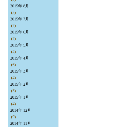
2015年 8月
(5)
2015年 7月
(7)
2015年 6月
(7)
2015年 5月
(4)
2015年 4月
(6)
2015年 3月
(4)
2015年 2月
(3)
2015年 1月
(4)
2014年 12月
(9)
2014年 11月