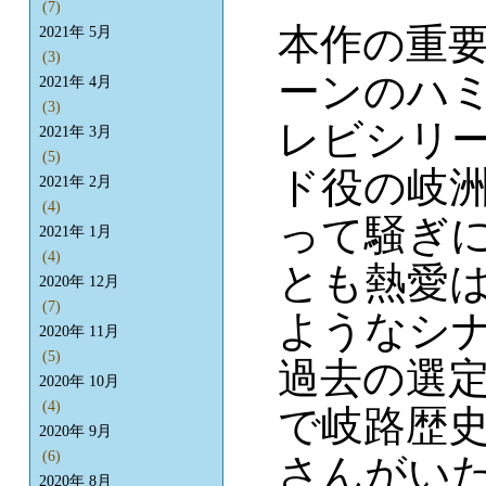
(7)
本作の重
2021年 5月
(3)
ーンのハ
2021年 4月
(3)
レビシリ
2021年 3月
(5)
ド役の岐洲
2021年 2月
(4)
って騒ぎ
2021年 1月
(4)
とも熱愛は
2020年 12月
(7)
ようなシ
2020年 11月
(5)
過去の選
2020年 10月
(4)
で岐路歴
2020年 9月
(6)
さんがい
2020年 8月