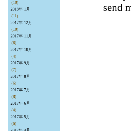
(10)
send m
2018年 1月
(11)
2017年 12月
(10)
2017年 11月
(6)
2017年 10月
(4)
2017年 9月
(7)
2017年 8月
(6)
2017年 7月
(8)
2017年 6月
(4)
2017年 5月
(6)
2017年 4月