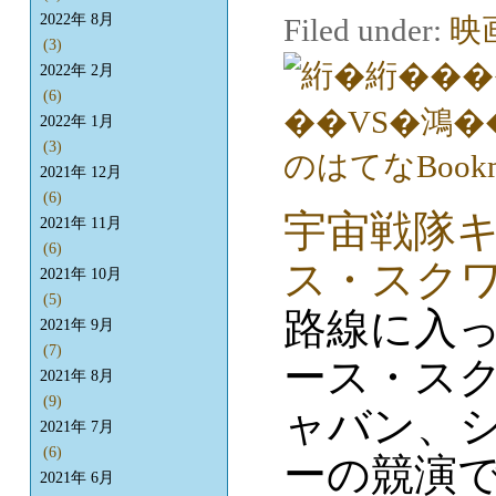
2022年 8月
Filed under:
映
(3)
2022年 2月
(6)
2022年 1月
(3)
2021年 12月
(6)
宇宙戦隊キ
2021年 11月
(6)
ス・スク
2021年 10月
(5)
路線に入
2021年 9月
(7)
ース・ス
2021年 8月
(9)
ャバン、
2021年 7月
(6)
ーの競演
2021年 6月