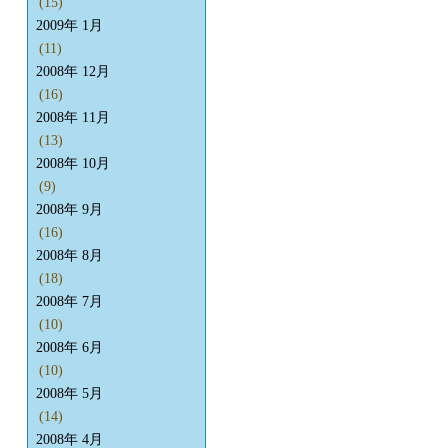
(15)
2009年 1月
(11)
2008年 12月
(16)
2008年 11月
(13)
2008年 10月
(9)
2008年 9月
(16)
2008年 8月
(18)
2008年 7月
(10)
2008年 6月
(10)
2008年 5月
(14)
2008年 4月