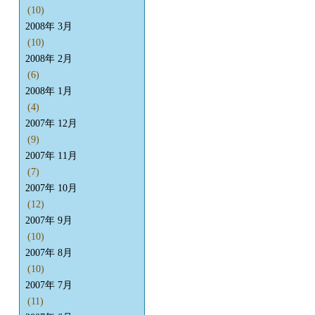
(10)
2008年 3月
(10)
2008年 2月
(6)
2008年 1月
(4)
2007年 12月
(9)
2007年 11月
(7)
2007年 10月
(12)
2007年 9月
(10)
2007年 8月
(10)
2007年 7月
(11)