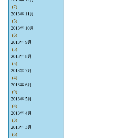
(7)
2013年 11月
(5)
2013年 10月
(6)
2013年 9月
(5)
2013年 8月
(5)
2013年 7月
(4)
2013年 6月
(9)
2013年 5月
(4)
2013年 4月
(3)
2013年 3月
(6)