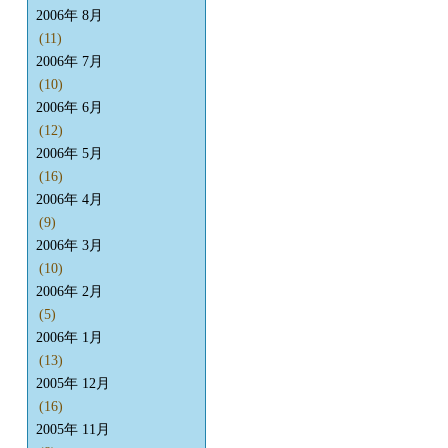
2006年 8月
(11)
2006年 7月
(10)
2006年 6月
(12)
2006年 5月
(16)
2006年 4月
(9)
2006年 3月
(10)
2006年 2月
(5)
2006年 1月
(13)
2005年 12月
(16)
2005年 11月