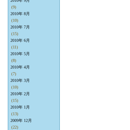
2010年 9月
(9)
2010年 8月
(10)
2010年 7月
(15)
2010年 6月
(11)
2010年 5月
(8)
2010年 4月
(7)
2010年 3月
(10)
2010年 2月
(15)
2010年 1月
(13)
2009年 12月
(22)