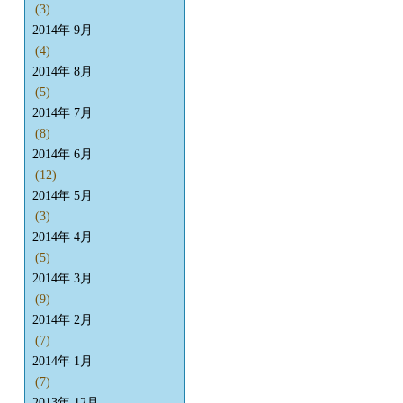
(3)
2014年 9月
(4)
2014年 8月
(5)
2014年 7月
(8)
2014年 6月
(12)
2014年 5月
(3)
2014年 4月
(5)
2014年 3月
(9)
2014年 2月
(7)
2014年 1月
(7)
2013年 12月