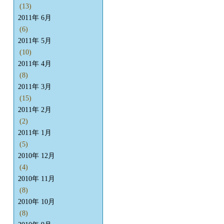
(13)
2011年 6月
(6)
2011年 5月
(10)
2011年 4月
(8)
2011年 3月
(15)
2011年 2月
(2)
2011年 1月
(5)
2010年 12月
(4)
2010年 11月
(8)
2010年 10月
(8)