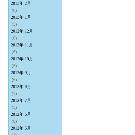
2013年 2月
(6)
2013年 1月
(5)
2012年 12月
(6)
2012年 11月
(6)
2012年 10月
(8)
2012年 9月
(6)
2012年 8月
(7)
2012年 7月
(5)
2012年 6月
(8)
2012年 5月