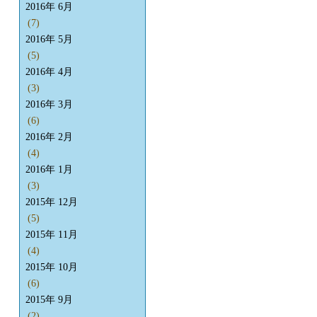
2016年 6月
(7)
2016年 5月
(5)
2016年 4月
(3)
2016年 3月
(6)
2016年 2月
(4)
2016年 1月
(3)
2015年 12月
(5)
2015年 11月
(4)
2015年 10月
(6)
2015年 9月
(2)