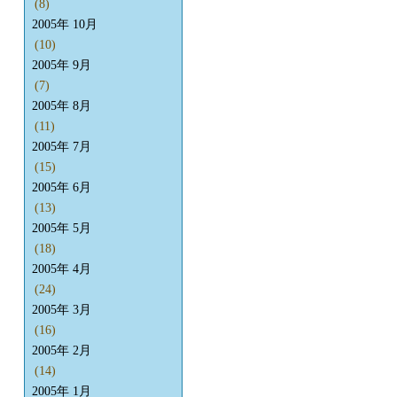
(8)
2005年 10月
(10)
2005年 9月
(7)
2005年 8月
(11)
2005年 7月
(15)
2005年 6月
(13)
2005年 5月
(18)
2005年 4月
(24)
2005年 3月
(16)
2005年 2月
(14)
2005年 1月