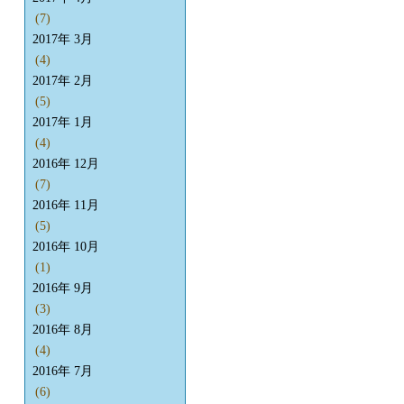
(7)
2017年 3月
(4)
2017年 2月
(5)
2017年 1月
(4)
2016年 12月
(7)
2016年 11月
(5)
2016年 10月
(1)
2016年 9月
(3)
2016年 8月
(4)
2016年 7月
(6)