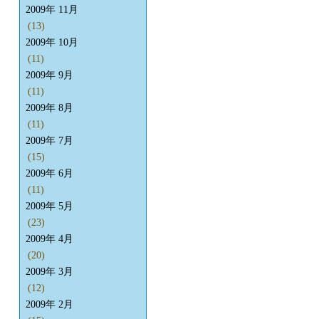
2009年 11月
(13)
2009年 10月
(11)
2009年 9月
(11)
2009年 8月
(11)
2009年 7月
(15)
2009年 6月
(11)
2009年 5月
(23)
2009年 4月
(20)
2009年 3月
(12)
2009年 2月