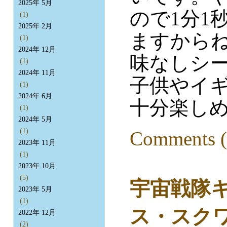
2025年 5月
ので1分1
(1)
2025年 2月
ますから
(1)
2024年 12月
味なしシ
(1)
2024年 11月
子供やイ
(1)
2024年 6月
十分楽し
(1)
2024年 5月
(1)
Comments (
2023年 11月
(1)
2023年 10月
(5)
宇宙戦隊
2023年 5月
(1)
ス・スク
2022年 12月
(2)