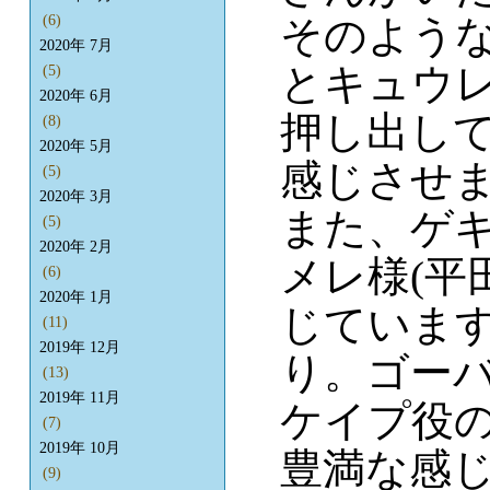
そのよう
(6)
2020年 7月
とキュウ
(5)
2020年 6月
押し出し
(8)
2020年 5月
感じさせ
(5)
2020年 3月
また、ゲ
(5)
2020年 2月
メレ様(平
(6)
2020年 1月
じていま
(11)
2019年 12月
り。ゴーバ
(13)
2019年 11月
ケイプ役
(7)
2019年 10月
豊満な感
(9)