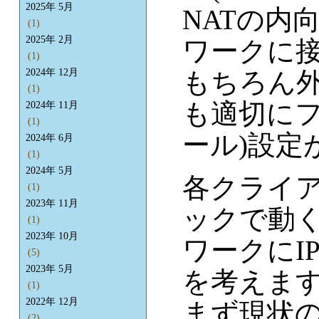
2025年 5月
NATの内
(1)
2025年 2月
ワークに
(1)
もちろん
2024年 12月
(1)
も適切にフ
2024年 11月
(1)
ール)設定
2024年 6月
(1)
2024年 5月
各クライアン
(1)
2023年 11月
ックで動
(1)
2023年 10月
ワークにI
(5)
2023年 5月
を考えま
(1)
2022年 12月
まず現状の
(2)