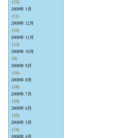
(15)
2009年 1月
(11)
2008年 12月
(16)
2008年 11月
(13)
2008年 10月
(9)
2008年 9月
(16)
2008年 8月
(18)
2008年 7月
(10)
2008年 6月
(10)
2008年 5月
(14)
2008年 4月