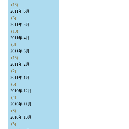
(13)
2011年 6月
(6)
2011年 5月
(10)
2011年 4月
(8)
2011年 3月
(15)
2011年 2月
(2)
2011年 1月
(5)
2010年 12月
(4)
2010年 11月
(8)
2010年 10月
(8)