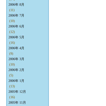
2006年 8月
(11)
2006年 7月
(10)
2006年 6月
(12)
2006年 5月
(16)
2006年 4月
(9)
2006年 3月
(10)
2006年 2月
(5)
2006年 1月
(13)
2005年 12月
(16)
2005年 11月