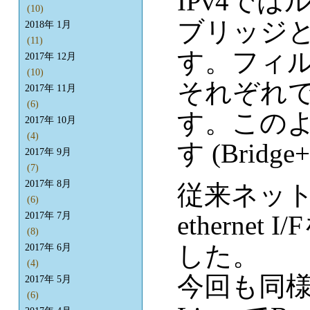
IPv4では
(10)
ブリッジ
2018年 1月
(11)
す。フィルタ
2017年 12月
(10)
それぞれ
2017年 11月
(6)
す。このよ
2017年 10月
(4)
す (Bridge
2017年 9月
(7)
2017年 8月
従来ネッ
(6)
etherne
2017年 7月
(8)
した。
2017年 6月
(4)
今回も同様に2
2017年 5月
(6)