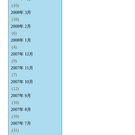
(10)
2008年 3月
(10)
2008年 2月
(6)
2008年 1月
(4)
2007年 12月
(9)
2007年 11月
(7)
2007年 10月
(12)
2007年 9月
(10)
2007年 8月
(10)
2007年 7月
(11)