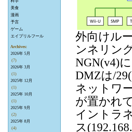
科学
美食
漫画
予言
ゲーム
外向けルー
エイプリルフール
ンネリング
Archives:
2026年 5月
NGN(v4
(7)
2026年 3月
DMZは/2
(1)
2025年 12月
ネットワ
(1)
2025年 10月
が置かれ
(1)
2025年 9月
イントラ
(2)
2025年 8月
ス(192.1
(4)