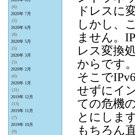
ドレスに
(6)
2020年 7月
しかし、こ
(5)
2020年 6月
ません。I
(8)
2020年 5月
レス変換
(5)
2020年 3月
からです
(5)
2020年 2月
そこでIP
(6)
2020年 1月
せずにイ
(11)
2019年 12月
ての危機
(13)
2019年 11月
とにしま
(7)
2019年 10月
もちろん
(9)