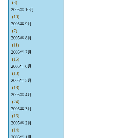
(8)
2005年 10月
(10)
2005年 9月
(7)
2005年 8月
(11)
2005年 7月
(15)
2005年 6月
(13)
2005年 5月
(18)
2005年 4月
(24)
2005年 3月
(16)
2005年 2月
(14)
2005年 1月