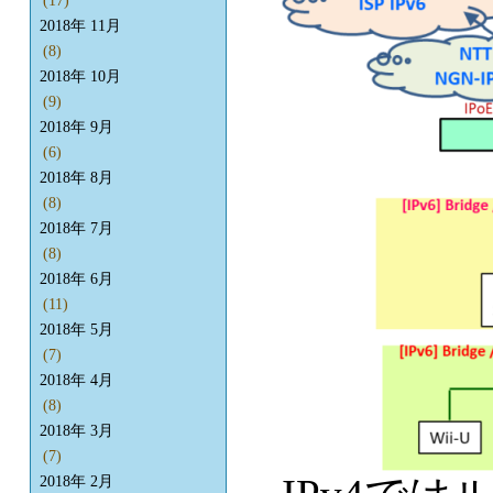
(17)
2018年 11月
(8)
2018年 10月
(9)
2018年 9月
(6)
2018年 8月
(8)
2018年 7月
(8)
2018年 6月
(11)
2018年 5月
(7)
2018年 4月
(8)
2018年 3月
(7)
2018年 2月