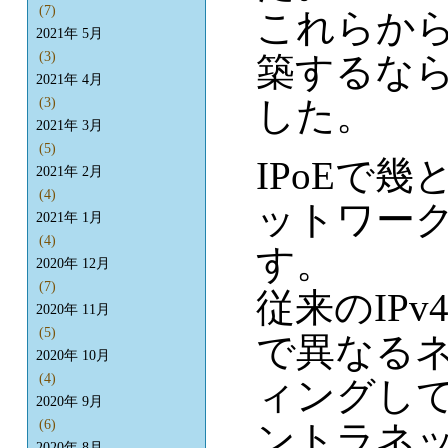
(7)
これらから
2021年 5月
(3)
築するなら
2021年 4月
した。
(3)
2021年 3月
(5)
IPoEで
2021年 2月
(4)
ットワー
2021年 1月
(4)
す。
2020年 12月
(7)
従来のIP
2020年 11月
(5)
で異なる
2020年 10月
(4)
ィングし
2020年 9月
(6)
ントラネッ
2020年 8月