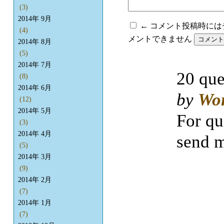
(3)
2014年 9月
← コメント投稿時に
(4)
メントできません
2014年 8月
(5)
2014年 7月
20 que
(8)
2014年 6月
by
Wo
(12)
2014年 5月
For qu
(3)
2014年 4月
send m
(5)
2014年 3月
(9)
2014年 2月
(7)
2014年 1月
(7)