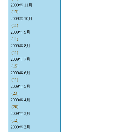
2009年 11月
(13)
2009年 10月
(11)
2009年 9月
(11)
2009年 8月
(11)
2009年 7月
(15)
2009年 6月
(11)
2009年 5月
(23)
2009年 4月
(20)
2009年 3月
(12)
2009年 2月