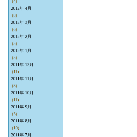
(4)
2012年 4月
(8)
2012年 3月
(6)
2012年 2月
(3)
2012年 1月
(3)
2011年 12月
(11)
2011年 11月
(8)
2011年 10月
(11)
2011年 9月
(5)
2011年 8月
(10)
2011年 7月