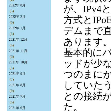
が、IPv4
2022年 8月
(3)
方式とIPo
2022年 2月
(6)
デムまで直
2022年 1月
(3)
あります
2021年 12月
(6)
基本的に
2021年 11月
(6)
ッドが少な
2021年 10月
(5)
つのまに
2021年 9月
(7)
していたう
2021年 8月
(9)
との接続
2021年 7月
(6)
た。
2021年 6月