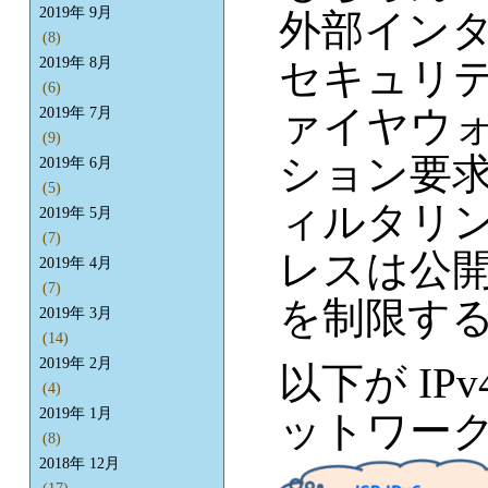
2019年 9月
外部イン
(8)
セキュリ
2019年 8月
(6)
ァイヤウォ
2019年 7月
(9)
ション要
2019年 6月
(5)
ィルタリ
2019年 5月
(7)
レスは公
2019年 4月
(7)
を制限す
2019年 3月
(14)
2019年 2月
以下が IP
(4)
2019年 1月
ットワー
(8)
2018年 12月