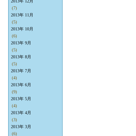
2013年 12月
(7)
2013年 11月
(5)
2013年 10月
(6)
2013年 9月
(5)
2013年 8月
(5)
2013年 7月
(4)
2013年 6月
(9)
2013年 5月
(4)
2013年 4月
(3)
2013年 3月
(6)