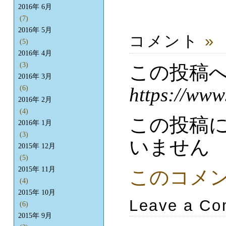
2016年 6月
(7)
2016年 5月
コメント
»
(5)
2016年 4月
(3)
この投稿
2016年 3月
https://www
(6)
2016年 2月
(4)
この投稿
2016年 1月
(3)
いません
2015年 12月
(5)
2015年 11月
このコメ
(4)
2015年 10月
Leave a C
(6)
2015年 9月