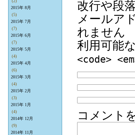
(2)
改行や段
2015年 8月
メールア
(5)
2015年 7月
れません
(7)
2015年 6月
利用可能
(7)
2015年 5月
<code> <em
(4)
2015年 4月
(6)
2015年 3月
(4)
2015年 2月
(3)
2015年 1月
コメント
(4)
2014年 12月
(9)
2014年 11月