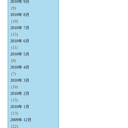
2010年 9月
(9)
2010年 8月
(10)
2010年 7月
(15)
2010年 6月
(11)
2010年 5月
(8)
2010年 4月
(7)
2010年 3月
(10)
2010年 2月
(15)
2010年 1月
(13)
2009年 12月
(22)