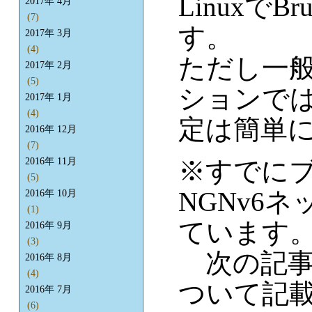
Linuxで
2017年 4月
(7)
す。
2017年 3月
(4)
ただし一般
2017年 2月
(5)
ションで
2017年 1月
(4)
定は簡単
2016年 12月
(7)
※すでに
2016年 11月
(5)
NGNv6
2016年 10月
(1)
ています
2016年 9月
(3)
次の記事
2016年 8月
(4)
ついて記
2016年 7月
(6)