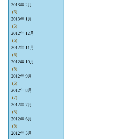
2013年 2月
(6)
2013年 1月
(5)
2012年 12月
(6)
2012年 11月
(6)
2012年 10月
(8)
2012年 9月
(6)
2012年 8月
(7)
2012年 7月
(5)
2012年 6月
(8)
2012年 5月