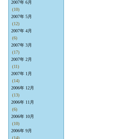
2007年 6月
(10)
2007年 5月
(12)
2007年 4月
(6)
2007年 3月
(17)
2007年 2月
(11)
2007年 1月
(14)
2006年 12月
(13)
2006年 11月
(6)
2006年 10月
(10)
2006年 9月
(14)