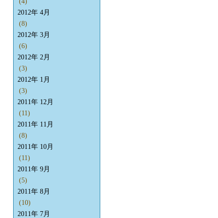
(4)
2012年 4月
(8)
2012年 3月
(6)
2012年 2月
(3)
2012年 1月
(3)
2011年 12月
(11)
2011年 11月
(8)
2011年 10月
(11)
2011年 9月
(5)
2011年 8月
(10)
2011年 7月