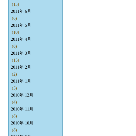
(13)
2011年 6月
(6)
2011年 5月
(10)
2011年 4月
(8)
2011年 3月
(15)
2011年 2月
(2)
2011年 1月
(5)
2010年 12月
(4)
2010年 11月
(8)
2010年 10月
(8)