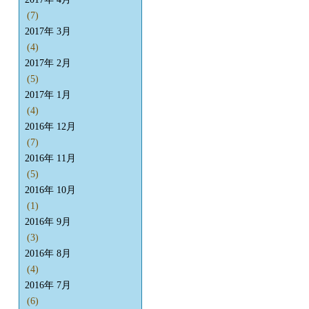
(7)
2017年 3月
(4)
2017年 2月
(5)
2017年 1月
(4)
2016年 12月
(7)
2016年 11月
(5)
2016年 10月
(1)
2016年 9月
(3)
2016年 8月
(4)
2016年 7月
(6)