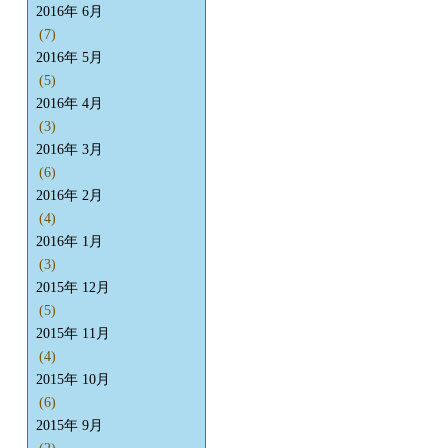
2016年 6月
(7)
2016年 5月
(5)
2016年 4月
(3)
2016年 3月
(6)
2016年 2月
(4)
2016年 1月
(3)
2015年 12月
(5)
2015年 11月
(4)
2015年 10月
(6)
2015年 9月