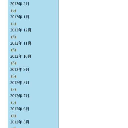
2013年 2月
(6)
2013年 1月
(5)
2012年 12月
(6)
2012年 11月
(6)
2012年 10月
(8)
2012年 9月
(6)
2012年 8月
(7)
2012年 7月
(5)
2012年 6月
(8)
2012年 5月