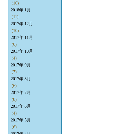
(10)
2018年 1月
(11)
2017年 12月
(10)
2017年 11月
(6)
2017年 10月
(4)
2017年 9月
(7)
2017年 8月
(6)
2017年 7月
(8)
2017年 6月
(4)
2017年 5月
(6)
2017年 4月