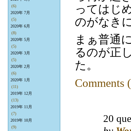
ってはじ
(6)
2020年 7月
のがなき
(5)
2020年 6月
(8)
まぁ普通に
2020年 5月
(5)
るのが正し
2020年 3月
(5)
た。
2020年 2月
(6)
Comments (
2020年 1月
(11)
2019年 12月
(13)
2019年 11月
(7)
20 que
2019年 10月
(9)
by
Wo