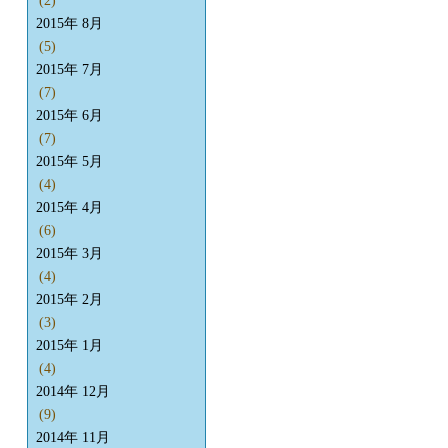
(2)
2015年 8月
(5)
2015年 7月
(7)
2015年 6月
(7)
2015年 5月
(4)
2015年 4月
(6)
2015年 3月
(4)
2015年 2月
(3)
2015年 1月
(4)
2014年 12月
(9)
2014年 11月