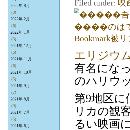
Filed under:
映
2022年 8月
(3)
2022年 2月
(6)
2022年 1月
(3)
2021年 12月
エリジウ
(6)
2021年 11月
有名にな
(6)
2021年 10月
のハリウ
(5)
2021年 9月
(7)
第9地区
2021年 8月
(9)
リカの観
2021年 7月
(6)
るい映画
2021年 6月