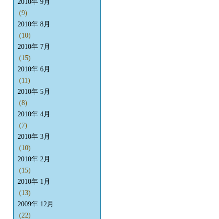
2010年 9月
(9)
2010年 8月
(10)
2010年 7月
(15)
2010年 6月
(11)
2010年 5月
(8)
2010年 4月
(7)
2010年 3月
(10)
2010年 2月
(15)
2010年 1月
(13)
2009年 12月
(22)