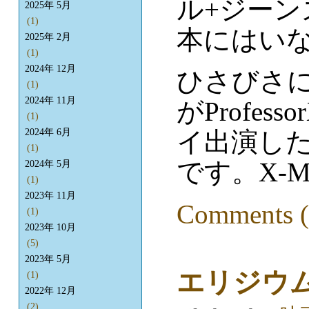
ル+ジー
2025年 5月
(1)
本にはい
2025年 2月
(1)
2024年 12月
ひさびさ
(1)
2024年 11月
がProfe
(1)
イ出演し
2024年 6月
(1)
です。X-
2024年 5月
(1)
2023年 11月
Comments (
(1)
2023年 10月
(5)
2023年 5月
エリジウ
(1)
2022年 12月
(2)