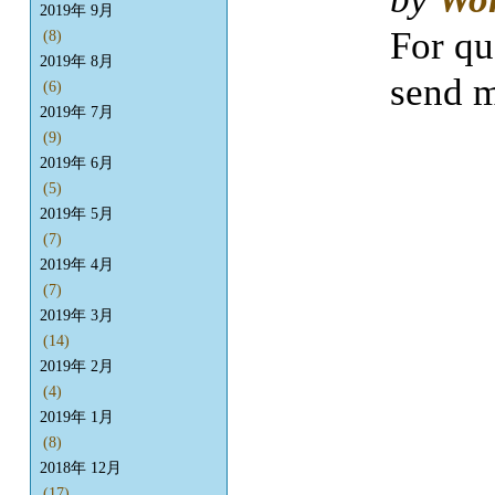
2019年 9月
For qu
(8)
2019年 8月
send m
(6)
2019年 7月
(9)
2019年 6月
(5)
2019年 5月
(7)
2019年 4月
(7)
2019年 3月
(14)
2019年 2月
(4)
2019年 1月
(8)
2018年 12月
(17)