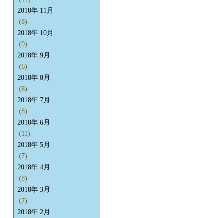
2018年 11月
(8)
2018年 10月
(9)
2018年 9月
(6)
2018年 8月
(8)
2018年 7月
(8)
2018年 6月
(11)
2018年 5月
(7)
2018年 4月
(8)
2018年 3月
(7)
2018年 2月