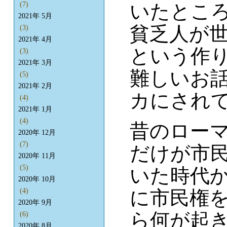
いたとこ
(7)
2021年 5月
貧乏人が
(3)
2021年 4月
という作
(3)
2021年 3月
難しいお
(5)
2021年 2月
カにされ
(4)
2021年 1月
(4)
昔のロー
2020年 12月
(7)
だけが市
2020年 11月
(5)
いた時代
2020年 10月
に市民権
(4)
2020年 9月
ら何が起
(6)
2020年 8月