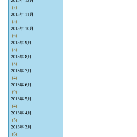
2013年 12月
(7)
2013年 11月
(5)
2013年 10月
(6)
2013年 9月
(5)
2013年 8月
(5)
2013年 7月
(4)
2013年 6月
(9)
2013年 5月
(4)
2013年 4月
(3)
2013年 3月
(6)