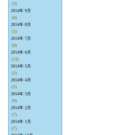
(3)
2014年 9月
(4)
2014年 8月
(5)
2014年 7月
(8)
2014年 6月
(12)
2014年 5月
(3)
2014年 4月
(5)
2014年 3月
(9)
2014年 2月
(7)
2014年 1月
(7)