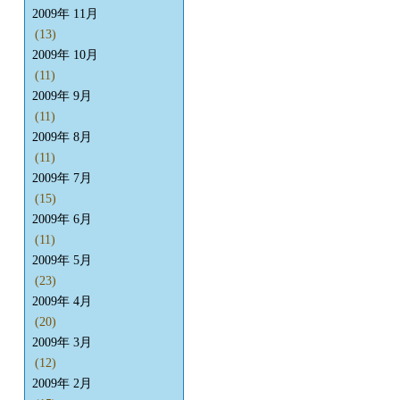
2009年 11月
(13)
2009年 10月
(11)
2009年 9月
(11)
2009年 8月
(11)
2009年 7月
(15)
2009年 6月
(11)
2009年 5月
(23)
2009年 4月
(20)
2009年 3月
(12)
2009年 2月