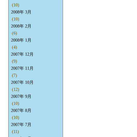
(10)
2008年 3月
(10)
2008年 2月
(6)
2008年 1月
(4)
2007年 12月
(9)
2007年 11月
(7)
2007年 10月
(12)
2007年 9月
(10)
2007年 8月
(10)
2007年 7月
(11)