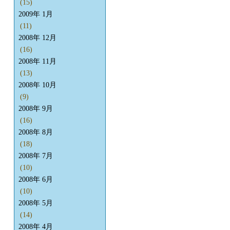
(15)
2009年 1月
(11)
2008年 12月
(16)
2008年 11月
(13)
2008年 10月
(9)
2008年 9月
(16)
2008年 8月
(18)
2008年 7月
(10)
2008年 6月
(10)
2008年 5月
(14)
2008年 4月