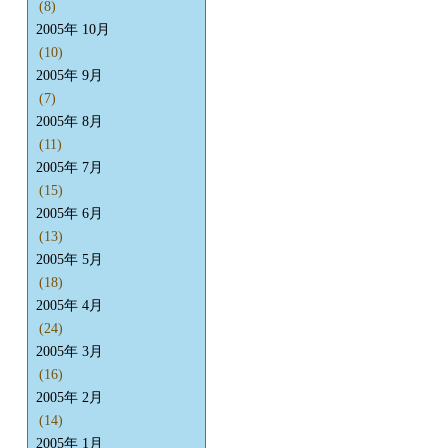
(8)
2005年 10月
(10)
2005年 9月
(7)
2005年 8月
(11)
2005年 7月
(15)
2005年 6月
(13)
2005年 5月
(18)
2005年 4月
(24)
2005年 3月
(16)
2005年 2月
(14)
2005年 1月