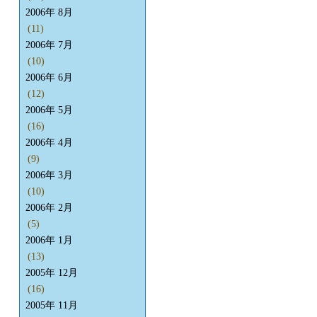
2006年 8月
(11)
2006年 7月
(10)
2006年 6月
(12)
2006年 5月
(16)
2006年 4月
(9)
2006年 3月
(10)
2006年 2月
(5)
2006年 1月
(13)
2005年 12月
(16)
2005年 11月