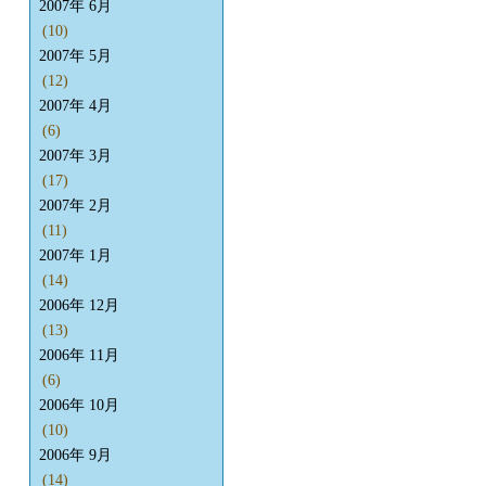
2007年 6月
(10)
2007年 5月
(12)
2007年 4月
(6)
2007年 3月
(17)
2007年 2月
(11)
2007年 1月
(14)
2006年 12月
(13)
2006年 11月
(6)
2006年 10月
(10)
2006年 9月
(14)