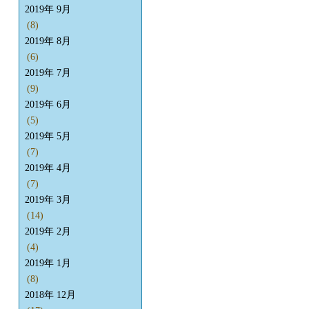
2019年 9月
(8)
2019年 8月
(6)
2019年 7月
(9)
2019年 6月
(5)
2019年 5月
(7)
2019年 4月
(7)
2019年 3月
(14)
2019年 2月
(4)
2019年 1月
(8)
2018年 12月