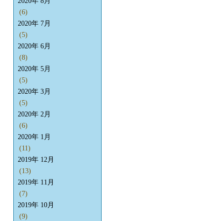
2020年 8月
(6)
2020年 7月
(5)
2020年 6月
(8)
2020年 5月
(5)
2020年 3月
(5)
2020年 2月
(6)
2020年 1月
(11)
2019年 12月
(13)
2019年 11月
(7)
2019年 10月
(9)