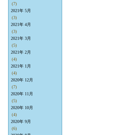
(7)
2021年 5月
(3)
2021年 4月
(3)
2021年 3月
(5)
2021年 2月
(4)
2021年 1月
(4)
2020年 12月
(7)
2020年 11月
(5)
2020年 10月
(4)
2020年 9月
(6)