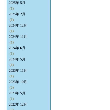
2025年 5月
(1)
2025年 2月
(1)
2024年 12月
(1)
2024年 11月
(1)
2024年 6月
(1)
2024年 5月
(1)
2023年 11月
(1)
2023年 10月
(5)
2023年 5月
(1)
2022年 12月