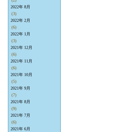
(2)
2022年 8月
(3)
2022年 2月
(6)
2022年 1月
(3)
2021年 12月
(6)
2021年 11月
(6)
2021年 10月
(5)
2021年 9月
(7)
2021年 8月
(9)
2021年 7月
(6)
2021年 6月