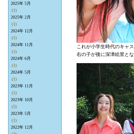
2025年 5月
(1)
2025年 2月
(1)
2024年 12月
(1)
2024年 11月
これが小学生時代のキャス
(1)
右の子が後に深津絵里とな
2024年 6月
(1)
2024年 5月
(1)
2023年 11月
(1)
2023年 10月
(5)
2023年 5月
(1)
2022年 12月