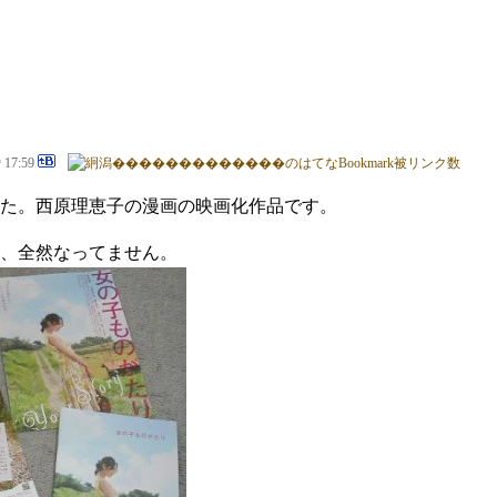
@ 17:59
た。西原理恵子の漫画の映画化作品です。
、全然なってません。