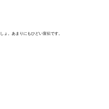
しょ。あまりにもひどい宣伝です。