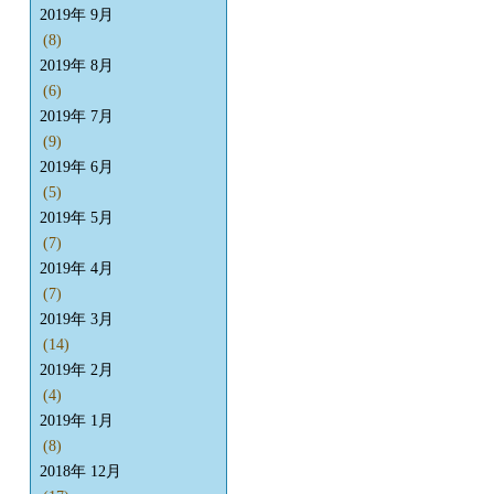
2019年 9月
(8)
2019年 8月
(6)
2019年 7月
(9)
2019年 6月
(5)
2019年 5月
(7)
2019年 4月
(7)
2019年 3月
(14)
2019年 2月
(4)
2019年 1月
(8)
2018年 12月