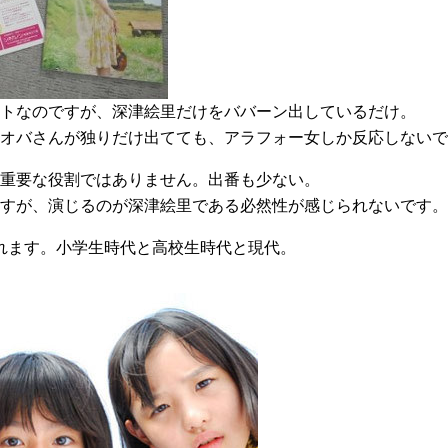
トなのですが、深津絵里だけをババーン出しているだけ。
オバさんが独りだけ出てても、アラフォー女しか反応しないで
重要な役割ではありません。出番も少ない。
すが、演じるのが深津絵里である必然性が感じられないです。
れます。小学生時代と高校生時代と現代。