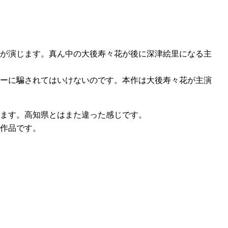
が演じます。真ん中の大後寿々花が後に深津絵里になる主
ーに騙されてはいけないのです。本作は大後寿々花が主演
ます。高知県とはまた違った感じです。
作品です。