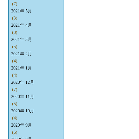
(7)
2021年 5月
(3)
2021年 4月
(3)
2021年 3月
(5)
2021年 2月
(4)
2021年 1月
(4)
2020年 12月
(7)
2020年 11月
(5)
2020年 10月
(4)
2020年 9月
(6)