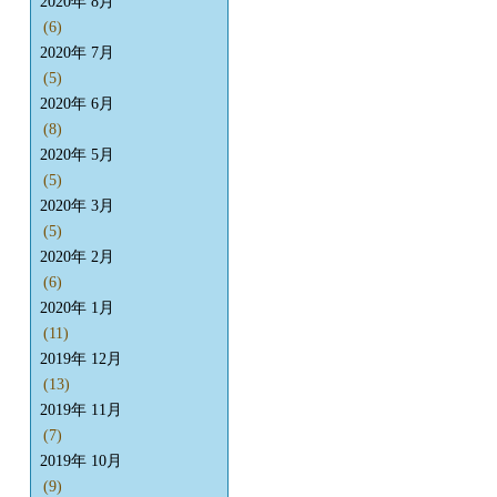
2020年 8月
(6)
2020年 7月
(5)
2020年 6月
(8)
2020年 5月
(5)
2020年 3月
(5)
2020年 2月
(6)
2020年 1月
(11)
2019年 12月
(13)
2019年 11月
(7)
2019年 10月
(9)