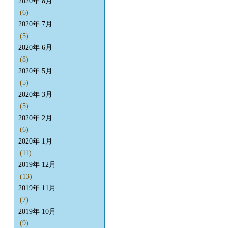
2020年 8月
(6)
2020年 7月
(5)
2020年 6月
(8)
2020年 5月
(5)
2020年 3月
(5)
2020年 2月
(6)
2020年 1月
(11)
2019年 12月
(13)
2019年 11月
(7)
2019年 10月
(9)