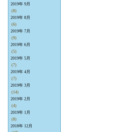
2019年 9月
(8)
2019年 8月
(6)
2019年 7月
(9)
2019年 6月
(5)
2019年 5月
(7)
2019年 4月
(7)
2019年 3月
(14)
2019年 2月
(4)
2019年 1月
(8)
2018年 12月