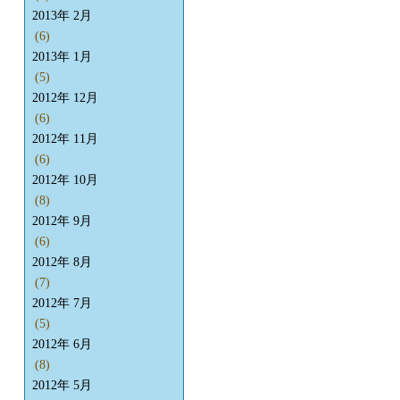
2013年 2月
(6)
2013年 1月
(5)
2012年 12月
(6)
2012年 11月
(6)
2012年 10月
(8)
2012年 9月
(6)
2012年 8月
(7)
2012年 7月
(5)
2012年 6月
(8)
2012年 5月