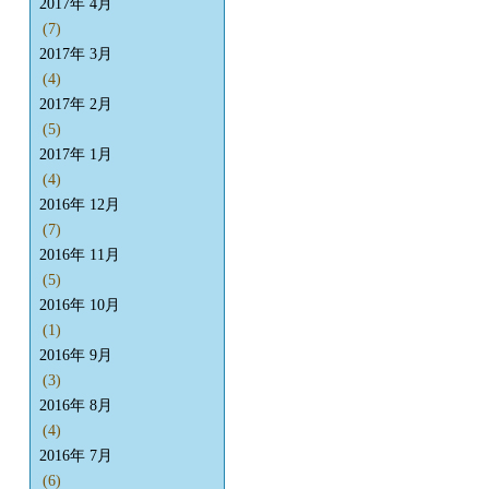
2017年 4月
(7)
2017年 3月
(4)
2017年 2月
(5)
2017年 1月
(4)
2016年 12月
(7)
2016年 11月
(5)
2016年 10月
(1)
2016年 9月
(3)
2016年 8月
(4)
2016年 7月
(6)