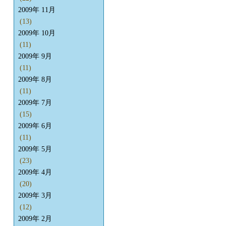
2009年 11月
(13)
2009年 10月
(11)
2009年 9月
(11)
2009年 8月
(11)
2009年 7月
(15)
2009年 6月
(11)
2009年 5月
(23)
2009年 4月
(20)
2009年 3月
(12)
2009年 2月