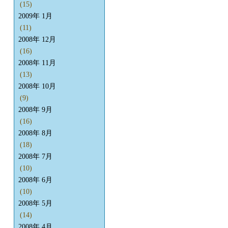
(15)
2009年 1月
(11)
2008年 12月
(16)
2008年 11月
(13)
2008年 10月
(9)
2008年 9月
(16)
2008年 8月
(18)
2008年 7月
(10)
2008年 6月
(10)
2008年 5月
(14)
2008年 4月