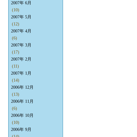
2007年 6月
(10)
2007年 5月
(12)
2007年 4月
(6)
2007年 3月
(17)
2007年 2月
(11)
2007年 1月
(14)
2006年 12月
(13)
2006年 11月
(6)
2006年 10月
(10)
2006年 9月
(14)