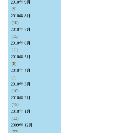
2010年 9月
(9)
2010年 8月
(10)
2010年 7月
(15)
2010年 6月
(11)
2010年 5月
(8)
2010年 4月
(7)
2010年 3月
(10)
2010年 2月
(15)
2010年 1月
(13)
2009年 12月
(22)