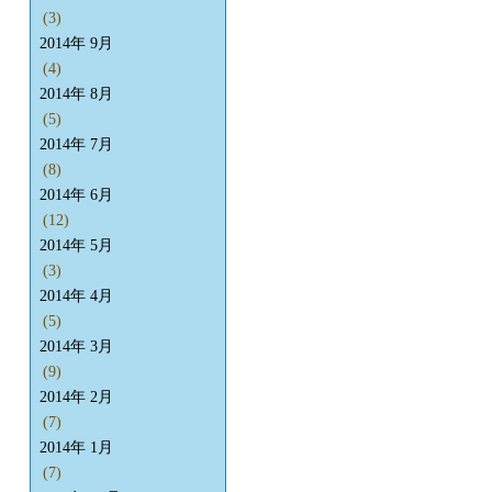
(3)
2014年 9月
(4)
2014年 8月
(5)
2014年 7月
(8)
2014年 6月
(12)
2014年 5月
(3)
2014年 4月
(5)
2014年 3月
(9)
2014年 2月
(7)
2014年 1月
(7)