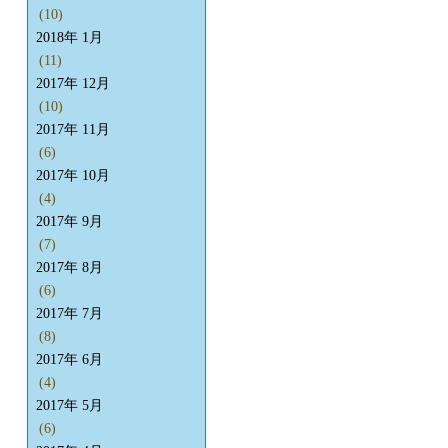
(10)
2018年 1月
(11)
2017年 12月
(10)
2017年 11月
(6)
2017年 10月
(4)
2017年 9月
(7)
2017年 8月
(6)
2017年 7月
(8)
2017年 6月
(4)
2017年 5月
(6)