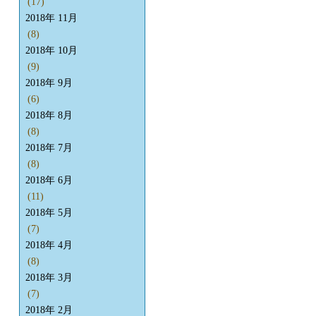
(17)
2018年 11月
(8)
2018年 10月
(9)
2018年 9月
(6)
2018年 8月
(8)
2018年 7月
(8)
2018年 6月
(11)
2018年 5月
(7)
2018年 4月
(8)
2018年 3月
(7)
2018年 2月