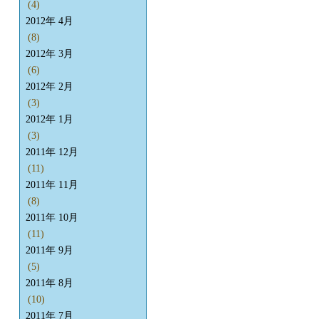
(4)
2012年 4月
(8)
2012年 3月
(6)
2012年 2月
(3)
2012年 1月
(3)
2011年 12月
(11)
2011年 11月
(8)
2011年 10月
(11)
2011年 9月
(5)
2011年 8月
(10)
2011年 7月