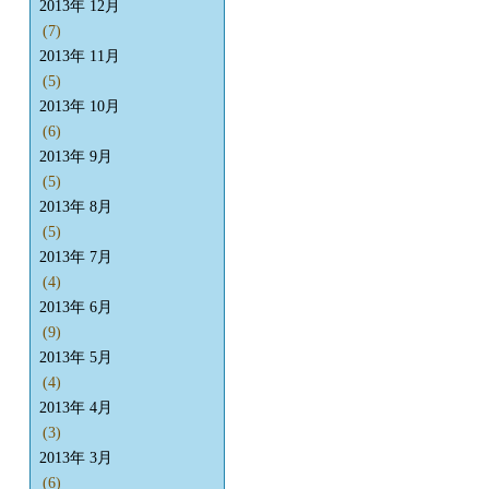
2013年 12月
(7)
2013年 11月
(5)
2013年 10月
(6)
2013年 9月
(5)
2013年 8月
(5)
2013年 7月
(4)
2013年 6月
(9)
2013年 5月
(4)
2013年 4月
(3)
2013年 3月
(6)