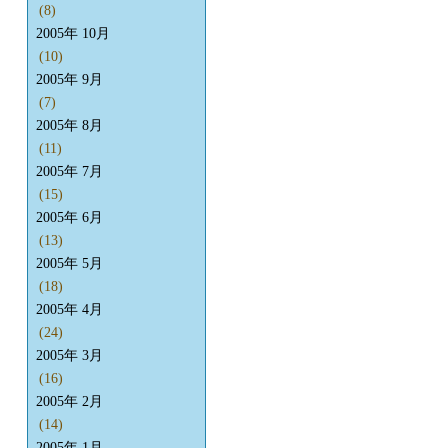
(8)
2005年 10月
(10)
2005年 9月
(7)
2005年 8月
(11)
2005年 7月
(15)
2005年 6月
(13)
2005年 5月
(18)
2005年 4月
(24)
2005年 3月
(16)
2005年 2月
(14)
2005年 1月