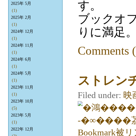
す。
2025年 5月
(1)
ブックオ
2025年 2月
(1)
りに満足
2024年 12月
(1)
2024年 11月
Comments (
(1)
2024年 6月
(1)
2024年 5月
ストレンヂ
(1)
2023年 11月
Filed under:
映
(1)
2023年 10月
(5)
2023年 5月
(1)
2022年 12月