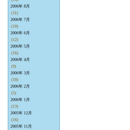
2006年 8月
(11)
2006年 7月
(10)
2006年 6月
(12)
2006年 5月
(16)
2006年 4月
(9)
2006年 3月
(10)
2006年 2月
(5)
2006年 1月
(13)
2005年 12月
(16)
2005年 11月