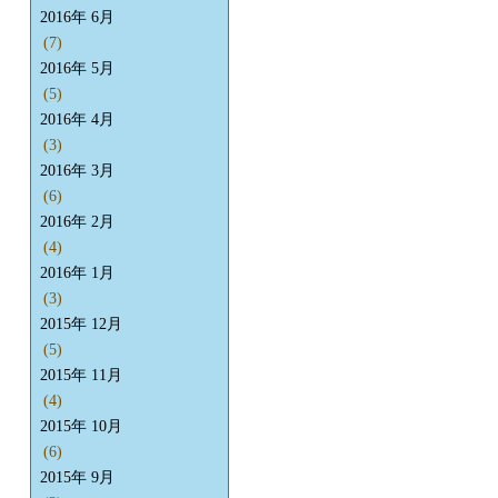
2016年 6月
(7)
2016年 5月
(5)
2016年 4月
(3)
2016年 3月
(6)
2016年 2月
(4)
2016年 1月
(3)
2015年 12月
(5)
2015年 11月
(4)
2015年 10月
(6)
2015年 9月