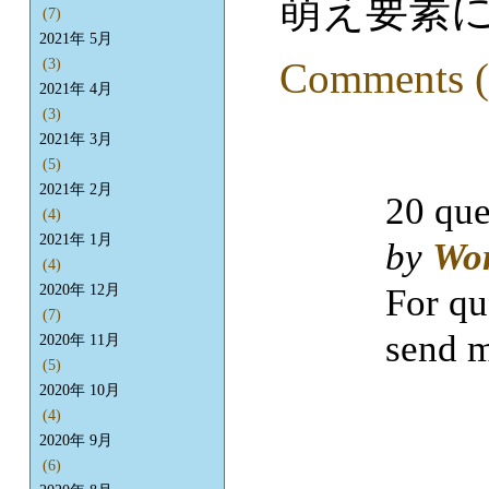
萌え要素
(7)
2021年 5月
Comments (
(3)
2021年 4月
(3)
2021年 3月
(5)
2021年 2月
20 que
(4)
2021年 1月
by
Wo
(4)
For qu
2020年 12月
(7)
send m
2020年 11月
(5)
2020年 10月
(4)
2020年 9月
(6)