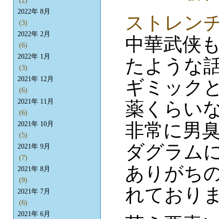
(2)
2022年 8月
ストレンヂ
(3)
2022年 2月
中華武侠
(6)
2022年 1月
たような話
(3)
2021年 12月
ギミック
(6)
2021年 11月
薬くらい
(6)
非常に男
2021年 10月
(5)
ダグラム
2021年 9月
(7)
ありがち
2021年 8月
(9)
れており
2021年 7月
(6)
2021年 6月