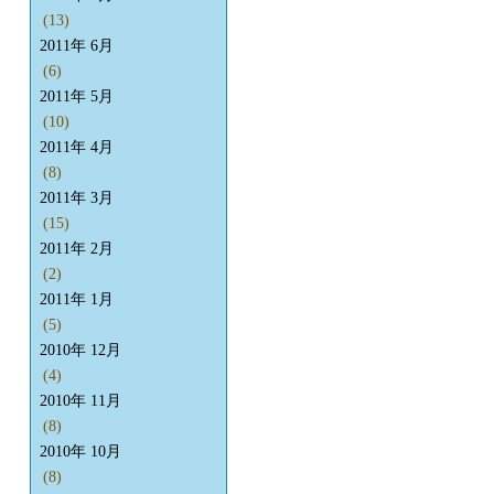
(13)
2011年 6月
(6)
2011年 5月
(10)
2011年 4月
(8)
2011年 3月
(15)
2011年 2月
(2)
2011年 1月
(5)
2010年 12月
(4)
2010年 11月
(8)
2010年 10月
(8)