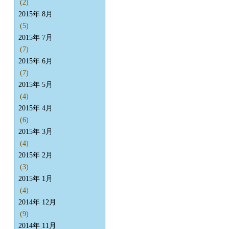
(2)
2015年 8月
(5)
2015年 7月
(7)
2015年 6月
(7)
2015年 5月
(4)
2015年 4月
(6)
2015年 3月
(4)
2015年 2月
(3)
2015年 1月
(4)
2014年 12月
(9)
2014年 11月