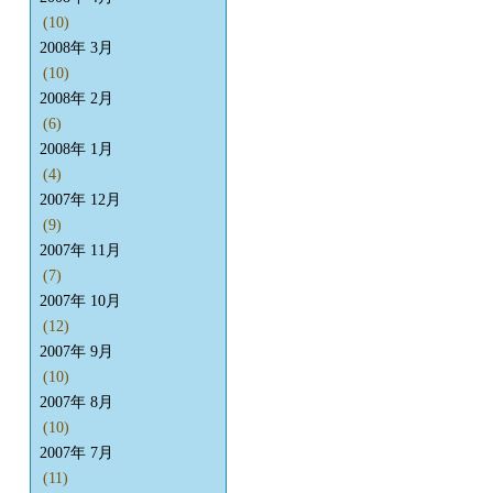
(10)
2008年 3月
(10)
2008年 2月
(6)
2008年 1月
(4)
2007年 12月
(9)
2007年 11月
(7)
2007年 10月
(12)
2007年 9月
(10)
2007年 8月
(10)
2007年 7月
(11)