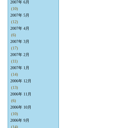
2007年 6月
(10)
2007年 5月
(12)
2007年 4月
(6)
2007年 3月
(17)
2007年 2月
(11)
2007年 1月
(14)
2006年 12月
(13)
2006年 11月
(6)
2006年 10月
(10)
2006年 9月
(14)