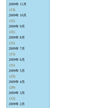
2009年 11月
(13)
2009年 10月
(11)
2009年 9月
(11)
2009年 8月
(11)
2009年 7月
(15)
2009年 6月
(11)
2009年 5月
(23)
2009年 4月
(20)
2009年 3月
(12)
2009年 2月