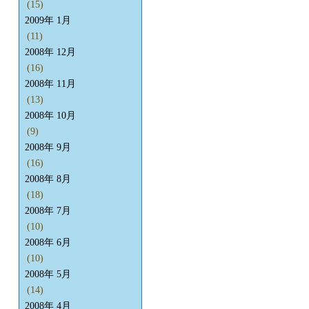
(15)
2009年 1月
(11)
2008年 12月
(16)
2008年 11月
(13)
2008年 10月
(9)
2008年 9月
(16)
2008年 8月
(18)
2008年 7月
(10)
2008年 6月
(10)
2008年 5月
(14)
2008年 4月