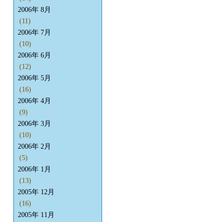
2006年 8月
(11)
2006年 7月
(10)
2006年 6月
(12)
2006年 5月
(16)
2006年 4月
(9)
2006年 3月
(10)
2006年 2月
(5)
2006年 1月
(13)
2005年 12月
(16)
2005年 11月