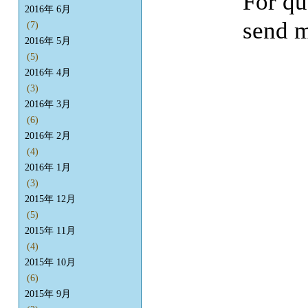
For qu
2016年 6月
send m
(7)
2016年 5月
(5)
2016年 4月
(3)
2016年 3月
(6)
2016年 2月
(4)
2016年 1月
(3)
2015年 12月
(5)
2015年 11月
(4)
2015年 10月
(6)
2015年 9月