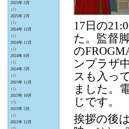
2025年 5月
(1)
2025年 2月
17日の2
(1)
2024年 12月
た。監督
(1)
2024年 11月
のFROG
(1)
2024年 6月
ンプラザ
(1)
2024年 5月
スも入っ
(1)
2023年 11月
ました。
(1)
2023年 10月
じです。
(5)
2023年 5月
挨拶の後
(1)
2022年 12月
(2)