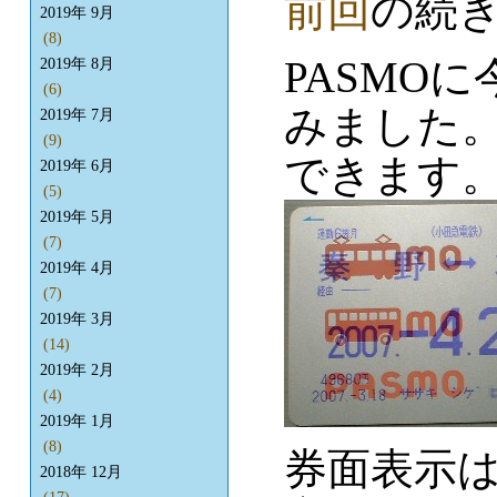
前回
の続
2019年 9月
(8)
PASMO
2019年 8月
(6)
みました
2019年 7月
(9)
できます
2019年 6月
(5)
2019年 5月
(7)
2019年 4月
(7)
2019年 3月
(14)
2019年 2月
(4)
2019年 1月
(8)
券面表示
2018年 12月