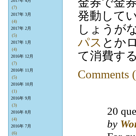
金券で金
2017年 4月
(7)
発動してい
2017年 3月
(4)
しょうが
2017年 2月
(5)
パス
とか
2017年 1月
(4)
て消費す
2016年 12月
(7)
Comments (
2016年 11月
(5)
2016年 10月
(1)
2016年 9月
(3)
20 que
2016年 8月
(4)
by
Wo
2016年 7月
(6)