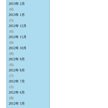
2013年 2月
(6)
2013年 1月
(5)
2012年 12月
(6)
2012年 11月
(6)
2012年 10月
(8)
2012年 9月
(6)
2012年 8月
(7)
2012年 7月
(5)
2012年 6月
(8)
2012年 5月