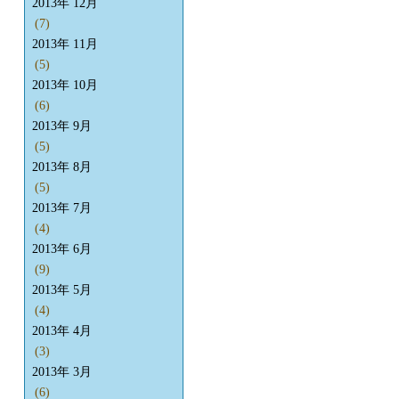
2013年 12月
(7)
2013年 11月
(5)
2013年 10月
(6)
2013年 9月
(5)
2013年 8月
(5)
2013年 7月
(4)
2013年 6月
(9)
2013年 5月
(4)
2013年 4月
(3)
2013年 3月
(6)