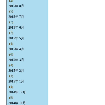
(2)
2015年 8月
(5)
2015年 7月
(7)
2015年 6月
(7)
2015年 5月
(4)
2015年 4月
(6)
2015年 3月
(4)
2015年 2月
(3)
2015年 1月
(4)
2014年 12月
(9)
2014年 11月