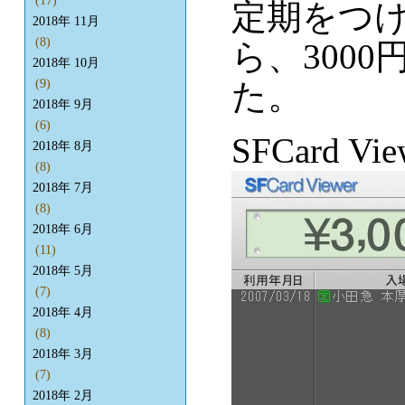
(17)
定期をつ
2018年 11月
(8)
ら、300
2018年 10月
た。
(9)
2018年 9月
(6)
SFCard V
2018年 8月
(8)
2018年 7月
(8)
2018年 6月
(11)
2018年 5月
(7)
2018年 4月
(8)
2018年 3月
(7)
2018年 2月