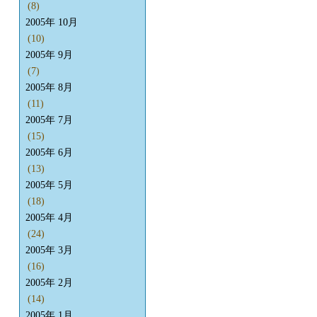
(8)
2005年 10月
(10)
2005年 9月
(7)
2005年 8月
(11)
2005年 7月
(15)
2005年 6月
(13)
2005年 5月
(18)
2005年 4月
(24)
2005年 3月
(16)
2005年 2月
(14)
2005年 1月