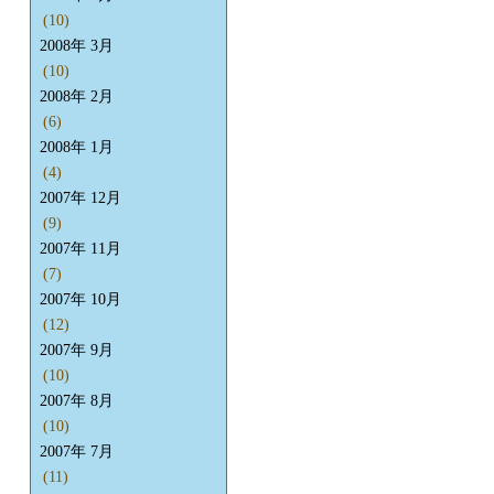
(10)
2008年 3月
(10)
2008年 2月
(6)
2008年 1月
(4)
2007年 12月
(9)
2007年 11月
(7)
2007年 10月
(12)
2007年 9月
(10)
2007年 8月
(10)
2007年 7月
(11)