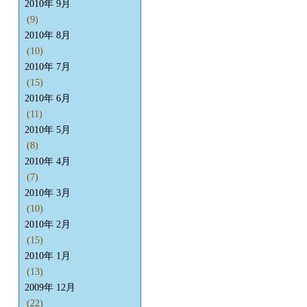
2010年 9月
(9)
2010年 8月
(10)
2010年 7月
(15)
2010年 6月
(11)
2010年 5月
(8)
2010年 4月
(7)
2010年 3月
(10)
2010年 2月
(15)
2010年 1月
(13)
2009年 12月
(22)