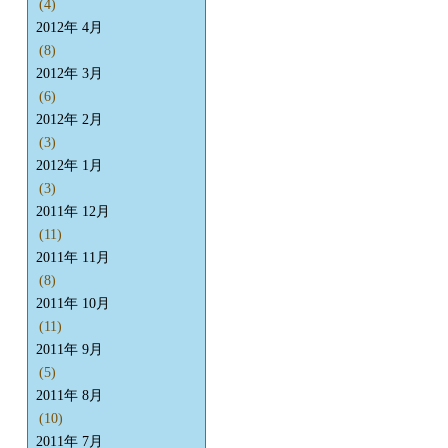
(4)
2012年 4月
(8)
2012年 3月
(6)
2012年 2月
(3)
2012年 1月
(3)
2011年 12月
(11)
2011年 11月
(8)
2011年 10月
(11)
2011年 9月
(5)
2011年 8月
(10)
2011年 7月