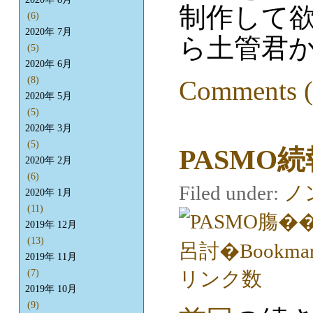
制作して
(6)
2020年 7月
ら土管君か
(5)
2020年 6月
(8)
Comments (
2020年 5月
(5)
2020年 3月
(5)
PASMO続
2020年 2月
(6)
Filed under:
ノ
2020年 1月
(11)
2019年 12月
(13)
2019年 11月
(7)
2019年 10月
(9)