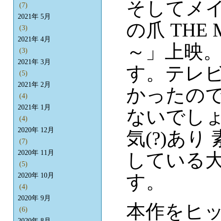
そしてメイ
(7)
2021年 5月
の爪 THE
(3)
2021年 4月
～」上映
(3)
2021年 3月
す。テレビ
(5)
2021年 2月
かったので
(4)
2021年 1月
ないでしょ
(4)
2020年 12月
気(?)あ
(7)
2020年 11月
している
(5)
す。
2020年 10月
(4)
2020年 9月
本作をヒ
(6)
2020年 8月