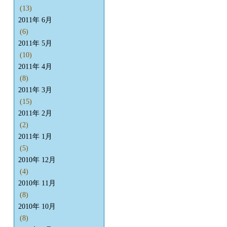
(13)
2011年 6月
(6)
2011年 5月
(10)
2011年 4月
(8)
2011年 3月
(15)
2011年 2月
(2)
2011年 1月
(5)
2010年 12月
(4)
2010年 11月
(8)
2010年 10月
(8)