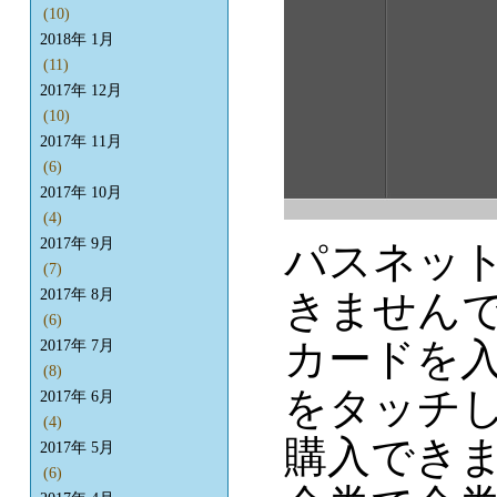
(10)
2018年 1月
(11)
2017年 12月
(10)
2017年 11月
(6)
2017年 10月
(4)
2017年 9月
パスネッ
(7)
きません
2017年 8月
(6)
カードを入
2017年 7月
(8)
をタッチし
2017年 6月
(4)
購入でき
2017年 5月
(6)