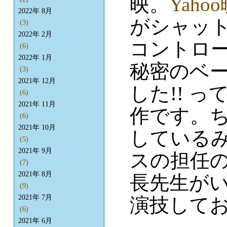
映。
Yaho
2022年 8月
がシャッ
(3)
2022年 2月
コントロ
(6)
2022年 1月
秘密のベ
(3)
2021年 12月
した!! 
(6)
2021年 11月
作です。ち
(6)
2021年 10月
している
(5)
2021年 9月
スの担任の
(7)
2021年 8月
長先生が
(9)
2021年 7月
演技して
(6)
2021年 6月