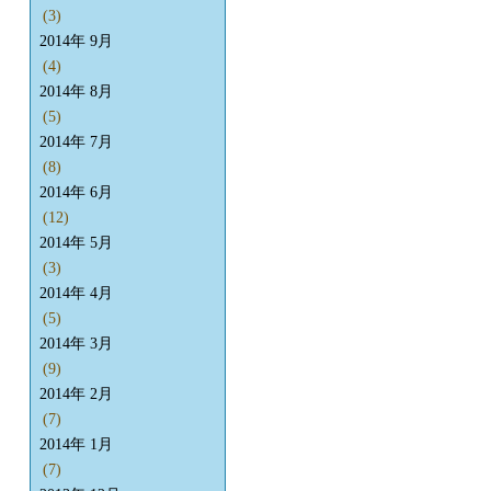
(3)
2014年 9月
(4)
2014年 8月
(5)
2014年 7月
(8)
2014年 6月
(12)
2014年 5月
(3)
2014年 4月
(5)
2014年 3月
(9)
2014年 2月
(7)
2014年 1月
(7)