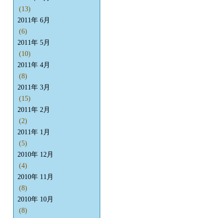
(13)
2011年 6月
(6)
2011年 5月
(10)
2011年 4月
(8)
2011年 3月
(15)
2011年 2月
(2)
2011年 1月
(5)
2010年 12月
(4)
2010年 11月
(8)
2010年 10月
(8)