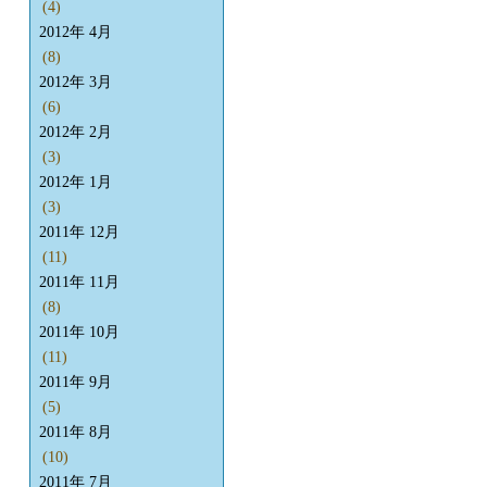
(4)
2012年 4月
(8)
2012年 3月
(6)
2012年 2月
(3)
2012年 1月
(3)
2011年 12月
(11)
2011年 11月
(8)
2011年 10月
(11)
2011年 9月
(5)
2011年 8月
(10)
2011年 7月