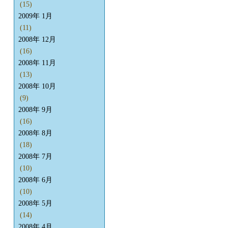
(15)
2009年 1月
(11)
2008年 12月
(16)
2008年 11月
(13)
2008年 10月
(9)
2008年 9月
(16)
2008年 8月
(18)
2008年 7月
(10)
2008年 6月
(10)
2008年 5月
(14)
2008年 4月