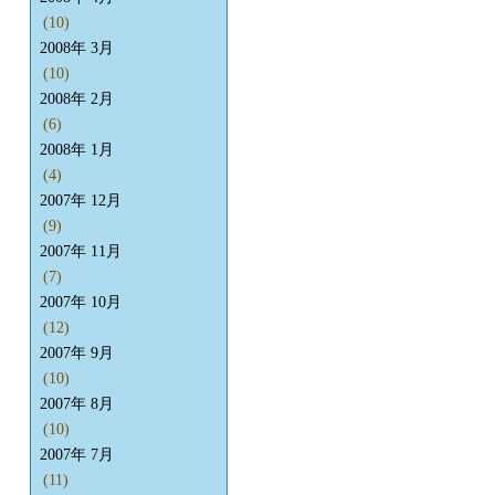
(10)
2008年 3月
(10)
2008年 2月
(6)
2008年 1月
(4)
2007年 12月
(9)
2007年 11月
(7)
2007年 10月
(12)
2007年 9月
(10)
2007年 8月
(10)
2007年 7月
(11)