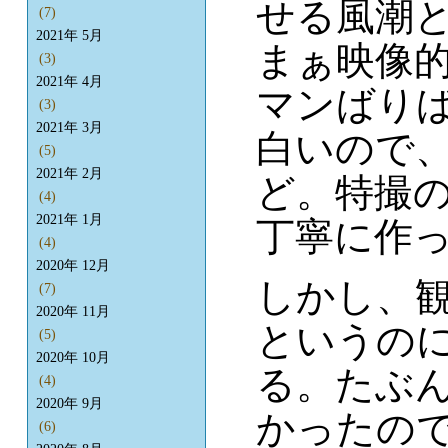
せる風潮
(7)
2021年 5月
まぁ映像
(3)
2021年 4月
マンばり
(3)
2021年 3月
白いので
(5)
2021年 2月
ど。特撮
(4)
2021年 1月
丁寧に作
(4)
2020年 12月
しかし、
(7)
2020年 11月
というの
(5)
2020年 10月
る。たぶ
(4)
2020年 9月
かったの
(6)