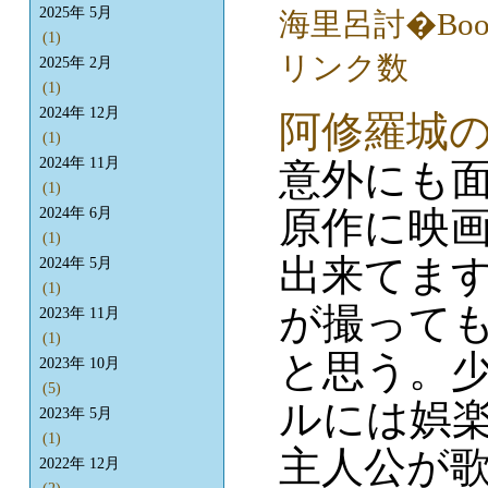
2025年 5月
(1)
2025年 2月
(1)
2024年 12月
阿修羅城
(1)
2024年 11月
意外にも
(1)
原作に映
2024年 6月
(1)
出来てま
2024年 5月
(1)
が撮って
2023年 11月
(1)
と思う。
2023年 10月
(5)
ルには娯
2023年 5月
(1)
主人公が
2022年 12月