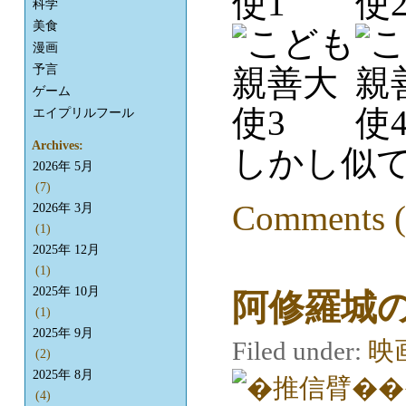
科学
美食
漫画
予言
ゲーム
エイプリルフール
Archives:
しかし似て
2026年 5月
(7)
Comments (
2026年 3月
(1)
2025年 12月
(1)
2025年 10月
阿修羅城
(1)
2025年 9月
Filed under:
映
(2)
2025年 8月
(4)