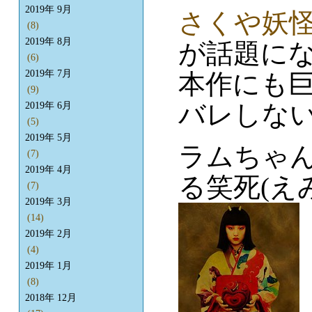
2019年 9月
さくや妖
(8)
2019年 8月
が話題にな
(6)
2019年 7月
本作にも巨
(9)
バレしない
2019年 6月
(5)
2019年 5月
ラムちゃ
(7)
2019年 4月
る笑死(え
(7)
2019年 3月
(14)
2019年 2月
(4)
2019年 1月
(8)
2018年 12月