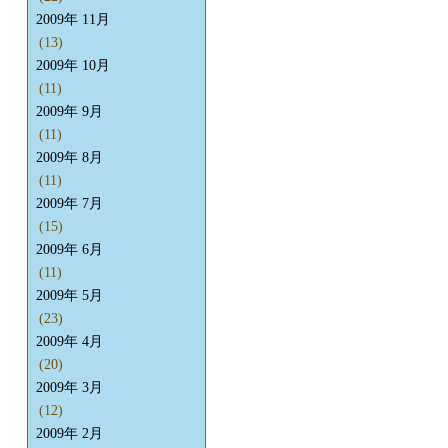
2009年 11月
(13)
2009年 10月
(11)
2009年 9月
(11)
2009年 8月
(11)
2009年 7月
(15)
2009年 6月
(11)
2009年 5月
(23)
2009年 4月
(20)
2009年 3月
(12)
2009年 2月