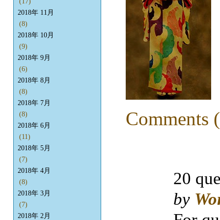
(17)
2018年 11月
(8)
2018年 10月
(9)
2018年 9月
(6)
2018年 8月
(8)
2018年 7月
Comments (
(8)
2018年 6月
(11)
2018年 5月
(7)
2018年 4月
20 que
(8)
by
Wo
2018年 3月
(7)
For qu
2018年 2月