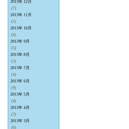
2013年 12月
(7)
2013年 11月
(5)
2013年 10月
(6)
2013年 9月
(5)
2013年 8月
(5)
2013年 7月
(4)
2013年 6月
(9)
2013年 5月
(4)
2013年 4月
(3)
2013年 3月
(6)