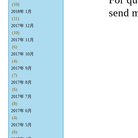
(10)
send m
2018年 1月
(11)
2017年 12月
(10)
2017年 11月
(6)
2017年 10月
(4)
2017年 9月
(7)
2017年 8月
(6)
2017年 7月
(8)
2017年 6月
(4)
2017年 5月
(6)