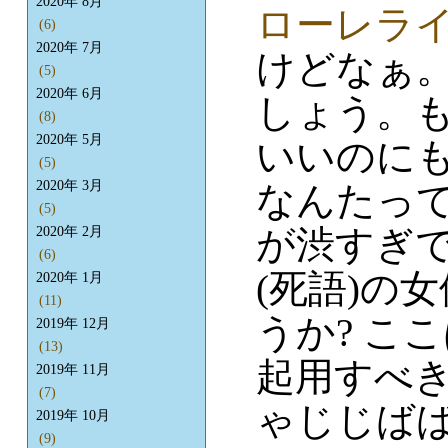
2020年 8月
ローレラ
(6)
2020年 7月
けどなぁ
(5)
2020年 6月
しょう。
(8)
2020年 5月
いいのに
(5)
2020年 3月
なんたっ
(5)
が渋すぎ
2020年 2月
(6)
(死語)の
2020年 1月
(11)
うか? こ
2019年 12月
(13)
起用すべ
2019年 11月
(7)
ゃじじば
2019年 10月
(9)