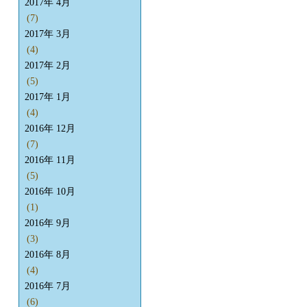
2017年 4月
(7)
2017年 3月
(4)
2017年 2月
(5)
2017年 1月
(4)
2016年 12月
(7)
2016年 11月
(5)
2016年 10月
(1)
2016年 9月
(3)
2016年 8月
(4)
2016年 7月
(6)