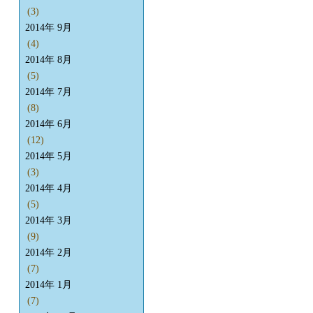
(3)
2014年 9月
(4)
2014年 8月
(5)
2014年 7月
(8)
2014年 6月
(12)
2014年 5月
(3)
2014年 4月
(5)
2014年 3月
(9)
2014年 2月
(7)
2014年 1月
(7)