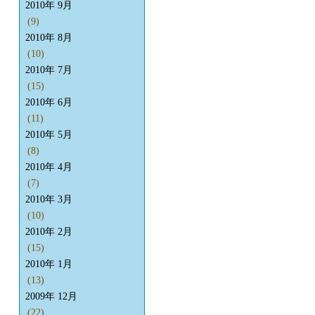
2010年 9月
(9)
2010年 8月
(10)
2010年 7月
(15)
2010年 6月
(11)
2010年 5月
(8)
2010年 4月
(7)
2010年 3月
(10)
2010年 2月
(15)
2010年 1月
(13)
2009年 12月
(22)