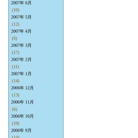
2007年 6月
(10)
2007年 5月
(12)
2007年 4月
(6)
2007年 3月
(17)
2007年 2月
(11)
2007年 1月
(14)
2006年 12月
(13)
2006年 11月
(6)
2006年 10月
(10)
2006年 9月
(14)