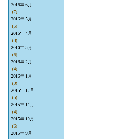
2016年 6月
(7)
2016年 5月
(5)
2016年 4月
(3)
2016年 3月
(6)
2016年 2月
(4)
2016年 1月
(3)
2015年 12月
(5)
2015年 11月
(4)
2015年 10月
(6)
2015年 9月