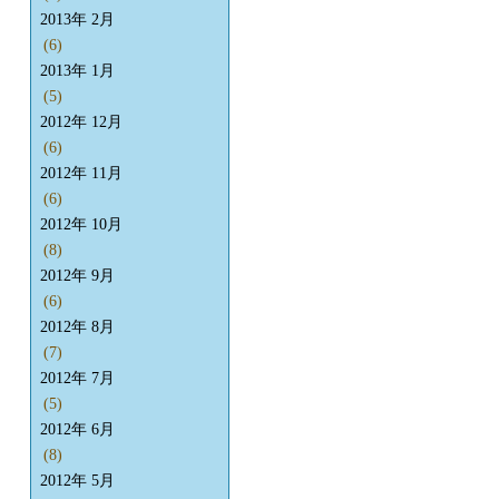
2013年 2月
(6)
2013年 1月
(5)
2012年 12月
(6)
2012年 11月
(6)
2012年 10月
(8)
2012年 9月
(6)
2012年 8月
(7)
2012年 7月
(5)
2012年 6月
(8)
2012年 5月