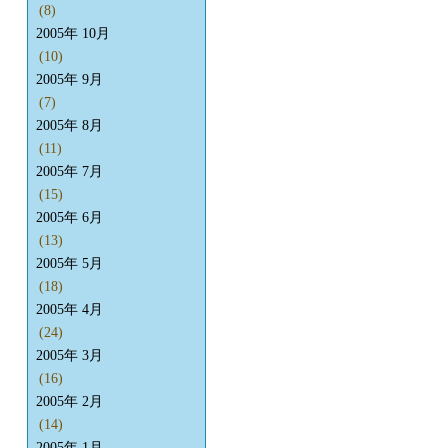
(8)
2005年 10月
(10)
2005年 9月
(7)
2005年 8月
(11)
2005年 7月
(15)
2005年 6月
(13)
2005年 5月
(18)
2005年 4月
(24)
2005年 3月
(16)
2005年 2月
(14)
2005年 1月