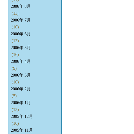
2006年 8月
(11)
2006年 7月
(10)
2006年 6月
(12)
2006年 5月
(16)
2006年 4月
(9)
2006年 3月
(10)
2006年 2月
(5)
2006年 1月
(13)
2005年 12月
(16)
2005年 11月