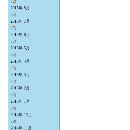
(2)
2015年 8月
(5)
2015年 7月
(7)
2015年 6月
(7)
2015年 5月
(4)
2015年 4月
(6)
2015年 3月
(4)
2015年 2月
(3)
2015年 1月
(4)
2014年 12月
(9)
2014年 11月