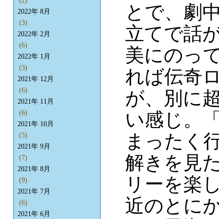
(2)
とで、劇
2022年 8月
(3)
立てで話
2022年 2月
(6)
美にのっ
2022年 1月
(3)
れば伝奇
2021年 12月
(6)
が、別に
2021年 11月
い感じ。「
(6)
2021年 10月
まったく
(5)
2021年 9月
解きを見
(7)
2021年 8月
リーを楽
(9)
2021年 7月
近のとに
(6)
2021年 6月