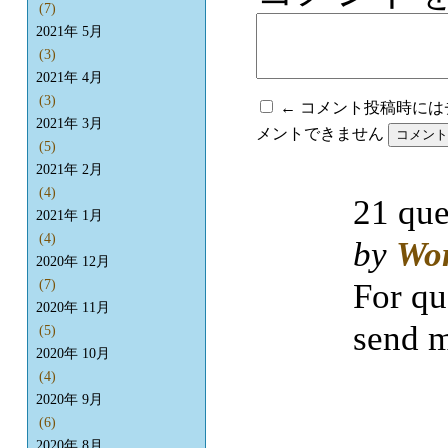
(7)
2021年 5月
(3)
2021年 4月
(3)
← コメント投稿時に
2021年 3月
メントできません
(5)
2021年 2月
(4)
21 que
2021年 1月
(4)
by
Wo
2020年 12月
(7)
For qu
2020年 11月
send m
(5)
2020年 10月
(4)
2020年 9月
(6)
2020年 8月