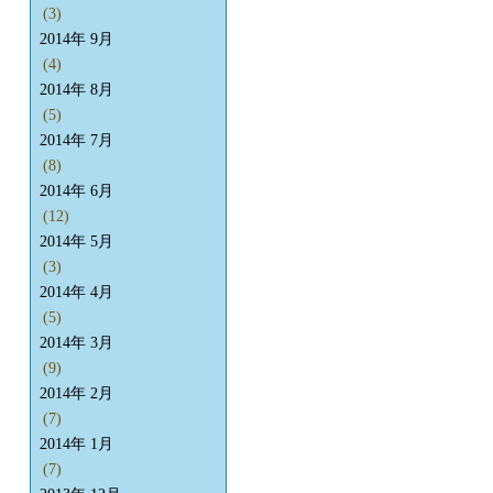
(3)
2014年 9月
(4)
2014年 8月
(5)
2014年 7月
(8)
2014年 6月
(12)
2014年 5月
(3)
2014年 4月
(5)
2014年 3月
(9)
2014年 2月
(7)
2014年 1月
(7)