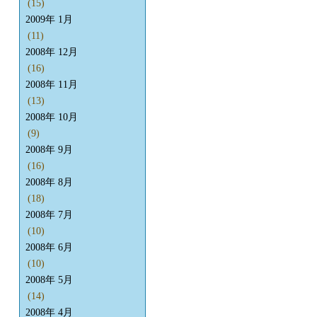
(15)
2009年 1月
(11)
2008年 12月
(16)
2008年 11月
(13)
2008年 10月
(9)
2008年 9月
(16)
2008年 8月
(18)
2008年 7月
(10)
2008年 6月
(10)
2008年 5月
(14)
2008年 4月