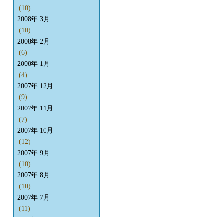
(10)
2008年 3月
(10)
2008年 2月
(6)
2008年 1月
(4)
2007年 12月
(9)
2007年 11月
(7)
2007年 10月
(12)
2007年 9月
(10)
2007年 8月
(10)
2007年 7月
(11)