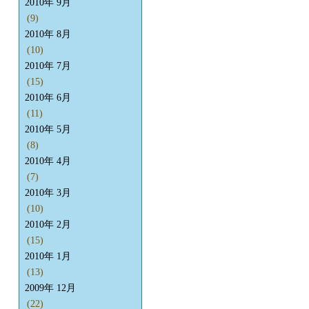
2010年 9月
(9)
2010年 8月
(10)
2010年 7月
(15)
2010年 6月
(11)
2010年 5月
(8)
2010年 4月
(7)
2010年 3月
(10)
2010年 2月
(15)
2010年 1月
(13)
2009年 12月
(22)