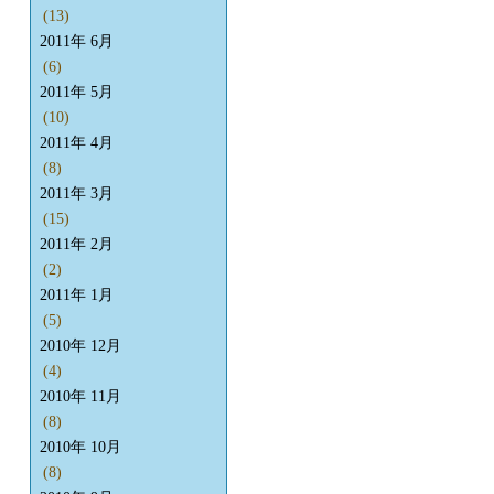
(13)
2011年 6月
(6)
2011年 5月
(10)
2011年 4月
(8)
2011年 3月
(15)
2011年 2月
(2)
2011年 1月
(5)
2010年 12月
(4)
2010年 11月
(8)
2010年 10月
(8)