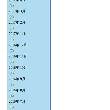
(7)
2017年 3月
(4)
2017年 2月
(5)
2017年 1月
(4)
2016年 12月
(7)
2016年 11月
(5)
2016年 10月
(1)
2016年 9月
(3)
2016年 8月
(4)
2016年 7月
(6)