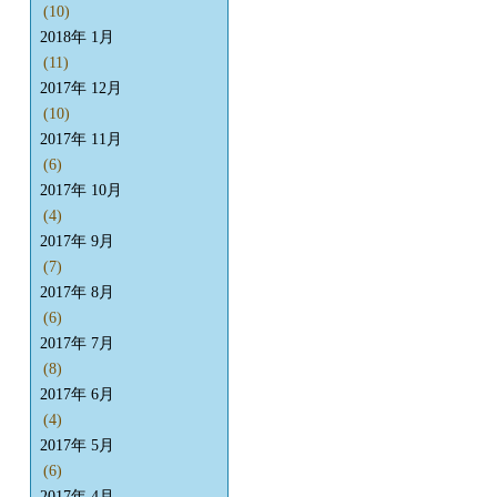
(10)
2018年 1月
(11)
2017年 12月
(10)
2017年 11月
(6)
2017年 10月
(4)
2017年 9月
(7)
2017年 8月
(6)
2017年 7月
(8)
2017年 6月
(4)
2017年 5月
(6)
2017年 4月