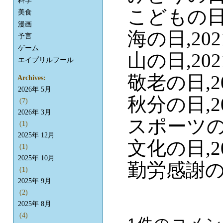
科学
こどもの日,2
美食
漫画
海の日,2021
予言
ゲーム
山の日,2021
エイプリルフール
敬老の日,202
Archives:
2026年 5月
秋分の日,202
(7)
2026年 3月
スポーツの日,
(1)
2025年 12月
文化の日,202
(1)
2025年 10月
勤労感謝の日,
(1)
2025年 9月
(2)
2025年 8月
(4)