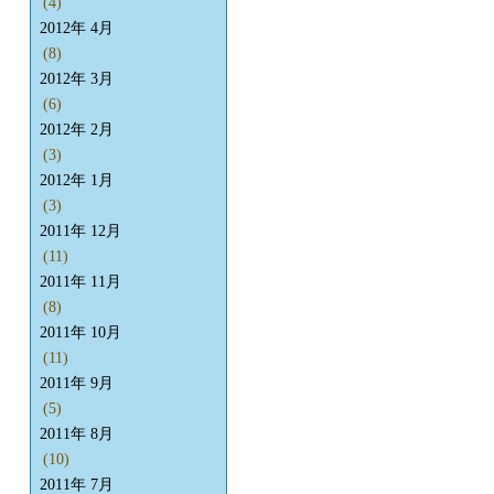
(4)
2012年 4月
(8)
2012年 3月
(6)
2012年 2月
(3)
2012年 1月
(3)
2011年 12月
(11)
2011年 11月
(8)
2011年 10月
(11)
2011年 9月
(5)
2011年 8月
(10)
2011年 7月