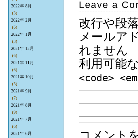
Leave a C
2022年 8月
(3)
改行や段
2022年 2月
(6)
メールア
2022年 1月
(3)
れません
2021年 12月
(6)
利用可能
2021年 11月
(6)
<code> <em
2021年 10月
(5)
2021年 9月
(7)
2021年 8月
(9)
2021年 7月
(6)
コメント
2021年 6月