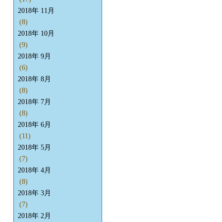
2018年 11月
(8)
2018年 10月
(9)
2018年 9月
(6)
2018年 8月
(8)
2018年 7月
(8)
2018年 6月
(11)
2018年 5月
(7)
2018年 4月
(8)
2018年 3月
(7)
2018年 2月