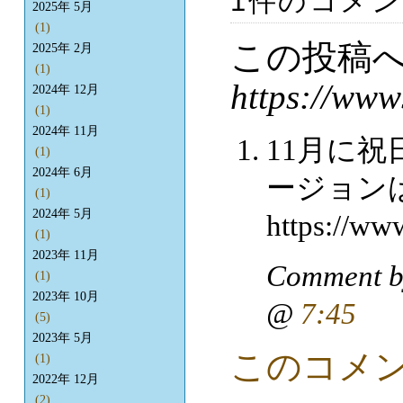
1件のコメ
2025年 5月
(1)
この投稿
2025年 2月
(1)
https://www
2024年 12月
(1)
2024年 11月
11月に
(1)
2024年 6月
ージョン
(1)
2024年 5月
https://ww
(1)
2023年 11月
Comment 
(1)
2023年 10月
@
7:45
(5)
2023年 5月
このコメ
(1)
2022年 12月
(2)