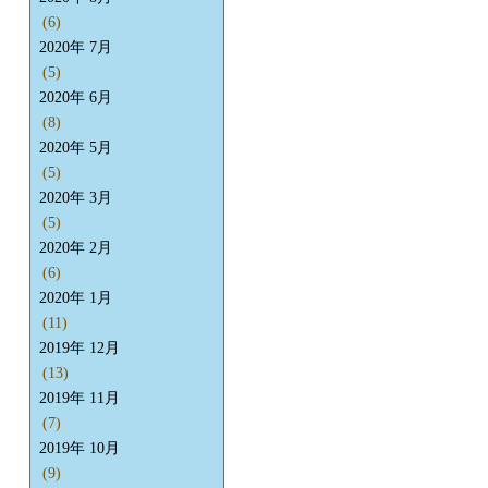
(6)
2020年 7月
(5)
2020年 6月
(8)
2020年 5月
(5)
2020年 3月
(5)
2020年 2月
(6)
2020年 1月
(11)
2019年 12月
(13)
2019年 11月
(7)
2019年 10月
(9)