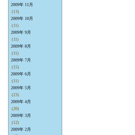
2009年 11月
(13)
2009年 10月
(11)
2009年 9月
(11)
2009年 8月
(11)
2009年 7月
(15)
2009年 6月
(11)
2009年 5月
(23)
2009年 4月
(20)
2009年 3月
(12)
2009年 2月