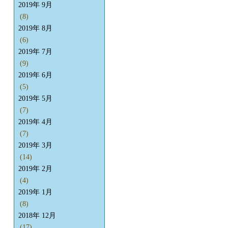
2019年 9月
(8)
2019年 8月
(6)
2019年 7月
(9)
2019年 6月
(5)
2019年 5月
(7)
2019年 4月
(7)
2019年 3月
(14)
2019年 2月
(4)
2019年 1月
(8)
2018年 12月
(17)