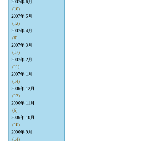
2007年 6月
(10)
2007年 5月
(12)
2007年 4月
(6)
2007年 3月
(17)
2007年 2月
(11)
2007年 1月
(14)
2006年 12月
(13)
2006年 11月
(6)
2006年 10月
(10)
2006年 9月
(14)