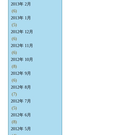
2013年 2月
(6)
2013年 1月
(5)
2012年 12月
(6)
2012年 11月
(6)
2012年 10月
(8)
2012年 9月
(6)
2012年 8月
(7)
2012年 7月
(5)
2012年 6月
(8)
2012年 5月