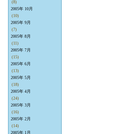
(8)
2005年 10月
(10)
2005年 9月
(7)
2005年 8月
(11)
2005年 7月
(15)
2005年 6月
(13)
2005年 5月
(18)
2005年 4月
(24)
2005年 3月
(16)
2005年 2月
(14)
2005年 1月