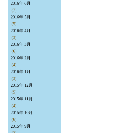
2016年 6月
(7)
2016年 5月
(5)
2016年 4月
(3)
2016年 3月
(6)
2016年 2月
(4)
2016年 1月
(3)
2015年 12月
(5)
2015年 11月
(4)
2015年 10月
(6)
2015年 9月