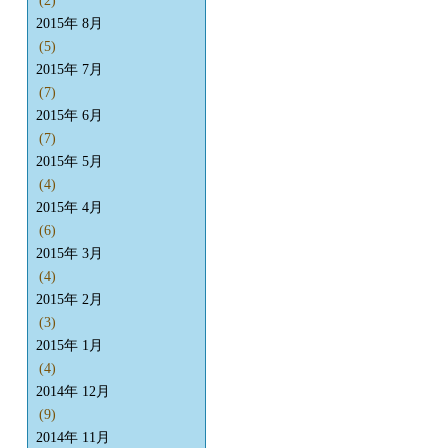
(2)
2015年 8月
(5)
2015年 7月
(7)
2015年 6月
(7)
2015年 5月
(4)
2015年 4月
(6)
2015年 3月
(4)
2015年 2月
(3)
2015年 1月
(4)
2014年 12月
(9)
2014年 11月