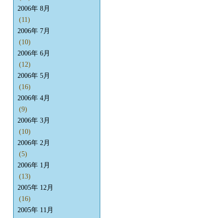
2006年 8月
(11)
2006年 7月
(10)
2006年 6月
(12)
2006年 5月
(16)
2006年 4月
(9)
2006年 3月
(10)
2006年 2月
(5)
2006年 1月
(13)
2005年 12月
(16)
2005年 11月