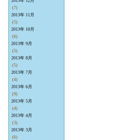
2013年 12月
(7)
2013年 11月
(5)
2013年 10月
(6)
2013年 9月
(5)
2013年 8月
(5)
2013年 7月
(4)
2013年 6月
(9)
2013年 5月
(4)
2013年 4月
(3)
2013年 3月
(6)