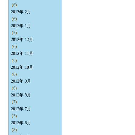
(6)
2013年 2月
(6)
2013年 1月
(5)
2012年 12月
(6)
2012年 11月
(6)
2012年 10月
(8)
2012年 9月
(6)
2012年 8月
(7)
2012年 7月
(5)
2012年 6月
(8)