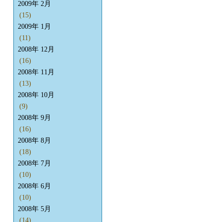
2009年 2月
(15)
2009年 1月
(11)
2008年 12月
(16)
2008年 11月
(13)
2008年 10月
(9)
2008年 9月
(16)
2008年 8月
(18)
2008年 7月
(10)
2008年 6月
(10)
2008年 5月
(14)