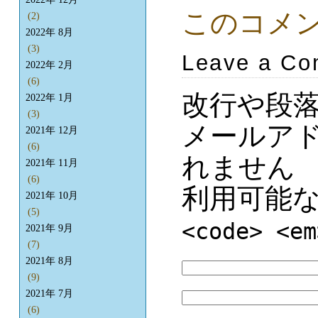
このコメ
(2)
2022年 8月
(3)
Leave a C
2022年 2月
(6)
改行や段
2022年 1月
(3)
メールア
2021年 12月
(6)
れません
2021年 11月
(6)
利用可能
2021年 10月
(5)
<code> <em
2021年 9月
(7)
2021年 8月
(9)
2021年 7月
(6)