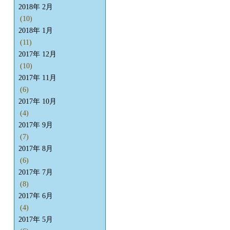
2018年 2月
(10)
2018年 1月
(11)
2017年 12月
(10)
2017年 11月
(6)
2017年 10月
(4)
2017年 9月
(7)
2017年 8月
(6)
2017年 7月
(8)
2017年 6月
(4)
2017年 5月