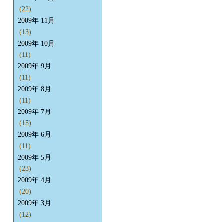
(22)
2009年 11月
(13)
2009年 10月
(11)
2009年 9月
(11)
2009年 8月
(11)
2009年 7月
(15)
2009年 6月
(11)
2009年 5月
(23)
2009年 4月
(20)
2009年 3月
(12)