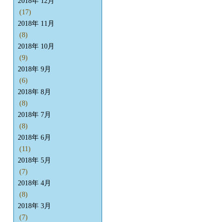
2018年 12月
(17)
2018年 11月
(8)
2018年 10月
(9)
2018年 9月
(6)
2018年 8月
(8)
2018年 7月
(8)
2018年 6月
(11)
2018年 5月
(7)
2018年 4月
(8)
2018年 3月
(7)