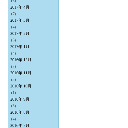
(6)
2017年 4月
(7)
2017年 3月
(4)
2017年 2月
(5)
2017年 1月
(4)
2016年 12月
(7)
2016年 11月
(5)
2016年 10月
(1)
2016年 9月
(3)
2016年 8月
(4)
2016年 7月