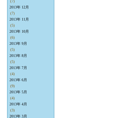
(7)
2013年 12月
(7)
2013年 11月
(5)
2013年 10月
(6)
2013年 9月
(5)
2013年 8月
(5)
2013年 7月
(4)
2013年 6月
(9)
2013年 5月
(4)
2013年 4月
(3)
2013年 3月