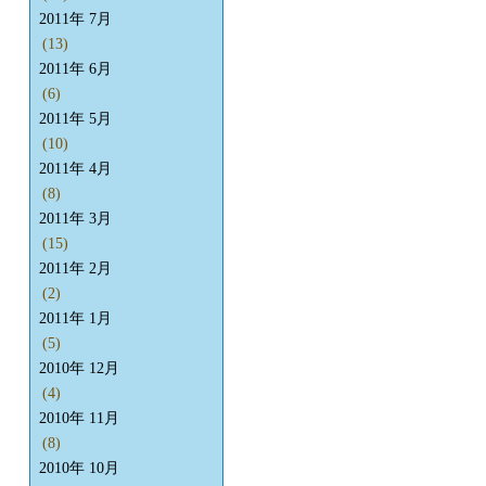
2011年 7月
(13)
2011年 6月
(6)
2011年 5月
(10)
2011年 4月
(8)
2011年 3月
(15)
2011年 2月
(2)
2011年 1月
(5)
2010年 12月
(4)
2010年 11月
(8)
2010年 10月