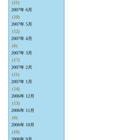
(11)
2007年 6月
(10)
2007年 5月
(12)
2007年 4月
(6)
2007年 3月
(17)
2007年 2月
(11)
2007年 1月
(14)
2006年 12月
(13)
2006年 11月
(6)
2006年 10月
(10)
2006年 9月