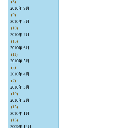
(8)
2010年 9月
(9)
2010年 8月
(10)
2010年 7月
(15)
2010年 6月
(11)
2010年 5月
(8)
2010年 4月
(7)
2010年 3月
(10)
2010年 2月
(15)
2010年 1月
(13)
2009年 12月