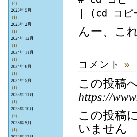
(4)
| (cd コピー
2025年 5月
(1)
2025年 2月
んー、こ
(1)
2024年 12月
(1)
2024年 11月
(1)
コメント
»
2024年 6月
(1)
この投稿
2024年 5月
(1)
https://www
2023年 11月
(1)
2023年 10月
この投稿
(5)
2023年 5月
いません
(1)
2022年 12月