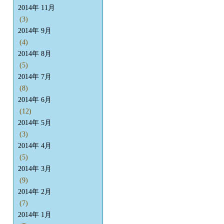
2014年 11月
(3)
2014年 9月
(4)
2014年 8月
(5)
2014年 7月
(8)
2014年 6月
(12)
2014年 5月
(3)
2014年 4月
(5)
2014年 3月
(9)
2014年 2月
(7)
2014年 1月