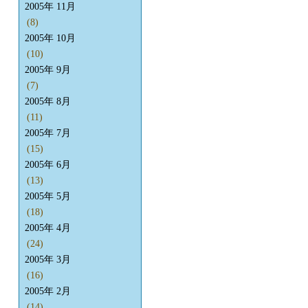
2005年 11月
(8)
2005年 10月
(10)
2005年 9月
(7)
2005年 8月
(11)
2005年 7月
(15)
2005年 6月
(13)
2005年 5月
(18)
2005年 4月
(24)
2005年 3月
(16)
2005年 2月
(14)