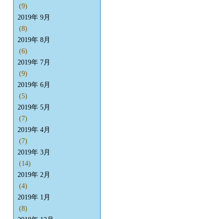
(9)
2019年 9月
(8)
2019年 8月
(6)
2019年 7月
(9)
2019年 6月
(5)
2019年 5月
(7)
2019年 4月
(7)
2019年 3月
(14)
2019年 2月
(4)
2019年 1月
(8)