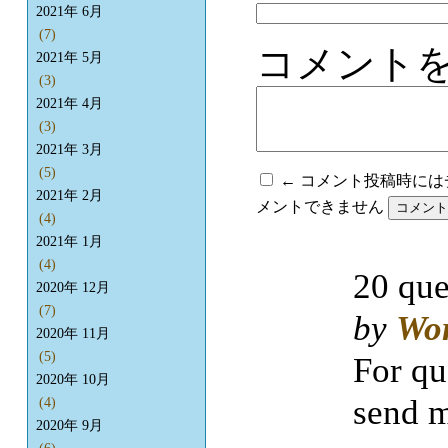
2021年 6月
(7)
コメント
2021年 5月
(3)
2021年 4月
(3)
2021年 3月
(5)
← コメント投稿時に
2021年 2月
メントできません
(4)
2021年 1月
(4)
20 que
2020年 12月
(7)
by
Wo
2020年 11月
(5)
For qu
2020年 10月
send m
(4)
2020年 9月