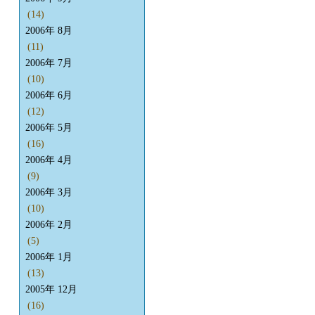
(14)
2006年 8月
(11)
2006年 7月
(10)
2006年 6月
(12)
2006年 5月
(16)
2006年 4月
(9)
2006年 3月
(10)
2006年 2月
(5)
2006年 1月
(13)
2005年 12月
(16)