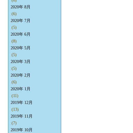
(6)
2020年 8月
(6)
2020年 7月
(5)
2020年 6月
(8)
2020年 5月
(5)
2020年 3月
(5)
2020年 2月
(6)
2020年 1月
(11)
2019年 12月
(13)
2019年 11月
(7)
2019年 10月