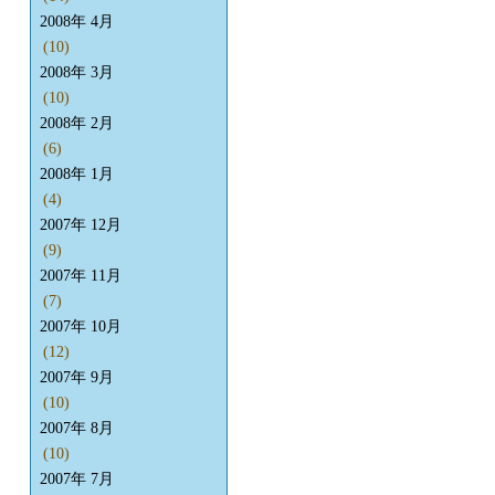
2008年 4月
(10)
2008年 3月
(10)
2008年 2月
(6)
2008年 1月
(4)
2007年 12月
(9)
2007年 11月
(7)
2007年 10月
(12)
2007年 9月
(10)
2007年 8月
(10)
2007年 7月