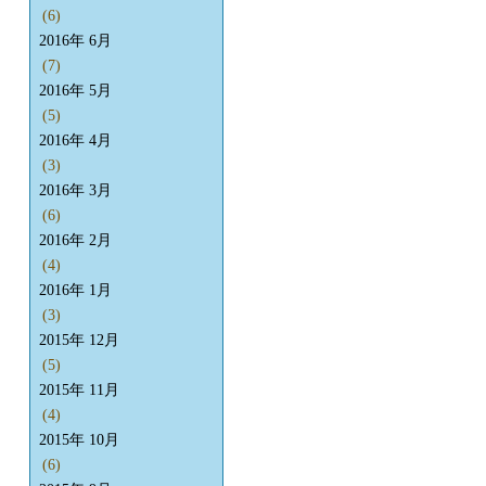
(6)
2016年 6月
(7)
2016年 5月
(5)
2016年 4月
(3)
2016年 3月
(6)
2016年 2月
(4)
2016年 1月
(3)
2015年 12月
(5)
2015年 11月
(4)
2015年 10月
(6)