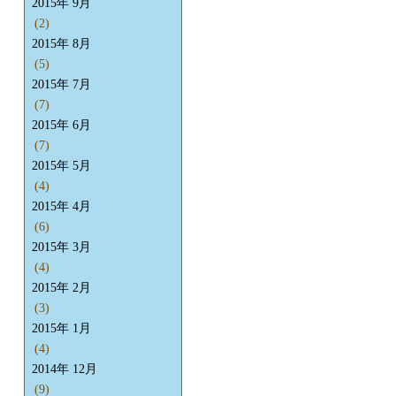
2015年 9月
(2)
2015年 8月
(5)
2015年 7月
(7)
2015年 6月
(7)
2015年 5月
(4)
2015年 4月
(6)
2015年 3月
(4)
2015年 2月
(3)
2015年 1月
(4)
2014年 12月
(9)