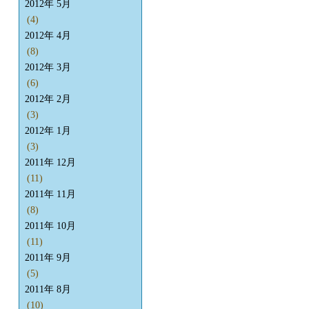
2012年 5月
(4)
2012年 4月
(8)
2012年 3月
(6)
2012年 2月
(3)
2012年 1月
(3)
2011年 12月
(11)
2011年 11月
(8)
2011年 10月
(11)
2011年 9月
(5)
2011年 8月
(10)