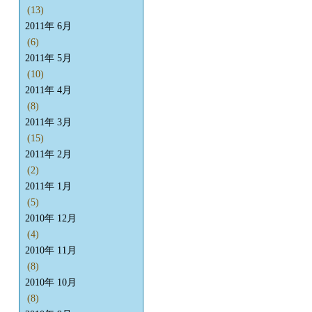
(13)
2011年 6月
(6)
2011年 5月
(10)
2011年 4月
(8)
2011年 3月
(15)
2011年 2月
(2)
2011年 1月
(5)
2010年 12月
(4)
2010年 11月
(8)
2010年 10月
(8)