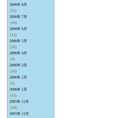
2006年 8月
(11)
2006年 7月
(10)
2006年 6月
(12)
2006年 5月
(16)
2006年 4月
(9)
2006年 3月
(10)
2006年 2月
(5)
2006年 1月
(13)
2005年 12月
(16)
2005年 11月