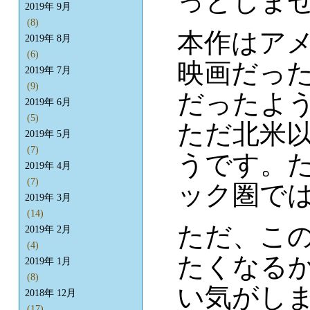
っとしま
2019年 9月
(8)
本作はアメ
2019年 8月
(6)
映画だっ
2019年 7月
(9)
だったよ
2019年 6月
(5)
ただ北米
2019年 5月
(7)
うです。
2019年 4月
(7)
ック圏では
2019年 3月
(14)
ただ、こ
2019年 2月
(4)
たくなる
2019年 1月
(8)
い気がし
2018年 12月
(17)