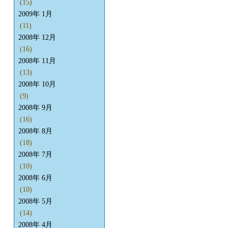
(15)
2009年 1月
(11)
2008年 12月
(16)
2008年 11月
(13)
2008年 10月
(9)
2008年 9月
(16)
2008年 8月
(18)
2008年 7月
(10)
2008年 6月
(10)
2008年 5月
(14)
2008年 4月