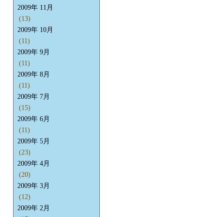
2009年 11月
(13)
2009年 10月
(11)
2009年 9月
(11)
2009年 8月
(11)
2009年 7月
(15)
2009年 6月
(11)
2009年 5月
(23)
2009年 4月
(20)
2009年 3月
(12)
2009年 2月