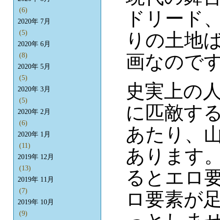
(6)
ドリード
2020年 7月
(5)
りの土地
2020年 6月
画なので
(8)
2020年 5月
(5)
史実上の
2020年 3月
(5)
に匹敵す
2020年 2月
(6)
あたり、
2020年 1月
(11)
あります
2019年 12月
(13)
るとエロ
2019年 11月
(7)
ロ要素が
2019年 10月
(9)