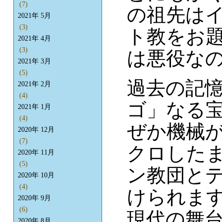
(7)
の祖先は
2021年 5月
(3)
ト教をお
2021年 4月
(3)
は悪役な
2021年 3月
(5)
過去の記
2021年 2月
(4)
ゴ」なる
2021年 1月
(4)
ぜか機械
2020年 12月
(7)
クロした
2020年 11月
(5)
ン教団と
2020年 10月
(4)
けられま
2020年 9月
(6)
現代の舞
2020年 8月