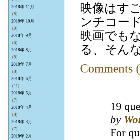
映像はす
2018年 11月
(8)
ンチコー
2018年 10月
(9)
映画でも
2018年 9月
(6)
る、そん
2018年 8月
(8)
Comments (
2018年 7月
(8)
2018年 6月
(11)
2018年 5月
(7)
19 que
2018年 4月
(8)
by
Wo
2018年 3月
For qu
(7)
2018年 2月