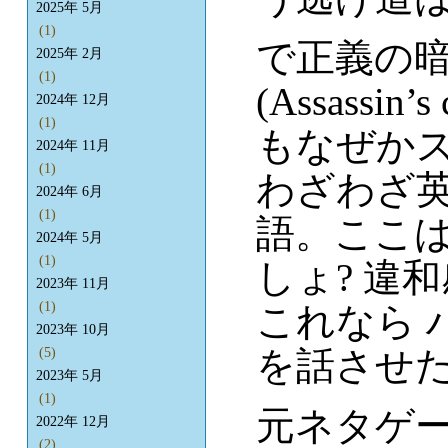
2025年 5月
(1)
で正義の暗
2025年 2月
(1)
(Assass
2024年 12月
(1)
もなぜか
2024年 11月
(1)
わざわざ
2024年 6月
(1)
語。ここ
2024年 5月
(1)
しょ? 違
2023年 11月
(1)
これなら 
2023年 10月
を話させ
(5)
2023年 5月
(1)
元ネタゲ
2022年 12月
(2)