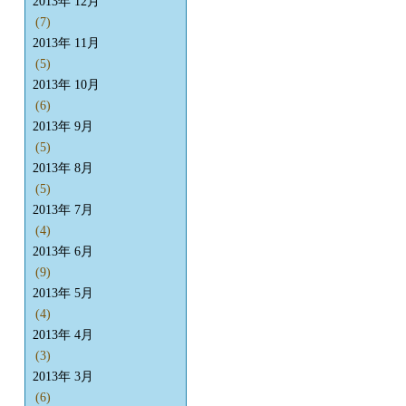
2013年 12月
(7)
2013年 11月
(5)
2013年 10月
(6)
2013年 9月
(5)
2013年 8月
(5)
2013年 7月
(4)
2013年 6月
(9)
2013年 5月
(4)
2013年 4月
(3)
2013年 3月
(6)