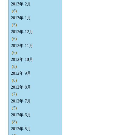
2013年 2月
(6)
2013年 1月
(5)
2012年 12月
(6)
2012年 11月
(6)
2012年 10月
(8)
2012年 9月
(6)
2012年 8月
(7)
2012年 7月
(5)
2012年 6月
(8)
2012年 5月