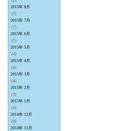
(2)
2015年 8月
(5)
2015年 7月
(7)
2015年 6月
(7)
2015年 5月
(4)
2015年 4月
(6)
2015年 3月
(4)
2015年 2月
(3)
2015年 1月
(4)
2014年 12月
(9)
2014年 11月