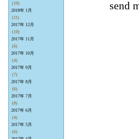
send m
(10)
2018年 1月
(11)
2017年 12月
(10)
2017年 11月
(6)
2017年 10月
(4)
2017年 9月
(7)
2017年 8月
(6)
2017年 7月
(8)
2017年 6月
(4)
2017年 5月
(6)
2017年 4月