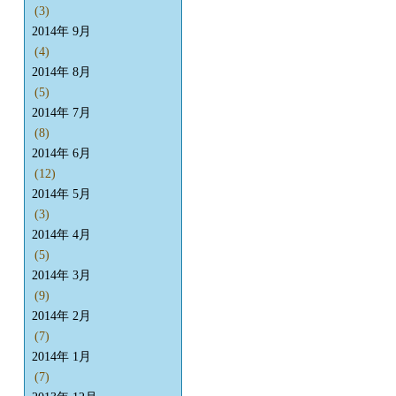
(3)
2014年 9月
(4)
2014年 8月
(5)
2014年 7月
(8)
2014年 6月
(12)
2014年 5月
(3)
2014年 4月
(5)
2014年 3月
(9)
2014年 2月
(7)
2014年 1月
(7)