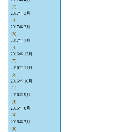
(7)
2017年 3月
(4)
2017年 2月
(5)
2017年 1月
(4)
2016年 12月
(7)
2016年 11月
(5)
2016年 10月
(1)
2016年 9月
(3)
2016年 8月
(4)
2016年 7月
(6)