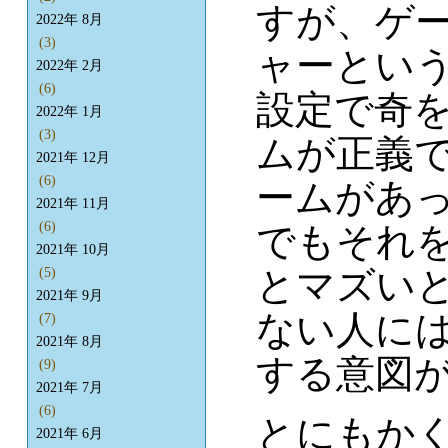
すが、ゲ
2022年 8月
(3)
ャーとい
2022年 2月
(6)
設定で奇
2022年 1月
(3)
ムが正義
2021年 12月
(6)
ームがあ
2021年 11月
(6)
でもそれ
2021年 10月
とマズい
(5)
2021年 9月
ない人に
(7)
2021年 8月
する意図
(9)
2021年 7月
(6)
とにもか
2021年 6月