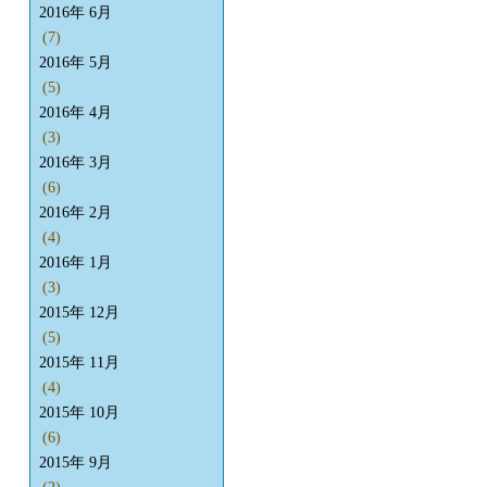
2016年 6月
(7)
2016年 5月
(5)
2016年 4月
(3)
2016年 3月
(6)
2016年 2月
(4)
2016年 1月
(3)
2015年 12月
(5)
2015年 11月
(4)
2015年 10月
(6)
2015年 9月