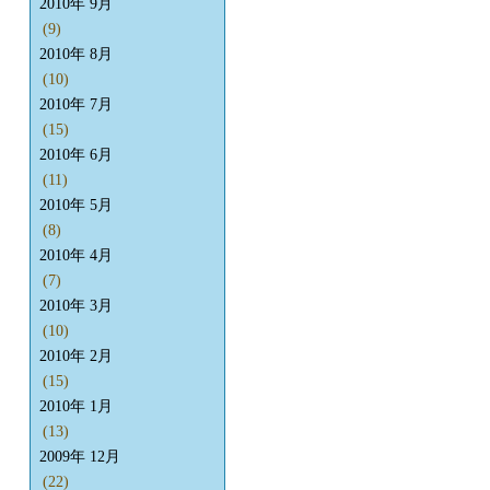
2010年 9月
(9)
2010年 8月
(10)
2010年 7月
(15)
2010年 6月
(11)
2010年 5月
(8)
2010年 4月
(7)
2010年 3月
(10)
2010年 2月
(15)
2010年 1月
(13)
2009年 12月
(22)