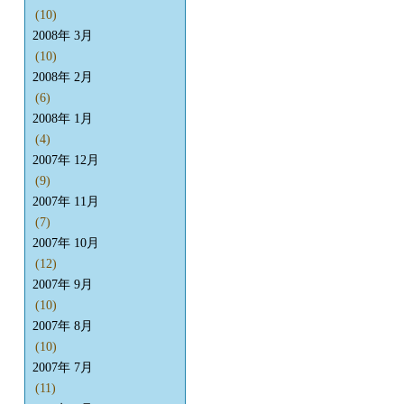
(10)
2008年 3月
(10)
2008年 2月
(6)
2008年 1月
(4)
2007年 12月
(9)
2007年 11月
(7)
2007年 10月
(12)
2007年 9月
(10)
2007年 8月
(10)
2007年 7月
(11)