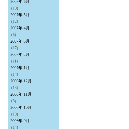
2007年 6月
(10)
2007年 5月
(12)
2007年 4月
(6)
2007年 3月
(17)
2007年 2月
(11)
2007年 1月
(14)
2006年 12月
(13)
2006年 11月
(6)
2006年 10月
(10)
2006年 9月
(14)