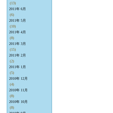
(13)
2011年 6月
(6)
2011年 5月
(10)
2011年 4月
(8)
2011年 3月
(15)
2011年 2月
(2)
2011年 1月
(5)
2010年 12月
(4)
2010年 11月
(8)
2010年 10月
(8)