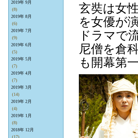
2019年 9月
玄奘は女
(8)
2019年 8月
を女優が
(6)
2019年 7月
ドラマで
(9)
尼僧を倉
2019年 6月
(5)
も開幕第
2019年 5月
(7)
2019年 4月
(7)
2019年 3月
(14)
2019年 2月
(4)
2019年 1月
(8)
2018年 12月
(17)