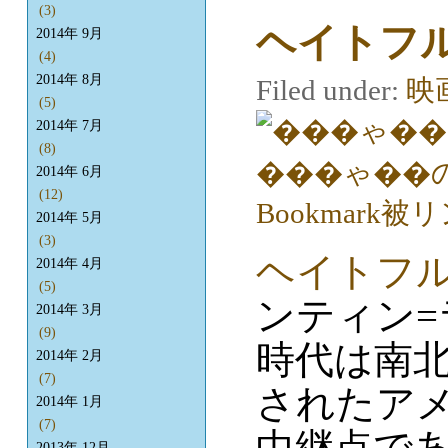
(3)
ヘイトフ
2014年 9月
(4)
2014年 8月
Filed under:
映
(5)
2014年 7月
(8)
2014年 6月
(12)
2014年 5月
(3)
ヘイトフ
2014年 4月
(5)
ンティン
2014年 3月
(9)
時代は南
2014年 2月
(7)
されたア
2014年 1月
(7)
中継点で
2013年 12月