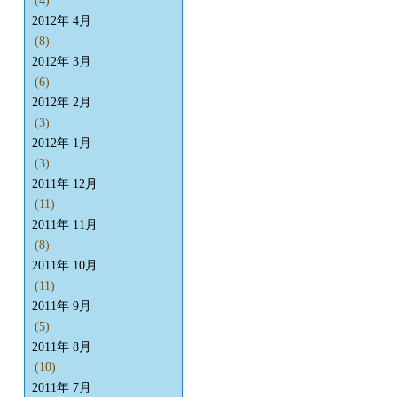
(4)
2012年 4月
(8)
2012年 3月
(6)
2012年 2月
(3)
2012年 1月
(3)
2011年 12月
(11)
2011年 11月
(8)
2011年 10月
(11)
2011年 9月
(5)
2011年 8月
(10)
2011年 7月