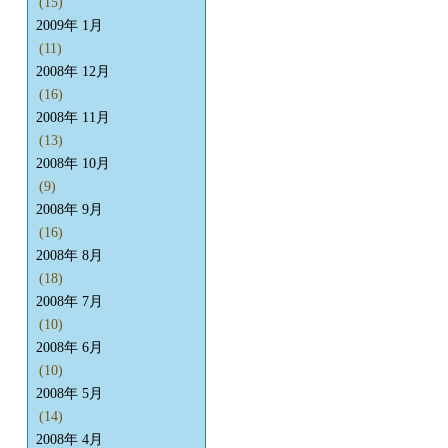
(15)
2009年 1月
(11)
2008年 12月
(16)
2008年 11月
(13)
2008年 10月
(9)
2008年 9月
(16)
2008年 8月
(18)
2008年 7月
(10)
2008年 6月
(10)
2008年 5月
(14)
2008年 4月