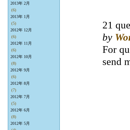
2013年 2月
(6)
2013年 1月
21 que
(5)
2012年 12月
by
Wo
(6)
2012年 11月
For qu
(6)
2012年 10月
send m
(8)
2012年 9月
(6)
2012年 8月
(7)
2012年 7月
(5)
2012年 6月
(8)
2012年 5月