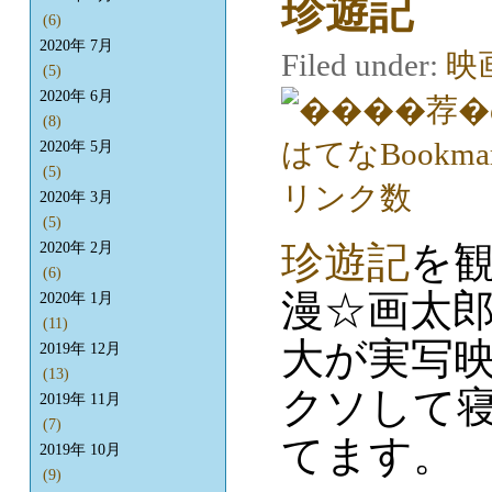
珍遊記
(6)
2020年 7月
Filed under:
映
(5)
2020年 6月
(8)
2020年 5月
(5)
2020年 3月
(5)
珍遊記
を
2020年 2月
(6)
漫☆画太
2020年 1月
(11)
大が実写
2019年 12月
(13)
クソして
2019年 11月
(7)
てます。
2019年 10月
(9)