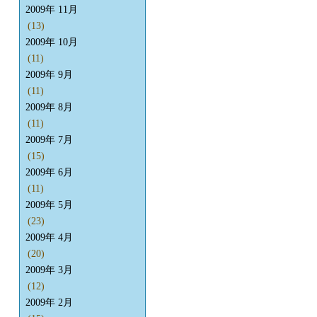
2009年 11月
(13)
2009年 10月
(11)
2009年 9月
(11)
2009年 8月
(11)
2009年 7月
(15)
2009年 6月
(11)
2009年 5月
(23)
2009年 4月
(20)
2009年 3月
(12)
2009年 2月