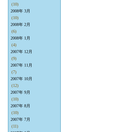
(10)
2008年 3月
(10)
2008年 2月
(6)
2008年 1月
(4)
2007年 12月
(9)
2007年 11月
(7)
2007年 10月
(12)
2007年 9月
(10)
2007年 8月
(10)
2007年 7月
(11)