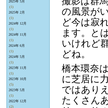
撮影は群
2025年 5月
(1)
の風景が
2025年 2月
(1)
ど今は寂
2024年 12月
(1)
ます。と
2024年 11月
いけれど
(1)
2024年 6月
どね。
(1)
2024年 5月
(1)
橋本環奈
2023年 11月
(1)
に芝居に
2023年 10月
(5)
ではあり
2023年 5月
(1)
たくさん
2022年 12月
(2)