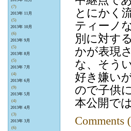
(7)
とにかく
2013年 11月
(5)
ティーノ
2013年 10月
(6)
別に対す
2013年 9月
(5)
かが表現
2013年 8月
な、そう
(5)
2013年 7月
好き嫌い
(4)
2013年 6月
ので子供
(9)
2013年 5月
本公開では
(4)
2013年 4月
(3)
Comments (
2013年 3月
(6)