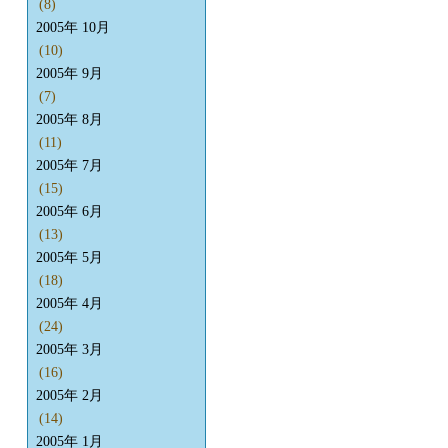
(8)
2005年 10月
(10)
2005年 9月
(7)
2005年 8月
(11)
2005年 7月
(15)
2005年 6月
(13)
2005年 5月
(18)
2005年 4月
(24)
2005年 3月
(16)
2005年 2月
(14)
2005年 1月