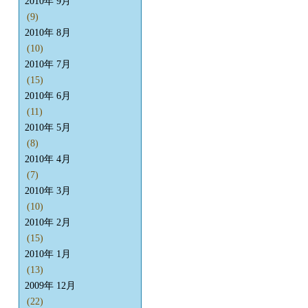
2010年 9月
(9)
2010年 8月
(10)
2010年 7月
(15)
2010年 6月
(11)
2010年 5月
(8)
2010年 4月
(7)
2010年 3月
(10)
2010年 2月
(15)
2010年 1月
(13)
2009年 12月
(22)