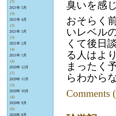
臭いを感じ
(7)
2021年 5月
(3)
おそらく
2021年 4月
(3)
いレベル
2021年 3月
(5)
くて後日
2021年 2月
(4)
る人はよ
2021年 1月
(4)
まったく
2020年 12月
(7)
らわからな
2020年 11月
(5)
Comments (
2020年 10月
(4)
2020年 9月
(6)
2020年 8月