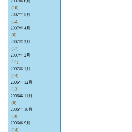
2007年 6月
(10)
2007年 5月
(12)
2007年 4月
(6)
2007年 3月
(17)
2007年 2月
(11)
2007年 1月
(14)
2006年 12月
(13)
2006年 11月
(6)
2006年 10月
(10)
2006年 9月
(14)