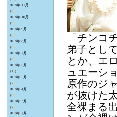
2018年 11月
(8)
2018年 10月
(9)
2018年 9月
「チンコ
(6)
2018年 8月
弟子とし
(8)
2018年 7月
とか、エ
(8)
2018年 6月
ュエーシ
(11)
2018年 5月
原作のジ
(7)
2018年 4月
が抜けた
(8)
2018年 3月
全裸まる
(7)
2018年 2月