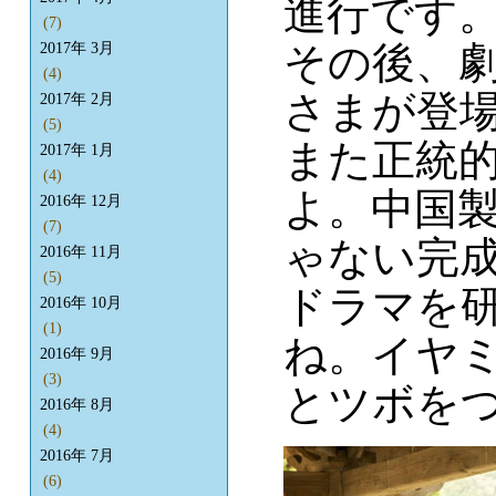
進行です
(7)
その後、劇
2017年 3月
(4)
さまが登
2017年 2月
(5)
また正統
2017年 1月
(4)
よ。中国
2016年 12月
(7)
ゃない完
2016年 11月
(5)
ドラマを
2016年 10月
(1)
ね。イヤ
2016年 9月
(3)
とツボをつ
2016年 8月
(4)
2016年 7月
(6)