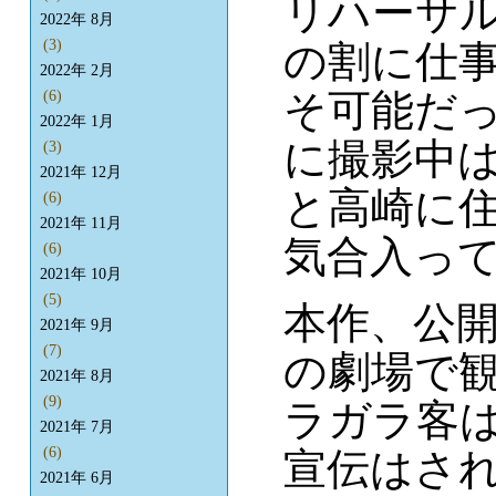
リハーサ
2022年 8月
(3)
の割に仕
2022年 2月
そ可能だ
(6)
2022年 1月
に撮影中
(3)
2021年 12月
と高崎に
(6)
2021年 11月
気合入っ
(6)
2021年 10月
(5)
本作、公開
2021年 9月
(7)
の劇場で
2021年 8月
(9)
ラガラ客
2021年 7月
(6)
宣伝はさ
2021年 6月