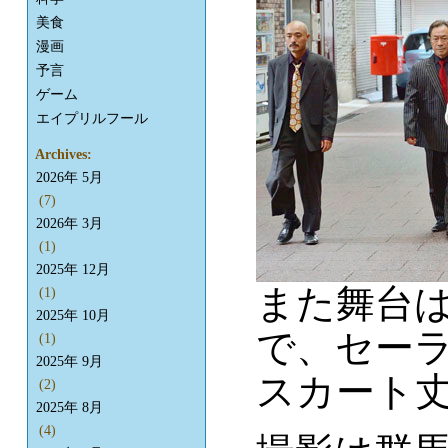
美食
漫画
予言
ゲーム
エイプリルフール
Archives:
2026年 5月
(7)
2026年 3月
(1)
2025年 12月
また舞台
(1)
2025年 10月
で、セー
(1)
2025年 9月
スカート
(2)
2025年 8月
(4)