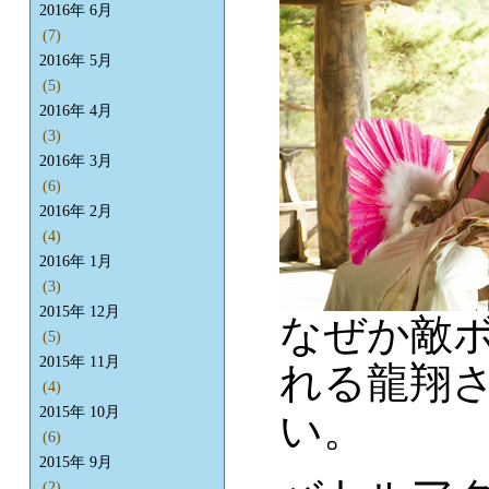
2016年 6月
(7)
2016年 5月
(5)
2016年 4月
(3)
2016年 3月
(6)
2016年 2月
(4)
2016年 1月
(3)
2015年 12月
なぜか敵
(5)
2015年 11月
れる龍翔
(4)
2015年 10月
い。
(6)
2015年 9月
(2)