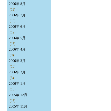
2006年 8月
(11)
2006年 7月
(10)
2006年 6月
(12)
2006年 5月
(16)
2006年 4月
(9)
2006年 3月
(10)
2006年 2月
(5)
2006年 1月
(13)
2005年 12月
(16)
2005年 11月