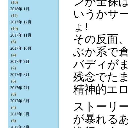
ンが全裸
(10)
2018年 1月
いうかサ
(11)
2017年 12月
ょ!
(10)
その反面
2017年 11月
(6)
ぶか系で
2017年 10月
(4)
バディが
2017年 9月
(7)
残念でた
2017年 8月
(6)
精神的エ
2017年 7月
(8)
2017年 6月
ストーリ
(4)
2017年 5月
が暴れる
(6)
2017年 4月