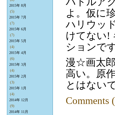
バトルア
2015年 8月
よ。仮に
(5)
2015年 7月
ハリウッ
(7)
2015年 6月
けてない!
(7)
2015年 5月
ションで
(4)
2015年 4月
漫☆画太
(6)
2015年 3月
高い。原
(4)
2015年 2月
とはない
(3)
2015年 1月
(4)
Comments (
2014年 12月
(9)
2014年 11月