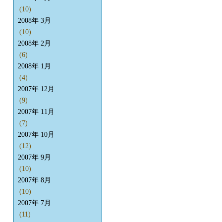
(10)
2008年 3月
(10)
2008年 2月
(6)
2008年 1月
(4)
2007年 12月
(9)
2007年 11月
(7)
2007年 10月
(12)
2007年 9月
(10)
2007年 8月
(10)
2007年 7月
(11)