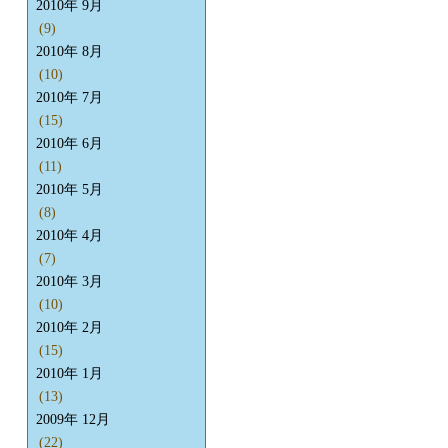
2010年 9月
(9)
2010年 8月
(10)
2010年 7月
(15)
2010年 6月
(11)
2010年 5月
(8)
2010年 4月
(7)
2010年 3月
(10)
2010年 2月
(15)
2010年 1月
(13)
2009年 12月
(22)