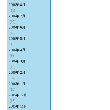
2006年 8月
(11)
2006年 7月
(10)
2006年 6月
(12)
2006年 5月
(16)
2006年 4月
(9)
2006年 3月
(10)
2006年 2月
(5)
2006年 1月
(13)
2005年 12月
(16)
2005年 11月