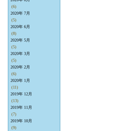
(6)
2020年 7月
(5)
2020年 6月
(8)
2020年 5月
(5)
2020年 3月
(5)
2020年 2月
(6)
2020年 1月
(11)
2019年 12月
(13)
2019年 11月
(7)
2019年 10月
(9)