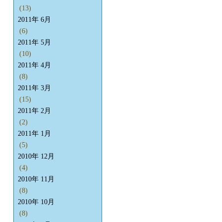
(13)
2011年 6月
(6)
2011年 5月
(10)
2011年 4月
(8)
2011年 3月
(15)
2011年 2月
(2)
2011年 1月
(5)
2010年 12月
(4)
2010年 11月
(8)
2010年 10月
(8)