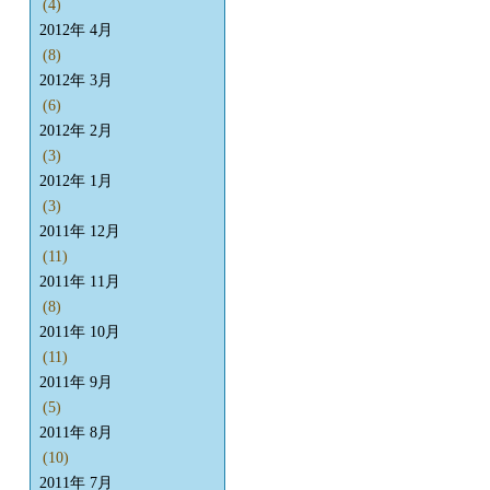
(4)
2012年 4月
(8)
2012年 3月
(6)
2012年 2月
(3)
2012年 1月
(3)
2011年 12月
(11)
2011年 11月
(8)
2011年 10月
(11)
2011年 9月
(5)
2011年 8月
(10)
2011年 7月