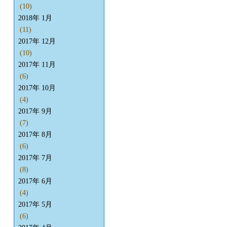
(10)
2018年 1月
(11)
2017年 12月
(10)
2017年 11月
(6)
2017年 10月
(4)
2017年 9月
(7)
2017年 8月
(6)
2017年 7月
(8)
2017年 6月
(4)
2017年 5月
(6)