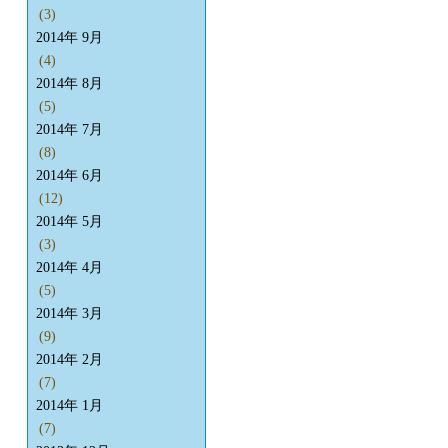
(3)
2014年 9月
(4)
2014年 8月
(5)
2014年 7月
(8)
2014年 6月
(12)
2014年 5月
(3)
2014年 4月
(5)
2014年 3月
(9)
2014年 2月
(7)
2014年 1月
(7)