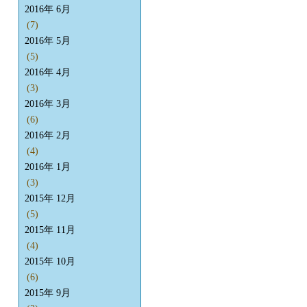
2016年 6月
(7)
2016年 5月
(5)
2016年 4月
(3)
2016年 3月
(6)
2016年 2月
(4)
2016年 1月
(3)
2015年 12月
(5)
2015年 11月
(4)
2015年 10月
(6)
2015年 9月