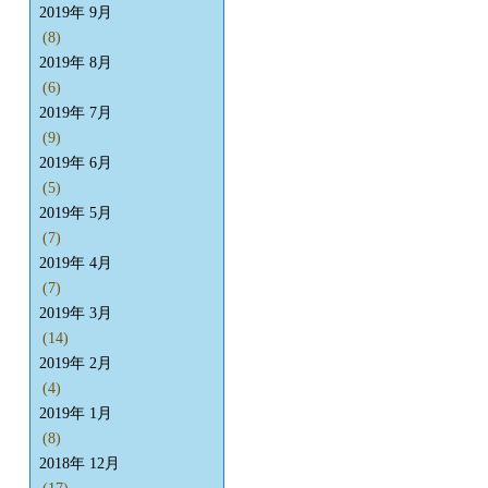
2019年 9月
(8)
2019年 8月
(6)
2019年 7月
(9)
2019年 6月
(5)
2019年 5月
(7)
2019年 4月
(7)
2019年 3月
(14)
2019年 2月
(4)
2019年 1月
(8)
2018年 12月