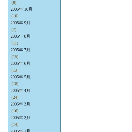
(8)
2005年 10月
(10)
2005年 9月
(7)
2005年 8月
(11)
2005年 7月
(15)
2005年 6月
(13)
2005年 5月
(18)
2005年 4月
(24)
2005年 3月
(16)
2005年 2月
(14)
2005年 1月