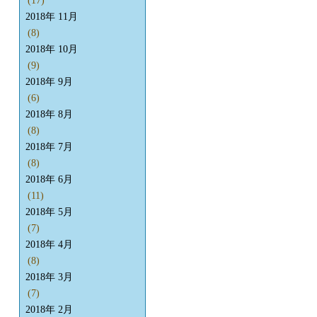
(17)
2018年 11月
(8)
2018年 10月
(9)
2018年 9月
(6)
2018年 8月
(8)
2018年 7月
(8)
2018年 6月
(11)
2018年 5月
(7)
2018年 4月
(8)
2018年 3月
(7)
2018年 2月