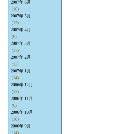
2007年 6月
(10)
2007年 5月
(12)
2007年 4月
(6)
2007年 3月
(17)
2007年 2月
(11)
2007年 1月
(14)
2006年 12月
(13)
2006年 11月
(6)
2006年 10月
(10)
2006年 9月
(14)