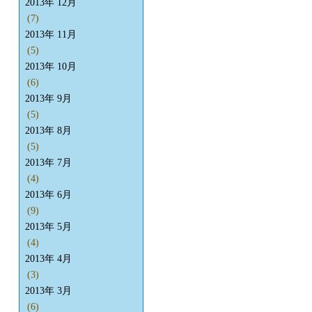
2013年 12月
(7)
2013年 11月
(5)
2013年 10月
(6)
2013年 9月
(5)
2013年 8月
(5)
2013年 7月
(4)
2013年 6月
(9)
2013年 5月
(4)
2013年 4月
(3)
2013年 3月
(6)