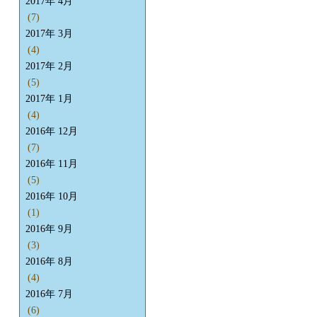
2017年 4月
(7)
2017年 3月
(4)
2017年 2月
(5)
2017年 1月
(4)
2016年 12月
(7)
2016年 11月
(5)
2016年 10月
(1)
2016年 9月
(3)
2016年 8月
(4)
2016年 7月
(6)