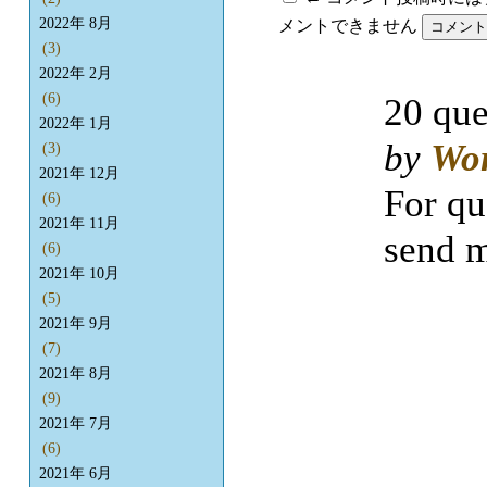
2022年 8月
メントできません
(3)
2022年 2月
(6)
20 que
2022年 1月
by
Wo
(3)
2021年 12月
For qu
(6)
2021年 11月
send m
(6)
2021年 10月
(5)
2021年 9月
(7)
2021年 8月
(9)
2021年 7月
(6)
2021年 6月