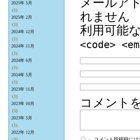
メールア
2025年 5月
(1)
れません
2025年 2月
(1)
利用可能
2024年 12月
(1)
<code> <em
2024年 11月
(1)
2024年 6月
(1)
2024年 5月
(1)
2023年 11月
(1)
コメント
2023年 10月
(5)
2023年 5月
(1)
2022年 12月
← コメント投稿時に
(2)