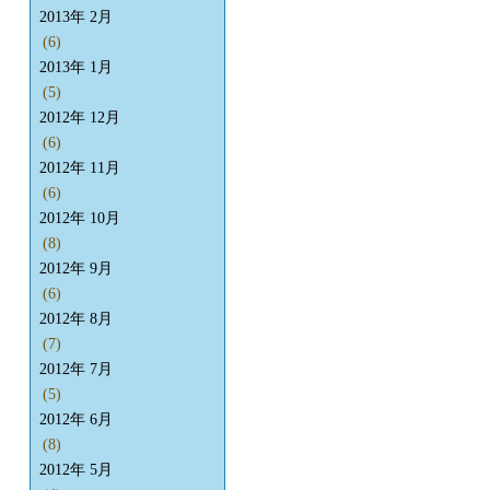
2013年 2月
(6)
2013年 1月
(5)
2012年 12月
(6)
2012年 11月
(6)
2012年 10月
(8)
2012年 9月
(6)
2012年 8月
(7)
2012年 7月
(5)
2012年 6月
(8)
2012年 5月