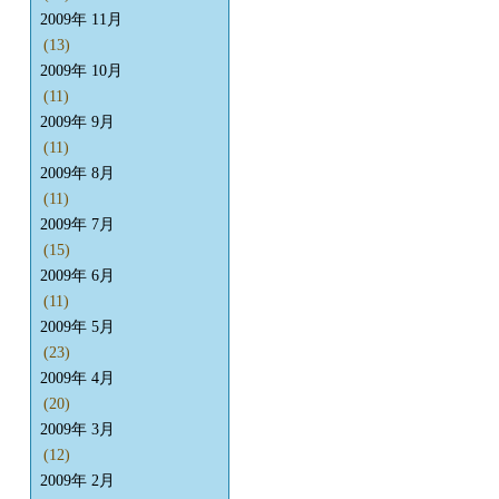
2009年 11月
(13)
2009年 10月
(11)
2009年 9月
(11)
2009年 8月
(11)
2009年 7月
(15)
2009年 6月
(11)
2009年 5月
(23)
2009年 4月
(20)
2009年 3月
(12)
2009年 2月