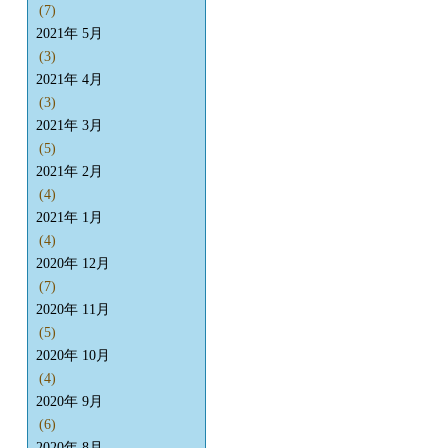
(7)
2021年 5月
(3)
2021年 4月
(3)
2021年 3月
(5)
2021年 2月
(4)
2021年 1月
(4)
2020年 12月
(7)
2020年 11月
(5)
2020年 10月
(4)
2020年 9月
(6)
2020年 8月