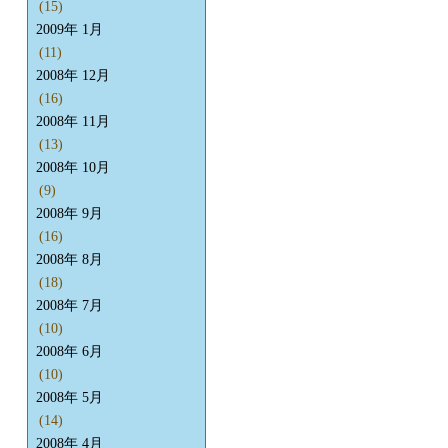
(15)
2009年 1月
(11)
2008年 12月
(16)
2008年 11月
(13)
2008年 10月
(9)
2008年 9月
(16)
2008年 8月
(18)
2008年 7月
(10)
2008年 6月
(10)
2008年 5月
(14)
2008年 4月