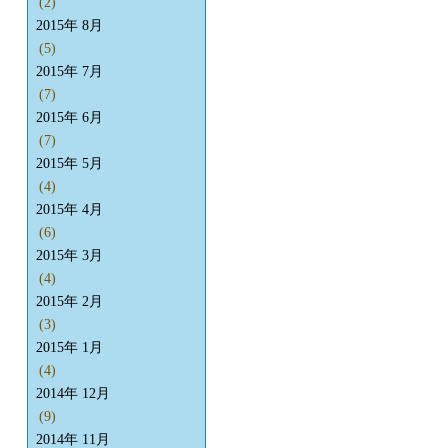
(2)
2015年 8月
(5)
2015年 7月
(7)
2015年 6月
(7)
2015年 5月
(4)
2015年 4月
(6)
2015年 3月
(4)
2015年 2月
(3)
2015年 1月
(4)
2014年 12月
(9)
2014年 11月