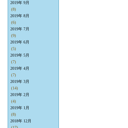
2019年 9月
(8)
2019年 8月
(6)
2019年 7月
(9)
2019年 6月
(5)
2019年 5月
(7)
2019年 4月
(7)
2019年 3月
(14)
2019年 2月
(4)
2019年 1月
(8)
2018年 12月
(17)