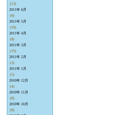
(13)
2011年 6月
(6)
2011年 5月
(10)
2011年 4月
(8)
2011年 3月
(15)
2011年 2月
(2)
2011年 1月
(5)
2010年 12月
(4)
2010年 11月
(8)
2010年 10月
(8)