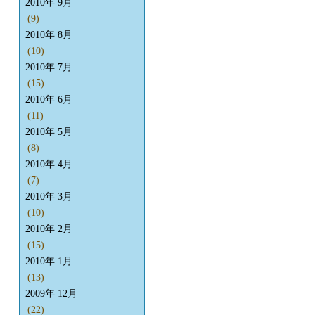
2010年 9月
(9)
2010年 8月
(10)
2010年 7月
(15)
2010年 6月
(11)
2010年 5月
(8)
2010年 4月
(7)
2010年 3月
(10)
2010年 2月
(15)
2010年 1月
(13)
2009年 12月
(22)