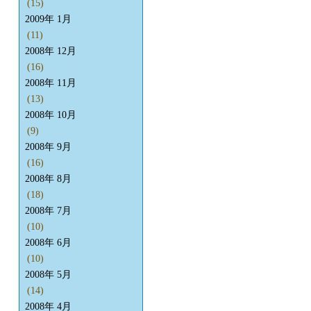
(15)
2009年 1月
(11)
2008年 12月
(16)
2008年 11月
(13)
2008年 10月
(9)
2008年 9月
(16)
2008年 8月
(18)
2008年 7月
(10)
2008年 6月
(10)
2008年 5月
(14)
2008年 4月