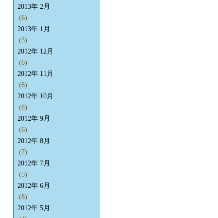
2013年 2月
(6)
2013年 1月
(5)
2012年 12月
(6)
2012年 11月
(6)
2012年 10月
(8)
2012年 9月
(6)
2012年 8月
(7)
2012年 7月
(5)
2012年 6月
(8)
2012年 5月