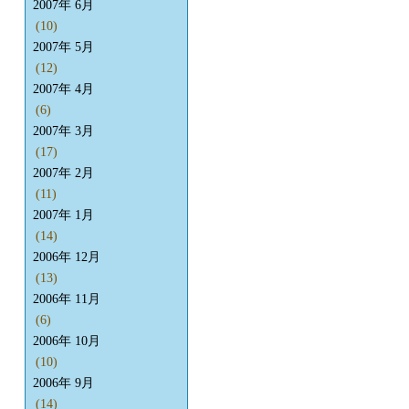
2007年 6月
(10)
2007年 5月
(12)
2007年 4月
(6)
2007年 3月
(17)
2007年 2月
(11)
2007年 1月
(14)
2006年 12月
(13)
2006年 11月
(6)
2006年 10月
(10)
2006年 9月
(14)