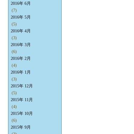
2016年 6月
(7)
2016年 5月
(5)
2016年 4月
(3)
2016年 3月
(6)
2016年 2月
(4)
2016年 1月
(3)
2015年 12月
(5)
2015年 11月
(4)
2015年 10月
(6)
2015年 9月