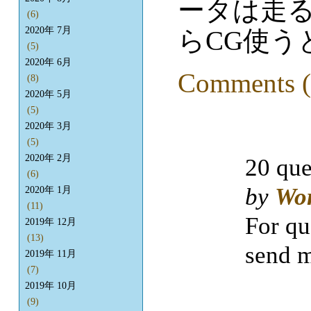
ータは走
(6)
2020年 7月
らCG使う
(5)
2020年 6月
Comments (
(8)
2020年 5月
(5)
2020年 3月
(5)
2020年 2月
20 que
(6)
by
Wo
2020年 1月
(11)
For qu
2019年 12月
(13)
send m
2019年 11月
(7)
2019年 10月
(9)