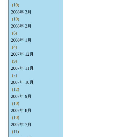
(10)
2008年 3月
(10)
2008年 2月
(6)
2008年 1月
(4)
2007年 12月
(9)
2007年 11月
(7)
2007年 10月
(12)
2007年 9月
(10)
2007年 8月
(10)
2007年 7月
(11)