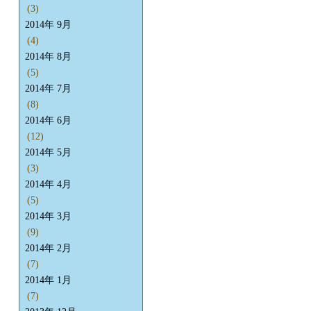
(3)
2014年 9月
(4)
2014年 8月
(5)
2014年 7月
(8)
2014年 6月
(12)
2014年 5月
(3)
2014年 4月
(5)
2014年 3月
(9)
2014年 2月
(7)
2014年 1月
(7)