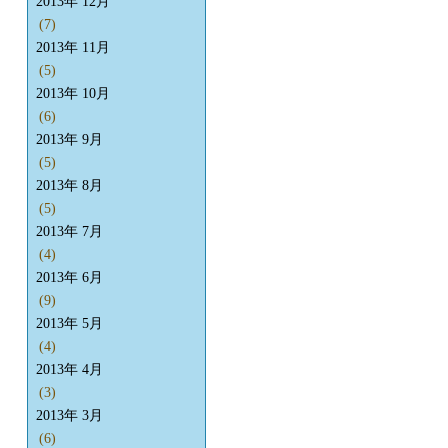
2013年 12月
(7)
2013年 11月
(5)
2013年 10月
(6)
2013年 9月
(5)
2013年 8月
(5)
2013年 7月
(4)
2013年 6月
(9)
2013年 5月
(4)
2013年 4月
(3)
2013年 3月
(6)