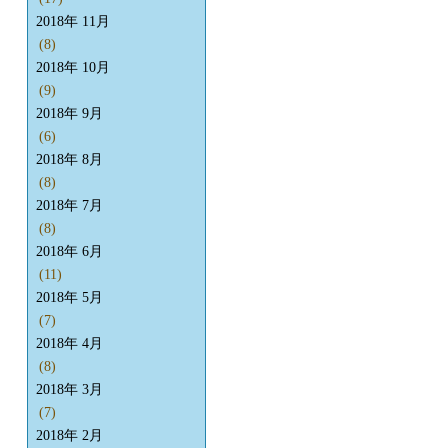
2018年 11月
(8)
2018年 10月
(9)
2018年 9月
(6)
2018年 8月
(8)
2018年 7月
(8)
2018年 6月
(11)
2018年 5月
(7)
2018年 4月
(8)
2018年 3月
(7)
2018年 2月