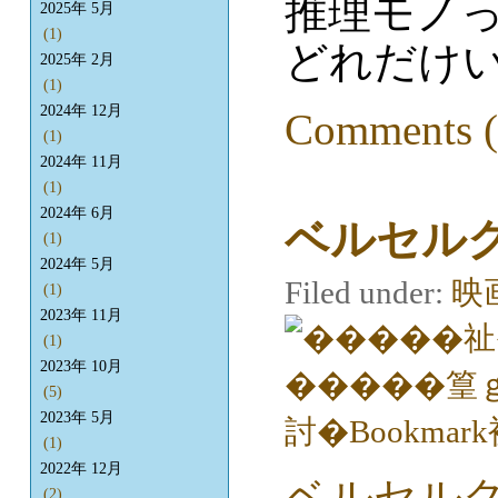
推理モノ
2025年 5月
(1)
どれだけい
2025年 2月
(1)
2024年 12月
Comments (
(1)
2024年 11月
(1)
2024年 6月
ベルセルク 
(1)
2024年 5月
Filed under:
映
(1)
2023年 11月
(1)
2023年 10月
(5)
2023年 5月
(1)
2022年 12月
ベルセルク 
(2)