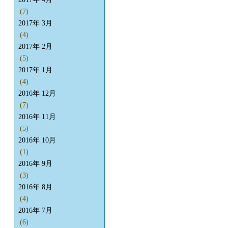
(7)
2017年 3月
(4)
2017年 2月
(5)
2017年 1月
(4)
2016年 12月
(7)
2016年 11月
(5)
2016年 10月
(1)
2016年 9月
(3)
2016年 8月
(4)
2016年 7月
(6)