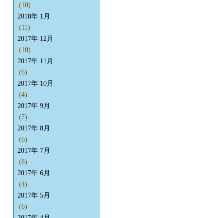
(10)
2018年 1月
(11)
2017年 12月
(10)
2017年 11月
(6)
2017年 10月
(4)
2017年 9月
(7)
2017年 8月
(6)
2017年 7月
(8)
2017年 6月
(4)
2017年 5月
(6)
2017年 4月