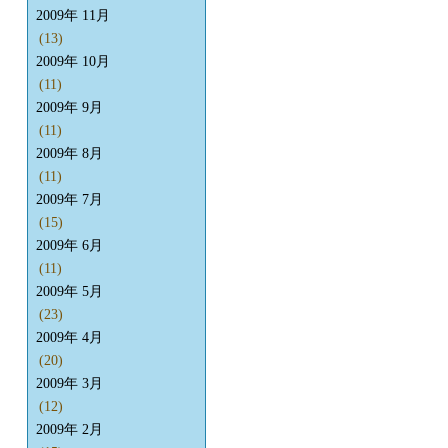
2009年 11月
(13)
2009年 10月
(11)
2009年 9月
(11)
2009年 8月
(11)
2009年 7月
(15)
2009年 6月
(11)
2009年 5月
(23)
2009年 4月
(20)
2009年 3月
(12)
2009年 2月