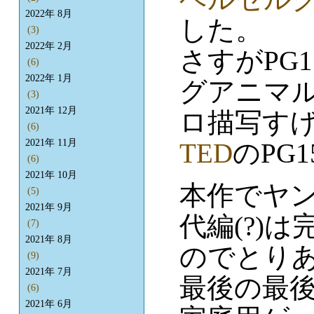
2022年 8月
した。
(3)
2022年 2月
さすがPG
(6)
2022年 1月
グアニマ
(3)
2021年 12月
ロ描写す
(6)
2021年 11月
TED
のPG
(6)
2021年 10月
本作でヤ
(5)
2021年 9月
代編(?)
(7)
2021年 8月
のでとり
(9)
2021年 7月
最後の最
(6)
2021年 6月