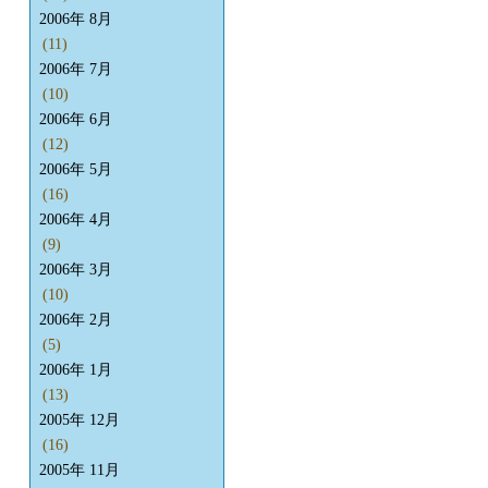
2006年 8月
(11)
2006年 7月
(10)
2006年 6月
(12)
2006年 5月
(16)
2006年 4月
(9)
2006年 3月
(10)
2006年 2月
(5)
2006年 1月
(13)
2005年 12月
(16)
2005年 11月