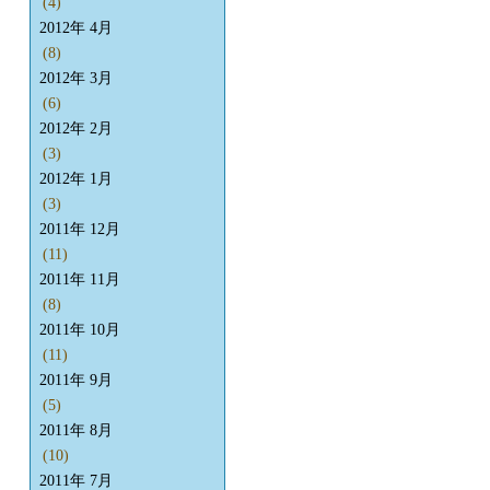
(4)
2012年 4月
(8)
2012年 3月
(6)
2012年 2月
(3)
2012年 1月
(3)
2011年 12月
(11)
2011年 11月
(8)
2011年 10月
(11)
2011年 9月
(5)
2011年 8月
(10)
2011年 7月