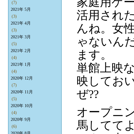
家庭用ゲ
(7)
2021年 5月
活用され
(3)
2021年 4月
んね。女
(3)
2021年 3月
ゃないん
(5)
ます。
2021年 2月
(4)
単館上映
2021年 1月
(4)
映してお
2020年 12月
(7)
ぜ??
2020年 11月
(5)
2020年 10月
オープニン
(4)
2020年 9月
馬してて
(6)
2020年 8月