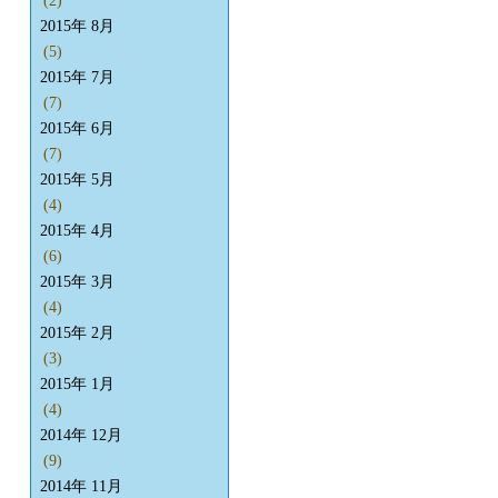
(2)
2015年 8月
(5)
2015年 7月
(7)
2015年 6月
(7)
2015年 5月
(4)
2015年 4月
(6)
2015年 3月
(4)
2015年 2月
(3)
2015年 1月
(4)
2014年 12月
(9)
2014年 11月