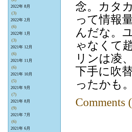
念。カタ
2022年 8月
(3)
って情報
2022年 2月
(6)
んだな。
2022年 1月
(3)
ゃなくて
2021年 12月
(6)
リンは凌
2021年 11月
下手に吹
(6)
2021年 10月
ったかも
(5)
2021年 9月
(7)
Comments (
2021年 8月
(9)
2021年 7月
(6)
2021年 6月