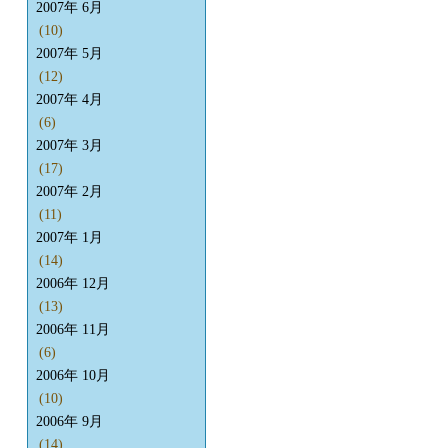
2007年 6月
(10)
2007年 5月
(12)
2007年 4月
(6)
2007年 3月
(17)
2007年 2月
(11)
2007年 1月
(14)
2006年 12月
(13)
2006年 11月
(6)
2006年 10月
(10)
2006年 9月
(14)