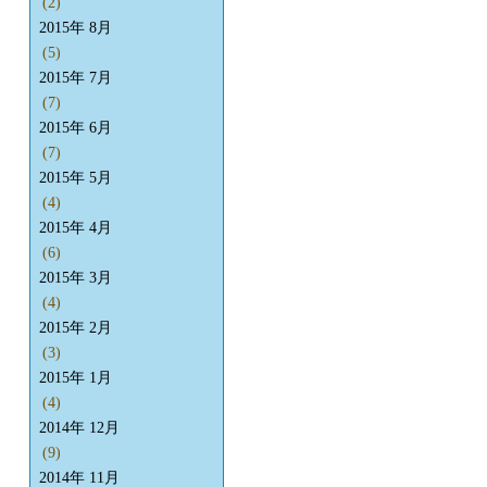
(2)
2015年 8月
(5)
2015年 7月
(7)
2015年 6月
(7)
2015年 5月
(4)
2015年 4月
(6)
2015年 3月
(4)
2015年 2月
(3)
2015年 1月
(4)
2014年 12月
(9)
2014年 11月