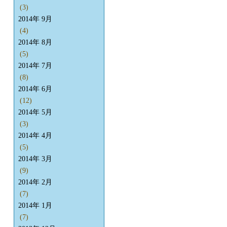
(3)
2014年 9月
(4)
2014年 8月
(5)
2014年 7月
(8)
2014年 6月
(12)
2014年 5月
(3)
2014年 4月
(5)
2014年 3月
(9)
2014年 2月
(7)
2014年 1月
(7)