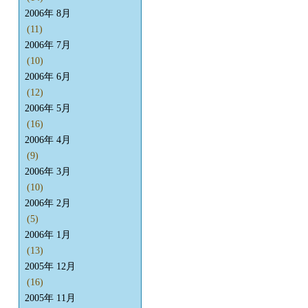
2006年 8月
(11)
2006年 7月
(10)
2006年 6月
(12)
2006年 5月
(16)
2006年 4月
(9)
2006年 3月
(10)
2006年 2月
(5)
2006年 1月
(13)
2005年 12月
(16)
2005年 11月