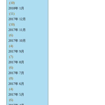
(10)
2018年 1月
(11)
2017年 12月
(10)
2017年 11月
(6)
2017年 10月
(4)
2017年 9月
(7)
2017年 8月
(6)
2017年 7月
(8)
2017年 6月
(4)
2017年 5月
(6)