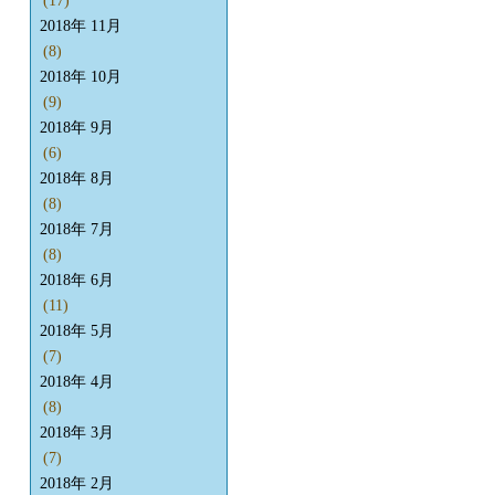
(17)
2018年 11月
(8)
2018年 10月
(9)
2018年 9月
(6)
2018年 8月
(8)
2018年 7月
(8)
2018年 6月
(11)
2018年 5月
(7)
2018年 4月
(8)
2018年 3月
(7)
2018年 2月