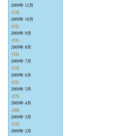
2009年 11月
(13)
2009年 10月
(11)
2009年 9月
(11)
2009年 8月
(11)
2009年 7月
(15)
2009年 6月
(11)
2009年 5月
(23)
2009年 4月
(20)
2009年 3月
(12)
2009年 2月