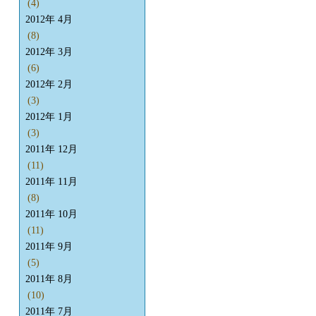
(4)
2012年 4月
(8)
2012年 3月
(6)
2012年 2月
(3)
2012年 1月
(3)
2011年 12月
(11)
2011年 11月
(8)
2011年 10月
(11)
2011年 9月
(5)
2011年 8月
(10)
2011年 7月