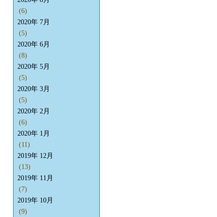
(6)
2020年 7月
(5)
2020年 6月
(8)
2020年 5月
(5)
2020年 3月
(5)
2020年 2月
(6)
2020年 1月
(11)
2019年 12月
(13)
2019年 11月
(7)
2019年 10月
(9)