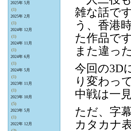
2025年 5月
雑な話で
(1)
2025年 2月
う、香港
(1)
2024年 12月
た作品で
(1)
2024年 11月
また違っ
(1)
2024年 6月
(1)
今回の3D
2024年 5月
(1)
り変わっ
2023年 11月
中戦は一
(1)
2023年 10月
(5)
ただ、字
2023年 5月
(1)
カタカナ
2022年 12月
(2)