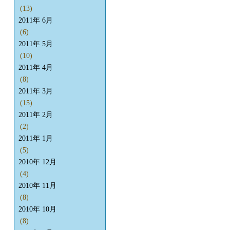
(13)
2011年 6月
(6)
2011年 5月
(10)
2011年 4月
(8)
2011年 3月
(15)
2011年 2月
(2)
2011年 1月
(5)
2010年 12月
(4)
2010年 11月
(8)
2010年 10月
(8)