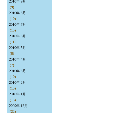
2010年 9月
(9)
2010年 8月
(10)
2010年 7月
(15)
2010年 6月
(11)
2010年 5月
(8)
2010年 4月
(7)
2010年 3月
(10)
2010年 2月
(15)
2010年 1月
(13)
2009年 12月
(22)