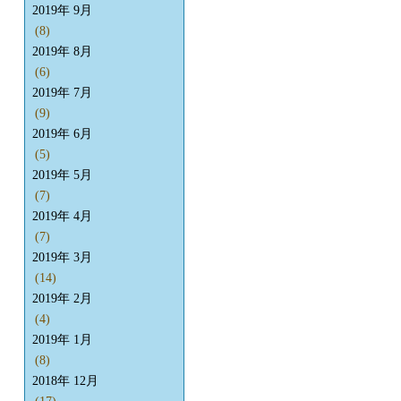
2019年 9月
(8)
2019年 8月
(6)
2019年 7月
(9)
2019年 6月
(5)
2019年 5月
(7)
2019年 4月
(7)
2019年 3月
(14)
2019年 2月
(4)
2019年 1月
(8)
2018年 12月