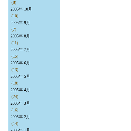
(8)
2005年 10月
(10)
2005年 9月
(7)
2005年 8月
(11)
2005年 7月
(15)
2005年 6月
(13)
2005年 5月
(18)
2005年 4月
(24)
2005年 3月
(16)
2005年 2月
(14)
2005年 1月