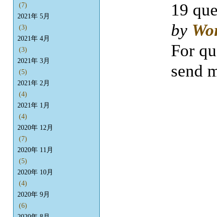
19 que
(7)
2021年 5月
by
Wo
(3)
2021年 4月
For qu
(3)
2021年 3月
send m
(5)
2021年 2月
(4)
2021年 1月
(4)
2020年 12月
(7)
2020年 11月
(5)
2020年 10月
(4)
2020年 9月
(6)
2020年 8月