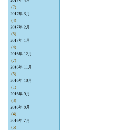
2017年 4月
(7)
2017年 3月
(4)
2017年 2月
(5)
2017年 1月
(4)
2016年 12月
(7)
2016年 11月
(5)
2016年 10月
(1)
2016年 9月
(3)
2016年 8月
(4)
2016年 7月
(6)