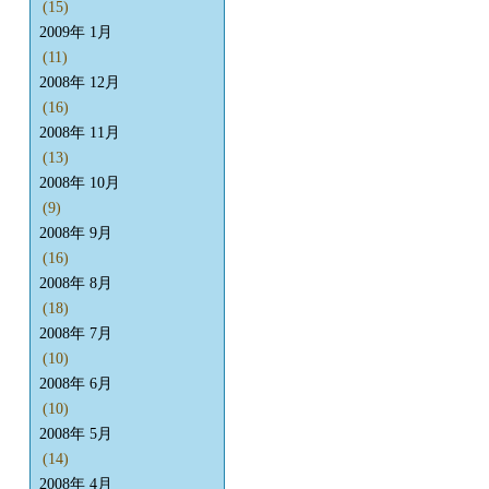
(15)
2009年 1月
(11)
2008年 12月
(16)
2008年 11月
(13)
2008年 10月
(9)
2008年 9月
(16)
2008年 8月
(18)
2008年 7月
(10)
2008年 6月
(10)
2008年 5月
(14)
2008年 4月