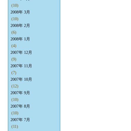
(10)
2008年 3月
(10)
2008年 2月
(6)
2008年 1月
(4)
2007年 12月
(9)
2007年 11月
(7)
2007年 10月
(12)
2007年 9月
(10)
2007年 8月
(10)
2007年 7月
(11)