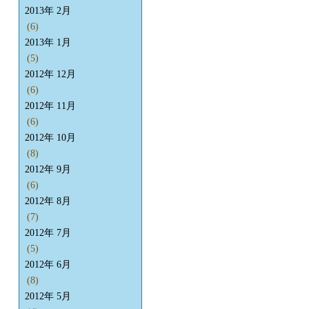
2013年 2月
(6)
2013年 1月
(5)
2012年 12月
(6)
2012年 11月
(6)
2012年 10月
(8)
2012年 9月
(6)
2012年 8月
(7)
2012年 7月
(5)
2012年 6月
(8)
2012年 5月