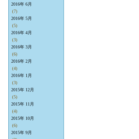
2016年 6月
(7)
2016年 5月
(5)
2016年 4月
(3)
2016年 3月
(6)
2016年 2月
(4)
2016年 1月
(3)
2015年 12月
(5)
2015年 11月
(4)
2015年 10月
(6)
2015年 9月