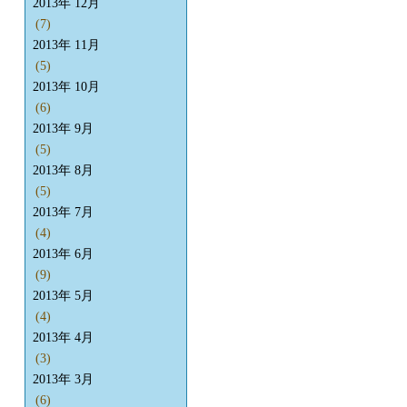
2013年 12月
(7)
2013年 11月
(5)
2013年 10月
(6)
2013年 9月
(5)
2013年 8月
(5)
2013年 7月
(4)
2013年 6月
(9)
2013年 5月
(4)
2013年 4月
(3)
2013年 3月
(6)