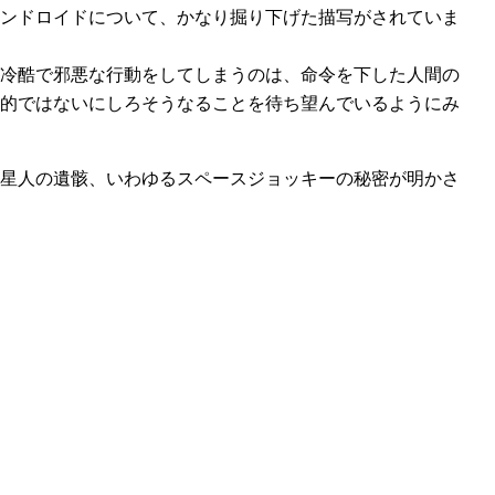
ンドロイドについて、かなり掘り下げた描写がされていま
冷酷で邪悪な行動をしてしまうのは、命令を下した人間の
的ではないにしろそうなることを待ち望んでいるようにみ
星人の遺骸、いわゆるスペースジョッキーの秘密が明かさ