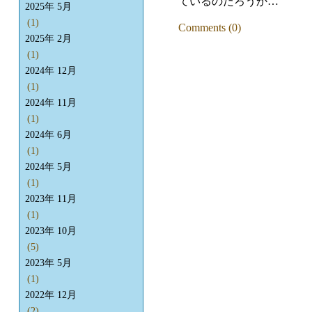
ているのだろうか…
2025年 5月
(1)
Comments (0)
2025年 2月
(1)
2024年 12月
(1)
2024年 11月
(1)
2024年 6月
(1)
2024年 5月
(1)
2023年 11月
(1)
2023年 10月
(5)
2023年 5月
(1)
2022年 12月
(2)