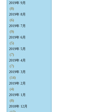
2019年 9月
(8)
2019年 8月
(6)
2019年 7月
(9)
2019年 6月
(5)
2019年 5月
(7)
2019年 4月
(7)
2019年 3月
(14)
2019年 2月
(4)
2019年 1月
(8)
2018年 12月