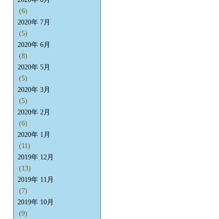
(6)
2020年 7月
(5)
2020年 6月
(8)
2020年 5月
(5)
2020年 3月
(5)
2020年 2月
(6)
2020年 1月
(11)
2019年 12月
(13)
2019年 11月
(7)
2019年 10月
(9)