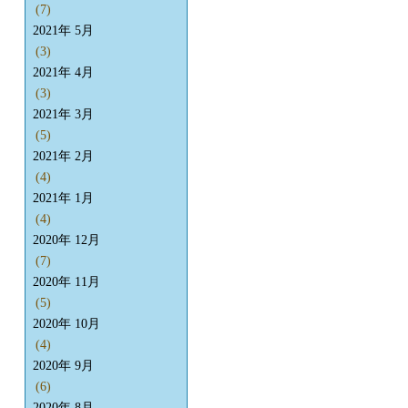
(7)
2021年 5月
(3)
2021年 4月
(3)
2021年 3月
(5)
2021年 2月
(4)
2021年 1月
(4)
2020年 12月
(7)
2020年 11月
(5)
2020年 10月
(4)
2020年 9月
(6)
2020年 8月