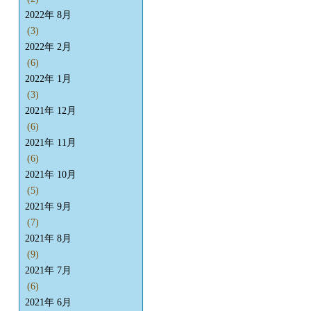
2022年 8月
(3)
2022年 2月
(6)
2022年 1月
(3)
2021年 12月
(6)
2021年 11月
(6)
2021年 10月
(5)
2021年 9月
(7)
2021年 8月
(9)
2021年 7月
(6)
2021年 6月