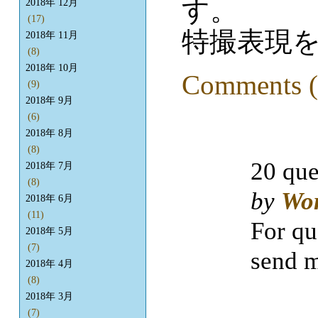
す。
2018年 12月
(17)
特撮表現
2018年 11月
(8)
2018年 10月
Comments (
(9)
2018年 9月
(6)
2018年 8月
(8)
20 que
2018年 7月
(8)
by
Wo
2018年 6月
(11)
For qu
2018年 5月
(7)
send m
2018年 4月
(8)
2018年 3月
(7)