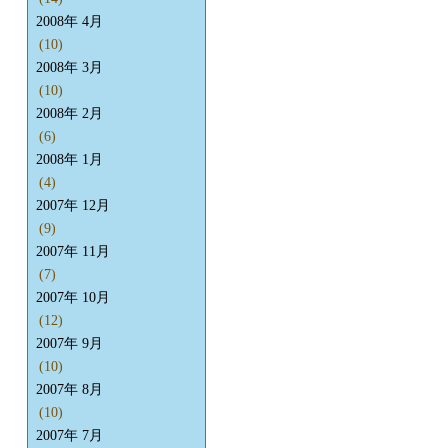
2008年 4月
(10)
2008年 3月
(10)
2008年 2月
(6)
2008年 1月
(4)
2007年 12月
(9)
2007年 11月
(7)
2007年 10月
(12)
2007年 9月
(10)
2007年 8月
(10)
2007年 7月