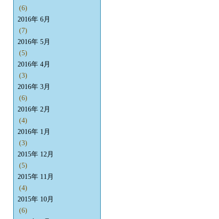
(6)
2016年 6月
(7)
2016年 5月
(5)
2016年 4月
(3)
2016年 3月
(6)
2016年 2月
(4)
2016年 1月
(3)
2015年 12月
(5)
2015年 11月
(4)
2015年 10月
(6)