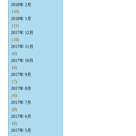
2018年 2月
(10)
2018年 1月
(11)
2017年 12月
(10)
2017年 11月
(6)
2017年 10月
(4)
2017年 9月
(7)
2017年 8月
(6)
2017年 7月
(8)
2017年 6月
(4)
2017年 5月