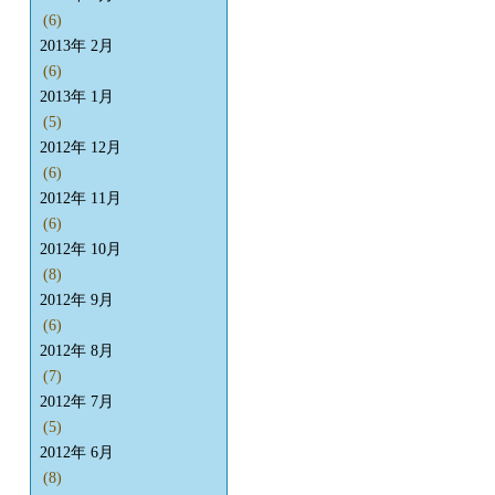
(6)
2013年 2月
(6)
2013年 1月
(5)
2012年 12月
(6)
2012年 11月
(6)
2012年 10月
(8)
2012年 9月
(6)
2012年 8月
(7)
2012年 7月
(5)
2012年 6月
(8)