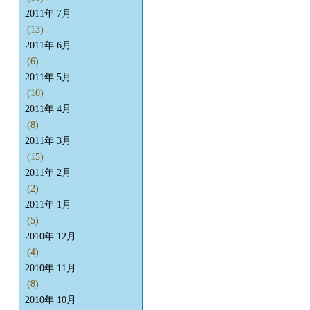
2011年 7月
(13)
2011年 6月
(6)
2011年 5月
(10)
2011年 4月
(8)
2011年 3月
(15)
2011年 2月
(2)
2011年 1月
(5)
2010年 12月
(4)
2010年 11月
(8)
2010年 10月