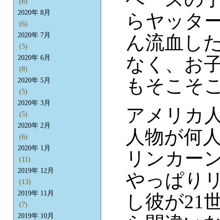
(6)
2020年 8月
らヤッタ
(6)
2020年 7月
ん流血し
(5)
なく、お
2020年 6月
(8)
もそこそ
2020年 5月
(5)
2020年 3月
アメリカ
(5)
2020年 2月
人物が何
(6)
2020年 1月
リンカー
(11)
2019年 12月
やっぱり
(13)
2019年 11月
し彼が21
(7)
2019年 10月