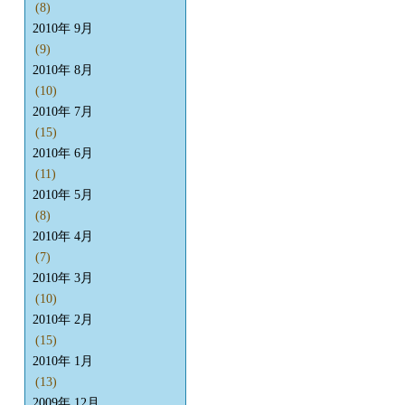
(8)
2010年 9月
(9)
2010年 8月
(10)
2010年 7月
(15)
2010年 6月
(11)
2010年 5月
(8)
2010年 4月
(7)
2010年 3月
(10)
2010年 2月
(15)
2010年 1月
(13)
2009年 12月