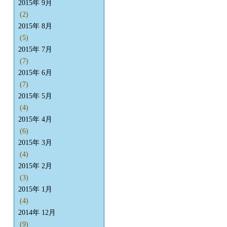
2015年 9月
(2)
2015年 8月
(5)
2015年 7月
(7)
2015年 6月
(7)
2015年 5月
(4)
2015年 4月
(6)
2015年 3月
(4)
2015年 2月
(3)
2015年 1月
(4)
2014年 12月
(9)