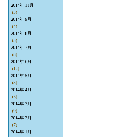
2014年 11月
(3)
2014年 9月
(4)
2014年 8月
(5)
2014年 7月
(8)
2014年 6月
(12)
2014年 5月
(3)
2014年 4月
(5)
2014年 3月
(9)
2014年 2月
(7)
2014年 1月