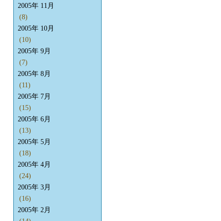
2005年 11月
(8)
2005年 10月
(10)
2005年 9月
(7)
2005年 8月
(11)
2005年 7月
(15)
2005年 6月
(13)
2005年 5月
(18)
2005年 4月
(24)
2005年 3月
(16)
2005年 2月