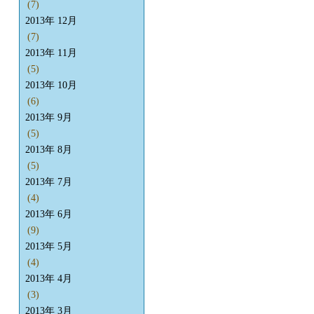
(7)
2013年 12月
(7)
2013年 11月
(5)
2013年 10月
(6)
2013年 9月
(5)
2013年 8月
(5)
2013年 7月
(4)
2013年 6月
(9)
2013年 5月
(4)
2013年 4月
(3)
2013年 3月