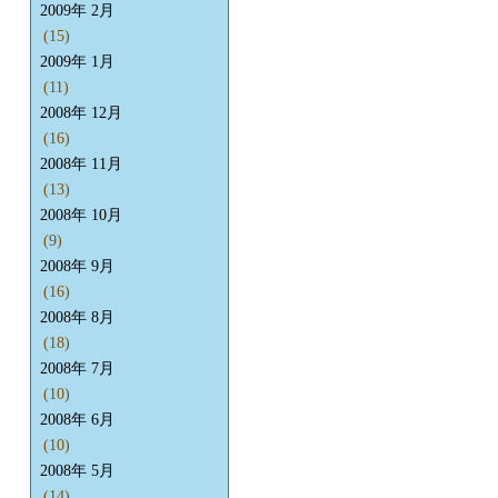
2009年 2月
(15)
2009年 1月
(11)
2008年 12月
(16)
2008年 11月
(13)
2008年 10月
(9)
2008年 9月
(16)
2008年 8月
(18)
2008年 7月
(10)
2008年 6月
(10)
2008年 5月
(14)