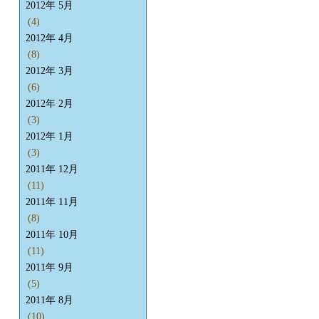
2012年 5月
(4)
2012年 4月
(8)
2012年 3月
(6)
2012年 2月
(3)
2012年 1月
(3)
2011年 12月
(11)
2011年 11月
(8)
2011年 10月
(11)
2011年 9月
(5)
2011年 8月
(10)