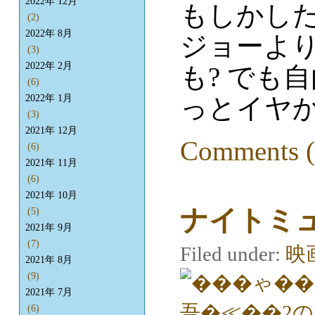
2022年 12月
もしかした
(2)
2022年 8月
ジョーよ
(3)
2022年 2月
も? でも
(6)
っとイヤ
2022年 1月
(3)
2021年 12月
Comments (
(6)
2021年 11月
(6)
2021年 10月
ナイトミ
(5)
2021年 9月
(7)
Filed under:
映
2021年 8月
(9)
2021年 7月
(6)