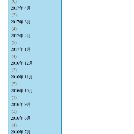
(6)
2017年 4月
(7)
2017年 3月
(4)
2017年 2月
(5)
2017年 1月
(4)
2016年 12月
(7)
2016年 11月
(5)
2016年 10月
(1)
2016年 9月
(3)
2016年 8月
(4)
2016年 7月