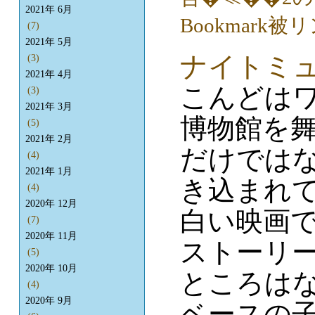
2021年 6月
(7)
2021年 5月
ナイトミュ
(3)
2021年 4月
こんどは
(3)
2021年 3月
博物館を舞
(5)
2021年 2月
だけでは
(4)
2021年 1月
き込まれ
(4)
2020年 12月
白い映画
(7)
2020年 11月
ストーリ
(5)
2020年 10月
ところは
(4)
2020年 9月
ベースの