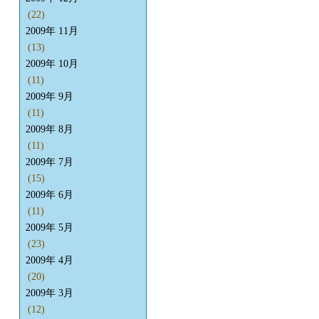
(22)
2009年 11月
(13)
2009年 10月
(11)
2009年 9月
(11)
2009年 8月
(11)
2009年 7月
(15)
2009年 6月
(11)
2009年 5月
(23)
2009年 4月
(20)
2009年 3月
(12)