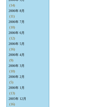
(14)
2006年 8月
(11)
2006年 7月
(10)
2006年 6月
(12)
2006年 5月
(16)
2006年 4月
(9)
2006年 3月
(10)
2006年 2月
(5)
2006年 1月
(13)
2005年 12月
(16)