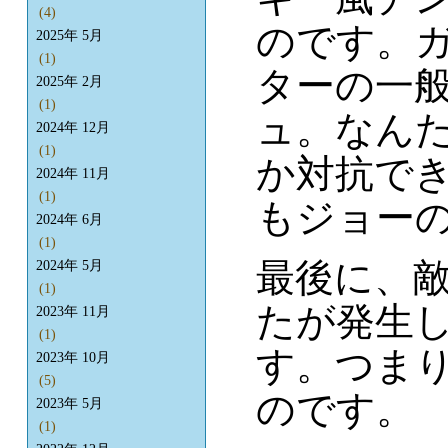
(4)
のです。
2025年 5月
(1)
ターの一
2025年 2月
(1)
ュ。なん
2024年 12月
(1)
か対抗でき
2024年 11月
(1)
もジョー
2024年 6月
(1)
最後に、
2024年 5月
(1)
たが発生
2023年 11月
(1)
す。つま
2023年 10月
(5)
のです。
2023年 5月
(1)