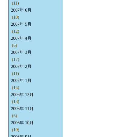
(11)
2007年 6月
(10)
2007年 5月
(12)
2007年 4月
(6)
2007年 3月
(17)
2007年 2月
(11)
2007年 1月
(14)
2006年 12月
(13)
2006年 11月
(6)
2006年 10月
(10)
2006年 9月