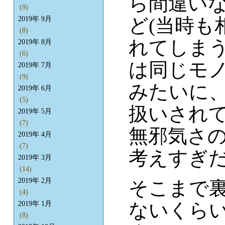
ら間違い
(9)
ど(当時も
2019年 9月
(8)
れてしまう
2019年 8月
(6)
は同じモ
2019年 7月
(9)
みたいに
2019年 6月
(5)
扱いされ
2019年 5月
(7)
無邪気さ
2019年 4月
(7)
考えすぎだ
2019年 3月
(14)
2019年 2月
そこまで
(4)
ないくら
2019年 1月
(8)