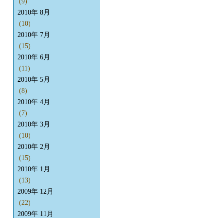
(9)
2010年 8月
(10)
2010年 7月
(15)
2010年 6月
(11)
2010年 5月
(8)
2010年 4月
(7)
2010年 3月
(10)
2010年 2月
(15)
2010年 1月
(13)
2009年 12月
(22)
2009年 11月