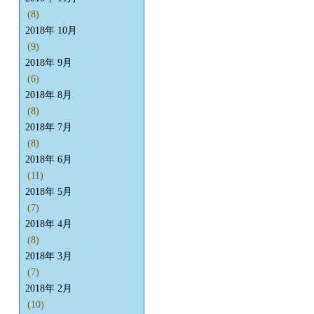
(8)
2018年 10月
(9)
2018年 9月
(6)
2018年 8月
(8)
2018年 7月
(8)
2018年 6月
(11)
2018年 5月
(7)
2018年 4月
(8)
2018年 3月
(7)
2018年 2月
(10)