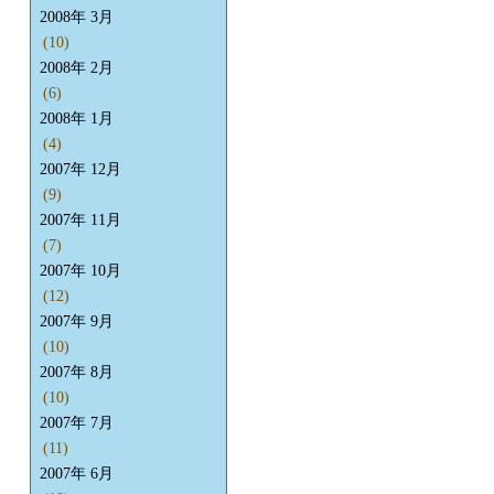
2008年 3月
(10)
2008年 2月
(6)
2008年 1月
(4)
2007年 12月
(9)
2007年 11月
(7)
2007年 10月
(12)
2007年 9月
(10)
2007年 8月
(10)
2007年 7月
(11)
2007年 6月