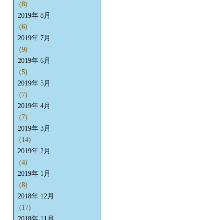
(8)
2019年 8月
(6)
2019年 7月
(9)
2019年 6月
(5)
2019年 5月
(7)
2019年 4月
(7)
2019年 3月
(14)
2019年 2月
(4)
2019年 1月
(8)
2018年 12月
(17)
2018年 11月