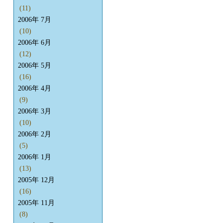
(11)
2006年 7月
(10)
2006年 6月
(12)
2006年 5月
(16)
2006年 4月
(9)
2006年 3月
(10)
2006年 2月
(5)
2006年 1月
(13)
2005年 12月
(16)
2005年 11月
(8)