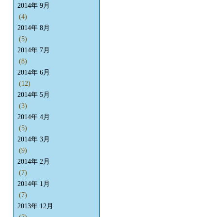
2014年 9月
(4)
2014年 8月
(5)
2014年 7月
(8)
2014年 6月
(12)
2014年 5月
(3)
2014年 4月
(5)
2014年 3月
(9)
2014年 2月
(7)
2014年 1月
(7)
2013年 12月