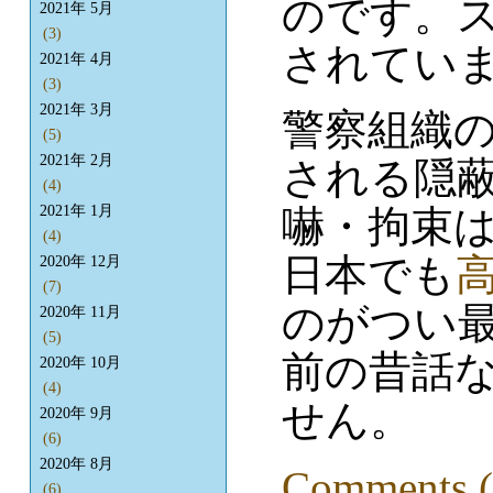
のです。
2021年 5月
(3)
されてい
2021年 4月
(3)
2021年 3月
警察組織
(5)
2021年 2月
される隠
(4)
嚇・拘束
2021年 1月
(4)
日本でも
2020年 12月
(7)
のがつい最
2020年 11月
(5)
前の昔話
2020年 10月
(4)
せん。
2020年 9月
(6)
2020年 8月
Comments (
(6)