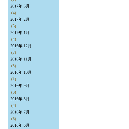
2017年 3月
(4)
2017年 2月
(5)
2017年 1月
(4)
2016年 12月
(7)
2016年 11月
(5)
2016年 10月
(1)
2016年 9月
(3)
2016年 8月
(4)
2016年 7月
(6)
2016年 6月