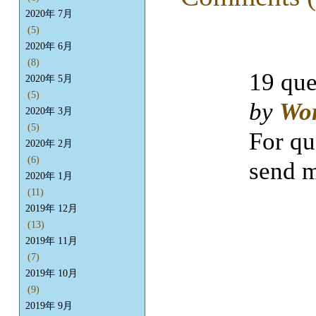
2020年 7月
(5)
2020年 6月
(8)
19 que
2020年 5月
(5)
by
Wo
2020年 3月
(5)
For qu
2020年 2月
(6)
send m
2020年 1月
(11)
2019年 12月
(13)
2019年 11月
(7)
2019年 10月
(9)
2019年 9月