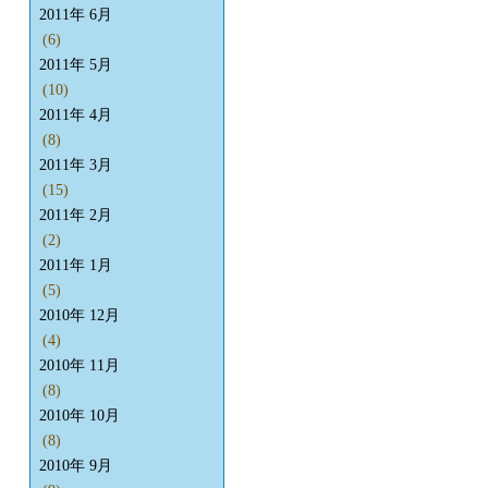
2011年 6月
(6)
2011年 5月
(10)
2011年 4月
(8)
2011年 3月
(15)
2011年 2月
(2)
2011年 1月
(5)
2010年 12月
(4)
2010年 11月
(8)
2010年 10月
(8)
2010年 9月