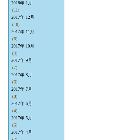
2018年 1月
(11)
2017年 12月
(10)
2017年 11月
(6)
2017年 10月
(4)
2017年 9月
(7)
2017年 8月
(6)
2017年 7月
(8)
2017年 6月
(4)
2017年 5月
(6)
2017年 4月
(7)