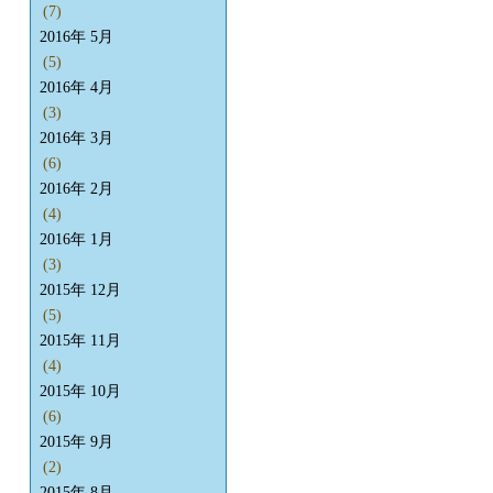
(7)
2016年 5月
(5)
2016年 4月
(3)
2016年 3月
(6)
2016年 2月
(4)
2016年 1月
(3)
2015年 12月
(5)
2015年 11月
(4)
2015年 10月
(6)
2015年 9月
(2)
2015年 8月