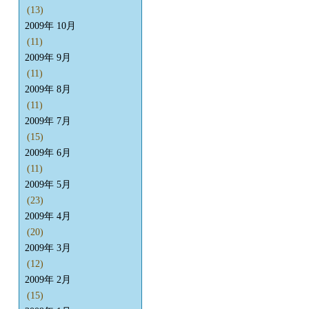
(13)
2009年 10月
(11)
2009年 9月
(11)
2009年 8月
(11)
2009年 7月
(15)
2009年 6月
(11)
2009年 5月
(23)
2009年 4月
(20)
2009年 3月
(12)
2009年 2月
(15)