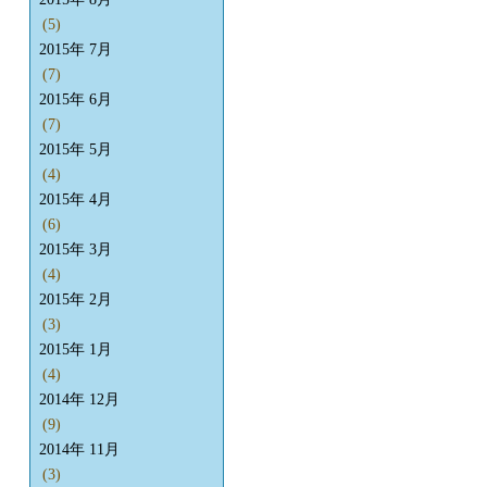
(5)
2015年 7月
(7)
2015年 6月
(7)
2015年 5月
(4)
2015年 4月
(6)
2015年 3月
(4)
2015年 2月
(3)
2015年 1月
(4)
2014年 12月
(9)
2014年 11月
(3)