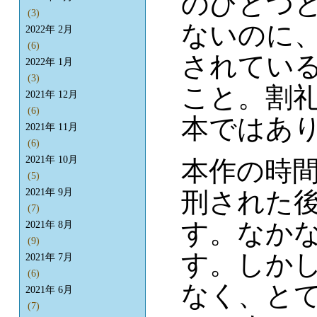
のひとつ
(3)
ないのに
2022年 2月
(6)
されてい
2022年 1月
(3)
こと。割
2021年 12月
(6)
本ではあ
2021年 11月
(6)
2021年 10月
本作の時
(5)
刑された
2021年 9月
(7)
す。なか
2021年 8月
(9)
す。しか
2021年 7月
(6)
なく、と
2021年 6月
(7)