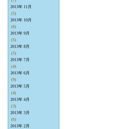
(7)
2013年 11月
(5)
2013年 10月
(6)
2013年 9月
(5)
2013年 8月
(5)
2013年 7月
(4)
2013年 6月
(9)
2013年 5月
(4)
2013年 4月
(3)
2013年 3月
(6)
2013年 2月