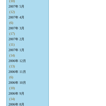
(10)
2007年 5月
(12)
2007年 4月
(6)
2007年 3月
(17)
2007年 2月
(11)
2007年 1月
(14)
2006年 12月
(13)
2006年 11月
(6)
2006年 10月
(10)
2006年 9月
(14)
2006年 8月