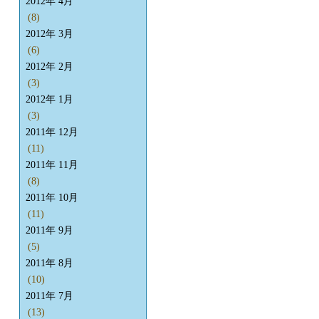
2012年 4月
(8)
2012年 3月
(6)
2012年 2月
(3)
2012年 1月
(3)
2011年 12月
(11)
2011年 11月
(8)
2011年 10月
(11)
2011年 9月
(5)
2011年 8月
(10)
2011年 7月
(13)