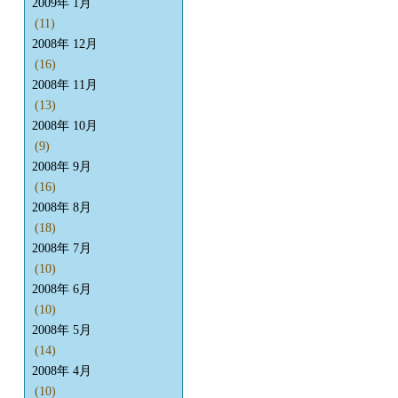
2009年 1月
(11)
2008年 12月
(16)
2008年 11月
(13)
2008年 10月
(9)
2008年 9月
(16)
2008年 8月
(18)
2008年 7月
(10)
2008年 6月
(10)
2008年 5月
(14)
2008年 4月
(10)