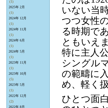
(1)
いない当
2025年 2月
(1)
つつ女性
2024年 12月
(1)
る時期で
2024年 11月
(1)
ともいえ
2024年 6月
(1)
特に主人
2024年 5月
(1)
シングル
2023年 11月
(1)
の範疇に
2023年 10月
(5)
め、軽く
2023年 5月
(1)
ひとつ面
2022年 12月
(2)
2022年 8月