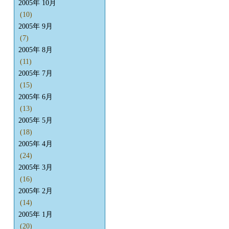
2005年 10月
(10)
2005年 9月
(7)
2005年 8月
(11)
2005年 7月
(15)
2005年 6月
(13)
2005年 5月
(18)
2005年 4月
(24)
2005年 3月
(16)
2005年 2月
(14)
2005年 1月
(20)