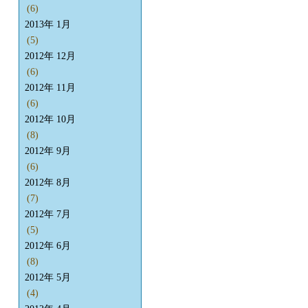
(6)
2013年 1月
(5)
2012年 12月
(6)
2012年 11月
(6)
2012年 10月
(8)
2012年 9月
(6)
2012年 8月
(7)
2012年 7月
(5)
2012年 6月
(8)
2012年 5月
(4)