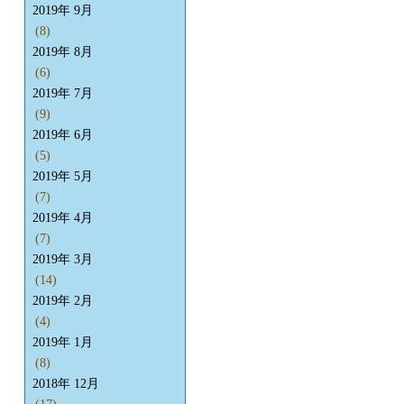
2019年 9月
(8)
2019年 8月
(6)
2019年 7月
(9)
2019年 6月
(5)
2019年 5月
(7)
2019年 4月
(7)
2019年 3月
(14)
2019年 2月
(4)
2019年 1月
(8)
2018年 12月