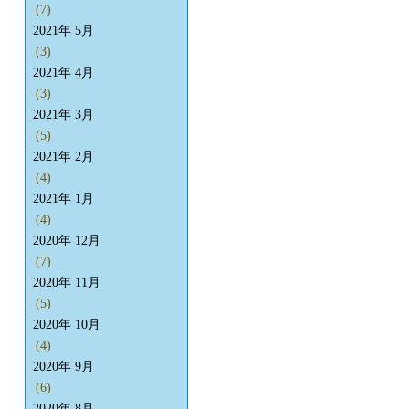
(7)
2021年 5月
(3)
2021年 4月
(3)
2021年 3月
(5)
2021年 2月
(4)
2021年 1月
(4)
2020年 12月
(7)
2020年 11月
(5)
2020年 10月
(4)
2020年 9月
(6)
2020年 8月