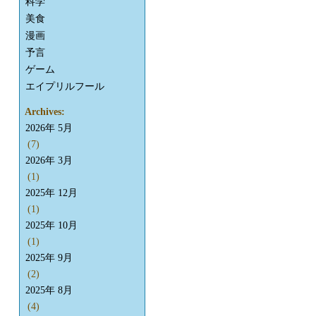
科学
美食
漫画
予言
ゲーム
エイプリルフール
Archives:
2026年 5月
(7)
2026年 3月
(1)
2025年 12月
(1)
2025年 10月
(1)
2025年 9月
(2)
2025年 8月
(4)