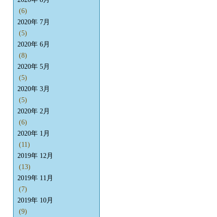
(6)
2020年 7月
(5)
2020年 6月
(8)
2020年 5月
(5)
2020年 3月
(5)
2020年 2月
(6)
2020年 1月
(11)
2019年 12月
(13)
2019年 11月
(7)
2019年 10月
(9)