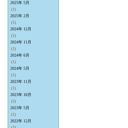
2025年 5月
(1)
2025年 2月
(1)
2024年 12月
(1)
2024年 11月
(1)
2024年 6月
(1)
2024年 5月
(1)
2023年 11月
(1)
2023年 10月
(5)
2023年 5月
(1)
2022年 12月
(2)