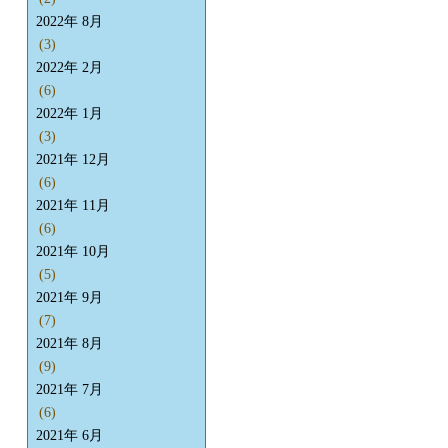
2022年 8月
(3)
2022年 2月
(6)
2022年 1月
(3)
2021年 12月
(6)
2021年 11月
(6)
2021年 10月
(5)
2021年 9月
(7)
2021年 8月
(9)
2021年 7月
(6)
2021年 6月