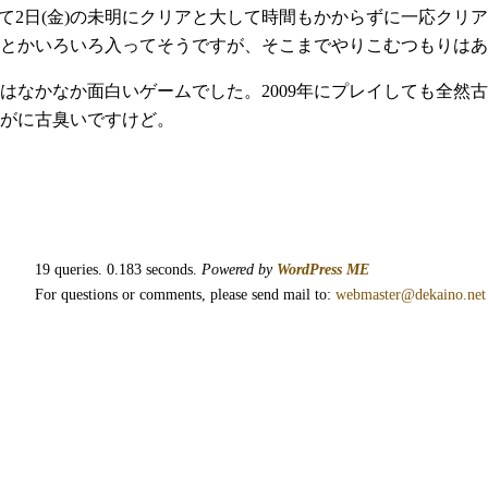
始めて2日(金)の未明にクリアと大して時間もかからずに一応クリ
とかいろいろ入ってそうですが、そこまでやりこむつもりはあ
はなかなか面白いゲームでした。2009年にプレイしても全然
がに古臭いですけど。
19 queries. 0.183 seconds.
Powered by
WordPress ME
For questions or comments, please send mail to:
webmaster@dekaino.net