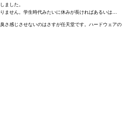
アしました。
りません。学生時代みたいに休みが長ければあるいは…
古臭さ感じさせないのはさすが任天堂です。ハードウェアの